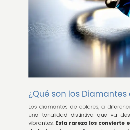
¿Qué son los Diamantes 
Los diamantes de colores, a diferenci
una tonalidad distintiva que va de
vibrantes.
Esta rareza los convierte