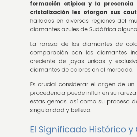
formación atípica y la presencia
cristalización les otorgan sus cau
hallados en diversas regiones del mu
diamantes azules de Sudáfrica alguno
La rareza de los diamantes de color
comparación con los diamantes in
creciente de joyas únicas y exclusi
diamantes de colores en el mercado.
Es crucial considerar el origen de u
procedencia puede influir en su rareza
estas gemas, así como su proceso de
singularidad y belleza.
El Significado Histórico 