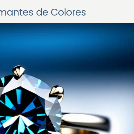
amantes de Colores