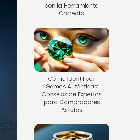
con la Herramienta
Correcta
Cómo Identificar
Gemas Auténticas:
Consejos de Expertos
para Compradores
Astutos