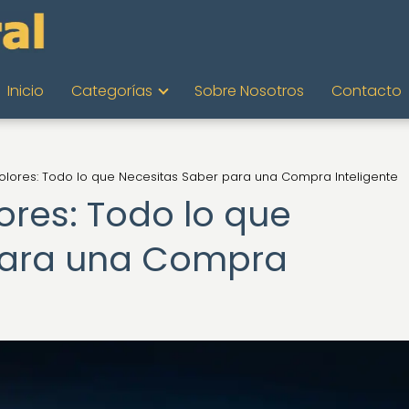
Inicio
Categorías
Sobre Nosotros
Contacto
lores: Todo lo que Necesitas Saber para una Compra Inteligente
res: Todo lo que
para una Compra