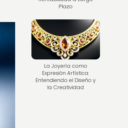
Plazo
La Joyería como
Expresión Artística:
Entendiendo el Diseño y
la Creatividad