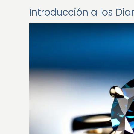
Introducción a los Di