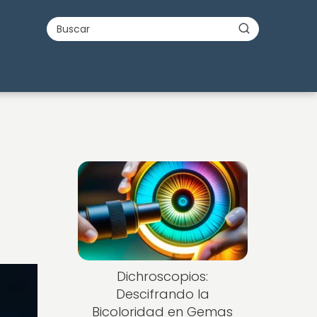
Dichroscopios:
Descifrando la
Bicoloridad en Gemas