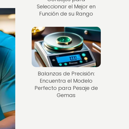
Seleccionar el Mejor en
Función de su Rango
Balanzas de Precisión:
Encuentra el Modelo
Perfecto para Pesaje de
Gemas