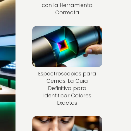
con la Herramienta
Correcta
Espectroscopios para
Gemas: La Guía
Definitiva para
Identificar Colores
Exactos