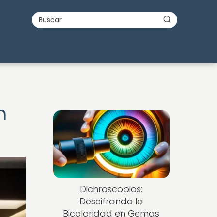
n
Dichroscopios:
Descifrando la
Bicoloridad en Gemas