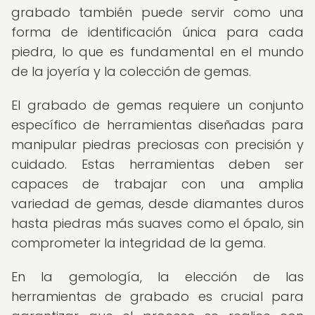
grabado también puede servir como una
forma de identificación única para cada
piedra, lo que es fundamental en el mundo
de la joyería y la colección de gemas.
El grabado de gemas requiere un conjunto
específico de herramientas diseñadas para
manipular piedras preciosas con precisión y
cuidado. Estas herramientas deben ser
capaces de trabajar con una amplia
variedad de gemas, desde diamantes duros
hasta piedras más suaves como el ópalo, sin
comprometer la integridad de la gema.
En la gemología, la elección de las
herramientas de grabado es crucial para