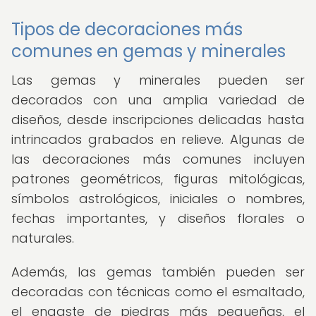
Tipos de decoraciones más
comunes en gemas y minerales
Las gemas y minerales pueden ser
decorados con una amplia variedad de
diseños, desde inscripciones delicadas hasta
intrincados grabados en relieve. Algunas de
las decoraciones más comunes incluyen
patrones geométricos, figuras mitológicas,
símbolos astrológicos, iniciales o nombres,
fechas importantes, y diseños florales o
naturales.
Además, las gemas también pueden ser
decoradas con técnicas como el esmaltado,
el engaste de piedras más pequeñas, el