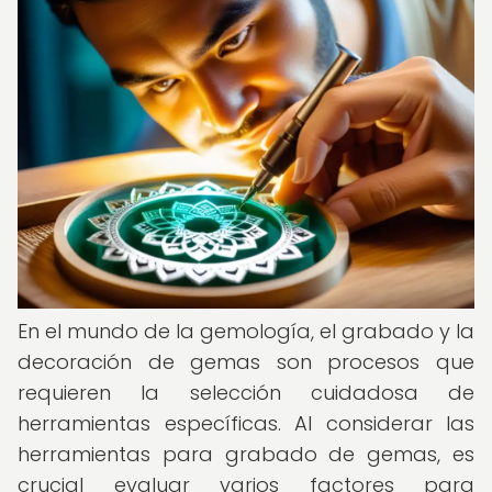
En el mundo de la gemología, el grabado y la
decoración de gemas son procesos que
requieren la selección cuidadosa de
herramientas específicas. Al considerar las
herramientas para grabado de gemas, es
crucial evaluar varios factores para