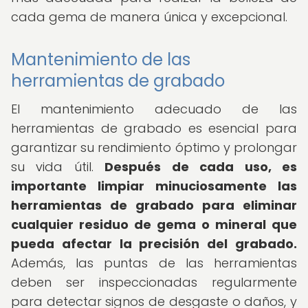
cada gema de manera única y excepcional.
Mantenimiento de las
herramientas de grabado
El mantenimiento adecuado de las
herramientas de grabado es esencial para
garantizar su rendimiento óptimo y prolongar
su vida útil.
Después de cada uso, es
importante limpiar minuciosamente las
herramientas de grabado para eliminar
cualquier residuo de gema o mineral que
pueda afectar la precisión del grabado.
Además, las puntas de las herramientas
deben ser inspeccionadas regularmente
para detectar signos de desgaste o daños, y