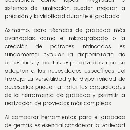
sistemas de iluminación, pueden mejorar la
precisión y la visibilidad durante el grabado.
Asimismo, para técnicas de grabado más
avanzadas, como el micrograbado o la
creación de patrones intrincados, es
fundamental evaluar la disponibilidad de
accesorios y puntas especializadas que se
adapten a las necesidades específicas del
trabajo. La versatilidad y la disponibilidad de
accesorios pueden ampliar las capacidades
de la herramienta de grabado y permitir la
realización de proyectos más complejos.
Al comparar herramientas para el grabado
de gemas, es esencial considerar la variedad