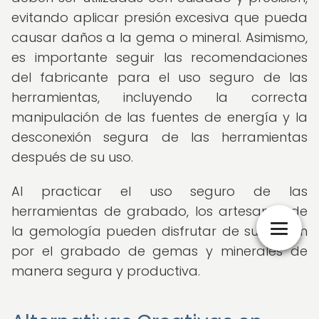
evitando aplicar presión excesiva que pueda
causar daños a la gema o mineral. Asimismo,
es importante seguir las recomendaciones
del fabricante para el uso seguro de las
herramientas, incluyendo la correcta
manipulación de las fuentes de energía y la
desconexión segura de las herramientas
después de su uso.
Al practicar el uso seguro de las
herramientas de grabado, los artesanos de
la gemología pueden disfrutar de su pasión
por el grabado de gemas y minerales de
manera segura y productiva.