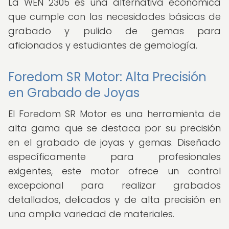
La WEN 2305 es una alternativa económica
que cumple con las necesidades básicas de
grabado y pulido de gemas para
aficionados y estudiantes de gemología.
Foredom SR Motor: Alta Precisión
en Grabado de Joyas
El Foredom SR Motor es una herramienta de
alta gama que se destaca por su precisión
en el grabado de joyas y gemas. Diseñado
específicamente para profesionales
exigentes, este motor ofrece un control
excepcional para realizar grabados
detallados, delicados y de alta precisión en
una amplia variedad de materiales.