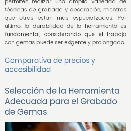
permiten realizar una amplia variedad de
técnicas de grabado y decoración, mientras
que otras están más especializadas. Por
último, la durabilidad de la herramienta es
fundamental, considerando que el trabajo
con gemas puede ser exigente y prolongado.
Comparativa de precios y
accesibilidad
Selección de la Herramienta
Adecuada para el Grabado
de Gemas