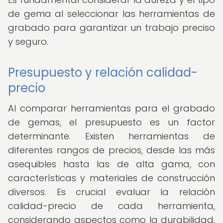
de gema al seleccionar las herramientas de
grabado para garantizar un trabajo preciso
y seguro.
Presupuesto y relación calidad-
precio
Al comparar herramientas para el grabado
de gemas, el presupuesto es un factor
determinante. Existen herramientas de
diferentes rangos de precios, desde las más
asequibles hasta las de alta gama, con
características y materiales de construcción
diversos. Es crucial evaluar la relación
calidad-precio de cada herramienta,
considerando aspectos como la durabilidad,