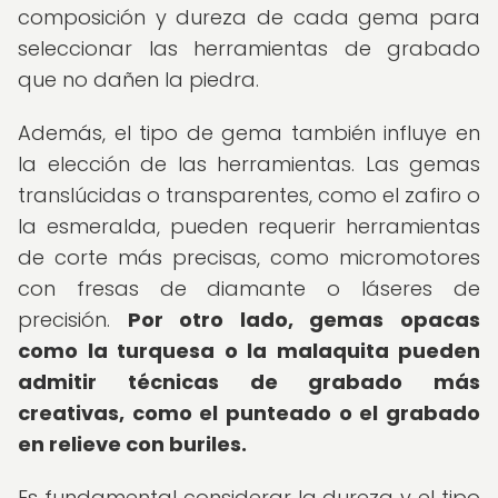
composición y dureza de cada gema para
seleccionar las herramientas de grabado
que no dañen la piedra.
Además, el tipo de gema también influye en
la elección de las herramientas. Las gemas
translúcidas o transparentes, como el zafiro o
la esmeralda, pueden requerir herramientas
de corte más precisas, como micromotores
con fresas de diamante o láseres de
precisión.
Por otro lado, gemas opacas
como la turquesa o la malaquita pueden
admitir técnicas de grabado más
creativas, como el punteado o el grabado
en relieve con buriles.
Es fundamental considerar la dureza y el tipo