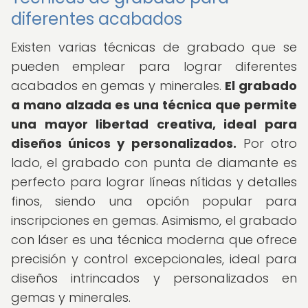
diferentes acabados
Existen varias técnicas de grabado que se
pueden emplear para lograr diferentes
acabados en gemas y minerales.
El grabado
a mano alzada es una técnica que permite
una mayor libertad creativa, ideal para
diseños únicos y personalizados.
Por otro
lado, el grabado con punta de diamante es
perfecto para lograr líneas nítidas y detalles
finos, siendo una opción popular para
inscripciones en gemas. Asimismo, el grabado
con láser es una técnica moderna que ofrece
precisión y control excepcionales, ideal para
diseños intrincados y personalizados en
gemas y minerales.