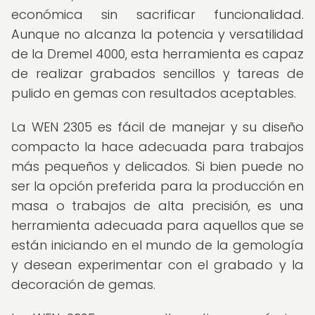
económica sin sacrificar funcionalidad.
Aunque no alcanza la potencia y versatilidad
de la Dremel 4000, esta herramienta es capaz
de realizar grabados sencillos y tareas de
pulido en gemas con resultados aceptables.
La WEN 2305 es fácil de manejar y su diseño
compacto la hace adecuada para trabajos
más pequeños y delicados. Si bien puede no
ser la opción preferida para la producción en
masa o trabajos de alta precisión, es una
herramienta adecuada para aquellos que se
están iniciando en el mundo de la gemología
y desean experimentar con el grabado y la
decoración de gemas.