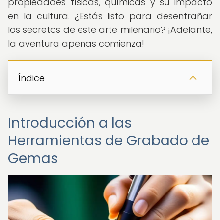
propiedades físicas, químicas y su impacto
en la cultura. ¿Estás listo para desentrañar
los secretos de este arte milenario? ¡Adelante,
la aventura apenas comienza!
Índice
Introducción a las
Herramientas de Grabado de
Gemas