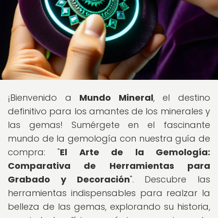
¡Bienvenido a
Mundo Mineral
, el destino
definitivo para los amantes de los minerales y
las gemas! Sumérgete en el fascinante
mundo de la gemología con nuestra guía de
compra: "
El Arte de la Gemología:
Comparativa de Herramientas para
Grabado y Decoración
". Descubre las
herramientas indispensables para realzar la
belleza de las gemas, explorando su historia,