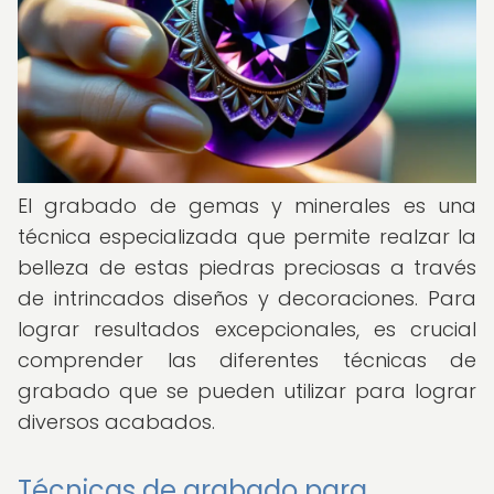
El grabado de gemas y minerales es una
técnica especializada que permite realzar la
belleza de estas piedras preciosas a través
de intrincados diseños y decoraciones. Para
lograr resultados excepcionales, es crucial
comprender las diferentes técnicas de
grabado que se pueden utilizar para lograr
diversos acabados.
Técnicas de grabado para