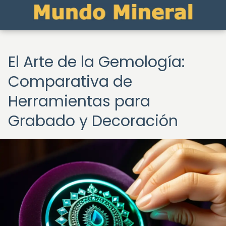
El Arte de la Gemología:
Comparativa de
Herramientas para
Grabado y Decoración