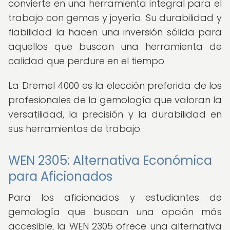
convierte en una herramienta integral para el
trabajo con gemas y joyería. Su durabilidad y
fiabilidad la hacen una inversión sólida para
aquellos que buscan una herramienta de
calidad que perdure en el tiempo.
La Dremel 4000 es la elección preferida de los
profesionales de la gemología que valoran la
versatilidad, la precisión y la durabilidad en
sus herramientas de trabajo.
WEN 2305: Alternativa Económica
para Aficionados
Para los aficionados y estudiantes de
gemología que buscan una opción más
accesible, la WEN 2305 ofrece una alternativa