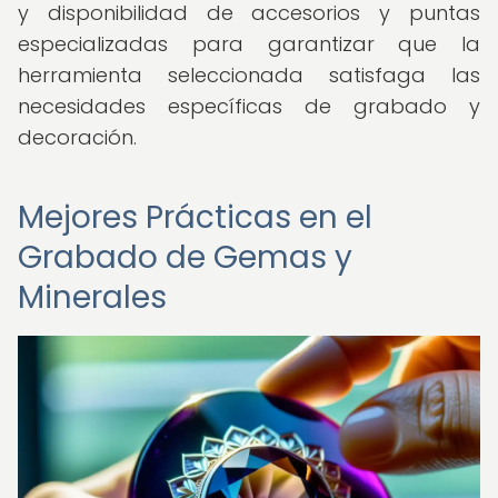
y disponibilidad de accesorios y puntas
especializadas para garantizar que la
herramienta seleccionada satisfaga las
necesidades específicas de grabado y
decoración.
Mejores Prácticas en el
Grabado de Gemas y
Minerales