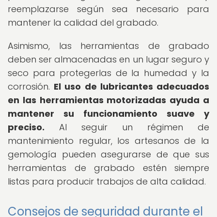
reemplazarse según sea necesario para
mantener la calidad del grabado.
Asimismo, las herramientas de grabado
deben ser almacenadas en un lugar seguro y
seco para protegerlas de la humedad y la
corrosión.
El uso de lubricantes adecuados
en las herramientas motorizadas ayuda a
mantener su funcionamiento suave y
preciso.
Al seguir un régimen de
mantenimiento regular, los artesanos de la
gemología pueden asegurarse de que sus
herramientas de grabado estén siempre
listas para producir trabajos de alta calidad.
Consejos de seguridad durante el