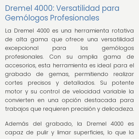
Dremel 4000: Versatilidad para
Gemólogos Profesionales
La Dremel 4000 es una herramienta rotativa
de alta gama que ofrece una versatilidad
excepcional para los gemólogos
profesionales. Con su amplia gama de
accesorios, esta herramienta es ideal para el
grabado de gemas, permitiendo realizar
cortes precisos y detallados. Su potente
motor y su control de velocidad variable la
convierten en una opción destacada para
trabajos que requieren precisión y delicadeza.
Además del grabado, la Dremel 4000 es
capaz de pulir y limar superficies, lo que la