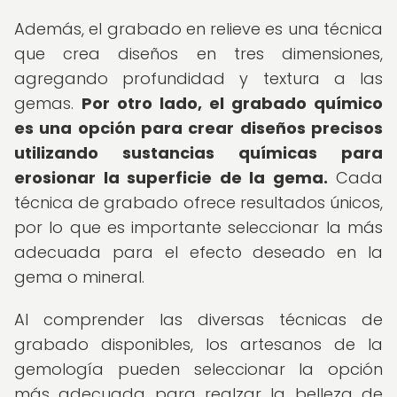
Además, el grabado en relieve es una técnica
que crea diseños en tres dimensiones,
agregando profundidad y textura a las
gemas.
Por otro lado, el grabado químico
es una opción para crear diseños precisos
utilizando sustancias químicas para
erosionar la superficie de la gema.
Cada
técnica de grabado ofrece resultados únicos,
por lo que es importante seleccionar la más
adecuada para el efecto deseado en la
gema o mineral.
Al comprender las diversas técnicas de
grabado disponibles, los artesanos de la
gemología pueden seleccionar la opción
más adecuada para realzar la belleza de