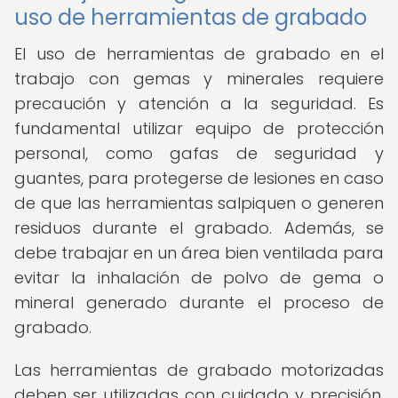
uso de herramientas de grabado
El uso de herramientas de grabado en el
trabajo con gemas y minerales requiere
precaución y atención a la seguridad. Es
fundamental utilizar equipo de protección
personal, como gafas de seguridad y
guantes, para protegerse de lesiones en caso
de que las herramientas salpiquen o generen
residuos durante el grabado. Además, se
debe trabajar en un área bien ventilada para
evitar la inhalación de polvo de gema o
mineral generado durante el proceso de
grabado.
Las herramientas de grabado motorizadas
deben ser utilizadas con cuidado y precisión,