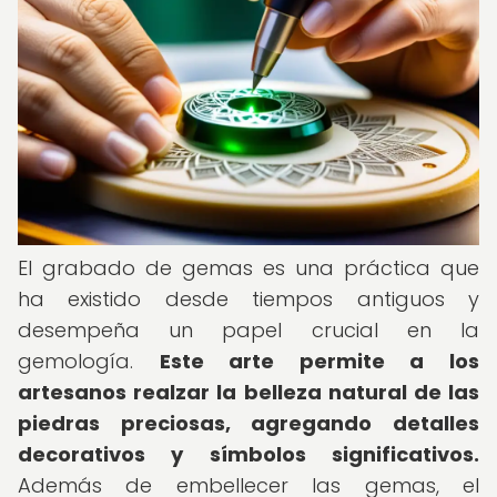
El grabado de gemas es una práctica que
ha existido desde tiempos antiguos y
desempeña un papel crucial en la
gemología.
Este arte permite a los
artesanos realzar la belleza natural de las
piedras preciosas, agregando detalles
decorativos y símbolos significativos.
Además de embellecer las gemas, el