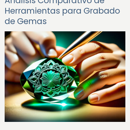
Análisis Comparativo de
Herramientas para Grabado
de Gemas