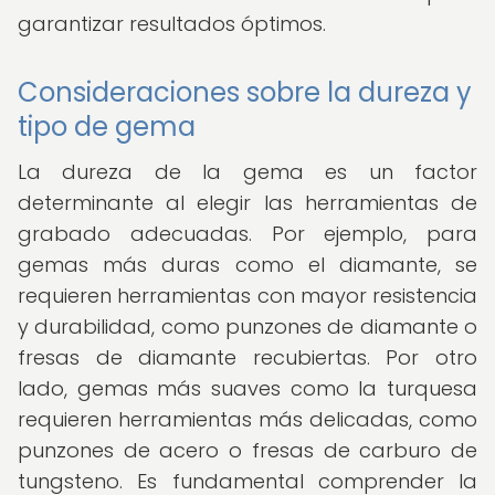
garantizar resultados óptimos.
Consideraciones sobre la dureza y
tipo de gema
La dureza de la gema es un factor
determinante al elegir las herramientas de
grabado adecuadas. Por ejemplo, para
gemas más duras como el diamante, se
requieren herramientas con mayor resistencia
y durabilidad, como punzones de diamante o
fresas de diamante recubiertas. Por otro
lado, gemas más suaves como la turquesa
requieren herramientas más delicadas, como
punzones de acero o fresas de carburo de
tungsteno. Es fundamental comprender la