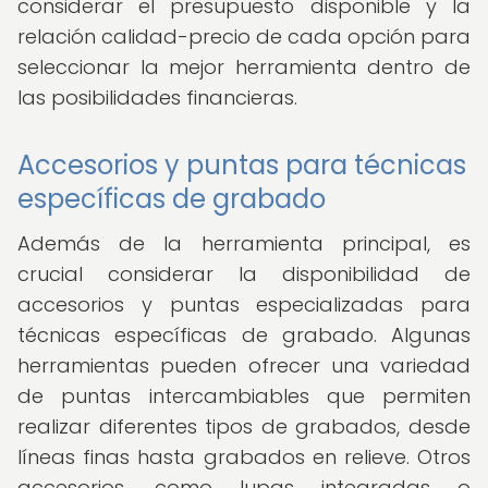
considerar el presupuesto disponible y la
relación calidad-precio de cada opción para
seleccionar la mejor herramienta dentro de
las posibilidades financieras.
Accesorios y puntas para técnicas
específicas de grabado
Además de la herramienta principal, es
crucial considerar la disponibilidad de
accesorios y puntas especializadas para
técnicas específicas de grabado. Algunas
herramientas pueden ofrecer una variedad
de puntas intercambiables que permiten
realizar diferentes tipos de grabados, desde
líneas finas hasta grabados en relieve. Otros
accesorios, como lupas integradas o