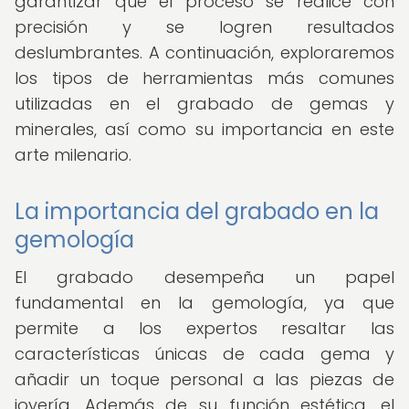
garantizar que el proceso se realice con
precisión y se logren resultados
deslumbrantes. A continuación, exploraremos
los tipos de herramientas más comunes
utilizadas en el grabado de gemas y
minerales, así como su importancia en este
arte milenario.
La importancia del grabado en la
gemología
El grabado desempeña un papel
fundamental en la gemología, ya que
permite a los expertos resaltar las
características únicas de cada gema y
añadir un toque personal a las piezas de
joyería. Además de su función estética, el