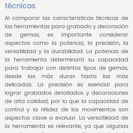
técnicas
Al comparar las características técnicas de
las herramientas para grabado y decoración
de gemas, es importante considerar
aspectos como la potencia, la precisión, la
versatilidad y la durabilidad. La potencia de
la herramienta determinará su capacidad
para trabajar con distintos tipos de gemas,
desde las más duras hasta las más
delicadas. La precisión es esencial para
lograr grabados detallados y decoraciones
de alta calidad, por lo que la capacidad de
control y la nitidez de los movimientos son
aspectos clave a evaluar. La versatilidad de
la herramienta es relevante, ya que algunas