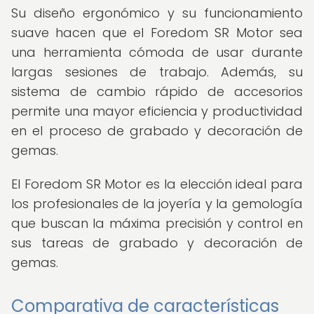
Su diseño ergonómico y su funcionamiento
suave hacen que el Foredom SR Motor sea
una herramienta cómoda de usar durante
largas sesiones de trabajo. Además, su
sistema de cambio rápido de accesorios
permite una mayor eficiencia y productividad
en el proceso de grabado y decoración de
gemas.
El Foredom SR Motor es la elección ideal para
los profesionales de la joyería y la gemología
que buscan la máxima precisión y control en
sus tareas de grabado y decoración de
gemas.
Comparativa de características