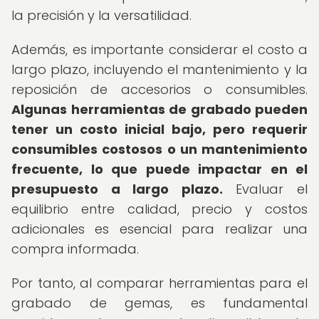
la precisión y la versatilidad.
Además, es importante considerar el costo a
largo plazo, incluyendo el mantenimiento y la
reposición de accesorios o consumibles.
Algunas herramientas de grabado pueden
tener un costo inicial bajo, pero requerir
consumibles costosos o un mantenimiento
frecuente, lo que puede impactar en el
presupuesto a largo plazo.
Evaluar el
equilibrio entre calidad, precio y costos
adicionales es esencial para realizar una
compra informada.
Por tanto, al comparar herramientas para el
grabado de gemas, es fundamental