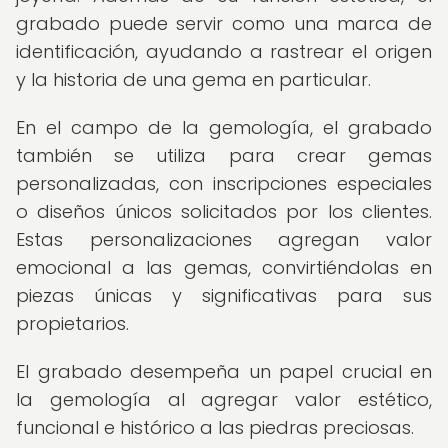
grabado puede servir como una marca de
identificación, ayudando a rastrear el origen
y la historia de una gema en particular.
En el campo de la gemología, el grabado
también se utiliza para crear gemas
personalizadas, con inscripciones especiales
o diseños únicos solicitados por los clientes.
Estas personalizaciones agregan valor
emocional a las gemas, convirtiéndolas en
piezas únicas y significativas para sus
propietarios.
El grabado desempeña un papel crucial en
la gemología al agregar valor estético,
funcional e histórico a las piedras preciosas.