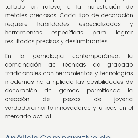
tallado en relieve, o la incrustación de
metales preciosos. Cada tipo de decoración
requiere habilidades especializadas y
herramientas específicas para lograr
resultados precisos y deslumbrantes.
En la gemología contemporánea, la
combinación de técnicas de grabado
tradicionales con herramientas y tecnologías
modernas ha ampliado las posibilidades de
decoración de gemas, permitiendo la
creación de piezas de joyería
verdaderamente innovadoras y únicas en el
mercado actual.