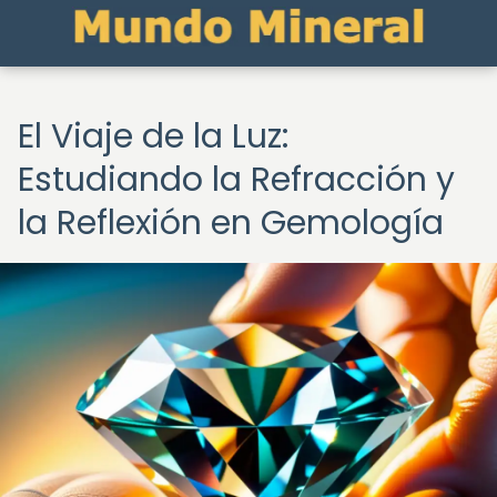
El Viaje de la Luz:
Estudiando la Refracción y
la Reflexión en Gemología