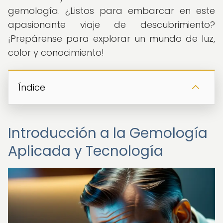
gemología. ¿Listos para embarcar en este
apasionante viaje de descubrimiento?
¡Prepárense para explorar un mundo de luz,
color y conocimiento!
Índice
Introducción a la Gemología
Aplicada y Tecnología