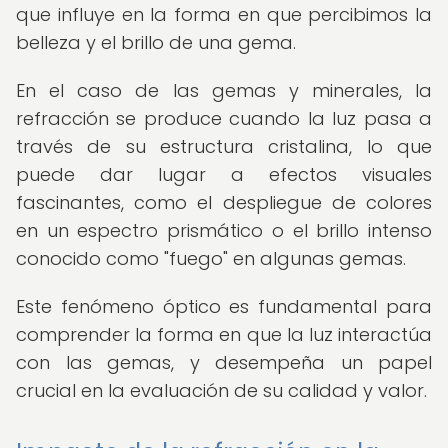
que influye en la forma en que percibimos la
belleza y el brillo de una gema.
En el caso de las gemas y minerales, la
refracción se produce cuando la luz pasa a
través de su estructura cristalina, lo que
puede dar lugar a efectos visuales
fascinantes, como el despliegue de colores
en un espectro prismático o el brillo intenso
conocido como "fuego" en algunas gemas.
Este fenómeno óptico es fundamental para
comprender la forma en que la luz interactúa
con las gemas, y desempeña un papel
crucial en la evaluación de su calidad y valor.