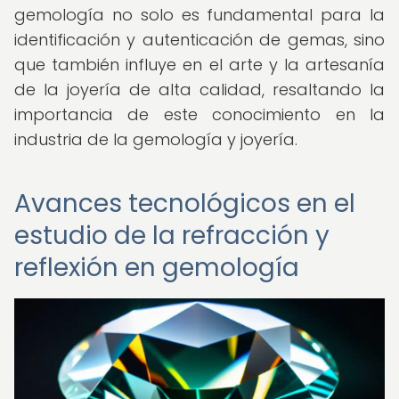
gemología no solo es fundamental para la
identificación y autenticación de gemas, sino
que también influye en el arte y la artesanía
de la joyería de alta calidad, resaltando la
importancia de este conocimiento en la
industria de la gemología y joyería.
Avances tecnológicos en el
estudio de la refracción y
reflexión en gemología