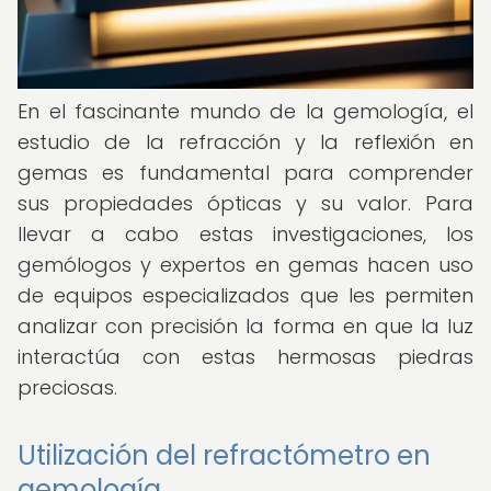
En el fascinante mundo de la gemología, el
estudio de la refracción y la reflexión en
gemas es fundamental para comprender
sus propiedades ópticas y su valor. Para
llevar a cabo estas investigaciones, los
gemólogos y expertos en gemas hacen uso
de equipos especializados que les permiten
analizar con precisión la forma en que la luz
interactúa con estas hermosas piedras
preciosas.
Utilización del refractómetro en
gemología