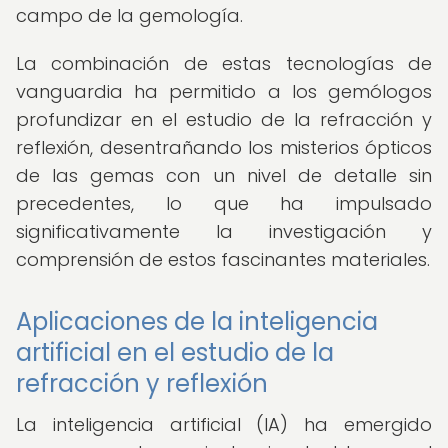
campo de la gemología.
La combinación de estas tecnologías de
vanguardia ha permitido a los gemólogos
profundizar en el estudio de la refracción y
reflexión, desentrañando los misterios ópticos
de las gemas con un nivel de detalle sin
precedentes, lo que ha impulsado
significativamente la investigación y
comprensión de estos fascinantes materiales.
Aplicaciones de la inteligencia
artificial en el estudio de la
refracción y reflexión
La inteligencia artificial (IA) ha emergido