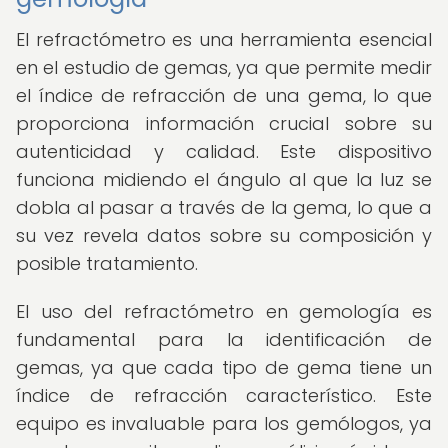
El refractómetro es una herramienta esencial
en el estudio de gemas, ya que permite medir
el índice de refracción de una gema, lo que
proporciona información crucial sobre su
autenticidad y calidad. Este dispositivo
funciona midiendo el ángulo al que la luz se
dobla al pasar a través de la gema, lo que a
su vez revela datos sobre su composición y
posible tratamiento.
El uso del refractómetro en gemología es
fundamental para la identificación de
gemas, ya que cada tipo de gema tiene un
índice de refracción característico. Este
equipo es invaluable para los gemólogos, ya