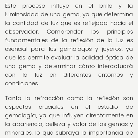
Este proceso influye en el brillo y la
luminosidad de una gema, ya que determina
la cantidad de luz que es reflejada hacia el
observador. Comprender los principios
fundamentales de la reflexión de la luz es
esencial para los gemólogos y joyeros, ya
que les permite evaluar la calidad óptica de
una gema y determinar cómo interactuará
con la luz en diferentes entornos y
condiciones.
Tanto la refracción como la reflexión son
aspectos cruciales en el estudio de
gemología, ya que influyen directamente en
la apariencia, belleza y valor de las gemas y
minerales, lo que subraya la importancia de