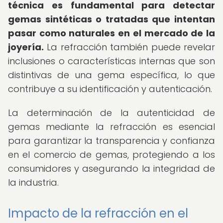
técnica es fundamental para detectar
gemas sintéticas o tratadas que intentan
pasar como naturales en el mercado de la
joyería.
La refracción también puede revelar
inclusiones o características internas que son
distintivas de una gema específica, lo que
contribuye a su identificación y autenticación.
La determinación de la autenticidad de
gemas mediante la refracción es esencial
para garantizar la transparencia y confianza
en el comercio de gemas, protegiendo a los
consumidores y asegurando la integridad de
la industria.
Impacto de la refracción en el