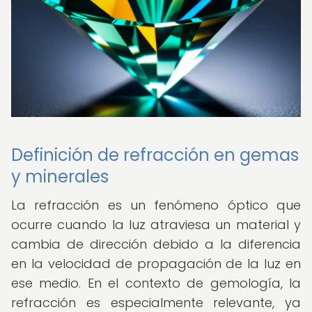
Definición de refracción en gemas
y minerales
La refracción es un fenómeno óptico que
ocurre cuando la luz atraviesa un material y
cambia de dirección debido a la diferencia
en la velocidad de propagación de la luz en
ese medio. En el contexto de gemología, la
refracción es especialmente relevante, ya