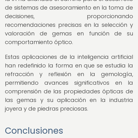
de sistemas de asesoramiento en la toma de
decisiones, proporcionando
recomendaciones precisas en la selección y
valoración de gemas en función de su
comportamiento óptico.
Estas aplicaciones de la inteligencia artificial
han redefinido la forma en que se estudia la
refracción y reflexión en la gemología,
permitiendo avances significativos en la
comprensión de las propiedades ópticas de
las gemas y su aplicación en la industria
joyera y de piedras preciosas.
Conclusiones