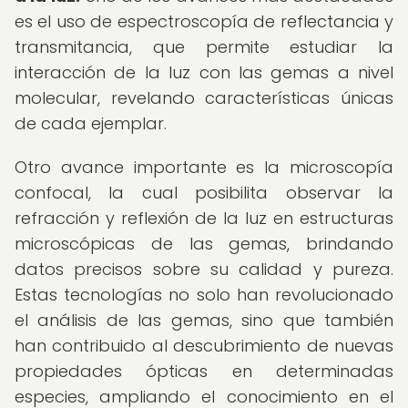
es el uso de espectroscopía de reflectancia y
transmitancia, que permite estudiar la
interacción de la luz con las gemas a nivel
molecular, revelando características únicas
de cada ejemplar.
Otro avance importante es la microscopía
confocal, la cual posibilita observar la
refracción y reflexión de la luz en estructuras
microscópicas de las gemas, brindando
datos precisos sobre su calidad y pureza.
Estas tecnologías no solo han revolucionado
el análisis de las gemas, sino que también
han contribuido al descubrimiento de nuevas
propiedades ópticas en determinadas
especies, ampliando el conocimiento en el