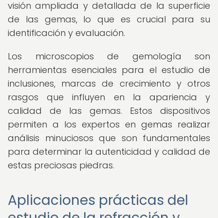
visión ampliada y detallada de la superficie
de las gemas, lo que es crucial para su
identificación y evaluación.
Los microscopios de gemología son
herramientas esenciales para el estudio de
inclusiones, marcas de crecimiento y otros
rasgos que influyen en la apariencia y
calidad de las gemas. Estos dispositivos
permiten a los expertos en gemas realizar
análisis minuciosos que son fundamentales
para determinar la autenticidad y calidad de
estas preciosas piedras.
Aplicaciones prácticas del
estudio de la refracción y