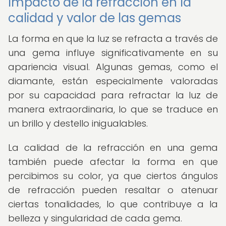
Impacto de la refracción en la
calidad y valor de las gemas
La forma en que la luz se refracta a través de
una gema influye significativamente en su
apariencia visual. Algunas gemas, como el
diamante, están especialmente valoradas
por su capacidad para refractar la luz de
manera extraordinaria, lo que se traduce en
un brillo y destello inigualables.
La calidad de la refracción en una gema
también puede afectar la forma en que
percibimos su color, ya que ciertos ángulos
de refracción pueden resaltar o atenuar
ciertas tonalidades, lo que contribuye a la
belleza y singularidad de cada gema.