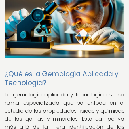
¿Qué es la Gemología Aplicada y
Tecnología?
La gemología aplicada y tecnología es una
rama especializada que se enfoca en el
estudio de las propiedades físicas y químicas
de las gemas y minerales. Este campo va
más allá de la mera identificación de las