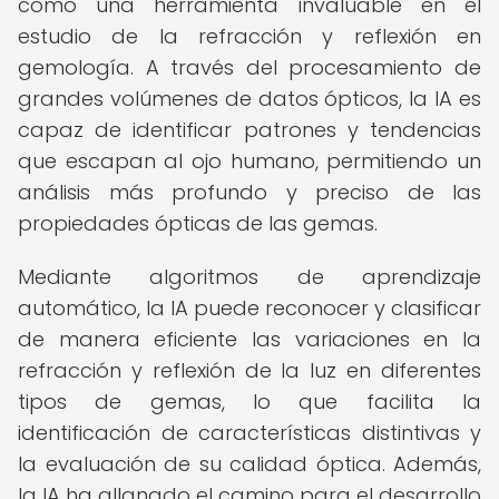
como una herramienta invaluable en el
estudio de la refracción y reflexión en
gemología. A través del procesamiento de
grandes volúmenes de datos ópticos, la IA es
capaz de identificar patrones y tendencias
que escapan al ojo humano, permitiendo un
análisis más profundo y preciso de las
propiedades ópticas de las gemas.
Mediante algoritmos de aprendizaje
automático, la IA puede reconocer y clasificar
de manera eficiente las variaciones en la
refracción y reflexión de la luz en diferentes
tipos de gemas, lo que facilita la
identificación de características distintivas y
la evaluación de su calidad óptica. Además,
la IA ha allanado el camino para el desarrollo