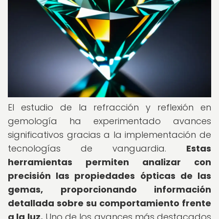
El estudio de la refracción y reflexión en
gemología ha experimentado avances
significativos gracias a la implementación de
tecnologías de vanguardia.
Estas
herramientas permiten analizar con
precisión las propiedades ópticas de las
gemas, proporcionando información
detallada sobre su comportamiento frente
a la luz.
Uno de los avances más destacados