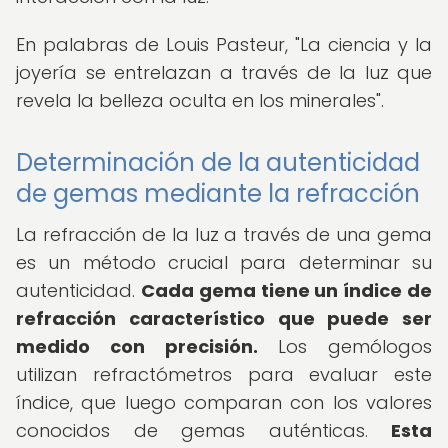
En palabras de Louis Pasteur, "La ciencia y la
joyería se entrelazan a través de la luz que
revela la belleza oculta en los minerales".
Determinación de la autenticidad
de gemas mediante la refracción
La refracción de la luz a través de una gema
es un método crucial para determinar su
autenticidad.
Cada gema tiene un índice de
refracción característico que puede ser
medido con precisión.
Los gemólogos
utilizan refractómetros para evaluar este
índice, que luego comparan con los valores
conocidos de gemas auténticas.
Esta