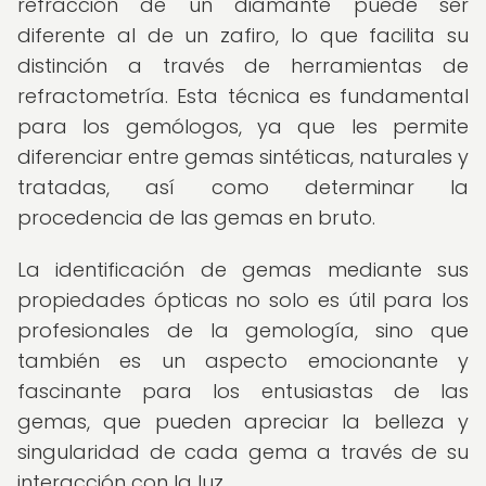
refracción de un diamante puede ser
diferente al de un zafiro, lo que facilita su
distinción a través de herramientas de
refractometría. Esta técnica es fundamental
para los gemólogos, ya que les permite
diferenciar entre gemas sintéticas, naturales y
tratadas, así como determinar la
procedencia de las gemas en bruto.
La identificación de gemas mediante sus
propiedades ópticas no solo es útil para los
profesionales de la gemología, sino que
también es un aspecto emocionante y
fascinante para los entusiastas de las
gemas, que pueden apreciar la belleza y
singularidad de cada gema a través de su
interacción con la luz.