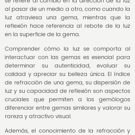
se refiere al cambio en la dirección de la luz
al pasar de un medio a otro, como cuando la
luz atraviesa una gema, mientras que la
reflexión hace referencia al rebote de la luz
en la superficie de la gema.
Comprender cómo la luz se comporta al
interactuar con las gemas es esencial para
determinar su autenticidad, evaluar su
calidad y apreciar su belleza única. El índice
de refracción de una gema, su dispersión de
luz y su capacidad de reflexión son aspectos
cruciales que permiten a los gemólogos
diferenciar entre gemas similares y valorar su
rareza y atractivo visual.
Además, el conocimiento de la refracción y