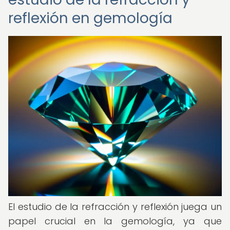
reflexión en gemología
El estudio de la refracción y reflexión juega un
papel crucial en la gemología, ya que