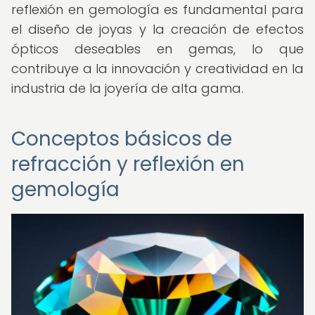
reflexión en gemología es fundamental para
el diseño de joyas y la creación de efectos
ópticos deseables en gemas, lo que
contribuye a la innovación y creatividad en la
industria de la joyería de alta gama.
Conceptos básicos de
refracción y reflexión en
gemología