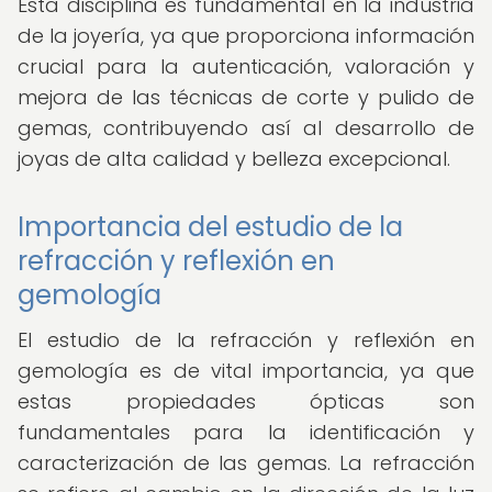
Esta disciplina es fundamental en la industria
de la joyería, ya que proporciona información
crucial para la autenticación, valoración y
mejora de las técnicas de corte y pulido de
gemas, contribuyendo así al desarrollo de
joyas de alta calidad y belleza excepcional.
Importancia del estudio de la
refracción y reflexión en
gemología
El estudio de la refracción y reflexión en
gemología es de vital importancia, ya que
estas propiedades ópticas son
fundamentales para la identificación y
caracterización de las gemas. La refracción