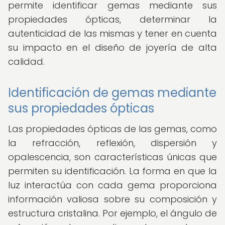
permite identificar gemas mediante sus
propiedades ópticas, determinar la
autenticidad de las mismas y tener en cuenta
su impacto en el diseño de joyería de alta
calidad.
Identificación de gemas mediante
sus propiedades ópticas
Las propiedades ópticas de las gemas, como
la refracción, reflexión, dispersión y
opalescencia, son características únicas que
permiten su identificación. La forma en que la
luz interactúa con cada gema proporciona
información valiosa sobre su composición y
estructura cristalina. Por ejemplo, el ángulo de