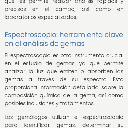
que les permite realizar análisis rápidos y
precisos en el campo, así como en
laboratorios especializados.
Espectroscopio: herramienta clave
en el análisis de gemas
El espectroscopio es otro instrumento crucial
en el estudio de gemas, ya que permite
analizar la luz que emiten o absorben las
gemas a través de su espectro. Esto
proporciona información detallada sobre la
composición química de la gema, así como
posibles inclusiones y tratamientos.
Los gemólogos utilizan el espectroscopio
para identificar gemas, determinar su