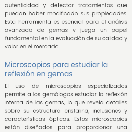
autenticidad y detectar tratamientos que
puedan haber modificado sus propiedades.
Esta herramienta es esencial para el análisis
avanzado de gemas y juega un papel
fundamental en la evaluación de su calidad y
valor en el mercado.
Microscopios para estudiar la
reflexión en gemas
El uso de microscopios especializados
permite a los gemólogos estudiar la reflexión
interna de las gemas, lo que revela detalles
sobre su estructura cristalina, inclusiones y
características ópticas. Estos microscopios
están diseñados para proporcionar una