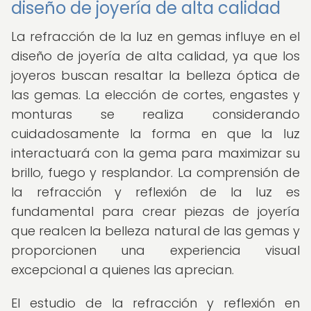
diseño de joyería de alta calidad
La refracción de la luz en gemas influye en el
diseño de joyería de alta calidad, ya que los
joyeros buscan resaltar la belleza óptica de
las gemas. La elección de cortes, engastes y
monturas se realiza considerando
cuidadosamente la forma en que la luz
interactuará con la gema para maximizar su
brillo, fuego y resplandor. La comprensión de
la refracción y reflexión de la luz es
fundamental para crear piezas de joyería
que realcen la belleza natural de las gemas y
proporcionen una experiencia visual
excepcional a quienes las aprecian.
El estudio de la refracción y reflexión en