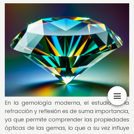
En la gemología moderna, el estudio de la
refracción y reflexión es de suma importancia,
ya que permite comprender las propiedades
ópticas de las gemas, lo que a su vez influye