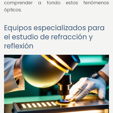
comprender a fondo estos fenómenos
ópticos.
Equipos especializados para
el estudio de refracción y
reflexión