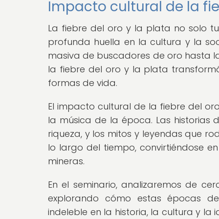
Impacto cultural de la fie
La fiebre del oro y la plata no solo
profunda huella en la cultura y la s
masiva de buscadores de oro hasta la
la fiebre del oro y la plata transfor
formas de vida.
El impacto cultural de la fiebre del or
la música de la época. Las historias 
riqueza, y los mitos y leyendas que r
lo largo del tiempo, convirtiéndose en
mineras.
En el seminario, analizaremos de cerc
explorando cómo estas épocas de
indeleble en la historia, la cultura y 