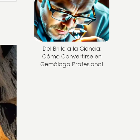
Del Brillo a la Ciencia:
Cómo Convertirse en
Gemólogo Profesional