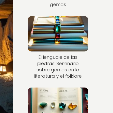
gemas
El lenguaje de las
piedras: Seminario
sobre gemas en la
literatura y el folklore