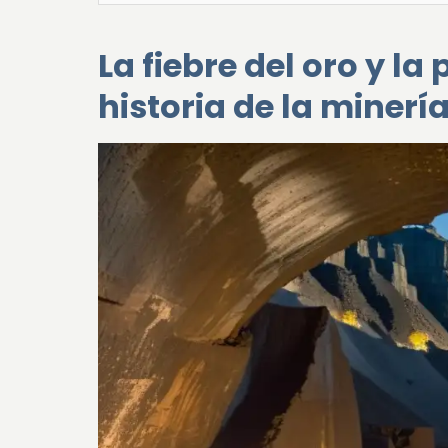
La fiebre del oro y la
historia de la minerí