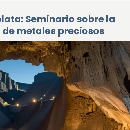
 plata: Seminario sobre la
a de metales preciosos