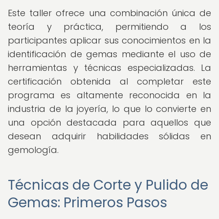
Este taller ofrece una combinación única de
teoría y práctica, permitiendo a los
participantes aplicar sus conocimientos en la
identificación de gemas mediante el uso de
herramientas y técnicas especializadas. La
certificación obtenida al completar este
programa es altamente reconocida en la
industria de la joyería, lo que lo convierte en
una opción destacada para aquellos que
desean adquirir habilidades sólidas en
gemología.
Técnicas de Corte y Pulido de
Gemas: Primeros Pasos