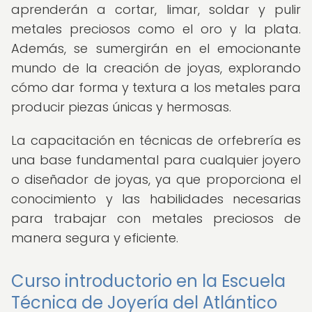
aprenderán a cortar, limar, soldar y pulir
metales preciosos como el oro y la plata.
Además, se sumergirán en el emocionante
mundo de la creación de joyas, explorando
cómo dar forma y textura a los metales para
producir piezas únicas y hermosas.
La capacitación en técnicas de orfebrería es
una base fundamental para cualquier joyero
o diseñador de joyas, ya que proporciona el
conocimiento y las habilidades necesarias
para trabajar con metales preciosos de
manera segura y eficiente.
Curso introductorio en la Escuela
Técnica de Joyería del Atlántico