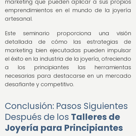
marketing que pueden aplicar a sus propios
emprendimientos en el mundo de la joyería
artesanal.
Este seminario proporciona una visión
detallada de cómo las estrategias de
marketing bien ejecutadas pueden impulsar
el éxito en la industria de la joyería, ofreciendo
a los principiantes las herramientas
necesarias para destacarse en un mercado
desafiante y competitivo.
Conclusión: Pasos Siguientes
Después de los
Talleres de
Joyería para Principiantes