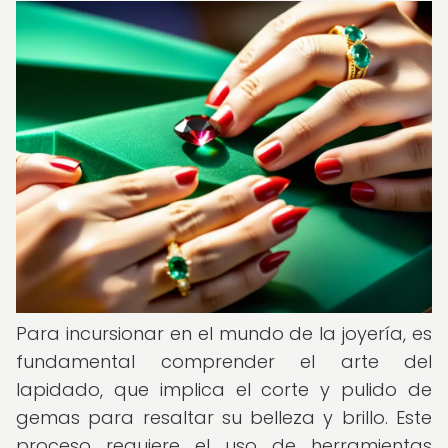
Para incursionar en el mundo de la joyería, es
fundamental comprender el arte del
lapidado, que implica el corte y pulido de
gemas para resaltar su belleza y brillo. Este
proceso requiere el uso de herramientas