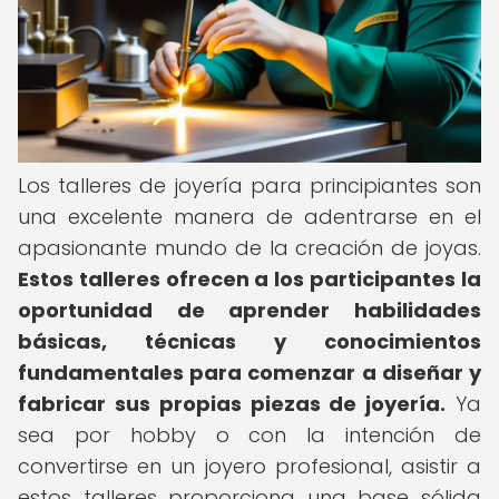
Los talleres de joyería para principiantes son
una excelente manera de adentrarse en el
apasionante mundo de la creación de joyas.
Estos talleres ofrecen a los participantes la
oportunidad de aprender habilidades
básicas, técnicas y conocimientos
fundamentales para comenzar a diseñar y
fabricar sus propias piezas de joyería.
Ya
sea por hobby o con la intención de
convertirse en un joyero profesional, asistir a
estos talleres proporciona una base sólida