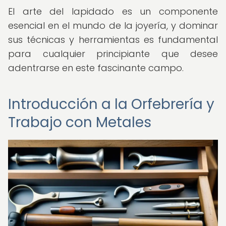
El arte del lapidado es un componente
esencial en el mundo de la joyería, y dominar
sus técnicas y herramientas es fundamental
para cualquier principiante que desee
adentrarse en este fascinante campo.
Introducción a la Orfebrería y
Trabajo con Metales