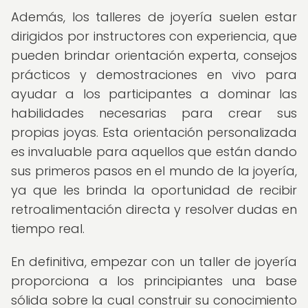
Además, los talleres de joyería suelen estar
dirigidos por instructores con experiencia, que
pueden brindar orientación experta, consejos
prácticos y demostraciones en vivo para
ayudar a los participantes a dominar las
habilidades necesarias para crear sus
propias joyas. Esta orientación personalizada
es invaluable para aquellos que están dando
sus primeros pasos en el mundo de la joyería,
ya que les brinda la oportunidad de recibir
retroalimentación directa y resolver dudas en
tiempo real.
En definitiva, empezar con un taller de joyería
proporciona a los principiantes una base
sólida sobre la cual construir su conocimiento