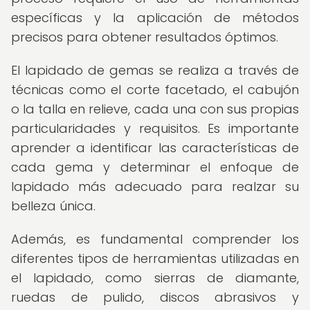
específicas y la aplicación de métodos
precisos para obtener resultados óptimos.
El lapidado de gemas se realiza a través de
técnicas como el corte facetado, el cabujón
o la talla en relieve, cada una con sus propias
particularidades y requisitos. Es importante
aprender a identificar las características de
cada gema y determinar el enfoque de
lapidado más adecuado para realzar su
belleza única.
Además, es fundamental comprender los
diferentes tipos de herramientas utilizadas en
el lapidado, como sierras de diamante,
ruedas de pulido, discos abrasivos y