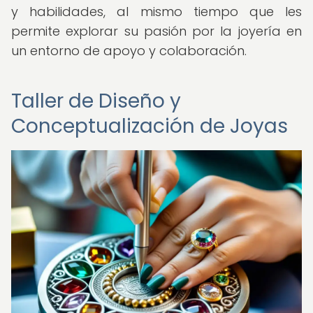
y habilidades, al mismo tiempo que les
permite explorar su pasión por la joyería en
un entorno de apoyo y colaboración.
Taller de Diseño y
Conceptualización de Joyas