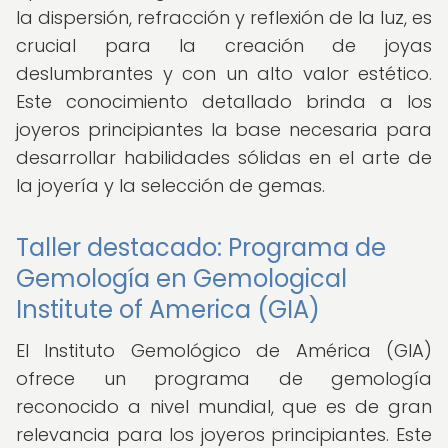
la dispersión, refracción y reflexión de la luz, es
crucial para la creación de joyas
deslumbrantes y con un alto valor estético.
Este conocimiento detallado brinda a los
joyeros principiantes la base necesaria para
desarrollar habilidades sólidas en el arte de
la joyería y la selección de gemas.
Taller destacado: Programa de
Gemología en Gemological
Institute of America (GIA)
El Instituto Gemológico de América (GIA)
ofrece un programa de gemología
reconocido a nivel mundial, que es de gran
relevancia para los joyeros principiantes. Este