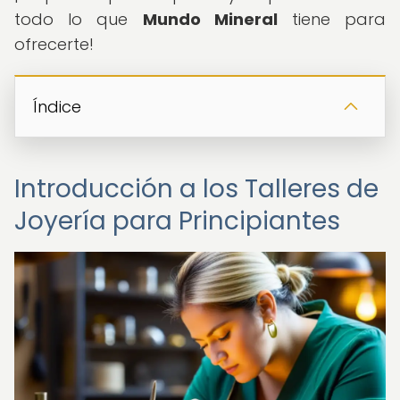
todo lo que
Mundo Mineral
tiene para
ofrecerte!
Índice
Introducción a los Talleres de
Joyería para Principiantes