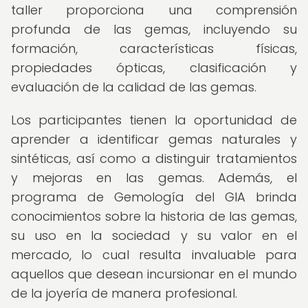
taller proporciona una comprensión
profunda de las gemas, incluyendo su
formación, características físicas,
propiedades ópticas, clasificación y
evaluación de la calidad de las gemas.
Los participantes tienen la oportunidad de
aprender a identificar gemas naturales y
sintéticas, así como a distinguir tratamientos
y mejoras en las gemas. Además, el
programa de Gemología del GIA brinda
conocimientos sobre la historia de las gemas,
su uso en la sociedad y su valor en el
mercado, lo cual resulta invaluable para
aquellos que desean incursionar en el mundo
de la joyería de manera profesional.