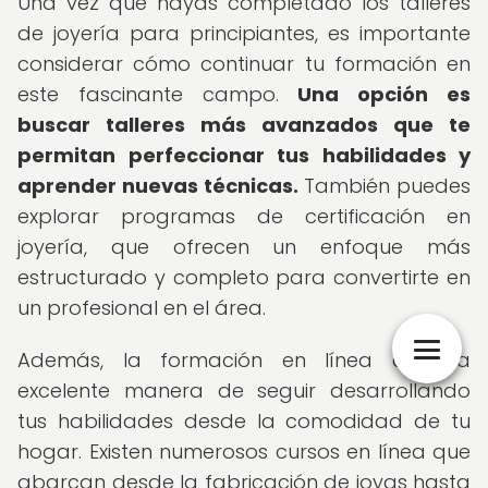
Una vez que hayas completado los talleres
de joyería para principiantes, es importante
considerar cómo continuar tu formación en
este fascinante campo.
Una opción es
buscar talleres más avanzados que te
permitan perfeccionar tus habilidades y
aprender nuevas técnicas.
También puedes
explorar programas de certificación en
joyería, que ofrecen un enfoque más
estructurado y completo para convertirte en
un profesional en el área.
Además, la formación en línea es una
excelente manera de seguir desarrollando
tus habilidades desde la comodidad de tu
hogar. Existen numerosos cursos en línea que
abarcan desde la fabricación de joyas hasta