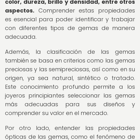
color, dureza, brillo y densidad, entre otros
aspectos.
Comprender estas propiedades
es esencial para poder identificar y trabajar
con diferentes tipos de gemas de manera
adecuada.
Además, la clasificación de las gemas
también se basa en criterios como las gemas
preciosas y las semipreciosas, así como en su
origen, ya sea natural, sintético o tratado.
Este conocimiento profundo permite a los
joyeros principiantes seleccionar las gemas
más adecuadas para sus diseños y
comprender su valor en el mercado.
Por otro lado, entender las propiedades
ópticas de las gemas, como el fenómeno de