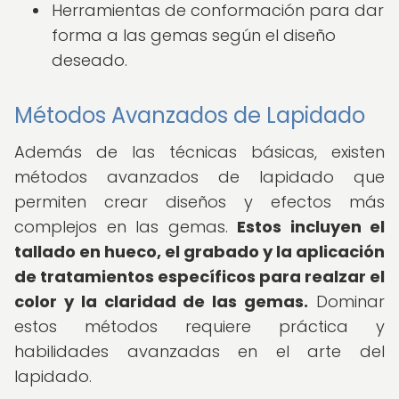
Herramientas de conformación para dar
forma a las gemas según el diseño
deseado.
Métodos Avanzados de Lapidado
Además de las técnicas básicas, existen
métodos avanzados de lapidado que
permiten crear diseños y efectos más
complejos en las gemas.
Estos incluyen el
tallado en hueco, el grabado y la aplicación
de tratamientos específicos para realzar el
color y la claridad de las gemas.
Dominar
estos métodos requiere práctica y
habilidades avanzadas en el arte del
lapidado.