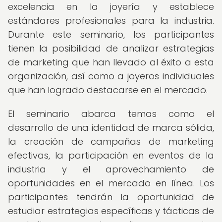
excelencia en la joyería y establece
estándares profesionales para la industria.
Durante este seminario, los participantes
tienen la posibilidad de analizar estrategias
de marketing que han llevado al éxito a esta
organización, así como a joyeros individuales
que han logrado destacarse en el mercado.
El seminario abarca temas como el
desarrollo de una identidad de marca sólida,
la creación de campañas de marketing
efectivas, la participación en eventos de la
industria y el aprovechamiento de
oportunidades en el mercado en línea. Los
participantes tendrán la oportunidad de
estudiar estrategias específicas y tácticas de