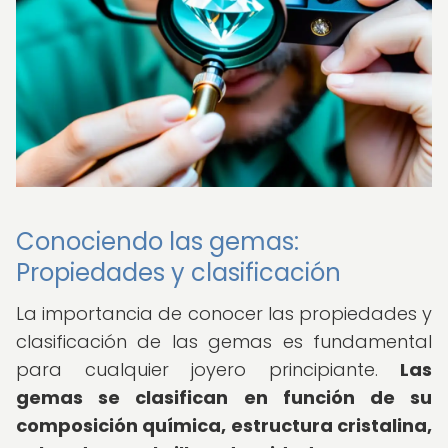
Conociendo las gemas:
Propiedades y clasificación
La importancia de conocer las propiedades y
clasificación de las gemas es fundamental
para cualquier joyero principiante.
Las
gemas se clasifican en función de su
composición química, estructura cristalina,