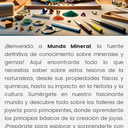
¡Bienvenido a
Mundo Mineral
, la fuente
definitiva de conocimiento sobre minerales y
gemas! Aquí encontrarás todo lo que
necesitas saber sobre estos tesoros de la
naturaleza, desde sus propiedades físicas y
químicas, hasta su impacto en la historia y la
cultura. Sumérgete en nuestro fascinante
mundo y descubre todo sobre los talleres de
joyería para principiantes, donde aprenderás
los principios básicos de la creación de joyas.
¡Prepárate para explorar y sorprenderte con