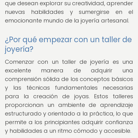
que desean explorar su creatividad, aprender
nuevas habilidades y sumergirse en el
emocionante mundo de la joyería artesanal.
¿Por qué empezar con un taller de
joyería?
Comenzar con un taller de joyería es una
excelente manera de adquirir una
comprensión sólida de los conceptos básicos
y las técnicas fundamentales necesarias
para la creación de joyas. Estos talleres
proporcionan un ambiente de aprendizaje
estructurado y orientado a la práctica, lo que
permite a los principiantes adquirir confianza
y habilidades a un ritmo cómodo y accesible.