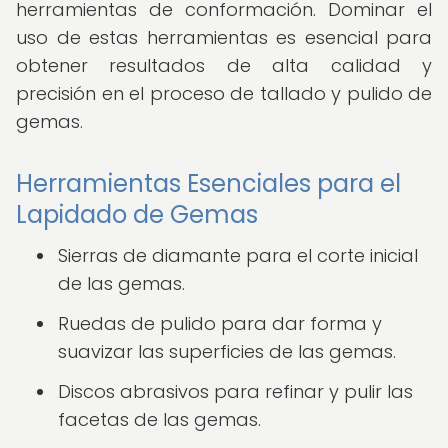
herramientas de conformación. Dominar el
uso de estas herramientas es esencial para
obtener resultados de alta calidad y
precisión en el proceso de tallado y pulido de
gemas.
Herramientas Esenciales para el
Lapidado de Gemas
Sierras de diamante para el corte inicial
de las gemas.
Ruedas de pulido para dar forma y
suavizar las superficies de las gemas.
Discos abrasivos para refinar y pulir las
facetas de las gemas.