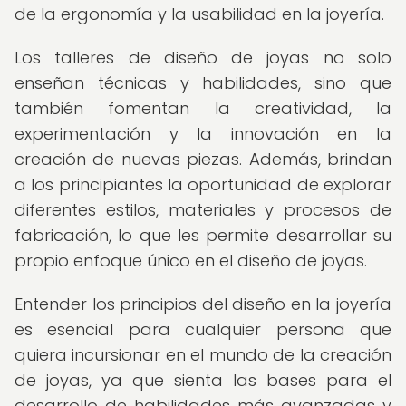
de la ergonomía y la usabilidad en la joyería.
Los talleres de diseño de joyas no solo
enseñan técnicas y habilidades, sino que
también fomentan la creatividad, la
experimentación y la innovación en la
creación de nuevas piezas. Además, brindan
a los principiantes la oportunidad de explorar
diferentes estilos, materiales y procesos de
fabricación, lo que les permite desarrollar su
propio enfoque único en el diseño de joyas.
Entender los principios del diseño en la joyería
es esencial para cualquier persona que
quiera incursionar en el mundo de la creación
de joyas, ya que sienta las bases para el
desarrollo de habilidades más avanzadas y