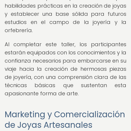
habilidades prácticas en la creación de joyas
y establecer una base sólida para futuros
estudios en el campo de la joyería y la
orfebrería.
Al completar este taller, los participantes
estarán equipados con los conocimientos y la
confianza necesarios para embarcarse en su
viaje hacia la creación de hermosas piezas
de joyería, con una comprensión clara de las
técnicas básicas que sustentan esta
apasionante forma de arte.
Marketing y Comercialización
de Joyas Artesanales