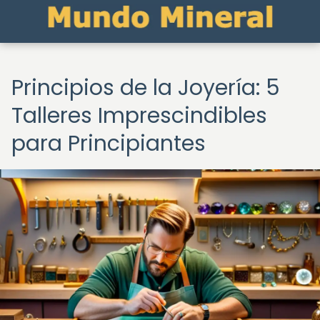
Principios de la Joyería: 5
Talleres Imprescindibles
para Principiantes