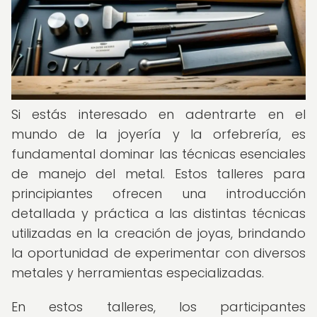
Si estás interesado en adentrarte en el
mundo de la joyería y la orfebrería, es
fundamental dominar las técnicas esenciales
de manejo del metal. Estos talleres para
principiantes ofrecen una introducción
detallada y práctica a las distintas técnicas
utilizadas en la creación de joyas, brindando
la oportunidad de experimentar con diversos
metales y herramientas especializadas.
En estos talleres, los participantes