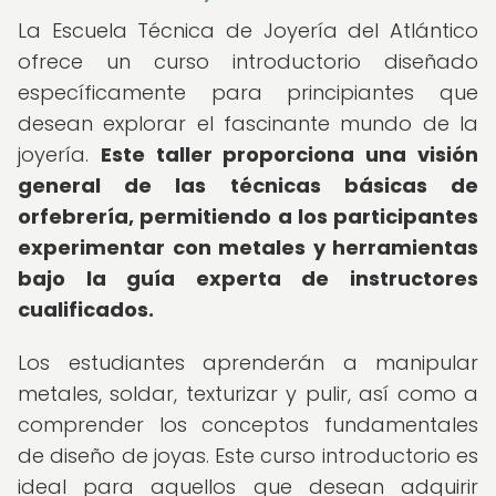
La Escuela Técnica de Joyería del Atlántico
ofrece un curso introductorio diseñado
específicamente para principiantes que
desean explorar el fascinante mundo de la
joyería.
Este taller proporciona una visión
general de las técnicas básicas de
orfebrería, permitiendo a los participantes
experimentar con metales y herramientas
bajo la guía experta de instructores
cualificados.
Los estudiantes aprenderán a manipular
metales, soldar, texturizar y pulir, así como a
comprender los conceptos fundamentales
de diseño de joyas. Este curso introductorio es
ideal para aquellos que desean adquirir