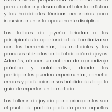
para explorar y desarrollar el talento artístico
y las habilidades técnicas necesarias para
incursionar en esta apasionante disciplina.
Los talleres de joyería brindan a los
principiantes la oportunidad de familiarizarse
con las herramientas, los materiales y los
procesos utilizados en la fabricación de joyas.
Además, ofrecen un entorno de aprendizaje
práctico y colaborativo, donde los
participantes pueden experimentar, cometer
errores y perfeccionar sus habilidades bajo la
guía de expertos en la materia.
Los talleres de joyería para principiantes son
el punto de partida perfecto para aquellos