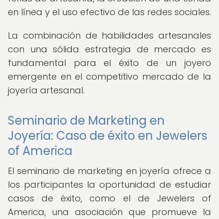
en línea y el uso efectivo de las redes sociales.
La combinación de habilidades artesanales
con una sólida estrategia de mercado es
fundamental para el éxito de un joyero
emergente en el competitivo mercado de la
joyería artesanal.
Seminario de Marketing en
Joyería: Caso de éxito en Jewelers
of America
El seminario de marketing en joyería ofrece a
los participantes la oportunidad de estudiar
casos de éxito, como el de Jewelers of
America, una asociación que promueve la