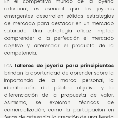
En el competitivo mundo de la joyería
artesanal, es esencial que los joyeros
emergentes desarrollen sólidas estrategias
de mercado para destacar en un mercado
saturado. Una estrategia eficaz implica
comprender a la perfección el mercado
objetivo y diferenciar el producto de la
competencia.
Los
talleres de joyería para principiantes
brindan la oportunidad de aprender sobre la
importancia de la marca personal, la
identificación del público objetivo y la
diferenciación de la propuesta de valor.
Asimismo, se exploran técnicas de
comercialización, como la participación en
ferias de artesanía, la creación de una tienda