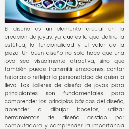
El diseño es un elemento crucial en la
creación de joyas, ya que es lo que define la
estética, la funcionalidad y el valor de la
pieza. Un buen diseño no solo hace que una
joya sea visualmente atractiva, sino que
también puede transmitir emociones, contar
historias o reflejar la personalidad de quien la
lleva. Los talleres de diseño de joyas para
principiantes son fundamentales para
comprender los principios básicos del diseño,
aprender a dibujar bocetos, utilizar
herramientas de diseño asistido por
computadora y comprender la importancia