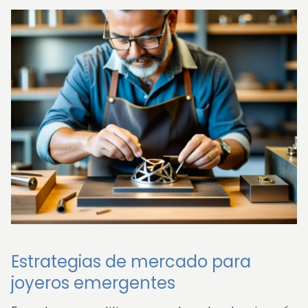
Estrategias de mercado para
joyeros emergentes