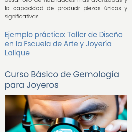
la capacidad de producir piezas únicas y
significativas.
Ejemplo práctico: Taller de Diseño
en la Escuela de Arte y Joyería
Lalique
Curso Básico de Gemología
para Joyeros