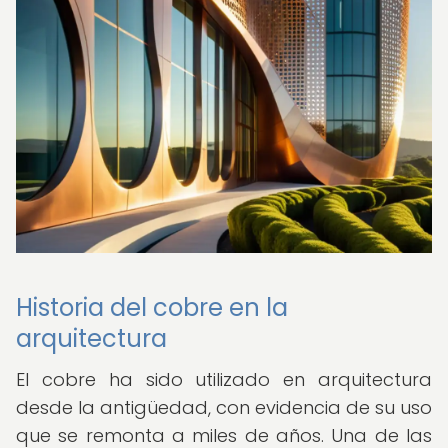
Historia del cobre en la
arquitectura
El cobre ha sido utilizado en arquitectura
desde la antigüedad, con evidencia de su uso
que se remonta a miles de años. Una de las