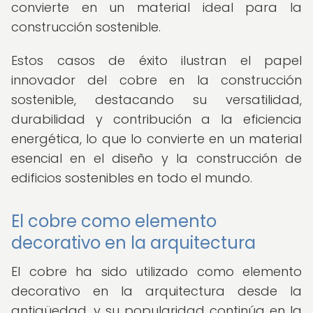
convierte en un material ideal para la
construcción sostenible.
Estos casos de éxito ilustran el papel
innovador del cobre en la construcción
sostenible, destacando su versatilidad,
durabilidad y contribución a la eficiencia
energética, lo que lo convierte en un material
esencial en el diseño y la construcción de
edificios sostenibles en todo el mundo.
El cobre como elemento
decorativo en la arquitectura
El cobre ha sido utilizado como elemento
decorativo en la arquitectura desde la
antigüedad, y su popularidad continúa en la