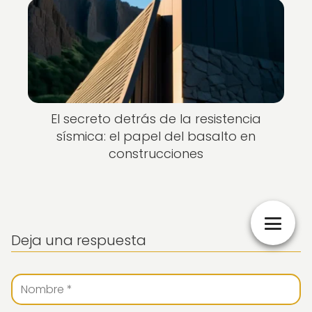
El secreto detrás de la resistencia
sísmica: el papel del basalto en
construcciones
Deja una respuesta