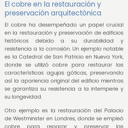
El cobre en la restauración y
preservación arquitectónica
El cobre ha desempeñado un papel crucial
en la restauración y preservación de edificios
históricos debido a su durabilidad y
resistencia a la corrosión. Un ejemplo notable
es la Catedral de San Patricio en Nueva York,
donde se utilizó cobre para restaurar las
características agujas góticas, preservando
así la apariencia original del edificio mientras
se garantiza su resistencia a la intemperie y
su longevidad.
Otro ejemplo es la restauración del Palacio
de Westminster en Londres, donde se empleó
cobre para reparar y preservar las