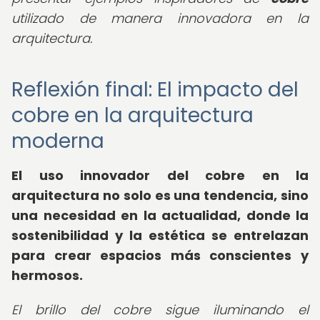
utilizado de manera innovadora en la
arquitectura.
Reflexión final: El impacto del
cobre en la arquitectura
moderna
El uso innovador del cobre en la
arquitectura no solo es una tendencia, sino
una necesidad en la actualidad, donde la
sostenibilidad y la estética se entrelazan
para crear espacios más conscientes y
hermosos.
El brillo del cobre sigue iluminando el