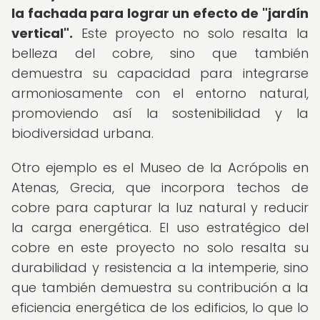
la fachada para lograr un efecto de "jardín
vertical".
Este proyecto no solo resalta la
belleza del cobre, sino que también
demuestra su capacidad para integrarse
armoniosamente con el entorno natural,
promoviendo así la sostenibilidad y la
biodiversidad urbana.
Otro ejemplo es el Museo de la Acrópolis en
Atenas, Grecia, que incorpora techos de
cobre para capturar la luz natural y reducir
la carga energética. El uso estratégico del
cobre en este proyecto no solo resalta su
durabilidad y resistencia a la intemperie, sino
que también demuestra su contribución a la
eficiencia energética de los edificios, lo que lo