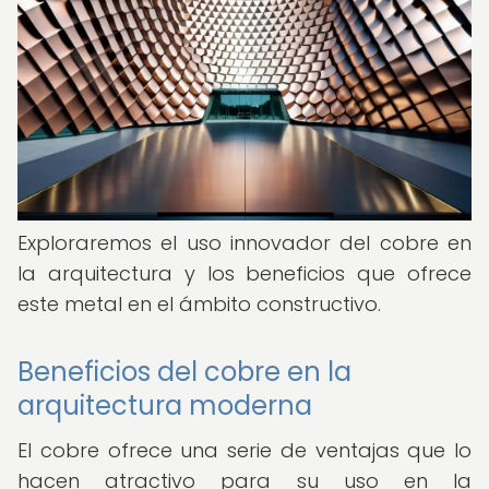
Exploraremos el uso innovador del cobre en
la arquitectura y los beneficios que ofrece
este metal en el ámbito constructivo.
Beneficios del cobre en la
arquitectura moderna
El cobre ofrece una serie de ventajas que lo
hacen atractivo para su uso en la