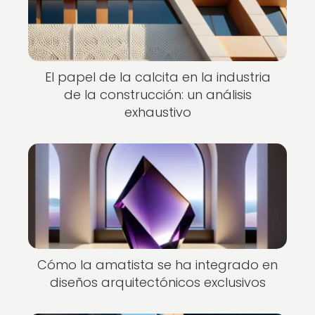
El papel de la calcita en la industria
de la construcción: un análisis
exhaustivo
Cómo la amatista se ha integrado en
diseños arquitectónicos exclusivos