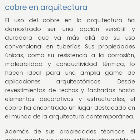
cobre en arquitectura
El uso del cobre en la arquitectura ha
demostrado ser una opción versátil y
duradera que va más allá de su uso
convencional en tuberías. Sus propiedades
únicas, como su resistencia a la corrosión,
maleabilidad y conductividad térmica, lo
hacen ideal para una amplia gama de
aplicaciones arquitectónicas. Desde
revestimientos de techos y fachadas hasta
elementos decorativos y estructurales, el
cobre ha encontrado un lugar destacado en
el mundo de la arquitectura contemporánea.
Además de sus propiedades técnicas, el