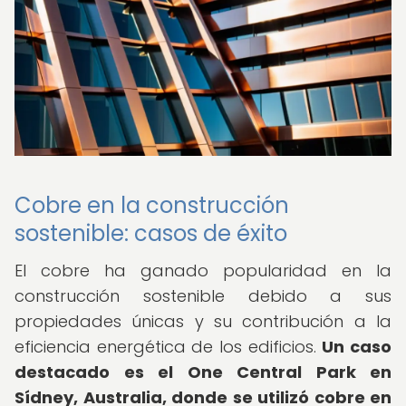
Cobre en la construcción
sostenible: casos de éxito
El cobre ha ganado popularidad en la
construcción sostenible debido a sus
propiedades únicas y su contribución a la
eficiencia energética de los edificios.
Un caso
destacado es el One Central Park en
Sídney, Australia, donde se utilizó cobre en