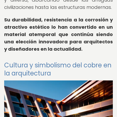
civilizaciones hasta las estructuras modernas.
Su durabilidad, resistencia a la corrosión y
atractivo estético lo han convertido en un
material atemporal que continúa siendo
una elección innovadora para arquitectos
y diseñadores en la actualidad.
Cultura y simbolismo del cobre en
la arquitectura