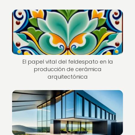
El papel vital del feldespato en la
producción de cerámica
arquitectónica