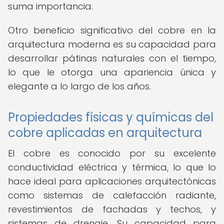
suma importancia.
Otro beneficio significativo del cobre en la
arquitectura moderna es su capacidad para
desarrollar pátinas naturales con el tiempo,
lo que le otorga una apariencia única y
elegante a lo largo de los años.
Propiedades físicas y químicas del
cobre aplicadas en arquitectura
El cobre es conocido por su excelente
conductividad eléctrica y térmica, lo que lo
hace ideal para aplicaciones arquitectónicas
como sistemas de calefacción radiante,
revestimientos de fachadas y techos, y
sistemas de drenaje. Su capacidad para