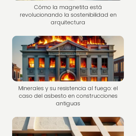
Cómo la magnetita está
revolucionando la sostenibilidad en
arquitectura
Minerales y su resistencia al fuego: el
caso del asbesto en construcciones
antiguas