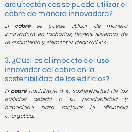
arquitectónicos se puede utilizar el
cobre de manera innovadora?
El
cobre
se puede utilizar de manera
innovadora en fachadas, techos, sistemas de
revestimiento y elementos decorativos.
3. ¿Cuál es el impacto del uso
innovador del cobre en la
sostenibilidad de los edificios?
El
cobre
contribuye a la sostenibilidad de los
edificios debido a su reciclabilidad y
capacidad para mejorar la eficiencia
energética.