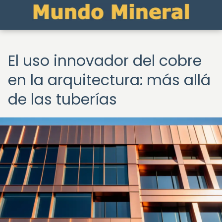
El uso innovador del cobre
en la arquitectura: más allá
de las tuberías