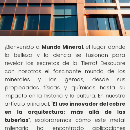
¡Bienvenido a
Mundo Mineral
, el lugar donde
la belleza y la ciencia se fusionan para
revelar los secretos de la Tierra! Descubre
con nosotros el fascinante mundo de los
minerales y las gemas, desde sus
propiedades físicas y químicas hasta su
impacto en la historia y la cultura. En nuestro
artículo principal, "
El uso innovador del cobre
en la arquitectura: más allá de las
tuberías
", exploraremos cómo este metal
milenario ha encontrado aplicaciones