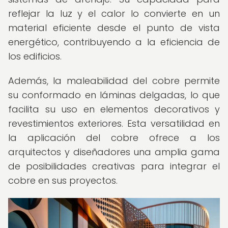
reflejar la luz y el calor lo convierte en un
material eficiente desde el punto de vista
energético, contribuyendo a la eficiencia de
los edificios.
Además, la maleabilidad del cobre permite
su conformado en láminas delgadas, lo que
facilita su uso en elementos decorativos y
revestimientos exteriores. Esta versatilidad en
la aplicación del cobre ofrece a los
arquitectos y diseñadores una amplia gama
de posibilidades creativas para integrar el
cobre en sus proyectos.