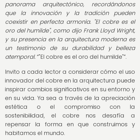
panorama arquitectónico, recordándonos
que la innovación y la tradición pueden
coexistir en perfecta armonía. "El cobre es el
oro del humilde", como dijo Frank Lloyd Wright,
y su presencia en la arquitectura moderna es
un testimonio de su durabilidad y belleza
atemporal.
"El cobre es el oro del humilde"
.
Invito a cada lector a considerar cómo el uso
innovador del cobre en la arquitectura puede
inspirar cambios significativos en su entorno y
en su vida. Ya sea a través de la apreciación
estética o el compromiso con la
sostenibilidad, el cobre nos desafía a
repensar la forma en que construimos y
habitamos el mundo.