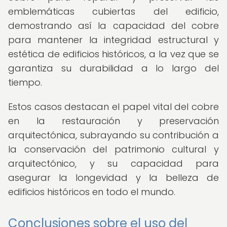
emblemáticas cubiertas del edificio,
demostrando así la capacidad del cobre
para mantener la integridad estructural y
estética de edificios históricos, a la vez que se
garantiza su durabilidad a lo largo del
tiempo.
Estos casos destacan el papel vital del cobre
en la restauración y preservación
arquitectónica, subrayando su contribución a
la conservación del patrimonio cultural y
arquitectónico, y su capacidad para
asegurar la longevidad y la belleza de
edificios históricos en todo el mundo.
Conclusiones sobre el uso del