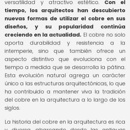
versatilidad y atractivo estético.
Con el
tiempo, los arquitectos han descubierto
nuevas formas de utilizar el cobre en sus
diseños, y su popularidad continúa
creciendo en la actualidad.
El cobre no solo
aporta durabilidad y resistencia a la
intemperie, sino que también ofrece un
aspecto distintivo que evoluciona con el
tiempo a medida que se desarrolla la pátina.
Esta evolución natural agrega un carácter
único a las estructuras arquitectónicas, lo que
ha contribuido a mantener viva la tradición
del cobre en la arquitectura a lo largo de los
siglos.
La historia del cobre en la arquitectura es rica
y diversa, abarcando desde las antiguas