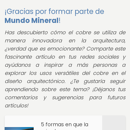
¡Gracias por formar parte de
Mundo Mineral
!
Has descubierto cómo el cobre se utiliza de
manera innovadora en la arquitectura,
¿verdad que es emocionante? Comparte este
fascinante artículo en tus redes sociales y
ayúdanos a inspirar a más personas a
explorar los usos versátiles del cobre en el
diseño arquitectónico. ¿Te gustaría seguir
aprendiendo sobre este tema? ¡Déjanos tus
comentarios y sugerencias para futuros
artículos!
5 formas en que la