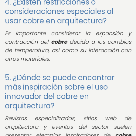
4. ¿Existen restricciones o
consideraciones especiales al
usar cobre en arquitectura?
Es importante considerar la expansión y
contracción del
cobre
debido a los cambios
de temperatura, así como su interacción con
otros materiales.
5. ¿Dónde se puede encontrar
más inspiración sobre el uso
innovador del cobre en
arquitectura?
Revistas especializadas, sitios web de
arquitectura y eventos del sector suelen
presentar ejemplos inspiradores de
cobre