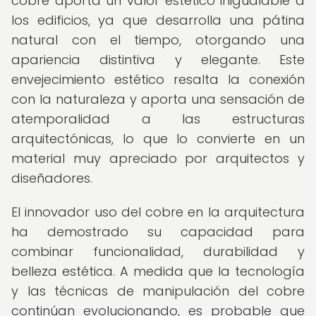
cobre aporta un valor estético inigualable a
los edificios, ya que desarrolla una pátina
natural con el tiempo, otorgando una
apariencia distintiva y elegante. Este
envejecimiento estético resalta la conexión
con la naturaleza y aporta una sensación de
atemporalidad a las estructuras
arquitectónicas, lo que lo convierte en un
material muy apreciado por arquitectos y
diseñadores.
El innovador uso del cobre en la arquitectura
ha demostrado su capacidad para
combinar funcionalidad, durabilidad y
belleza estética. A medida que la tecnología
y las técnicas de manipulación del cobre
continúan evolucionando, es probable que