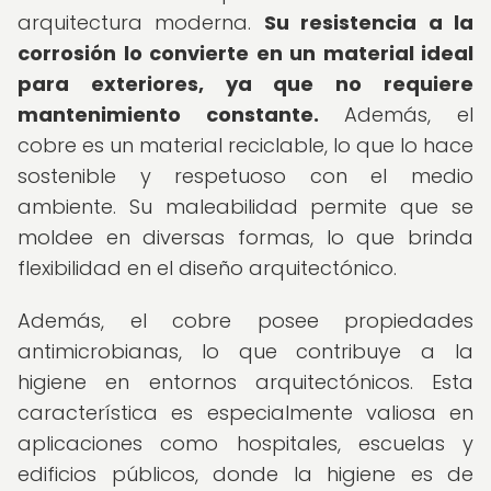
arquitectura moderna.
Su resistencia a la
corrosión lo convierte en un material ideal
para exteriores, ya que no requiere
mantenimiento constante.
Además, el
cobre es un material reciclable, lo que lo hace
sostenible y respetuoso con el medio
ambiente. Su maleabilidad permite que se
moldee en diversas formas, lo que brinda
flexibilidad en el diseño arquitectónico.
Además, el cobre posee propiedades
antimicrobianas, lo que contribuye a la
higiene en entornos arquitectónicos. Esta
característica es especialmente valiosa en
aplicaciones como hospitales, escuelas y
edificios públicos, donde la higiene es de