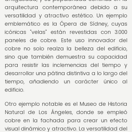
arquitectura contemporánea debido a su
versatilidad y atractivo estético. Un ejemplo
emblemático es la Ópera de Sídney, cuyas
icónicas "velas" están revestidas con 3.000
paneles de cobre. Este uso innovador del
cobre no solo realza la belleza del edificio,
sino que también demuestra su capacidad
para resistir las inclemencias del tiempo y
desarrollar una pátina distintiva a lo largo del
tiempo, añadiendo un carácter único al
edificio.
Otro ejemplo notable es el Museo de Historia
Natural de Los Ángeles, donde se empleó
cobre en la fachada para crear un efecto
visual dinámico y atractivo. La versatilidad del