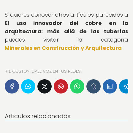
Si quieres conocer otros artículos parecidos a
El uso innovador del cobre en la
arquitectura: más allá de las tuberías
puedes visitar la categoría
Minerales en Construcción y Arquitectura
.
¿TE GUSTÓ? ¡DALE VOZ EN TUS REDES!
Articulos relacionados: