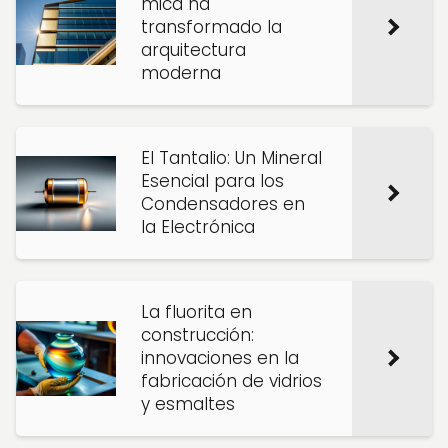
mica ha
transformado la
arquitectura
moderna
El Tantalio: Un Mineral
Esencial para los
Condensadores en
la Electrónica
La fluorita en
construcción:
innovaciones en la
fabricación de vidrios
y esmaltes