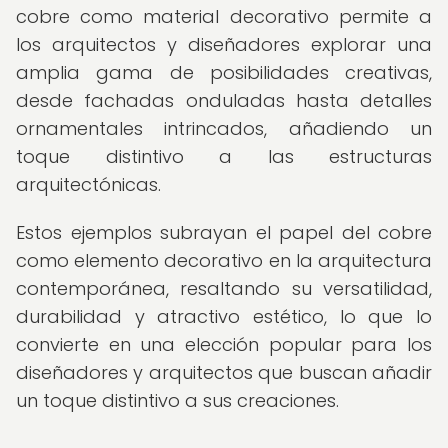
cobre como material decorativo permite a
los arquitectos y diseñadores explorar una
amplia gama de posibilidades creativas,
desde fachadas onduladas hasta detalles
ornamentales intrincados, añadiendo un
toque distintivo a las estructuras
arquitectónicas.
Estos ejemplos subrayan el papel del cobre
como elemento decorativo en la arquitectura
contemporánea, resaltando su versatilidad,
durabilidad y atractivo estético, lo que lo
convierte en una elección popular para los
diseñadores y arquitectos que buscan añadir
un toque distintivo a sus creaciones.