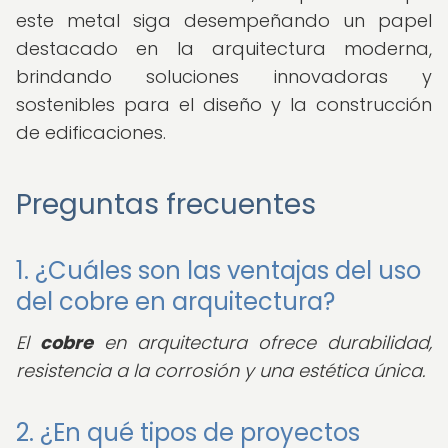
este metal siga desempeñando un papel
destacado en la arquitectura moderna,
brindando soluciones innovadoras y
sostenibles para el diseño y la construcción
de edificaciones.
Preguntas frecuentes
1. ¿Cuáles son las ventajas del uso
del cobre en arquitectura?
El
cobre
en arquitectura ofrece durabilidad,
resistencia a la corrosión y una estética única.
2. ¿En qué tipos de proyectos