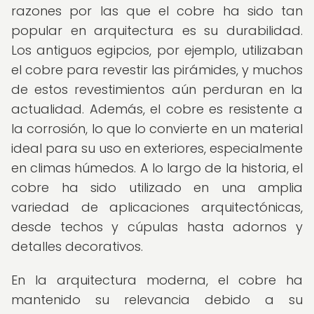
razones por las que el cobre ha sido tan
popular en arquitectura es su durabilidad.
Los antiguos egipcios, por ejemplo, utilizaban
el cobre para revestir las pirámides, y muchos
de estos revestimientos aún perduran en la
actualidad. Además, el cobre es resistente a
la corrosión, lo que lo convierte en un material
ideal para su uso en exteriores, especialmente
en climas húmedos. A lo largo de la historia, el
cobre ha sido utilizado en una amplia
variedad de aplicaciones arquitectónicas,
desde techos y cúpulas hasta adornos y
detalles decorativos.
En la arquitectura moderna, el cobre ha
mantenido su relevancia debido a su