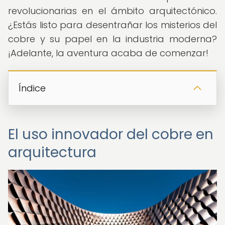
revolucionarias en el ámbito arquitectónico.
¿Estás listo para desentrañar los misterios del
cobre y su papel en la industria moderna?
¡Adelante, la aventura acaba de comenzar!
Índice
El uso innovador del cobre en
arquitectura