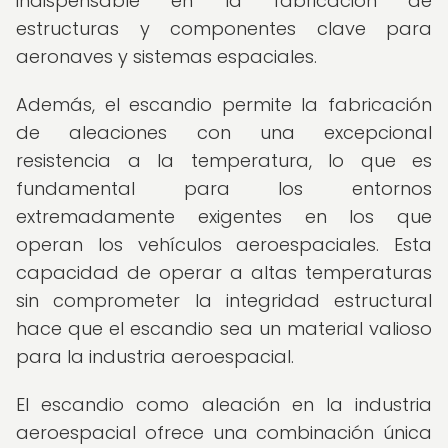
indispensable en la fabricación de
estructuras y componentes clave para
aeronaves y sistemas espaciales.
Además, el escandio permite la fabricación
de aleaciones con una excepcional
resistencia a la temperatura, lo que es
fundamental para los entornos
extremadamente exigentes en los que
operan los vehículos aeroespaciales. Esta
capacidad de operar a altas temperaturas
sin comprometer la integridad estructural
hace que el escandio sea un material valioso
para la industria aeroespacial.
El escandio como aleación en la industria
aeroespacial ofrece una combinación única