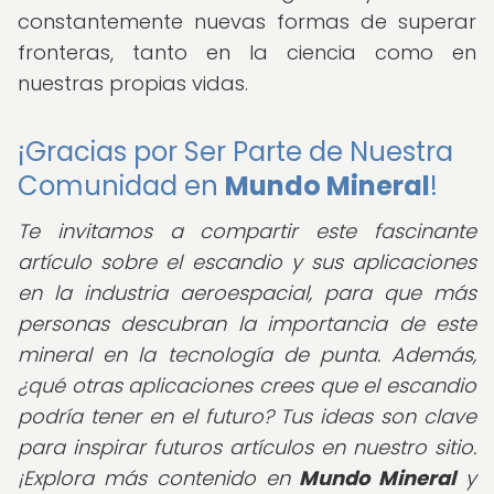
constantemente nuevas formas de superar
fronteras, tanto en la ciencia como en
nuestras propias vidas.
¡Gracias por Ser Parte de Nuestra
Comunidad en
Mundo Mineral
!
Te invitamos a compartir este fascinante
artículo sobre el escandio y sus aplicaciones
en la industria aeroespacial, para que más
personas descubran la importancia de este
mineral en la tecnología de punta. Además,
¿qué otras aplicaciones crees que el escandio
podría tener en el futuro? Tus ideas son clave
para inspirar futuros artículos en nuestro sitio.
¡Explora más contenido en
Mundo Mineral
y