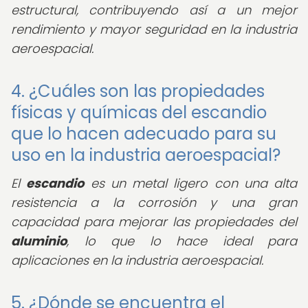
estructural, contribuyendo así a un mejor
rendimiento y mayor seguridad en la industria
aeroespacial.
4. ¿Cuáles son las propiedades
físicas y químicas del escandio
que lo hacen adecuado para su
uso en la industria aeroespacial?
El
escandio
es un metal ligero con una alta
resistencia a la corrosión y una gran
capacidad para mejorar las propiedades del
aluminio
, lo que lo hace ideal para
aplicaciones en la industria aeroespacial.
5. ¿Dónde se encuentra el