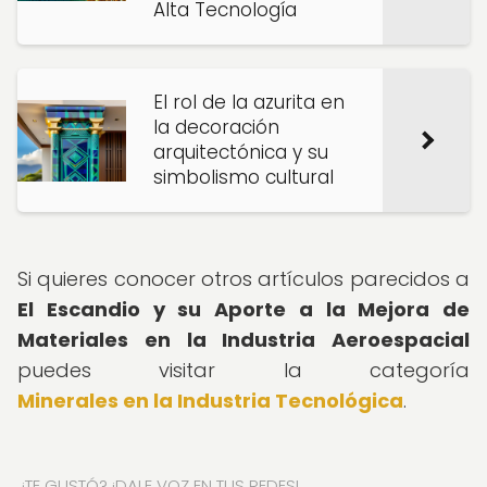
Alta Tecnología
El rol de la azurita en
la decoración
arquitectónica y su
simbolismo cultural
Si quieres conocer otros artículos parecidos a
El Escandio y su Aporte a la Mejora de
Materiales en la Industria Aeroespacial
puedes visitar la categoría
Minerales en la Industria Tecnológica
.
¿TE GUSTÓ? ¡DALE VOZ EN TUS REDES!