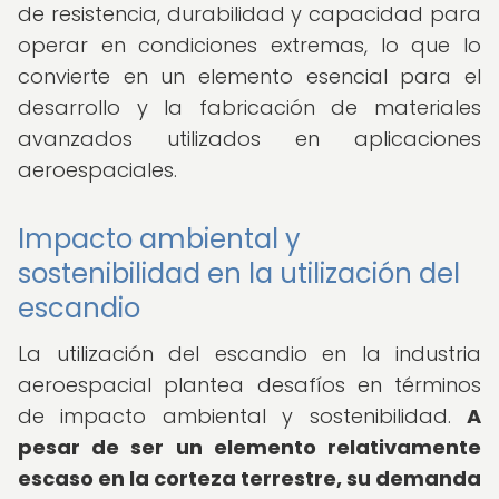
de resistencia, durabilidad y capacidad para
operar en condiciones extremas, lo que lo
convierte en un elemento esencial para el
desarrollo y la fabricación de materiales
avanzados utilizados en aplicaciones
aeroespaciales.
Impacto ambiental y
sostenibilidad en la utilización del
escandio
La utilización del escandio en la industria
aeroespacial plantea desafíos en términos
de impacto ambiental y sostenibilidad.
A
pesar de ser un elemento relativamente
escaso en la corteza terrestre, su demanda