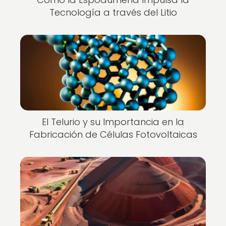
Tecnología a través del Litio
El Telurio y su Importancia en la
Fabricación de Células Fotovoltaicas