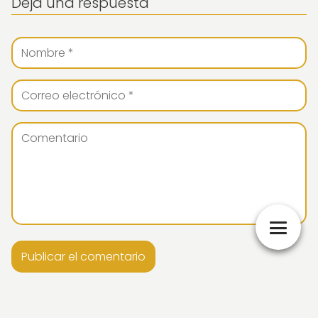
Deja una respuesta