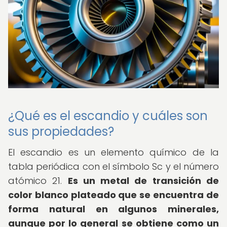
¿Qué es el escandio y cuáles son
sus propiedades?
El escandio es un elemento químico de la
tabla periódica con el símbolo Sc y el número
atómico 21.
Es un metal de transición de
color blanco plateado que se encuentra de
forma natural en algunos minerales,
aunque por lo general se obtiene como un