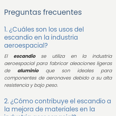
Preguntas frecuentes
1. ¿Cuáles son los usos del
escandio en la industria
aeroespacial?
El
escandio
se utiliza en la industria
aeroespacial para fabricar aleaciones ligeras
de
aluminio
que son ideales para
componentes de aeronaves debido a su alta
resistencia y bajo peso.
2. ¿Cómo contribuye el escandio a
la mejora de materiales en la