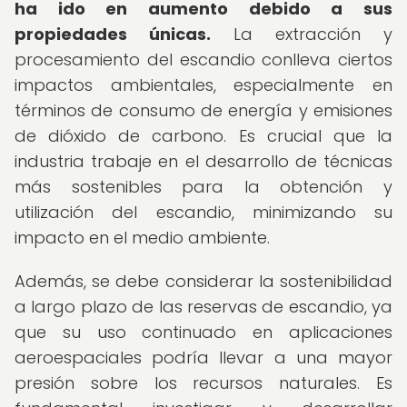
ha ido en aumento debido a sus
propiedades únicas.
La extracción y
procesamiento del escandio conlleva ciertos
impactos ambientales, especialmente en
términos de consumo de energía y emisiones
de dióxido de carbono. Es crucial que la
industria trabaje en el desarrollo de técnicas
más sostenibles para la obtención y
utilización del escandio, minimizando su
impacto en el medio ambiente.
Además, se debe considerar la sostenibilidad
a largo plazo de las reservas de escandio, ya
que su uso continuado en aplicaciones
aeroespaciales podría llevar a una mayor
presión sobre los recursos naturales. Es