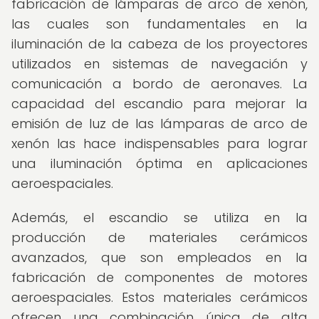
fabricación de lámparas de arco de xenón,
las cuales son fundamentales en la
iluminación de la cabeza de los proyectores
utilizados en sistemas de navegación y
comunicación a bordo de aeronaves. La
capacidad del escandio para mejorar la
emisión de luz de las lámparas de arco de
xenón las hace indispensables para lograr
una iluminación óptima en aplicaciones
aeroespaciales.
Además, el escandio se utiliza en la
producción de materiales cerámicos
avanzados, que son empleados en la
fabricación de componentes de motores
aeroespaciales. Estos materiales cerámicos
ofrecen una combinación única de alta