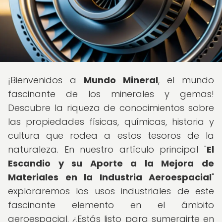
¡Bienvenidos a
Mundo Mineral
, el mundo
fascinante de los minerales y gemas!
Descubre la riqueza de conocimientos sobre
las propiedades físicas, químicas, historia y
cultura que rodea a estos tesoros de la
naturaleza. En nuestro artículo principal "
El
Escandio y su Aporte a la Mejora de
Materiales en la Industria Aeroespacial
"
exploraremos los usos industriales de este
fascinante elemento en el ámbito
aeroespacial. ¿Estás listo para sumergirte en