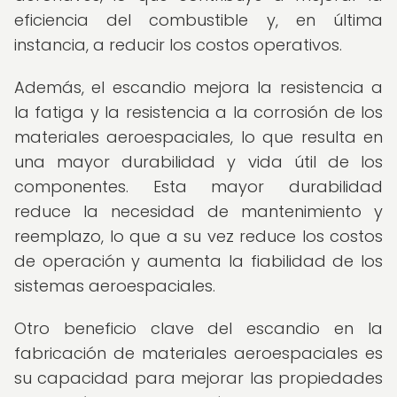
eficiencia del combustible y, en última
instancia, a reducir los costos operativos.
Además, el escandio mejora la resistencia a
la fatiga y la resistencia a la corrosión de los
materiales aeroespaciales, lo que resulta en
una mayor durabilidad y vida útil de los
componentes. Esta mayor durabilidad
reduce la necesidad de mantenimiento y
reemplazo, lo que a su vez reduce los costos
de operación y aumenta la fiabilidad de los
sistemas aeroespaciales.
Otro beneficio clave del escandio en la
fabricación de materiales aeroespaciales es
su capacidad para mejorar las propiedades