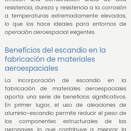
resistencia, dureza y resistencia a la corrosión
a temperaturas extremadamente elevadas,
lo que los hace ideales para entornos de
operación aeroespacial exigentes.
Beneficios del escandio en la
fabricación de materiales
aeroespaciales
La incorporación de escandio en la
fabricación de materiales aeroespaciales
aporta una serie de beneficios significativos.
En primer lugar, el uso de aleaciones de
aluminio-escandio permite reducir el peso de
los componentes estructurales de las
aeronaves, lo que contribuye a mejorar la