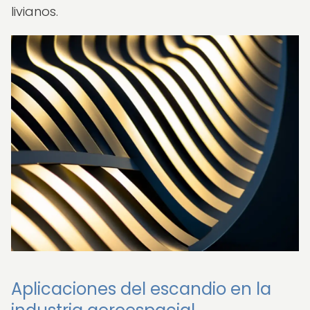
livianos.
Aplicaciones del escandio en la