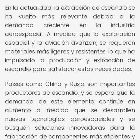
En la actualidad, la extracción de escandio se
ha vuelto más relevante debido a la
demanda creciente en la industria
aeroespacial. A medida que la exploración
espacial y la aviación avanzan, se requieren
materiales más ligeros y resistentes, lo que ha
impulsado la producción y extracción de
escandio para satisfacer estas necesidades.
Países como China y Rusia son importantes
productores de escandio, y se espera que la
demanda de este elemento continúe en
aumento a medida que se desarrollen
nuevas tecnologías aeroespaciales y se
busquen soluciones innovadoras para la
fabricación de componentes más eficientes y