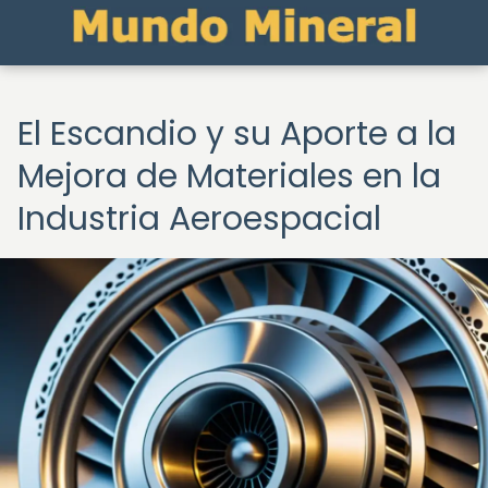
El Escandio y su Aporte a la
Mejora de Materiales en la
Industria Aeroespacial