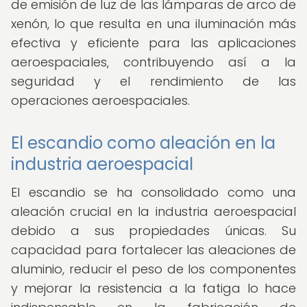
de emisión de luz de las lámparas de arco de
xenón, lo que resulta en una iluminación más
efectiva y eficiente para las aplicaciones
aeroespaciales, contribuyendo así a la
seguridad y el rendimiento de las
operaciones aeroespaciales.
El escandio como aleación en la
industria aeroespacial
El escandio se ha consolidado como una
aleación crucial en la industria aeroespacial
debido a sus propiedades únicas. Su
capacidad para fortalecer las aleaciones de
aluminio, reducir el peso de los componentes
y mejorar la resistencia a la fatiga lo hace