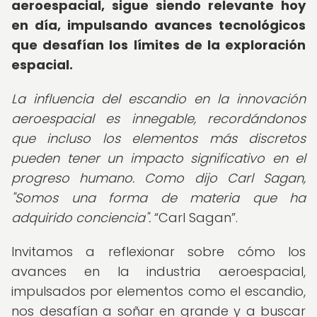
aeroespacial, sigue siendo relevante hoy
en día, impulsando avances tecnológicos
que desafían los límites de la exploración
espacial.
La influencia del escandio en la innovación
aeroespacial es innegable, recordándonos
que incluso los elementos más discretos
pueden tener un impacto significativo en el
progreso humano. Como dijo Carl Sagan,
"Somos una forma de materia que ha
adquirido conciencia".
Carl Sagan
.
Invitamos a reflexionar sobre cómo los
avances en la industria aeroespacial,
impulsados por elementos como el escandio,
nos desafían a soñar en grande y a buscar