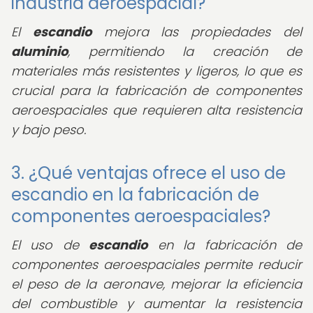
industria aeroespacial?
El
escandio
mejora las propiedades del
aluminio
, permitiendo la creación de
materiales más resistentes y ligeros, lo que es
crucial para la fabricación de componentes
aeroespaciales que requieren alta resistencia
y bajo peso.
3. ¿Qué ventajas ofrece el uso de
escandio en la fabricación de
componentes aeroespaciales?
El uso de
escandio
en la fabricación de
componentes aeroespaciales permite reducir
el peso de la aeronave, mejorar la eficiencia
del combustible y aumentar la resistencia