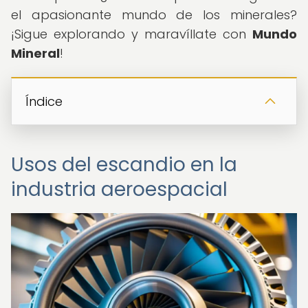
el apasionante mundo de los minerales?
¡Sigue explorando y maravíllate con
Mundo
Mineral
!
Índice
Usos del escandio en la
industria aeroespacial