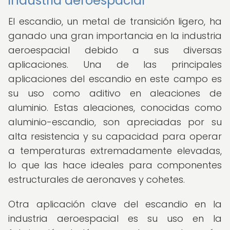
industria aeroespacial
El escandio, un metal de transición ligero, ha
ganado una gran importancia en la industria
aeroespacial debido a sus diversas
aplicaciones. Una de las principales
aplicaciones del escandio en este campo es
su uso como aditivo en aleaciones de
aluminio. Estas aleaciones, conocidas como
aluminio-escandio, son apreciadas por su
alta resistencia y su capacidad para operar
a temperaturas extremadamente elevadas,
lo que las hace ideales para componentes
estructurales de aeronaves y cohetes.
Otra aplicación clave del escandio en la
industria aeroespacial es su uso en la