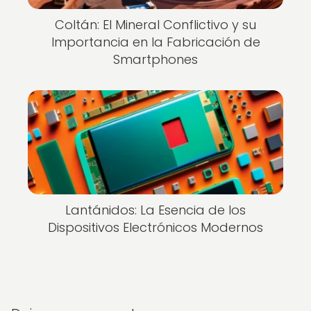
Coltán: El Mineral Conflictivo y su
Importancia en la Fabricación de
Smartphones
Lantánidos: La Esencia de los
Dispositivos Electrónicos Modernos