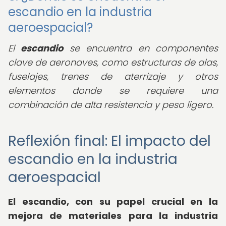
escandio en la industria
aeroespacial?
El
escandio
se encuentra en componentes
clave de aeronaves, como estructuras de alas,
fuselajes, trenes de aterrizaje y otros
elementos donde se requiere una
combinación de alta resistencia y peso ligero.
Reflexión final: El impacto del
escandio en la industria
aeroespacial
El escandio, con su papel crucial en la
mejora de materiales para la industria