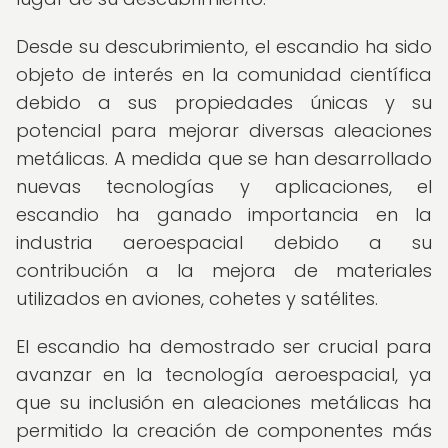
Desde su descubrimiento, el escandio ha sido
objeto de interés en la comunidad científica
debido a sus propiedades únicas y su
potencial para mejorar diversas aleaciones
metálicas. A medida que se han desarrollado
nuevas tecnologías y aplicaciones, el
escandio ha ganado importancia en la
industria aeroespacial debido a su
contribución a la mejora de materiales
utilizados en aviones, cohetes y satélites.
El escandio ha demostrado ser crucial para
avanzar en la tecnología aeroespacial, ya
que su inclusión en aleaciones metálicas ha
permitido la creación de componentes más