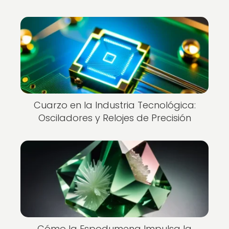
Cuarzo en la Industria Tecnológica:
Osciladores y Relojes de Precisión
Cómo la Espodumena Impulsa la