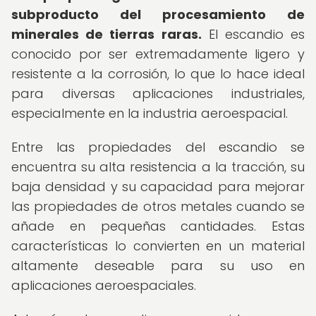
subproducto del procesamiento de
minerales de tierras raras.
El escandio es
conocido por ser extremadamente ligero y
resistente a la corrosión, lo que lo hace ideal
para diversas aplicaciones industriales,
especialmente en la industria aeroespacial.
Entre las propiedades del escandio se
encuentra su alta resistencia a la tracción, su
baja densidad y su capacidad para mejorar
las propiedades de otros metales cuando se
añade en pequeñas cantidades. Estas
características lo convierten en un material
altamente deseable para su uso en
aplicaciones aeroespaciales.