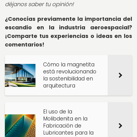
déjanos saber tu opinión!
¿Conocías previamente la importancia del
escandio en la industria aeroespacial?
¡Comparte tus experiencias o ideas en los
comentarios!
Cómo la magnetita
está revolucionando
la sostenibilidad en
arquitectura
El uso de la
Molibdenita en la
Fabricación de
Lubricantes para la