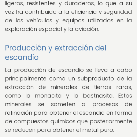
ligeros, resistentes y duraderos, lo que a su
vez ha contribuido a la eficiencia y seguridad
de los vehículos y equipos utilizados en la
exploración espacial y la aviación.
Producción y extracción del
escandio
La producción de escandio se lleva a cabo
principalmente como un subproducto de la
extracción de minerales de tierras raras,
como la monacita y la bastnasita. Estos
minerales se someten a procesos de
refinación para obtener el escandio en forma
de compuestos químicos que posteriormente
se reducen para obtener el metal puro.