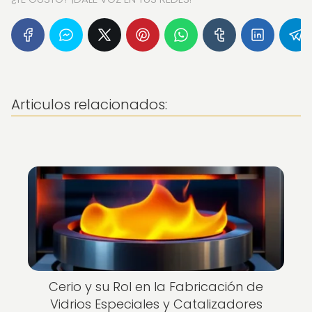
Articulos relacionados:
Cerio y su Rol en la Fabricación de
Vidrios Especiales y Catalizadores