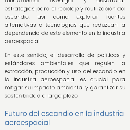
fundamental investigar y desarrollar
estrategias para el reciclaje y reutilización del
escandio, así como explorar fuentes
alternativas o tecnologías que reduzcan la
dependencia de este elemento en la industria
aeroespacial.
En este sentido, el desarrollo de políticas y
estándares ambientales que regulen la
extracción, producción y uso del escandio en
la industria aeroespacial es crucial para
mitigar su impacto ambiental y garantizar su
sostenibilidad a largo plazo.
Futuro del escandio en la industria
aeroespacial