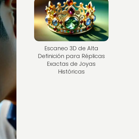
Escaneo 3D de Alta
Definición para Réplicas
Exactas de Joyas
Históricas