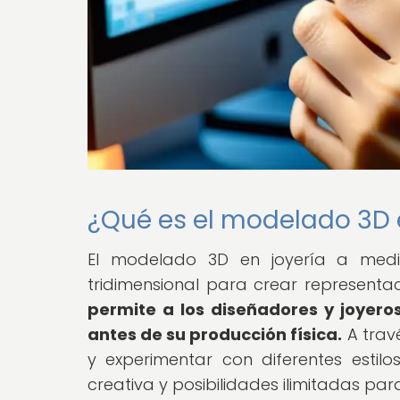
¿Qué es el modelado 3D 
El modelado 3D en joyería a medi
tridimensional para crear representac
permite a los diseñadores y joyeros
antes de su producción física.
A trav
y experimentar con diferentes esti
creativa y posibilidades ilimitadas par