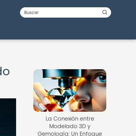
do
La Conexión entre
Modelado 3D y
Gemología: Un Enfoque