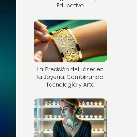
Educativo
La Precisión del Láser en
la Joyería: Combinando
Tecnología y Arte