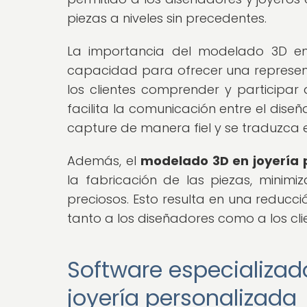
piezas a niveles sin precedentes.
La importancia del modelado 3D en 
capacidad para ofrecer una representa
los clientes comprender y participar
facilita la comunicación entre el diseñ
capture de manera fiel y se traduzca 
Además, el
modelado 3D en joyería 
la fabricación de las piezas, minimi
preciosos. Esto resulta en una reducc
tanto a los diseñadores como a los cli
Software especializad
joyería personalizada