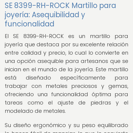
SE 8399-RH-ROCK Martillo para
joyería: Asequibilidad y
funcionalidad
El SE 8399-RH-ROCK es un martillo para
joyería que destaca por su excelente relación
entre calidad y precio, lo cual lo convierte en
una opción asequible para artesanos que se
inician en el mundo de la joyería. Este martillo
está diseñado específicamente para
trabajar con metales preciosos y gemas,
ofreciendo una funcionalidad óptima para
tareas como el ajuste de piedras y el
modelado de metales.
Su diseño ergonómico y su peso equilibrado