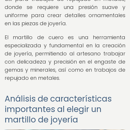
donde se requiere una presión suave y
uniforme para crear detalles ornamentales
en las piezas de joyería.
El martillo de cuero es una herramienta
especializada y fundamental en la creación
de joyería, permitiendo al artesano trabajar
con delicadeza y precisión en el engaste de
gemas y minerales, así como en trabajos de
repujado en metales.
Análisis de características
importantes al elegir un
martillo de joyería