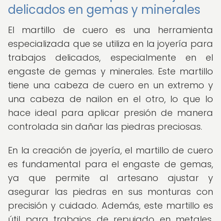
delicados en gemas y minerales
El martillo de cuero es una herramienta
especializada que se utiliza en la joyería para
trabajos delicados, especialmente en el
engaste de gemas y minerales. Este martillo
tiene una cabeza de cuero en un extremo y
una cabeza de nailon en el otro, lo que lo
hace ideal para aplicar presión de manera
controlada sin dañar las piedras preciosas.
En la creación de joyería, el martillo de cuero
es fundamental para el engaste de gemas,
ya que permite al artesano ajustar y
asegurar las piedras en sus monturas con
precisión y cuidado. Además, este martillo es
útil para trabajos de repujado en metales,