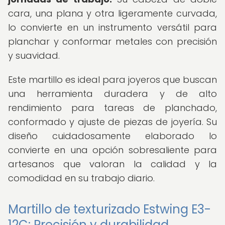
cara, una plana y otra ligeramente curvada,
lo convierte en un instrumento versátil para
planchar y conformar metales con precisión
y suavidad.
Este martillo es ideal para joyeros que buscan
una herramienta duradera y de alto
rendimiento para tareas de planchado,
conformado y ajuste de piezas de joyería. Su
diseño cuidadosamente elaborado lo
convierte en una opción sobresaliente para
artesanos que valoran la calidad y la
comodidad en su trabajo diario.
Martillo de texturizado Estwing E3-
12C: Precisión y durabilidad