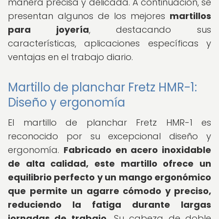
manera precisa y delicada. A continuación, se
presentan algunos de los mejores
martillos
para joyería
, destacando sus
características, aplicaciones específicas y
ventajas en el trabajo diario.
Martillo de planchar Fretz HMR-1:
Diseño y ergonomía
El martillo de planchar Fretz HMR-1 es
reconocido por su excepcional diseño y
ergonomía.
Fabricado en acero inoxidable
de alta calidad, este martillo ofrece un
equilibrio perfecto y un mango ergonómico
que permite un agarre cómodo y preciso,
reduciendo la fatiga durante largas
jornadas de trabajo.
Su cabeza de doble