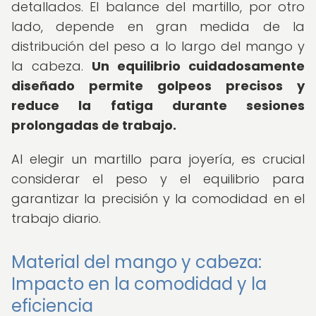
detallados. El balance del martillo, por otro
lado, depende en gran medida de la
distribución del peso a lo largo del mango y
la cabeza.
Un equilibrio cuidadosamente
diseñado permite golpeos precisos y
reduce la fatiga durante sesiones
prolongadas de trabajo.
Al elegir un martillo para joyería, es crucial
considerar el peso y el equilibrio para
garantizar la precisión y la comodidad en el
trabajo diario.
Material del mango y cabeza:
Impacto en la comodidad y la
eficiencia