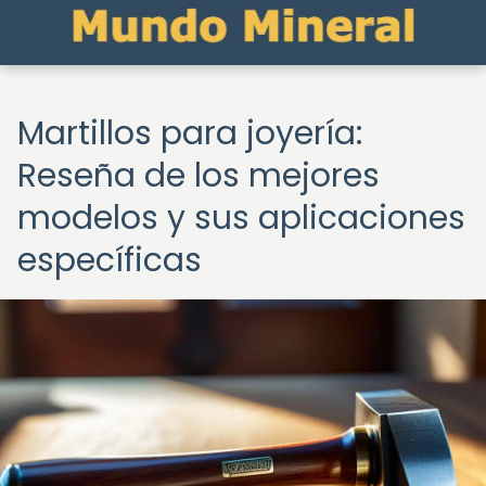
Martillos para joyería:
Reseña de los mejores
modelos y sus aplicaciones
específicas