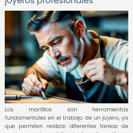
joyeros profesionales
Los martillos son herramientas
fundamentales en el trabajo de un joyero, ya
que permiten realizar diferentes tareas de