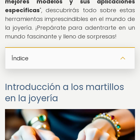
mejores modelos y sus aplicaciones
específicas
", descubrirás todo sobre estas
herramientas imprescindibles en el mundo de
la joyería. ¡Prepárate para adentrarte en un
mundo fascinante y lleno de sorpresas!
Índice
Introducción a los martillos
en la joyería