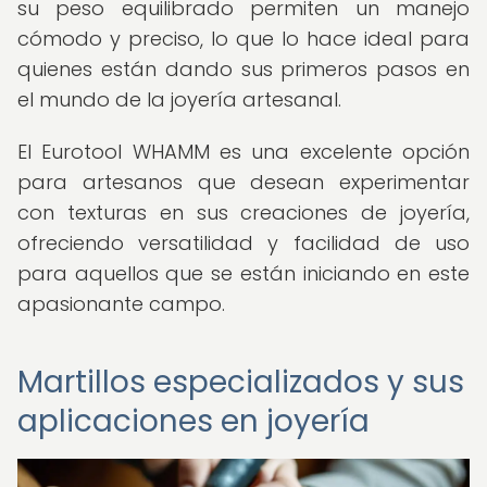
su peso equilibrado permiten un manejo
cómodo y preciso, lo que lo hace ideal para
quienes están dando sus primeros pasos en
el mundo de la joyería artesanal.
El Eurotool WHAMM es una excelente opción
para artesanos que desean experimentar
con texturas en sus creaciones de joyería,
ofreciendo versatilidad y facilidad de uso
para aquellos que se están iniciando en este
apasionante campo.
Martillos especializados y sus
aplicaciones en joyería