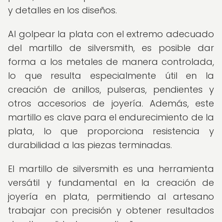
y detalles en los diseños.
Al golpear la plata con el extremo adecuado
del martillo de silversmith, es posible dar
forma a los metales de manera controlada,
lo que resulta especialmente útil en la
creación de anillos, pulseras, pendientes y
otros accesorios de joyería. Además, este
martillo es clave para el endurecimiento de la
plata, lo que proporciona resistencia y
durabilidad a las piezas terminadas.
El martillo de silversmith es una herramienta
versátil y fundamental en la creación de
joyería en plata, permitiendo al artesano
trabajar con precisión y obtener resultados