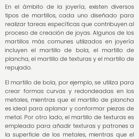
En el ámbito de la joyería, existen diversos
tipos de martillos, cada uno diseñado para
realizar tareas específicas que contribuyen al
proceso de creación de joyas. Algunos de los
martillos más comunes utilizados en joyería
incluyen el martillo de bola, el martillo de
plancha, el martillo de texturas y el martillo de
repujado.
El martillo de bola, por ejemplo, se utiliza para
crear formas curvas y redondeadas en los
metales, mientras que el martillo de plancha
es ideal para aplanar y conformar piezas de
metal. Por otro lado, el martillo de texturas es
empleado para añadir texturas y patrones a
la superficie de los metales, mientras que el