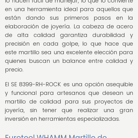
lo hacen fácil de manejar, lo que lo convierte
en una herramienta ideal para aquellos que
están dando sus primeros pasos en la
elaboración de joyería. La cabeza de acero
de alta calidad garantiza durabilidad y
precisión en cada golpe, lo que hace que
este martillo sea una excelente elección para
quienes buscan un balance entre calidad y
precio.
El SE 8399-RH-ROCK es una opción asequible
y funcional para artesanos que desean un
martillo de calidad para sus proyectos de
joyería, sin tener que realizar una gran
inversión en herramientas especializadas.
Eurotool WHAMM Martillo de