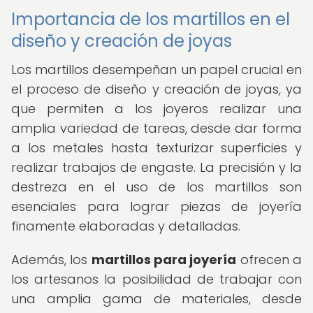
Importancia de los martillos en el
diseño y creación de joyas
Los martillos desempeñan un papel crucial en
el proceso de diseño y creación de joyas, ya
que permiten a los joyeros realizar una
amplia variedad de tareas, desde dar forma
a los metales hasta texturizar superficies y
realizar trabajos de engaste. La precisión y la
destreza en el uso de los martillos son
esenciales para lograr piezas de joyería
finamente elaboradas y detalladas.
Además, los
martillos para joyería
ofrecen a
los artesanos la posibilidad de trabajar con
una amplia gama de materiales, desde