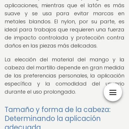
aplicaciones, mientras que el latón es más
suave y se usa para evitar marcas en
metales blandos. El nylon, por su parte, es
ideal para trabajos que requieren una fuerza
de impacto controlada y protección contra
daños en las piezas más delicadas.
La elección del material del mango y la
cabeza del martillo depende en gran medida
de las preferencias personales, la aplicación
específica y la comodidad del usuario
durante el uso prolongado.
Tamaño y forma de la cabeza:
Determinando la aplicación
adecuada