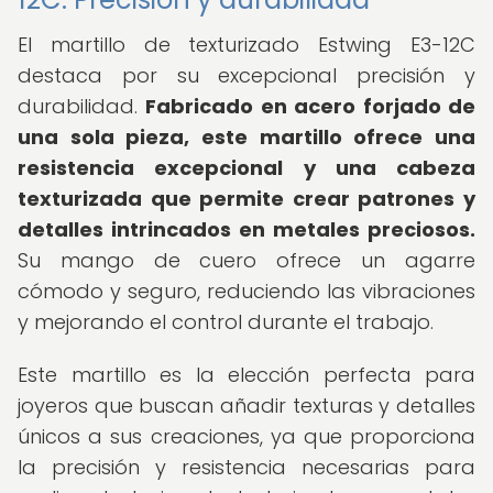
El martillo de texturizado Estwing E3-12C
destaca por su excepcional precisión y
durabilidad.
Fabricado en acero forjado de
una sola pieza, este martillo ofrece una
resistencia excepcional y una cabeza
texturizada que permite crear patrones y
detalles intrincados en metales preciosos.
Su mango de cuero ofrece un agarre
cómodo y seguro, reduciendo las vibraciones
y mejorando el control durante el trabajo.
Este martillo es la elección perfecta para
joyeros que buscan añadir texturas y detalles
únicos a sus creaciones, ya que proporciona
la precisión y resistencia necesarias para