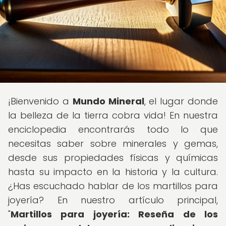
¡Bienvenido a
Mundo Mineral
, el lugar donde
la belleza de la tierra cobra vida! En nuestra
enciclopedia encontrarás todo lo que
necesitas saber sobre minerales y gemas,
desde sus propiedades físicas y químicas
hasta su impacto en la historia y la cultura.
¿Has escuchado hablar de los martillos para
joyería? En nuestro artículo principal,
"
Martillos para joyería: Reseña de los