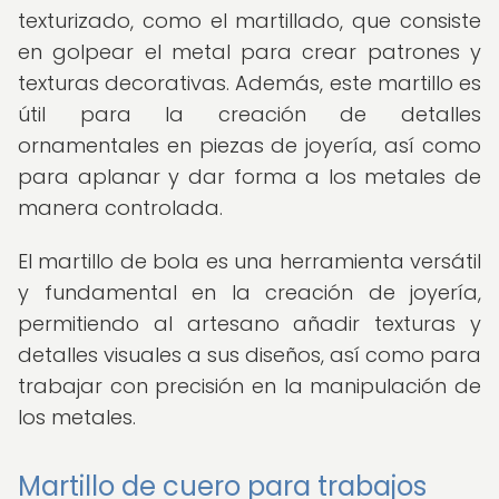
texturizado, como el martillado, que consiste
en golpear el metal para crear patrones y
texturas decorativas. Además, este martillo es
útil para la creación de detalles
ornamentales en piezas de joyería, así como
para aplanar y dar forma a los metales de
manera controlada.
El martillo de bola es una herramienta versátil
y fundamental en la creación de joyería,
permitiendo al artesano añadir texturas y
detalles visuales a sus diseños, así como para
trabajar con precisión en la manipulación de
los metales.
Martillo de cuero para trabajos