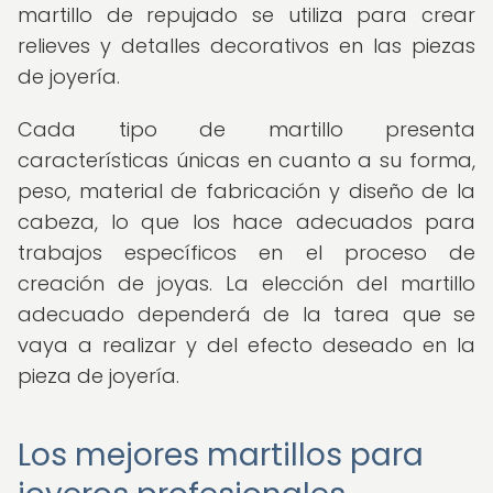
martillo de repujado se utiliza para crear
relieves y detalles decorativos en las piezas
de joyería.
Cada tipo de martillo presenta
características únicas en cuanto a su forma,
peso, material de fabricación y diseño de la
cabeza, lo que los hace adecuados para
trabajos específicos en el proceso de
creación de joyas. La elección del martillo
adecuado dependerá de la tarea que se
vaya a realizar y del efecto deseado en la
pieza de joyería.
Los mejores martillos para