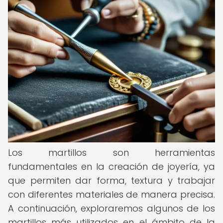
Los martillos son herramientas
fundamentales en la creación de joyería, ya
que permiten dar forma, textura y trabajar
con diferentes materiales de manera precisa.
A continuación, exploraremos algunos de los
martillos más utilizados en el ámbito de la