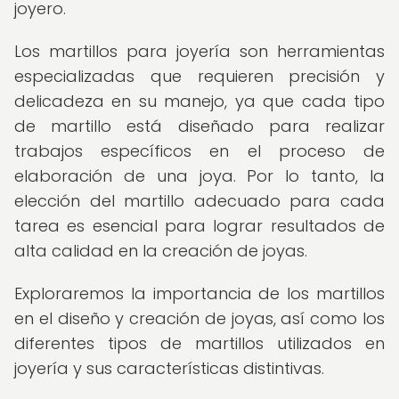
joyero.
Los martillos para joyería son herramientas
especializadas que requieren precisión y
delicadeza en su manejo, ya que cada tipo
de martillo está diseñado para realizar
trabajos específicos en el proceso de
elaboración de una joya. Por lo tanto, la
elección del martillo adecuado para cada
tarea es esencial para lograr resultados de
alta calidad en la creación de joyas.
Exploraremos la importancia de los martillos
en el diseño y creación de joyas, así como los
diferentes tipos de martillos utilizados en
joyería y sus características distintivas.