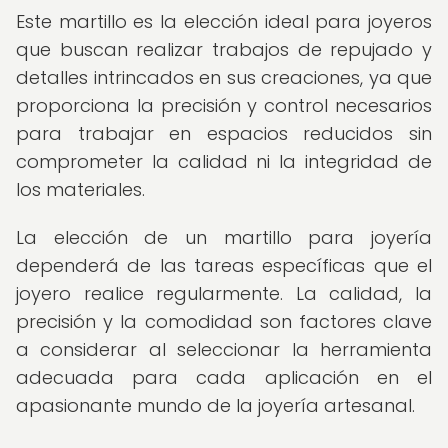
Este martillo es la elección ideal para joyeros
que buscan realizar trabajos de repujado y
detalles intrincados en sus creaciones, ya que
proporciona la precisión y control necesarios
para trabajar en espacios reducidos sin
comprometer la calidad ni la integridad de
los materiales.
La elección de un martillo para joyería
dependerá de las tareas específicas que el
joyero realice regularmente. La calidad, la
precisión y la comodidad son factores clave
a considerar al seleccionar la herramienta
adecuada para cada aplicación en el
apasionante mundo de la joyería artesanal.