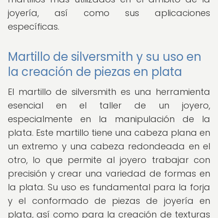
joyería, así como sus aplicaciones
específicas.
Martillo de silversmith y su uso en
la creación de piezas en plata
El martillo de silversmith es una herramienta
esencial en el taller de un joyero,
especialmente en la manipulación de la
plata. Este martillo tiene una cabeza plana en
un extremo y una cabeza redondeada en el
otro, lo que permite al joyero trabajar con
precisión y crear una variedad de formas en
la plata. Su uso es fundamental para la forja
y el conformado de piezas de joyería en
plata, así como para la creación de texturas