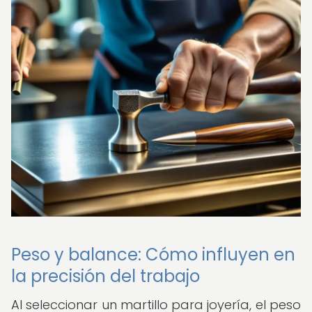
Peso y balance: Cómo influyen en
la precisión del trabajo
Al seleccionar un martillo para joyería, el peso