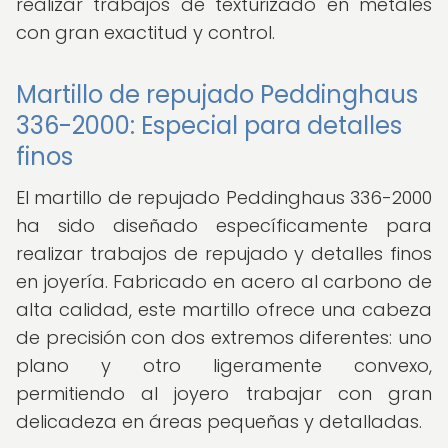
realizar trabajos de texturizado en metales
con gran exactitud y control.
Martillo de repujado Peddinghaus
336-2000: Especial para detalles
finos
El martillo de repujado Peddinghaus 336-2000
ha sido diseñado específicamente para
realizar trabajos de repujado y detalles finos
en joyería. Fabricado en acero al carbono de
alta calidad, este martillo ofrece una cabeza
de precisión con dos extremos diferentes: uno
plano y otro ligeramente convexo,
permitiendo al joyero trabajar con gran
delicadeza en áreas pequeñas y detalladas.