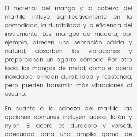
El material del mango y la cabeza del
martillo influye significativamente en la
comodidad, la durabilidad y la eficiencia del
instrumento. Los mangos de madera, por
ejemplo, ofrecen una sensación cálida y
natural, absorben las vibraciones y
proporcionan un agarre cómodo. Por otro
lado, los mangos de metal, como el acero
inoxidable, brindan durabilidad y resistencia,
pero pueden transmitir más vibraciones al
usuario.
En cuanto a la cabeza del martillo, las
opciones comunes incluyen acero, latón y
nylon. El acero es duradero y versátil,
adecuado para una amplia gama de