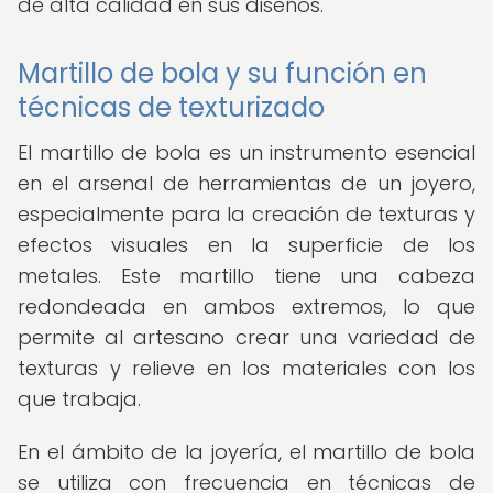
de alta calidad en sus diseños.
Martillo de bola y su función en
técnicas de texturizado
El martillo de bola es un instrumento esencial
en el arsenal de herramientas de un joyero,
especialmente para la creación de texturas y
efectos visuales en la superficie de los
metales. Este martillo tiene una cabeza
redondeada en ambos extremos, lo que
permite al artesano crear una variedad de
texturas y relieve en los materiales con los
que trabaja.
En el ámbito de la joyería, el martillo de bola
se utiliza con frecuencia en técnicas de