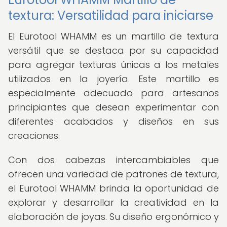
textura: Versatilidad para iniciarse
El Eurotool WHAMM es un martillo de textura
versátil que se destaca por su capacidad
para agregar texturas únicas a los metales
utilizados en la joyería. Este martillo es
especialmente adecuado para artesanos
principiantes que desean experimentar con
diferentes acabados y diseños en sus
creaciones.
Con dos cabezas intercambiables que
ofrecen una variedad de patrones de textura,
el Eurotool WHAMM brinda la oportunidad de
explorar y desarrollar la creatividad en la
elaboración de joyas. Su diseño ergonómico y