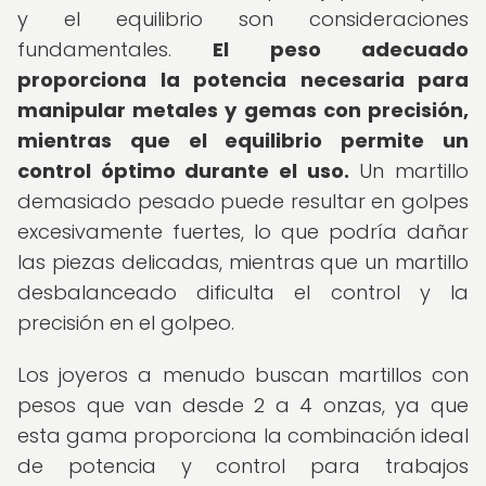
y el equilibrio son consideraciones
fundamentales.
El peso adecuado
proporciona la potencia necesaria para
manipular metales y gemas con precisión,
mientras que el equilibrio permite un
control óptimo durante el uso.
Un martillo
demasiado pesado puede resultar en golpes
excesivamente fuertes, lo que podría dañar
las piezas delicadas, mientras que un martillo
desbalanceado dificulta el control y la
precisión en el golpeo.
Los joyeros a menudo buscan martillos con
pesos que van desde 2 a 4 onzas, ya que
esta gama proporciona la combinación ideal
de potencia y control para trabajos