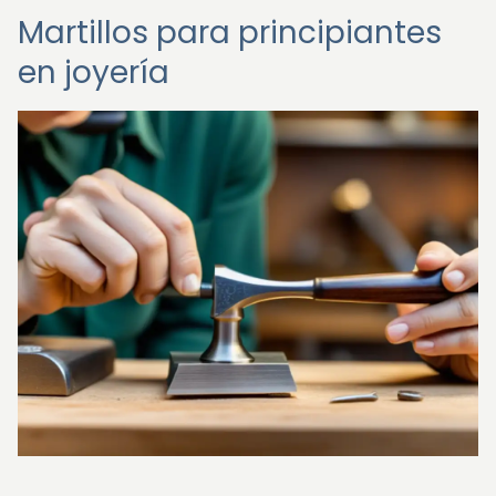
Martillos para principiantes
en joyería