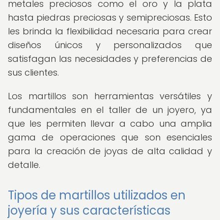
metales preciosos como el oro y la plata
hasta piedras preciosas y semipreciosas. Esto
les brinda la flexibilidad necesaria para crear
diseños únicos y personalizados que
satisfagan las necesidades y preferencias de
sus clientes.
Los martillos son herramientas versátiles y
fundamentales en el taller de un joyero, ya
que les permiten llevar a cabo una amplia
gama de operaciones que son esenciales
para la creación de joyas de alta calidad y
detalle.
Tipos de martillos utilizados en
joyería y sus características