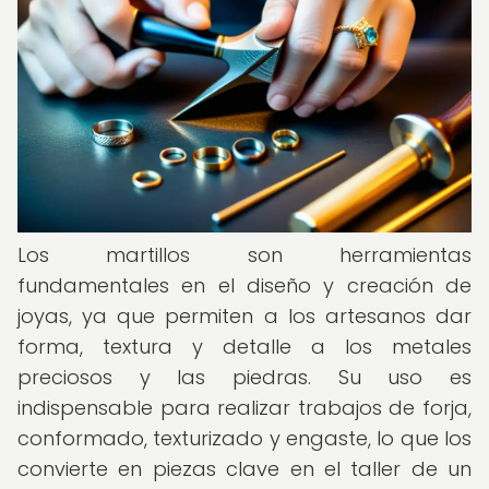
Los martillos son herramientas
fundamentales en el diseño y creación de
joyas, ya que permiten a los artesanos dar
forma, textura y detalle a los metales
preciosos y las piedras. Su uso es
indispensable para realizar trabajos de forja,
conformado, texturizado y engaste, lo que los
convierte en piezas clave en el taller de un