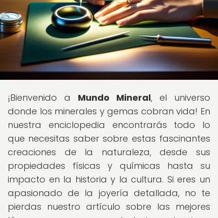
¡Bienvenido a
Mundo Mineral
, el universo
donde los minerales y gemas cobran vida! En
nuestra enciclopedia encontrarás todo lo
que necesitas saber sobre estas fascinantes
creaciones de la naturaleza, desde sus
propiedades físicas y químicas hasta su
impacto en la historia y la cultura. Si eres un
apasionado de la joyería detallada, no te
pierdas nuestro artículo sobre las mejores