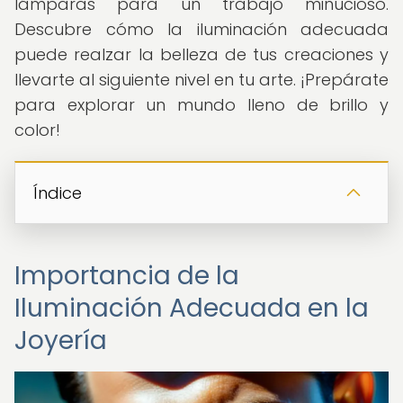
lámparas para un trabajo minucioso.
Descubre cómo la iluminación adecuada
puede realzar la belleza de tus creaciones y
llevarte al siguiente nivel en tu arte. ¡Prepárate
para explorar un mundo lleno de brillo y
color!
Índice
Importancia de la
Iluminación Adecuada en la
Joyería