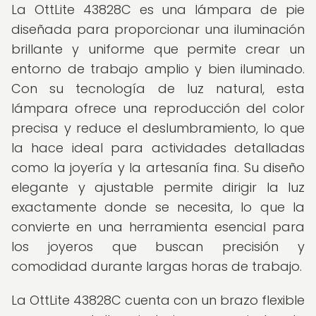
La OttLite 43828C es una lámpara de pie
diseñada para proporcionar una iluminación
brillante y uniforme que permite crear un
entorno de trabajo amplio y bien iluminado.
Con su tecnología de luz natural, esta
lámpara ofrece una reproducción del color
precisa y reduce el deslumbramiento, lo que
la hace ideal para actividades detalladas
como la joyería y la artesanía fina. Su diseño
elegante y ajustable permite dirigir la luz
exactamente donde se necesita, lo que la
convierte en una herramienta esencial para
los joyeros que buscan precisión y
comodidad durante largas horas de trabajo.
La OttLite 43828C cuenta con un brazo flexible