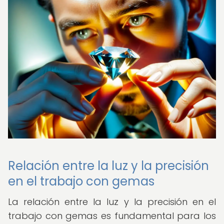
Relación entre la luz y la precisión
en el trabajo con gemas
La relación entre la luz y la precisión en el
trabajo con gemas es fundamental para los