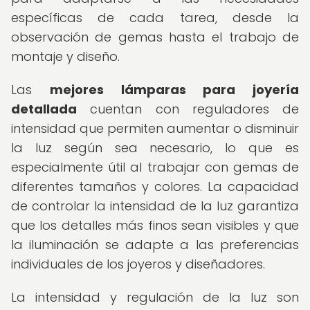
específicas de cada tarea, desde la
observación de gemas hasta el trabajo de
montaje y diseño.
Las
mejores lámparas para joyería
detallada
cuentan con reguladores de
intensidad que permiten aumentar o disminuir
la luz según sea necesario, lo que es
especialmente útil al trabajar con gemas de
diferentes tamaños y colores. La capacidad
de controlar la intensidad de la luz garantiza
que los detalles más finos sean visibles y que
la iluminación se adapte a las preferencias
individuales de los joyeros y diseñadores.
La intensidad y regulación de la luz son