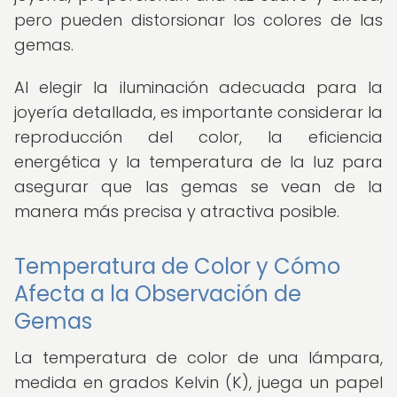
pero pueden distorsionar los colores de las
gemas.
Al elegir la iluminación adecuada para la
joyería detallada, es importante considerar la
reproducción del color, la eficiencia
energética y la temperatura de la luz para
asegurar que las gemas se vean de la
manera más precisa y atractiva posible.
Temperatura de Color y Cómo
Afecta a la Observación de
Gemas
La temperatura de color de una lámpara,
medida en grados Kelvin (K), juega un papel