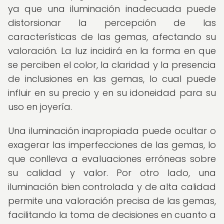
ya que una iluminación inadecuada puede
distorsionar la percepción de las
características de las gemas, afectando su
valoración. La luz incidirá en la forma en que
se perciben el color, la claridad y la presencia
de inclusiones en las gemas, lo cual puede
influir en su precio y en su idoneidad para su
uso en joyería.
Una iluminación inapropiada puede ocultar o
exagerar las imperfecciones de las gemas, lo
que conlleva a evaluaciones erróneas sobre
su calidad y valor. Por otro lado, una
iluminación bien controlada y de alta calidad
permite una valoración precisa de las gemas,
facilitando la toma de decisiones en cuanto a