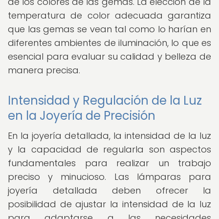
de los colores de las gemas. La elección de la
temperatura de color adecuada garantiza
que las gemas se vean tal como lo harían en
diferentes ambientes de iluminación, lo que es
esencial para evaluar su calidad y belleza de
manera precisa.
Intensidad y Regulación de la Luz
en la Joyería de Precisión
En la joyería detallada, la intensidad de la luz
y la capacidad de regularla son aspectos
fundamentales para realizar un trabajo
preciso y minucioso. Las lámparas para
joyería detallada deben ofrecer la
posibilidad de ajustar la intensidad de la luz
para adaptarse a las necesidades