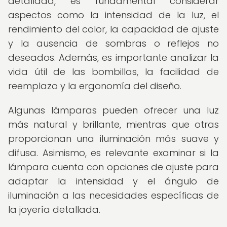
detallada, es fundamental considerar
aspectos como la intensidad de la luz, el
rendimiento del color, la capacidad de ajuste
y la ausencia de sombras o reflejos no
deseados. Además, es importante analizar la
vida útil de las bombillas, la facilidad de
reemplazo y la ergonomía del diseño.
Algunas lámparas pueden ofrecer una luz
más natural y brillante, mientras que otras
proporcionan una iluminación más suave y
difusa. Asimismo, es relevante examinar si la
lámpara cuenta con opciones de ajuste para
adaptar la intensidad y el ángulo de
iluminación a las necesidades específicas de
la joyería detallada.