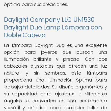
óptima para sus creaciones.
Daylight Company LLC UN1530
Daylight Duo Lamp Lámpara con
Doble Cabeza
La lámpara Daylight Duo es una excelente
opción para joyeros que buscan una
iluminación brillante y precisa. Con dos
cabezales ajustables que ofrecen una luz
natural y sin sombras, esta lámpara
proporciona una iluminación óptima para
trabajos detallados. Su diseño ergonómico y
su capacidad para ajustarse a diferentes
ángulos la convierten en una herramienta
versátil y práctica para cualquier taller de