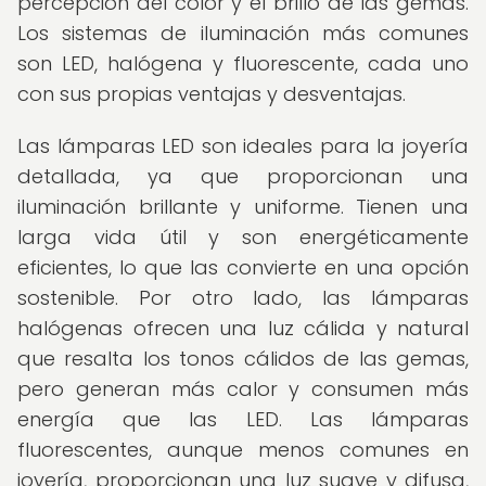
percepción del color y el brillo de las gemas.
Los sistemas de iluminación más comunes
son LED, halógena y fluorescente, cada uno
con sus propias ventajas y desventajas.
Las lámparas LED son ideales para la joyería
detallada, ya que proporcionan una
iluminación brillante y uniforme. Tienen una
larga vida útil y son energéticamente
eficientes, lo que las convierte en una opción
sostenible. Por otro lado, las lámparas
halógenas ofrecen una luz cálida y natural
que resalta los tonos cálidos de las gemas,
pero generan más calor y consumen más
energía que las LED. Las lámparas
fluorescentes, aunque menos comunes en
joyería, proporcionan una luz suave y difusa,