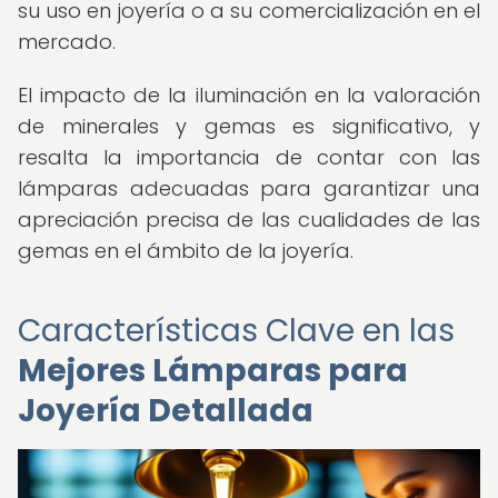
su uso en joyería o a su comercialización en el
mercado.
El impacto de la iluminación en la valoración
de minerales y gemas es significativo, y
resalta la importancia de contar con las
lámparas adecuadas para garantizar una
apreciación precisa de las cualidades de las
gemas en el ámbito de la joyería.
Características Clave en las
Mejores Lámparas para
Joyería Detallada