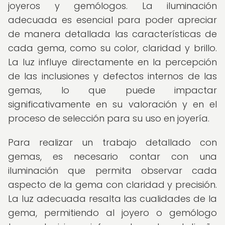
joyeros y gemólogos. La iluminación
adecuada es esencial para poder apreciar
de manera detallada las características de
cada gema, como su color, claridad y brillo.
La luz influye directamente en la percepción
de las inclusiones y defectos internos de las
gemas, lo que puede impactar
significativamente en su valoración y en el
proceso de selección para su uso en joyería.
Para realizar un trabajo detallado con
gemas, es necesario contar con una
iluminación que permita observar cada
aspecto de la gema con claridad y precisión.
La luz adecuada resalta las cualidades de la
gema, permitiendo al joyero o gemólogo