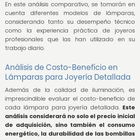
En este análisis comparativo, se tomarán en
cuenta diferentes modelos de lámparas,
considerando tanto su desempeño técnico
como la experiencia práctica de joyeros
profesionales que las han utilizado en su
trabajo diario.
Análisis de Costo-Beneficio en
Lámparas para Joyería Detallada
Además de la calidad de iluminación, es
imprescindible evaluar el costo-beneficio de
cada lámpara para joyería detallada.
Este
análisis considerará no solo el precio inicial
de adquisición, sino también el consumo
energético, la durabilidad de las bombillas