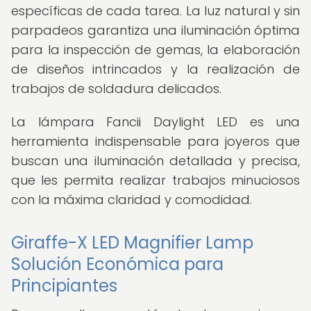
específicas de cada tarea. La luz natural y sin
parpadeos garantiza una iluminación óptima
para la inspección de gemas, la elaboración
de diseños intrincados y la realización de
trabajos de soldadura delicados.
La lámpara Fancii Daylight LED es una
herramienta indispensable para joyeros que
buscan una iluminación detallada y precisa,
que les permita realizar trabajos minuciosos
con la máxima claridad y comodidad.
Giraffe-X LED Magnifier Lamp
Solución Económica para
Principiantes