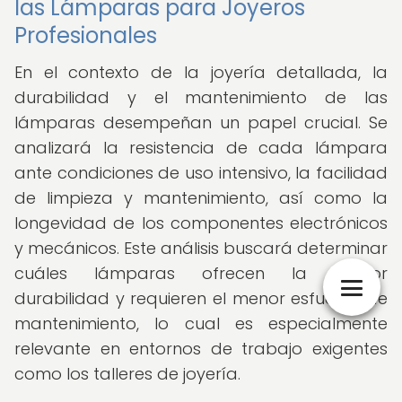
las Lámparas para Joyeros
Profesionales
En el contexto de la joyería detallada, la
durabilidad y el mantenimiento de las
lámparas desempeñan un papel crucial. Se
analizará la resistencia de cada lámpara
ante condiciones de uso intensivo, la facilidad
de limpieza y mantenimiento, así como la
longevidad de los componentes electrónicos
y mecánicos. Este análisis buscará determinar
cuáles lámparas ofrecen la mayor
durabilidad y requieren el menor esfuerzo de
mantenimiento, lo cual es especialmente
relevante en entornos de trabajo exigentes
como los talleres de joyería.