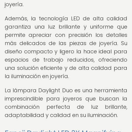
joyería.
Además, la tecnología LED de alta calidad
garantiza una luz brillante y uniforme que
permite apreciar con precisión los detalles
más delicados de las piezas de joyería. Su
diseño compacto y ligero la hace ideal para
espacios de trabajo reducidos, ofreciendo
una solución eficiente y de alta calidad para
la iluminación en joyería.
La lámpara Daylight Duo es una herramienta
imprescindible para joyeros que buscan la
combinación perfecta de luz brillante,
adaptabilidad y calidad en su iluminación.