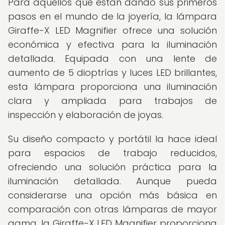
Para aquellos que están dando sus primeros
pasos en el mundo de la joyería, la lámpara
Giraffe-X LED Magnifier ofrece una solución
económica y efectiva para la iluminación
detallada. Equipada con una lente de
aumento de 5 dioptrías y luces LED brillantes,
esta lámpara proporciona una iluminación
clara y ampliada para trabajos de
inspección y elaboración de joyas.
Su diseño compacto y portátil la hace ideal
para espacios de trabajo reducidos,
ofreciendo una solución práctica para la
iluminación detallada. Aunque pueda
considerarse una opción más básica en
comparación con otras lámparas de mayor
gama, la Giraffe-X LED Magnifier proporciona