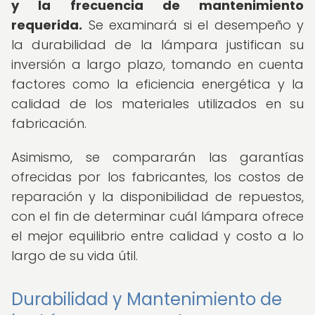
y la frecuencia de mantenimiento
requerida.
Se examinará si el desempeño y
la durabilidad de la lámpara justifican su
inversión a largo plazo, tomando en cuenta
factores como la eficiencia energética y la
calidad de los materiales utilizados en su
fabricación.
Asimismo, se compararán las garantías
ofrecidas por los fabricantes, los costos de
reparación y la disponibilidad de repuestos,
con el fin de determinar cuál lámpara ofrece
el mejor equilibrio entre calidad y costo a lo
largo de su vida útil.
Durabilidad y Mantenimiento de