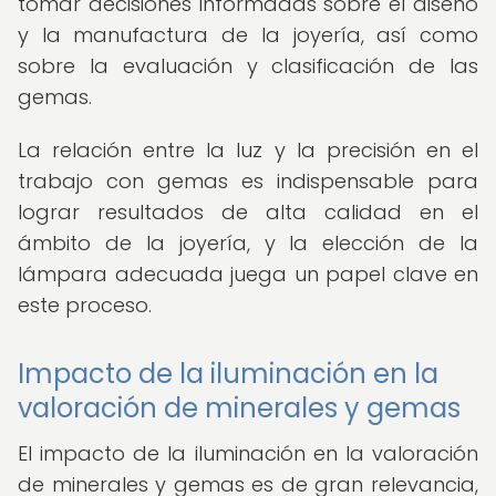
tomar decisiones informadas sobre el diseño
y la manufactura de la joyería, así como
sobre la evaluación y clasificación de las
gemas.
La relación entre la luz y la precisión en el
trabajo con gemas es indispensable para
lograr resultados de alta calidad en el
ámbito de la joyería, y la elección de la
lámpara adecuada juega un papel clave en
este proceso.
Impacto de la iluminación en la
valoración de minerales y gemas
El impacto de la iluminación en la valoración
de minerales y gemas es de gran relevancia,