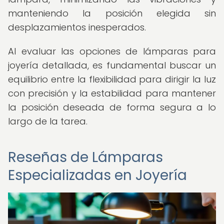
manteniendo la posición elegida sin
desplazamientos inesperados.
Al evaluar las opciones de lámparas para
joyería detallada, es fundamental buscar un
equilibrio entre la flexibilidad para dirigir la luz
con precisión y la estabilidad para mantener
la posición deseada de forma segura a lo
largo de la tarea.
Reseñas de Lámparas
Especializadas en Joyería