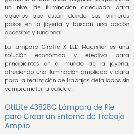
un nivel de iluminación adecuado para
aquellos que están dando sus primeros
pasos en la joyería y buscan una opción
accesible y funcional.
La lámpara Giraffe-X LED Magnifier es una
solución económica y efectiva para
principiantes en el mundo de la joyería,
ofreciendo una iluminación ampliada y clara
para la realización de trabajos detallados sin
comprometer la calidad.
OttLite 43828C Lámpara de Pie
para Crear un Entorno de Trabajo
Amplio