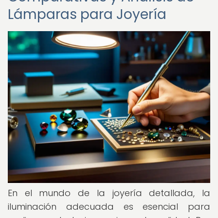
Lámparas para Joyería
En el mundo de la joyería detallada, la
iluminación adecuada es esencial para