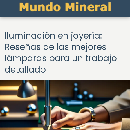
Iluminación en joyería:
Reseñas de las mejores
lámparas para un trabajo
detallado