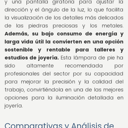
y una pantalla giratoria para ajustar la
dirección y el ángulo de la luz, lo que facilita
la visualización de los detalles más delicados
de las piedras preciosas y los metales.
Además, su bajo consumo de energía y
larga vida útil la convierten en una opción
sostenible y rentable para talleres y
estudios de joyería.
Esta lámpara de pie ha
sido altamente recomendada por
profesionales del sector por su capacidad
para mejorar la precisión y la calidad del
trabajo, convirtiéndola en una de las mejores
opciones para la iluminación detallada en
joyería.
Comparativas y Análisis de