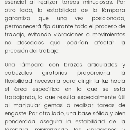
esencial al realizar tareas minuciosas. Por
otro lado, la estabilidad de la lámpara
garantiza que una vez posicionada,
permanecerá fija durante todo el proceso de
trabajo, evitando vibraciones o movimientos
no deseados que podrían afectar la
precisión del trabajo.
Una lámpara con brazos articulados y
cabezales giratorios proporciona la
flexibilidad necesaria para dirigir la luz hacia
el área específica en la que se está
trabajando, lo que resulta especialmente útil
al manipular gemas o realizar tareas de
engaste. Por otro lado, una base sólida y bien
ponderada asegura la estabilidad de la
lámpara, minimizando las vibraciones y