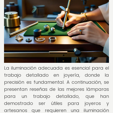
La iluminación adecuada es esencial para el
trabajo detallado en joyería, donde la
precisión es fundamental. A continuación, se
presentan reseñas de las mejores lámparas
para un trabajo detallado, que han
demostrado ser útiles para joyeros y
artesanos que requieren una iluminación