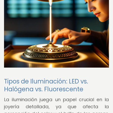
Tipos de Iluminación: LED vs.
Halógena vs. Fluorescente
La iluminación juega un papel crucial en la
joyería detallada, ya que afecta la