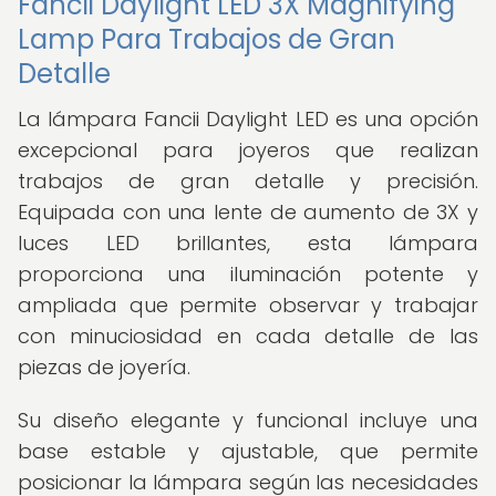
Fancii Daylight LED 3X Magnifying
Lamp Para Trabajos de Gran
Detalle
La lámpara Fancii Daylight LED es una opción
excepcional para joyeros que realizan
trabajos de gran detalle y precisión.
Equipada con una lente de aumento de 3X y
luces LED brillantes, esta lámpara
proporciona una iluminación potente y
ampliada que permite observar y trabajar
con minuciosidad en cada detalle de las
piezas de joyería.
Su diseño elegante y funcional incluye una
base estable y ajustable, que permite
posicionar la lámpara según las necesidades