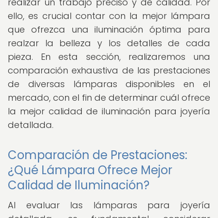
realizar un trabajo preciso y de calidad. Por
ello, es crucial contar con la mejor lámpara
que ofrezca una iluminación óptima para
realzar la belleza y los detalles de cada
pieza. En esta sección, realizaremos una
comparación exhaustiva de las prestaciones
de diversas lámparas disponibles en el
mercado, con el fin de determinar cuál ofrece
la mejor calidad de iluminación para joyería
detallada.
Comparación de Prestaciones:
¿Qué Lámpara Ofrece Mejor
Calidad de Iluminación?
Al evaluar las lámparas para joyería