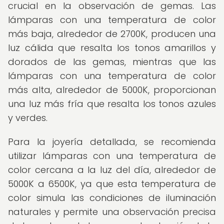
crucial en la observación de gemas. Las
lámparas con una temperatura de color
más baja, alrededor de 2700K, producen una
luz cálida que resalta los tonos amarillos y
dorados de las gemas, mientras que las
lámparas con una temperatura de color
más alta, alrededor de 5000K, proporcionan
una luz más fría que resalta los tonos azules
y verdes.
Para la joyería detallada, se recomienda
utilizar lámparas con una temperatura de
color cercana a la luz del día, alrededor de
5000K a 6500K, ya que esta temperatura de
color simula las condiciones de iluminación
naturales y permite una observación precisa