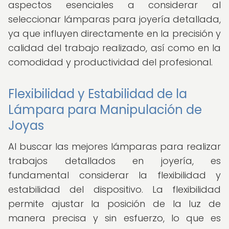
aspectos esenciales a considerar al
seleccionar lámparas para joyería detallada,
ya que influyen directamente en la precisión y
calidad del trabajo realizado, así como en la
comodidad y productividad del profesional.
Flexibilidad y Estabilidad de la
Lámpara para Manipulación de
Joyas
Al buscar las mejores lámparas para realizar
trabajos detallados en joyería, es
fundamental considerar la flexibilidad y
estabilidad del dispositivo. La flexibilidad
permite ajustar la posición de la luz de
manera precisa y sin esfuerzo, lo que es