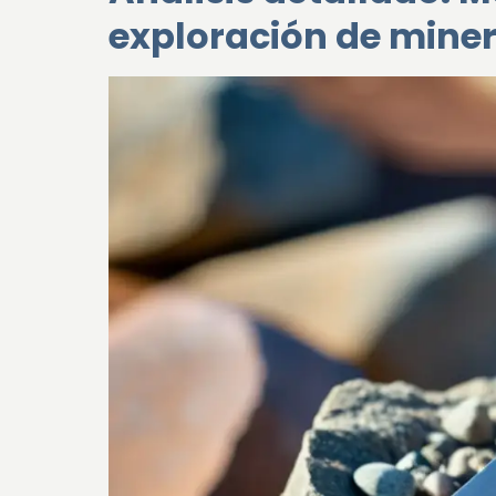
exploración de miner