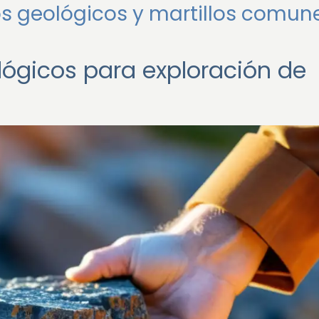
los geológicos y martillos comun
ológicos para exploración de