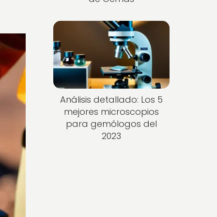
Análisis detallado: Los 5
mejores microscopios
para gemólogos del
2023