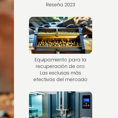
Reseña 2023
Equipamiento para la
recuperación de oro:
Las esclusas más
efectivas del mercado