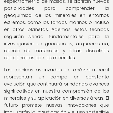
espectrometría de masas, se abrirán nuevas
posibilidades para comprender la
geoquímica de los minerales en entornos
extremos, como los fondos marinos o incluso
en otros planetas. Además, estas técnicas
seguirán siendo fundamentales para la
investigación en geociencias, arqueometría,
ciencia de materiales y otras disciplinas
relacionadas con los minerales.
Las técnicas avanzadas de análisis mineral
representan un campo en constante
evolución que continuará brindando avances
significativos en nuestra comprensión de los
minerales y su aplicación en diversas áreas. El
futuro promete nuevas innovaciones que
impulsarán la investigación y el uso sostenible