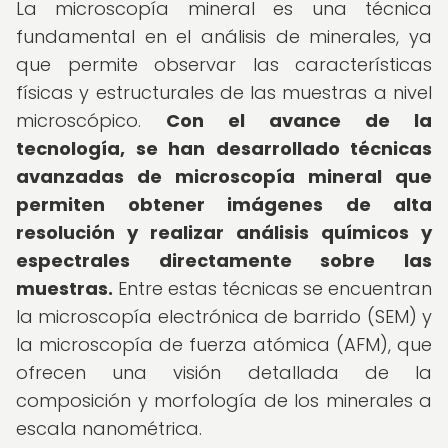
La microscopía mineral es una técnica
fundamental en el análisis de minerales, ya
que permite observar las características
físicas y estructurales de las muestras a nivel
microscópico.
Con el avance de la
tecnología, se han desarrollado técnicas
avanzadas de microscopía mineral que
permiten obtener imágenes de alta
resolución y realizar análisis químicos y
espectrales directamente sobre las
muestras.
Entre estas técnicas se encuentran
la microscopía electrónica de barrido (SEM) y
la microscopía de fuerza atómica (AFM), que
ofrecen una visión detallada de la
composición y morfología de los minerales a
escala nanométrica.