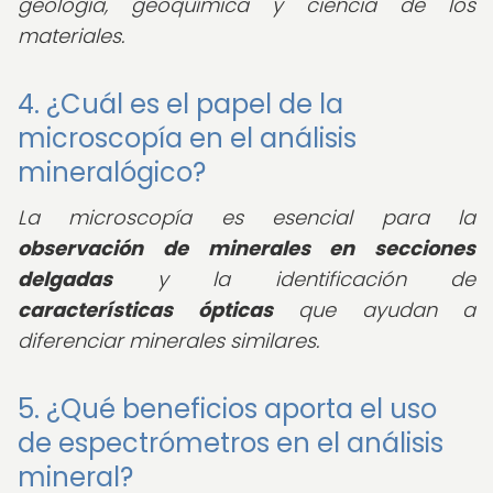
geología, geoquímica y ciencia de los
materiales.
4. ¿Cuál es el papel de la
microscopía en el análisis
mineralógico?
La microscopía es esencial para la
observación de minerales en secciones
delgadas
y la identificación de
características ópticas
que ayudan a
diferenciar minerales similares.
5. ¿Qué beneficios aporta el uso
de espectrómetros en el análisis
mineral?