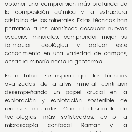
obtener una comprensión más profunda de
la composición química y la estructura
cristalina de los minerales. Estas técnicas han
permitido a los científicos descubrir nuevas
especies minerales, comprender mejor su
formación geológica y aplicar este
conocimiento en una variedad de campos,
desde la minería hasta la geotermia.
En el futuro, se espera que las técnicas
avanzadas de análisis mineral continúen
desempeñando un papel crucial en la
exploración y explotación sostenible de
recursos minerales. Con el desarrollo de
tecnologías más sofisticadas, como la
microscopía confocal Raman y la