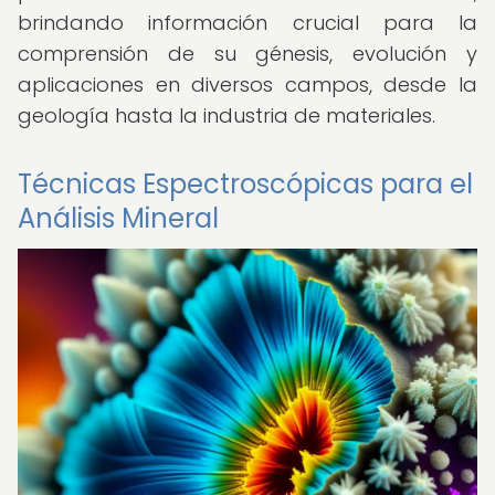
brindando información crucial para la
comprensión de su génesis, evolución y
aplicaciones en diversos campos, desde la
geología hasta la industria de materiales.
Técnicas Espectroscópicas para el
Análisis Mineral