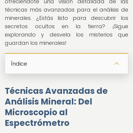
ofreciéndote una visión detallada de las
técnicas más avanzadas para el análisis de
minerales. ¿Estás listo para descubrir los
secretos ocultos en la tierra? ¡Sigue
explorando y desvela los misterios que
guardan los minerales!
Índice
Técnicas Avanzadas de
Análisis Mineral: Del
Microscopio al
Espectrómetro