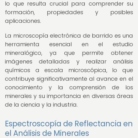
lo que resulta crucial para comprender su
formación, propiedades y posibles
aplicaciones.
La microscopía electrónica de barrido es una
herramienta esencial en el estudio
mineralógico, ya que permite obtener
imágenes detalladas y realizar análisis
químicos a escala microscópica, lo que
contribuye significativamente al avance en el
conocimiento y la comprensión de los
minerales y su importancia en diversas áreas
de la ciencia y la industria.
Espectroscopía de Reflectancia en
el Análisis de Minerales