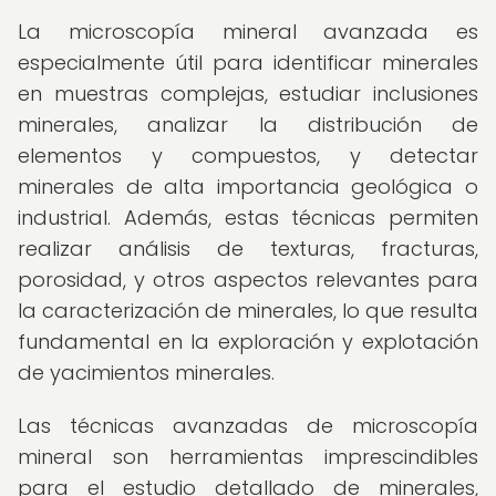
La microscopía mineral avanzada es
especialmente útil para identificar minerales
en muestras complejas, estudiar inclusiones
minerales, analizar la distribución de
elementos y compuestos, y detectar
minerales de alta importancia geológica o
industrial. Además, estas técnicas permiten
realizar análisis de texturas, fracturas,
porosidad, y otros aspectos relevantes para
la caracterización de minerales, lo que resulta
fundamental en la exploración y explotación
de yacimientos minerales.
Las técnicas avanzadas de microscopía
mineral son herramientas imprescindibles
para el estudio detallado de minerales,