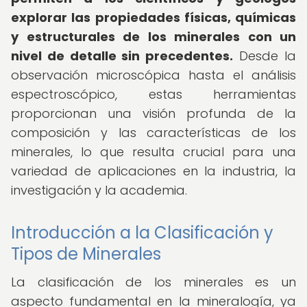
explorar las propiedades físicas, químicas
y estructurales de los minerales con un
nivel de detalle sin precedentes.
Desde la
observación microscópica hasta el análisis
espectroscópico, estas herramientas
proporcionan una visión profunda de la
composición y las características de los
minerales, lo que resulta crucial para una
variedad de aplicaciones en la industria, la
investigación y la academia.
Introducción a la Clasificación y
Tipos de Minerales
La clasificación de los minerales es un
aspecto fundamental en la mineralogía, ya