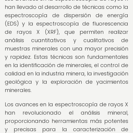
han llevado al desarrollo de técnicas como la
espectroscopía de dispersión de energía
(EDS) y la espectroscopía de fluorescencia
de rayos X (XRF), que permiten realizar
análisis cuantitativos y cualitativos de
muestras minerales con una mayor precisión
y rapidez. Estas técnicas son fundamentales
en la identificación de minerales, el control de
calidad en la industria minera, la investigación
geológica y la exploración de yacimientos
minerales.
Los avances en la espectroscopía de rayos X
han revolucionado el análisis mineral,
proporcionando herramientas más potentes
y precisas para la caracterización de