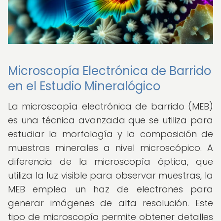
Microscopía Electrónica de Barrido
en el Estudio Mineralógico
La microscopía electrónica de barrido (MEB)
es una técnica avanzada que se utiliza para
estudiar la morfología y la composición de
muestras minerales a nivel microscópico. A
diferencia de la microscopía óptica, que
utiliza la luz visible para observar muestras, la
MEB emplea un haz de electrones para
generar imágenes de alta resolución. Este
tipo de microscopía permite obtener detalles