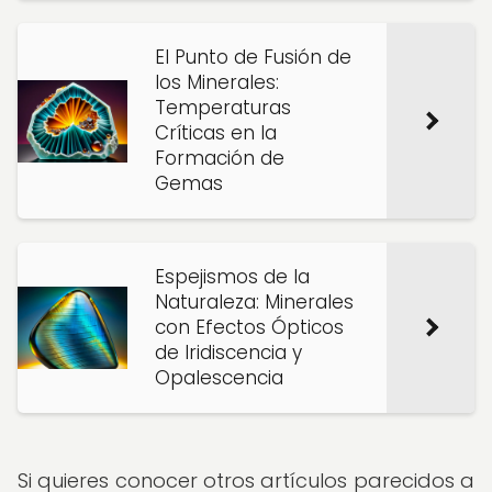
El Punto de Fusión de
los Minerales:
Temperaturas
Críticas en la
Formación de
Gemas
Espejismos de la
Naturaleza: Minerales
con Efectos Ópticos
de Iridiscencia y
Opalescencia
Si quieres conocer otros artículos parecidos a