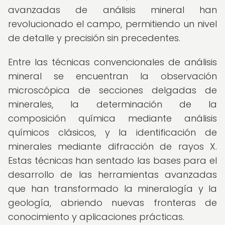
avanzadas de análisis mineral han
revolucionado el campo, permitiendo un nivel
de detalle y precisión sin precedentes.
Entre las técnicas convencionales de análisis
mineral se encuentran la observación
microscópica de secciones delgadas de
minerales, la determinación de la
composición química mediante análisis
químicos clásicos, y la identificación de
minerales mediante difracción de rayos X.
Estas técnicas han sentado las bases para el
desarrollo de las herramientas avanzadas
que han transformado la mineralogía y la
geología, abriendo nuevas fronteras de
conocimiento y aplicaciones prácticas.