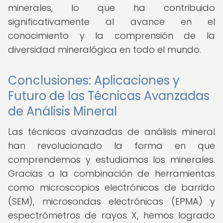
minerales, lo que ha contribuido
significativamente al avance en el
conocimiento y la comprensión de la
diversidad mineralógica en todo el mundo.
Conclusiones: Aplicaciones y
Futuro de las Técnicas Avanzadas
de Análisis Mineral
Las técnicas avanzadas de análisis mineral
han revolucionado la forma en que
comprendemos y estudiamos los minerales.
Gracias a la combinación de herramientas
como microscopios electrónicos de barrido
(SEM), microsondas electrónicas (EPMA) y
espectrómetros de rayos X, hemos logrado