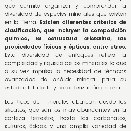
que permite organizar y comprender la
diversidad de especies minerales que existen
en la Tierra.
Existen diferentes criterios de
clasificación, que incluyen la composición
química, la estructura cristalina, las
propiedades físicas y ópticas, entre otros.
Esta diversidad de enfoques refleja la
complejidad y riqueza de los minerales, lo que
a su vez impulsa la necesidad de técnicas
avanzadas de análisis mineral para su
estudio detallado y caracterización precisa.
Los tipos de minerales abarcan desde los
silicatos, que son los más abundantes en la
corteza terrestre, hasta los carbonatos,
sulfuros, óxidos, y una amplia variedad de