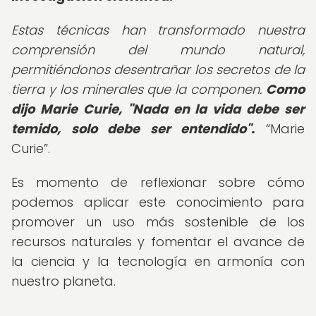
Estas técnicas han transformado nuestra
comprensión del mundo natural,
permitiéndonos desentrañar los secretos de la
tierra y los minerales que la componen.
Como
dijo Marie Curie, "Nada en la vida debe ser
temido, solo debe ser entendido".
Marie
Curie
.
Es momento de reflexionar sobre cómo
podemos aplicar este conocimiento para
promover un uso más sostenible de los
recursos naturales y fomentar el avance de
la ciencia y la tecnología en armonía con
nuestro planeta.