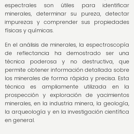
espectrales son útiles para identificar
minerales, determinar su pureza, detectar
impurezas y comprender sus propiedades
físicas y químicas.
En el análisis de minerales, la espectroscopía
de reflectancia ha demostrado ser una
técnica poderosa y no destructiva, que
permite obtener información detallada sobre
los minerales de forma rápida y precisa. Esta
técnica es ampliamente utilizada en la
prospección y exploración de yacimientos
minerales, en la industria minera, la geología,
la arqueología y en la investigación científica
en general.