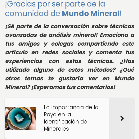
¡Gracias por ser parte de la
comunidad de
Mundo Mineral
!
¡Sé parte de la conversación sobre técnicas
avanzadas de análisis mineral! Emociona a
tus amigos y colegas compartiendo este
artículo en redes sociales y comenta tus
experiencias con estas técnicas. ¿Has
utilizado alguno de estos métodos? ¿Qué
otros temas te gustaría ver en Mundo
Mineral? ¡Esperamos tus comentarios!
La Importancia de la
Raya en la
Identificación de
Minerales