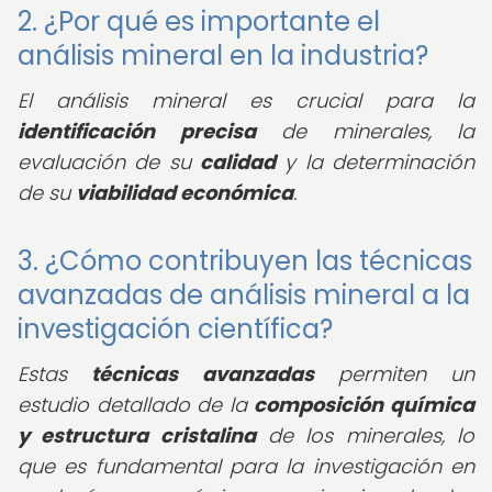
2. ¿Por qué es importante el
análisis mineral en la industria?
El análisis mineral es crucial para la
identificación precisa
de minerales, la
evaluación de su
calidad
y la determinación
de su
viabilidad económica
.
3. ¿Cómo contribuyen las técnicas
avanzadas de análisis mineral a la
investigación científica?
Estas
técnicas avanzadas
permiten un
estudio detallado de la
composición química
y estructura cristalina
de los minerales, lo
que es fundamental para la investigación en