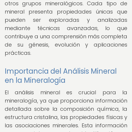
otros grupos mineralógicos. Cada tipo de
mineral presenta propiedades únicas que
pueden ser exploradas y analizadas
mediante técnicas avanzadas, lo que
contribuye a una comprensión más completa
de su génesis, evolución y aplicaciones
prácticas.
Importancia del Análisis Mineral
en la Mineralogía
El análisis mineral es crucial para la
mineralogía, ya que proporciona información
detallada sobre la composición química, la
estructura cristalina, las propiedades físicas y
las asociaciones minerales. Esta información