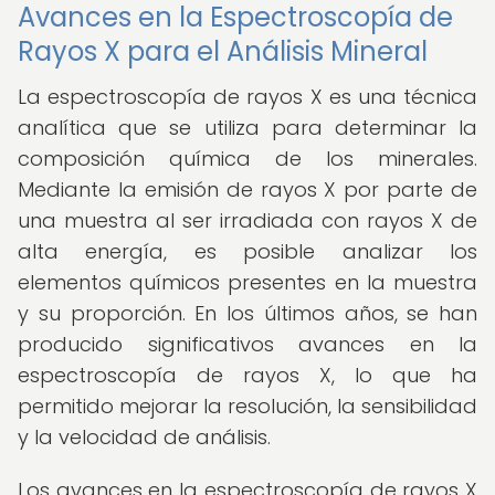
Avances en la Espectroscopía de
Rayos X para el Análisis Mineral
La espectroscopía de rayos X es una técnica
analítica que se utiliza para determinar la
composición química de los minerales.
Mediante la emisión de rayos X por parte de
una muestra al ser irradiada con rayos X de
alta energía, es posible analizar los
elementos químicos presentes en la muestra
y su proporción. En los últimos años, se han
producido significativos avances en la
espectroscopía de rayos X, lo que ha
permitido mejorar la resolución, la sensibilidad
y la velocidad de análisis.
Los avances en la espectroscopía de rayos X