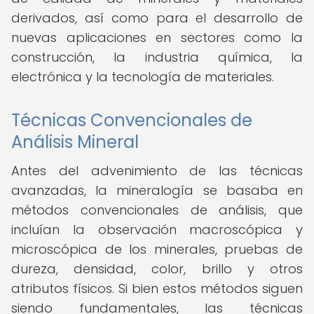
derivados, así como para el desarrollo de
nuevas aplicaciones en sectores como la
construcción, la industria química, la
electrónica y la tecnología de materiales.
Técnicas Convencionales de
Análisis Mineral
Antes del advenimiento de las técnicas
avanzadas, la mineralogía se basaba en
métodos convencionales de análisis, que
incluían la observación macroscópica y
microscópica de los minerales, pruebas de
dureza, densidad, color, brillo y otros
atributos físicos. Si bien estos métodos siguen
siendo fundamentales, las técnicas