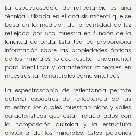
La espectroscopía de reflectancia es una
técnica utilizada en el análisis mineral que se
basa en la medición de la cantidad de luz
reflejada por una muestra en función de la
longitud de onda. Esta técnica proporciona
información sobre las propiedades ópticas
de los minerales, lo que resulta fundamental
para identificar y caracterizar minerales en
muestras tanto naturales como sintéticas.
La espectroscopía de reflectancia permite
obtener espectros de reflectancia de las
muestras, los cuales muestran picos y valles
característicos que están relacionados con
la composición química y la estructura
cristalina de los minerales. Estos patrones