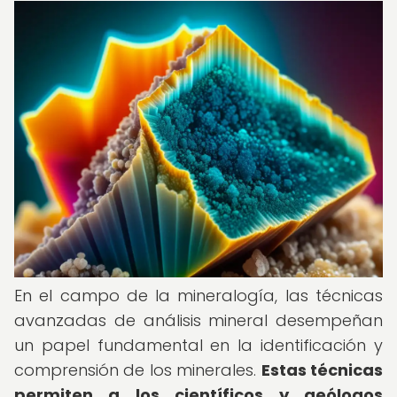
En el campo de la mineralogía, las técnicas
avanzadas de análisis mineral desempeñan
un papel fundamental en la identificación y
comprensión de los minerales.
Estas técnicas
permiten a los científicos y geólogos