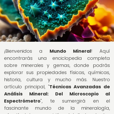
¡Bienvenidos a
Mundo Mineral
! Aquí
encontrarás una enciclopedia completa
sobre minerales y gemas, donde podrás
explorar sus propiedades físicas, químicas,
historia, cultura y mucho más. Nuestro
artículo principal, "
Técnicas Avanzadas de
Análisis Mineral: Del Microscopio al
Espectrómetro
", te sumergirá en el
fascinante mundo de la mineralogía,