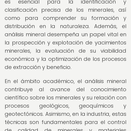
es esencial para la identificación y
clasificación precisa de los minerales, así
como para comprender su formación y
distribución en la naturaleza. Además, el
análisis mineral desempeña un papel vital en
la prospección y explotación de yacimientos
minerales, la evaluación de su viabilidad
económica y la optimización de los procesos
de extracción y beneficio.
En el ámbito académico, el análisis mineral
contribuye al avance del conocimiento
científico sobre los minerales y su relación con
procesos geológicos, geoquímicos y
geotectónicos. Asimismo, en la industria, estas
técnicas son fundamentales para el control
de calidad de minerales y materiales