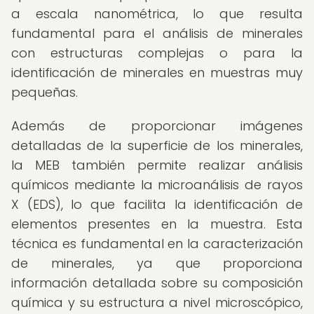
a escala nanométrica, lo que resulta
fundamental para el análisis de minerales
con estructuras complejas o para la
identificación de minerales en muestras muy
pequeñas.
Además de proporcionar imágenes
detalladas de la superficie de los minerales,
la MEB también permite realizar análisis
químicos mediante la microanálisis de rayos
X (EDS), lo que facilita la identificación de
elementos presentes en la muestra. Esta
técnica es fundamental en la caracterización
de minerales, ya que proporciona
información detallada sobre su composición
química y su estructura a nivel microscópico,