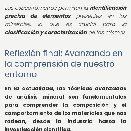
Los espectrómetros permiten la
identificación
precisa de elementos
presentes en los
minerales, lo que es crucial para la
clasificación y caracterización
de los mismos.
Reflexión final: Avanzando en
la comprensión de nuestro
entorno
En la actualidad, las técnicas avanzadas
de análisis mineral son fundamentales
para comprender la composición y el
comportamiento de los materiales que nos
rodean, desde la industria hasta la
investigación científica.