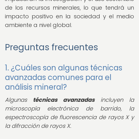
de los recursos minerales, lo que tendrá un
impacto positivo en la sociedad y el medio
ambiente a nivel global.
Preguntas frecuentes
1. ¿Cuáles son algunas técnicas
avanzadas comunes para el
análisis mineral?
Algunas
técnicas avanzadas
incluyen la
microscopía electrónica de barrido, la
espectroscopía de fluorescencia de rayos X y
la difracción de rayos X.