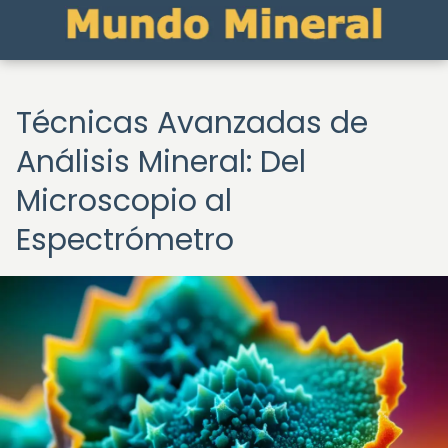
Técnicas Avanzadas de
Análisis Mineral: Del
Microscopio al
Espectrómetro