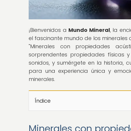
¡Bienvenidos a
Mundo Mineral
, la en
el fascinante mundo de los minerales 
"Minerales con propiedades acústi
sorprendentes propiedades físicas y
sonidos, y sumérgete en la historia, 
para una experiencia única y emoci
minerales.
Índice
Minerales con propied