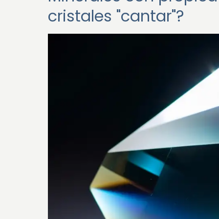
cristales "cantar"?