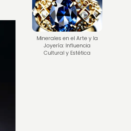
Minerales en el Arte y la
Joyería: Influencia
Cultural y Estética