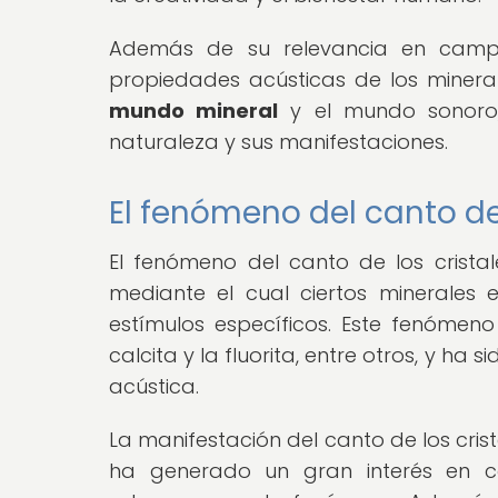
Además de su relevancia en campo
propiedades acústicas de los minerale
mundo mineral
y el mundo sonoro,
naturaleza y sus manifestaciones.
El fenómeno del canto de 
El fenómeno del canto de los crista
mediante el cual ciertos minerales
estímulos específicos. Este fenómen
calcita y la fluorita, entre otros, y ha
acústica.
La manifestación del canto de los crist
ha generado un gran interés en c