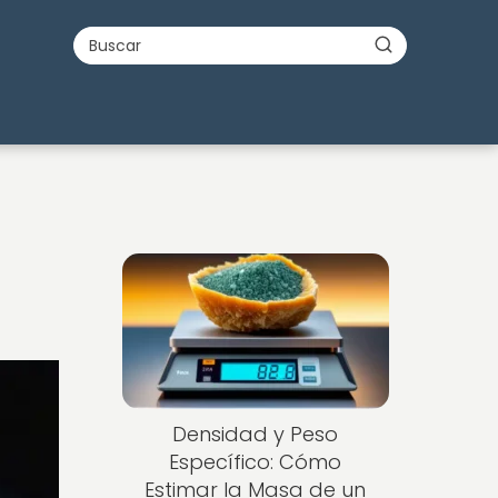
Densidad y Peso
Específico: Cómo
Estimar la Masa de un