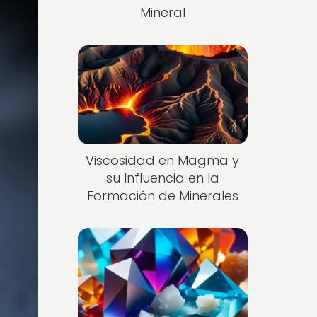
Mineral
Viscosidad en Magma y
su Influencia en la
Formación de Minerales