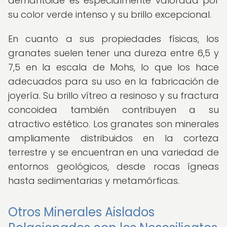
demantoide es especialmente valorada por
su color verde intenso y su brillo excepcional.
En cuanto a sus propiedades físicas, los
granates suelen tener una dureza entre 6,5 y
7,5 en la escala de Mohs, lo que los hace
adecuados para su uso en la fabricación de
joyería. Su brillo vítreo a resinoso y su fractura
concoidea también contribuyen a su
atractivo estético. Los granates son minerales
ampliamente distribuidos en la corteza
terrestre y se encuentran en una variedad de
entornos geológicos, desde rocas ígneas
hasta sedimentarias y metamórficas.
Otros Minerales Aislados