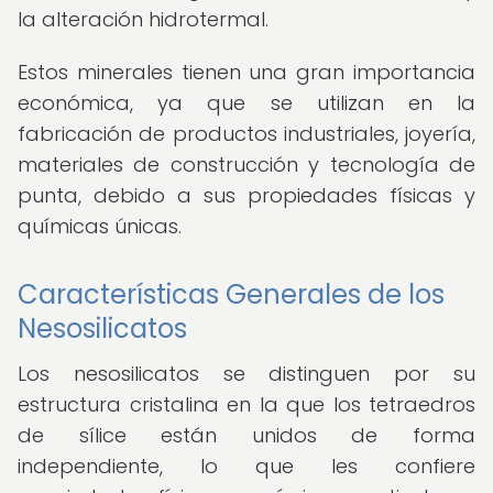
la alteración hidrotermal.
Estos minerales tienen una gran importancia
económica, ya que se utilizan en la
fabricación de productos industriales, joyería,
materiales de construcción y tecnología de
punta, debido a sus propiedades físicas y
químicas únicas.
Características Generales de los
Nesosilicatos
Los nesosilicatos se distinguen por su
estructura cristalina en la que los tetraedros
de sílice están unidos de forma
independiente, lo que les confiere