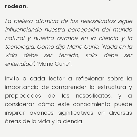
rodean.
La belleza atómica de los nesosilicatos sigue
influenciando nuestra percepción del mundo
natural y nuestro avance en la ciencia y la
tecnología. Como dijo Marie Curie, "Nada en la
vida debe ser temido, solo debe ser
entendido".
Marie Curie
.
Invito a cada lector a reflexionar sobre la
importancia de comprender la estructura y
propiedades de los nesosilicatos, y a
considerar cómo este conocimiento puede
inspirar avances significativos en diversas
áreas de la vida y la ciencia.