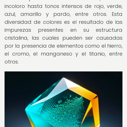
incoloro hasta tonos intensos de rojo, verde,
azul, amarillo y pardo, entre otros. Esta
diversidad de colores es el resultado de las
impurezas presentes en su estructura
cristalina, las cuales pueden ser causadas
por la presencia de elementos como el hierro,
el cromo, el manganeso y el titanio, entre
otros.