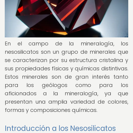
En el campo de la mineralogía, los
nesosilicatos son un grupo de minerales que
se caracterizan por su estructura cristalina y
sus propiedades físicas y químicas distintivas.
Estos minerales son de gran interés tanto
para los geólogos como para los
aficionados a la mineralogía, ya que
presentan una amplia variedad de colores,
formas y composiciones químicas.
Introducción a los Nesosilicatos