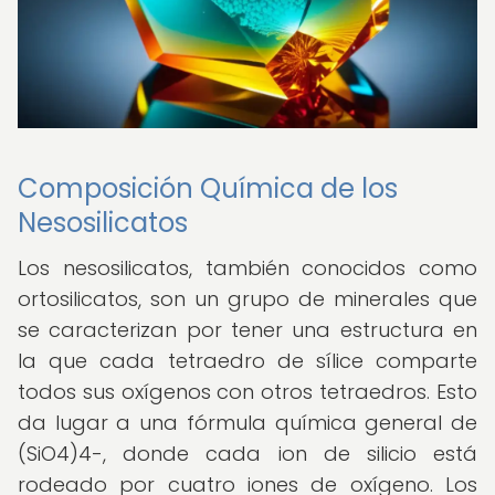
Composición Química de los
Nesosilicatos
Los nesosilicatos, también conocidos como
ortosilicatos, son un grupo de minerales que
se caracterizan por tener una estructura en
la que cada tetraedro de sílice comparte
todos sus oxígenos con otros tetraedros. Esto
da lugar a una fórmula química general de
(SiO4)4-, donde cada ion de silicio está
rodeado por cuatro iones de oxígeno. Los