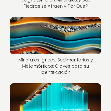
Piedras se Atraen y Por Qué?
Minerales Ígneos, Sedimentarios y
Metamórficos: Claves para su
Identificación