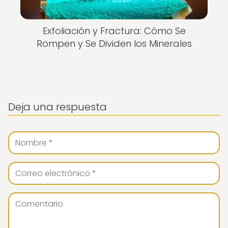
Exfoliación y Fractura: Cómo Se
Rompen y Se Dividen los Minerales
Deja una respuesta