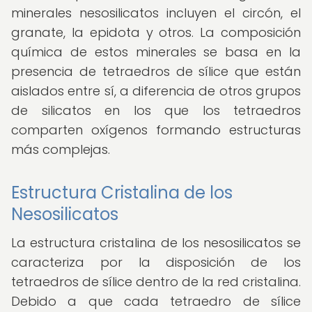
minerales nesosilicatos incluyen el circón, el
granate, la epidota y otros. La composición
química de estos minerales se basa en la
presencia de tetraedros de sílice que están
aislados entre sí, a diferencia de otros grupos
de silicatos en los que los tetraedros
comparten oxígenos formando estructuras
más complejas.
Estructura Cristalina de los
Nesosilicatos
La estructura cristalina de los nesosilicatos se
caracteriza por la disposición de los
tetraedros de sílice dentro de la red cristalina.
Debido a que cada tetraedro de sílice