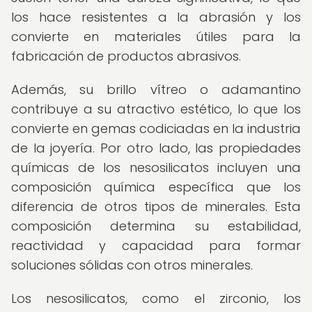
los hace resistentes a la abrasión y los
convierte en materiales útiles para la
fabricación de productos abrasivos.
Además, su brillo vítreo o adamantino
contribuye a su atractivo estético, lo que los
convierte en gemas codiciadas en la industria
de la joyería. Por otro lado, las propiedades
químicas de los nesosilicatos incluyen una
composición química específica que los
diferencia de otros tipos de minerales. Esta
composición determina su estabilidad,
reactividad y capacidad para formar
soluciones sólidas con otros minerales.
Los nesosilicatos, como el zirconio, los