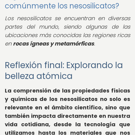
comúnmente los nesosilicatos?
Los nesosilicatos se encuentran en diversas
partes del mundo, siendo algunas de las
ubicaciones más conocidas las regiones ricas
en
rocas ígneas y metamórficas
.
Reflexión final: Explorando la
belleza atómica
La comprensión de las propiedades físicas
y químicas de los nesosilicatos no solo es
relevante en el ámbito científico, sino que
también impacta directamente en nuestra
vida cotidiana, desde la tecnología que
utilizamos hasta los materiales que nos