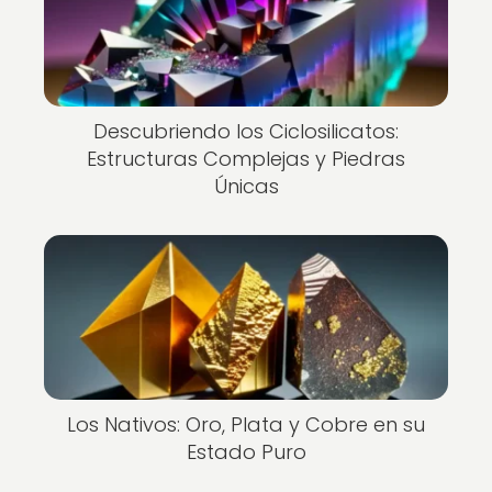
Descubriendo los Ciclosilicatos:
Estructuras Complejas y Piedras
Únicas
Los Nativos: Oro, Plata y Cobre en su
Estado Puro