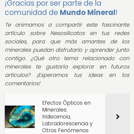
¡Gracias por ser parte de la
comunidad de
Mundo Mineral
!
Te animamos a compartir este fascinante
artículo sobre Nesosilicatos en tus redes
sociales, para que más amantes de los
minerales puedan disfrutarlo y aprender junto
contigo. ¿Qué otro tema relacionado con
minerales te gustaría explorar en futuros
artículos? ¡Esperamos tus ideas en los
comentarios!
Efectos Ópticos en
Minerales:
Iridiscencia,
Labradorescencia y
Otros Fenómenos