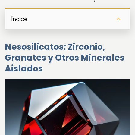
Índice
Nesosilicatos: Zirconio,
Granates y Otros Minerales
Aislados