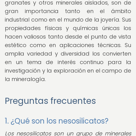
granates y otros minerales aislados, son de
gran importancia tanto en el ámbito
industrial como en el mundo de la joyería. Sus
propiedades físicas y químicas únicas los
hacen valiosos tanto desde el punto de vista
estético como en aplicaciones técnicas. Su
amplia variedad y diversidad los convierten
en un tema de interés continuo para la
investigación y la exploración en el campo de
la mineralogía.
Preguntas frecuentes
1. ¿Qué son los nesosilicatos?
Los nesosilicatos son un grupo de minerales