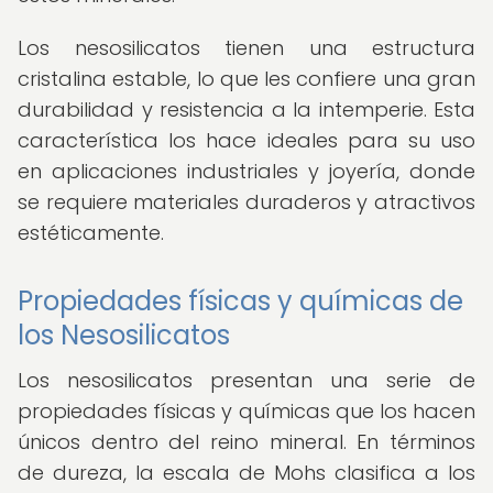
Los nesosilicatos tienen una estructura
cristalina estable, lo que les confiere una gran
durabilidad y resistencia a la intemperie. Esta
característica los hace ideales para su uso
en aplicaciones industriales y joyería, donde
se requiere materiales duraderos y atractivos
estéticamente.
Propiedades físicas y químicas de
los Nesosilicatos
Los nesosilicatos presentan una serie de
propiedades físicas y químicas que los hacen
únicos dentro del reino mineral. En términos
de dureza, la escala de Mohs clasifica a los