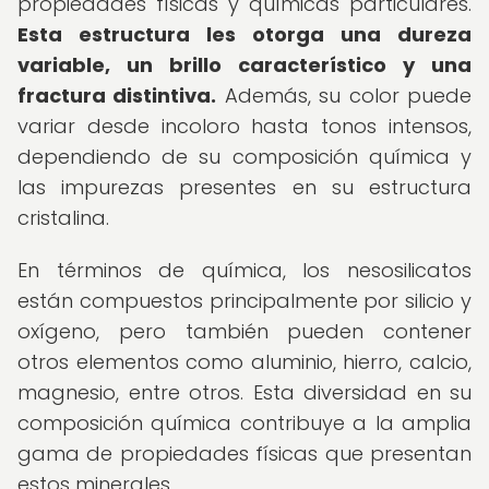
propiedades físicas y químicas particulares.
Esta estructura les otorga una dureza
variable, un brillo característico y una
fractura distintiva.
Además, su color puede
variar desde incoloro hasta tonos intensos,
dependiendo de su composición química y
las impurezas presentes en su estructura
cristalina.
En términos de química, los nesosilicatos
están compuestos principalmente por silicio y
oxígeno, pero también pueden contener
otros elementos como aluminio, hierro, calcio,
magnesio, entre otros. Esta diversidad en su
composición química contribuye a la amplia
gama de propiedades físicas que presentan
estos minerales.