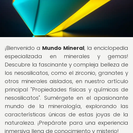
¡Bienvenido a
Mundo Mineral
, la enciclopedia
especializada en minerales y gemas!
Descubre la fascinante y compleja belleza de
los nesosilicatos, como el zirconio, granates y
otros minerales aislados, en nuestro artículo
principal "Propiedades físicas y químicas de
nesosilicatos". Sumérgete en el apasionante
mundo de la mineralogía, explorando las
características únicas de estas joyas de la
naturaleza. ¡Prepárate para una experiencia
inmersiva llena de conocimiento y misterio!