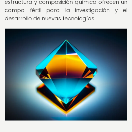
estructura y composición química ofrecen un
campo fértil para la investigación y el
desarrollo de nuevas tecnologías.