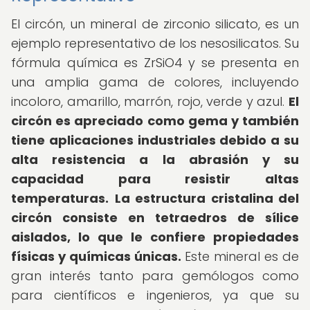
El circón, un mineral de zirconio silicato, es un
ejemplo representativo de los nesosilicatos. Su
fórmula química es ZrSiO4 y se presenta en
una amplia gama de colores, incluyendo
incoloro, amarillo, marrón, rojo, verde y azul.
El
circón es apreciado como gema y también
tiene aplicaciones industriales debido a su
alta resistencia a la abrasión y su
capacidad para resistir altas
temperaturas.
La estructura cristalina del
circón consiste en tetraedros de sílice
aislados, lo que le confiere propiedades
físicas y químicas únicas.
Este mineral es de
gran interés tanto para gemólogos como
para científicos e ingenieros, ya que su