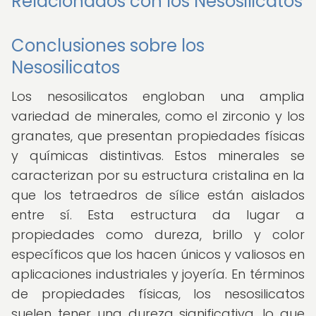
Relacionados con los Nesosilicatos
Conclusiones sobre los
Nesosilicatos
Los nesosilicatos engloban una amplia
variedad de minerales, como el zirconio y los
granates, que presentan propiedades físicas
y químicas distintivas. Estos minerales se
caracterizan por su estructura cristalina en la
que los tetraedros de sílice están aislados
entre sí. Esta estructura da lugar a
propiedades como dureza, brillo y color
específicos que los hacen únicos y valiosos en
aplicaciones industriales y joyería. En términos
de propiedades físicas, los nesosilicatos
suelen tener una dureza significativa, lo que