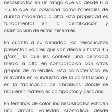
nesosilicatos en un rango que va desde 6 a
7.5, lo que los posiciona como minerales de
dureza moderada a alta. Esta propiedad es
fundamental en la identificación y
clasificación de estos minerales.
En cuanto a su densidad, los nesosilicatos
presentan valores que van desde 3 hasta 4.5
3
g/cm
, lo que les confiere una densidad
media a alta en comparación con otros
grupos de minerales. Esta característica es
relevante en la industria de la construcción y
en la fabricación de abrasivos, donde se
requieren materiales compactos y pesados.
En términos de color, los nesosilicatos exhiben
una amplia variedad cromática, desde