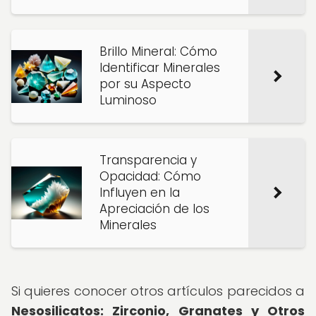
Brillo Mineral: Cómo
Identificar Minerales
por su Aspecto
Luminoso
Transparencia y
Opacidad: Cómo
Influyen en la
Apreciación de los
Minerales
Si quieres conocer otros artículos parecidos a
Nesosilicatos: Zirconio, Granates y Otros