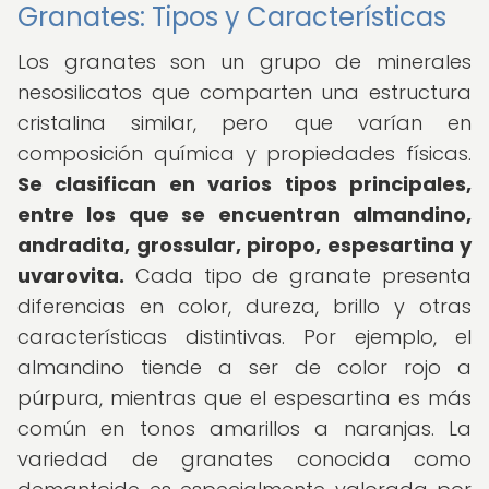
Granates: Tipos y Características
Los granates son un grupo de minerales
nesosilicatos que comparten una estructura
cristalina similar, pero que varían en
composición química y propiedades físicas.
Se clasifican en varios tipos principales,
entre los que se encuentran almandino,
andradita, grossular, piropo, espesartina y
uvarovita.
Cada tipo de granate presenta
diferencias en color, dureza, brillo y otras
características distintivas. Por ejemplo, el
almandino tiende a ser de color rojo a
púrpura, mientras que el espesartina es más
común en tonos amarillos a naranjas. La
variedad de granates conocida como