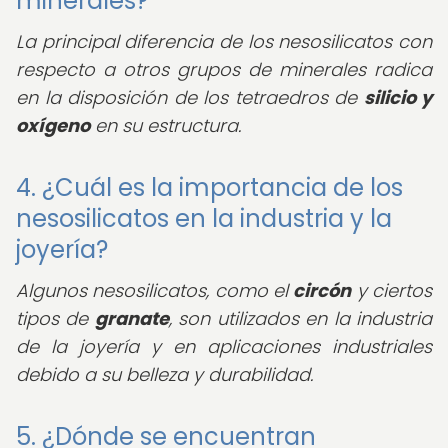
minerales?
La principal diferencia de los nesosilicatos con
respecto a otros grupos de minerales radica
en la disposición de los tetraedros de
silicio y
oxígeno
en su estructura.
4. ¿Cuál es la importancia de los
nesosilicatos en la industria y la
joyería?
Algunos nesosilicatos, como el
circón
y ciertos
tipos de
granate
, son utilizados en la industria
de la joyería y en aplicaciones industriales
debido a su belleza y durabilidad.
5. ¿Dónde se encuentran