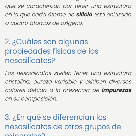
que se caracterizan por tener una estructura
en la que cada átomo de
silicio
está enlazado
a cuatro átomos de oxígeno.
2. ¿Cuáles son algunas
propiedades físicas de los
nesosilicatos?
Los nesosilicatos suelen tener una estructura
cristalina, dureza variable y exhiben diversos
colores debido a la presencia de
impurezas
en su composición.
3. ¿En qué se diferencian los
nesosilicatos de otros grupos de