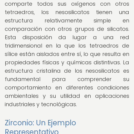
comparte todos sus oxígenos con otros
tetraedros, los nesosilicatos tienen una
estructura relativamente simple en
comparación con otros grupos de silicatos.
Esta disposición da lugar a una red
tridimensional en la que los tetraedros de
sílice están aislados entre sí, lo que resulta en
propiedades físicas y químicas distintivas. La
estructura cristalina de los nesosilicatos es
fundamental para comprender su
comportamiento en diferentes condiciones
ambientales y su utilidad en aplicaciones
industriales y tecnológicas.
Zirconio: Un Ejemplo
Representativo