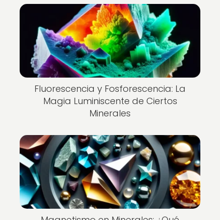
Fluorescencia y Fosforescencia: La
Magia Luminiscente de Ciertos
Minerales
Magnetismo en Minerales: ¿Qué