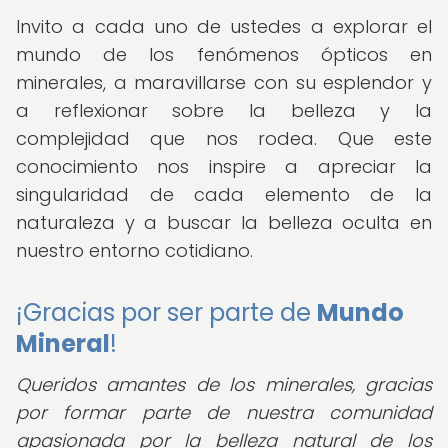
Invito a cada uno de ustedes a explorar el
mundo de los fenómenos ópticos en
minerales, a maravillarse con su esplendor y
a reflexionar sobre la belleza y la
complejidad que nos rodea. Que este
conocimiento nos inspire a apreciar la
singularidad de cada elemento de la
naturaleza y a buscar la belleza oculta en
nuestro entorno cotidiano.
¡Gracias por ser parte de
Mundo
Mineral
!
Queridos amantes de los minerales,
gracias
por formar parte de nuestra comunidad
apasionada por la belleza natural de los