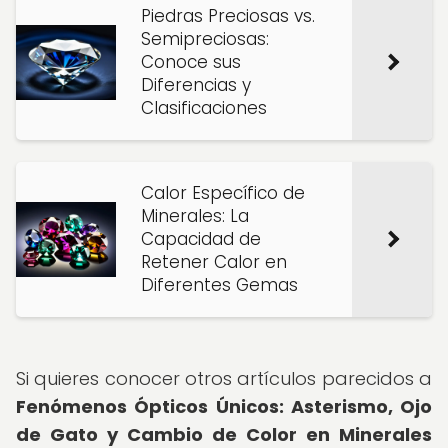
Piedras Preciosas vs.
Semipreciosas:
Conoce sus
Diferencias y
Clasificaciones
Calor Específico de
Minerales: La
Capacidad de
Retener Calor en
Diferentes Gemas
Si quieres conocer otros artículos parecidos a
Fenómenos Ópticos Únicos: Asterismo, Ojo
de Gato y Cambio de Color en Minerales