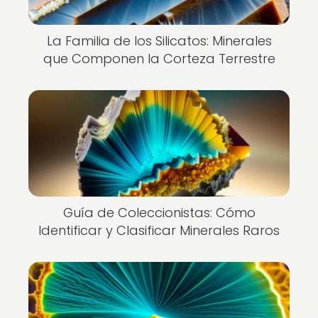
La Familia de los Silicatos: Minerales
que Componen la Corteza Terrestre
Guía de Coleccionistas: Cómo
Identificar y Clasificar Minerales Raros