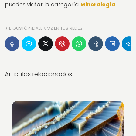
puedes visitar la categoría
Mineralogía
.
¿TE GUSTÓ? ¡DALE VOZ EN TUS REDES!
Articulos relacionados: