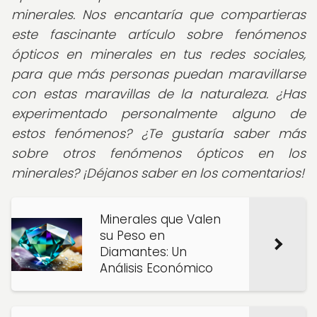
minerales. Nos encantaría que compartieras
este fascinante artículo sobre fenómenos
ópticos en minerales en tus redes sociales,
para que más personas puedan maravillarse
con estas maravillas de la naturaleza. ¿Has
experimentado personalmente alguno de
estos fenómenos? ¿Te gustaría saber más
sobre otros fenómenos ópticos en los
minerales? ¡Déjanos saber en los comentarios!
Minerales que Valen
su Peso en
Diamantes: Un
Análisis Económico