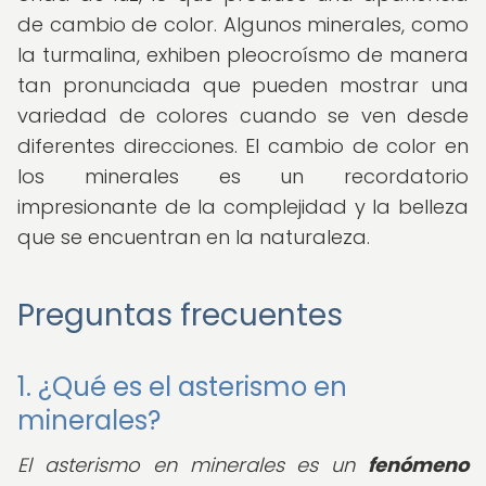
de cambio de color. Algunos minerales, como
la turmalina, exhiben pleocroísmo de manera
tan pronunciada que pueden mostrar una
variedad de colores cuando se ven desde
diferentes direcciones. El cambio de color en
los minerales es un recordatorio
impresionante de la complejidad y la belleza
que se encuentran en la naturaleza.
Preguntas frecuentes
1. ¿Qué es el asterismo en
minerales?
El asterismo en minerales es un
fenómeno