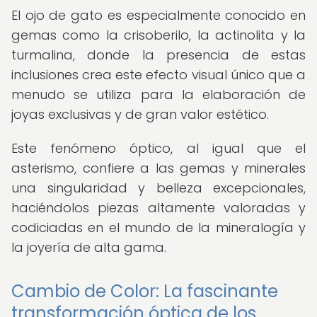
El ojo de gato es especialmente conocido en
gemas como la crisoberilo, la actinolita y la
turmalina, donde la presencia de estas
inclusiones crea este efecto visual único que a
menudo se utiliza para la elaboración de
joyas exclusivas y de gran valor estético.
Este fenómeno óptico, al igual que el
asterismo, confiere a las gemas y minerales
una singularidad y belleza excepcionales,
haciéndolos piezas altamente valoradas y
codiciadas en el mundo de la mineralogía y
la joyería de alta gama.
Cambio de Color: La fascinante
transformación óptica de los