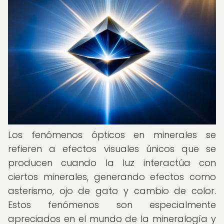
Los fenómenos ópticos en minerales se
refieren a efectos visuales únicos que se
producen cuando la luz interactúa con
ciertos minerales, generando efectos como
asterismo, ojo de gato y cambio de color.
Estos fenómenos son especialmente
apreciados en el mundo de la mineralogía y