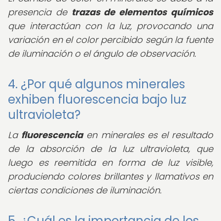
presencia de
trazas de elementos químicos
que interactúan con la luz, provocando una
variación en el color percibido según la fuente
de iluminación o el ángulo de observación.
4. ¿Por qué algunos minerales
exhiben fluorescencia bajo luz
ultravioleta?
La
fluorescencia
en minerales es el resultado
de la absorción de la luz ultravioleta, que
luego es reemitida en forma de luz visible,
produciendo colores brillantes y llamativos en
ciertas condiciones de iluminación.
5. ¿Cuál es la importancia de los