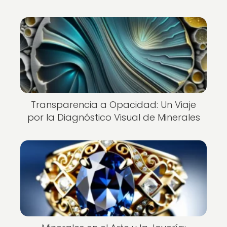
Transparencia a Opacidad: Un Viaje
por la Diagnóstico Visual de Minerales