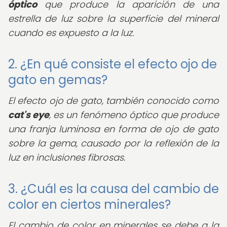
óptico
que produce la aparición de una
estrella de luz sobre la superficie del mineral
cuando es expuesto a la luz.
2. ¿En qué consiste el efecto ojo de
gato en gemas?
El efecto ojo de gato, también conocido como
cat's eye
, es un fenómeno óptico que produce
una franja luminosa en forma de ojo de gato
sobre la gema, causado por la reflexión de la
luz en inclusiones fibrosas.
3. ¿Cuál es la causa del cambio de
color en ciertos minerales?
El cambio de color en minerales se debe a la