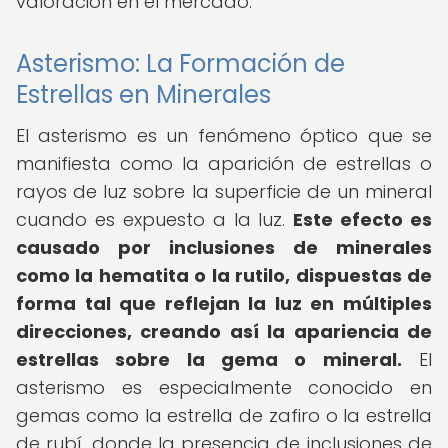
valoración en el mercado.
Asterismo: La Formación de
Estrellas en Minerales
El asterismo es un fenómeno óptico que se
manifiesta como la aparición de estrellas o
rayos de luz sobre la superficie de un mineral
cuando es expuesto a la luz.
Este efecto es
causado por inclusiones de minerales
como la hematita o la rutilo, dispuestas de
forma tal que reflejan la luz en múltiples
direcciones, creando así la apariencia de
estrellas sobre la gema o mineral.
El
asterismo es especialmente conocido en
gemas como la estrella de zafiro o la estrella
de rubí, donde la presencia de inclusiones de