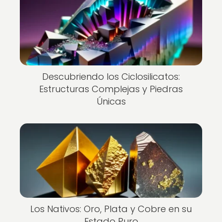
Descubriendo los Ciclosilicatos:
Estructuras Complejas y Piedras
Únicas
Los Nativos: Oro, Plata y Cobre en su
Estado Puro