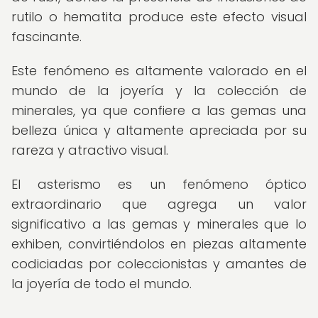
rutilo o hematita produce este efecto visual
fascinante.
Este fenómeno es altamente valorado en el
mundo de la joyería y la colección de
minerales, ya que confiere a las gemas una
belleza única y altamente apreciada por su
rareza y atractivo visual.
El asterismo es un fenómeno óptico
extraordinario que agrega un valor
significativo a las gemas y minerales que lo
exhiben, convirtiéndolos en piezas altamente
codiciadas por coleccionistas y amantes de
la joyería de todo el mundo.