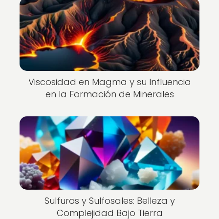
Viscosidad en Magma y su Influencia
en la Formación de Minerales
Sulfuros y Sulfosales: Belleza y
Complejidad Bajo Tierra