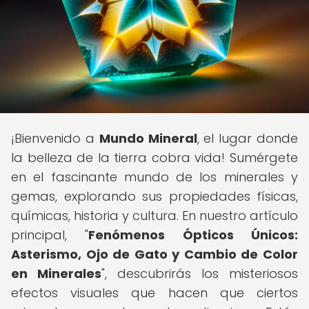
¡Bienvenido a
Mundo Mineral
, el lugar donde
la belleza de la tierra cobra vida! Sumérgete
en el fascinante mundo de los minerales y
gemas, explorando sus propiedades físicas,
químicas, historia y cultura. En nuestro artículo
principal, "
Fenómenos Ópticos Únicos:
Asterismo, Ojo de Gato y Cambio de Color
en Minerales
", descubrirás los misteriosos
efectos visuales que hacen que ciertos