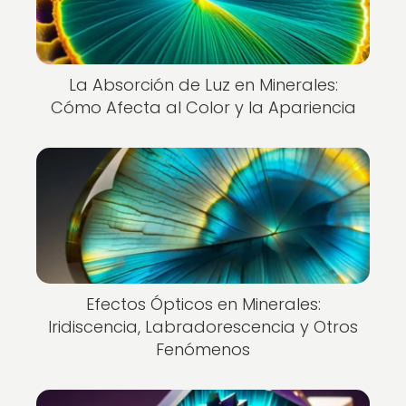
La Absorción de Luz en Minerales:
Cómo Afecta al Color y la Apariencia
Efectos Ópticos en Minerales:
Iridiscencia, Labradorescencia y Otros
Fenómenos