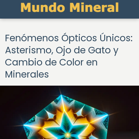
Fenómenos Ópticos Únicos:
Asterismo, Ojo de Gato y
Cambio de Color en
Minerales