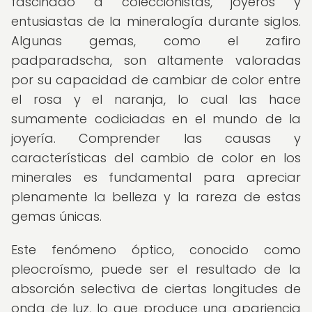
fascinado a coleccionistas, joyeros y
entusiastas de la mineralogía durante siglos.
Algunas gemas, como el zafiro
padparadscha, son altamente valoradas
por su capacidad de cambiar de color entre
el rosa y el naranja, lo cual las hace
sumamente codiciadas en el mundo de la
joyería. Comprender las causas y
características del cambio de color en los
minerales es fundamental para apreciar
plenamente la belleza y la rareza de estas
gemas únicas.
Este fenómeno óptico, conocido como
pleocroísmo, puede ser el resultado de la
absorción selectiva de ciertas longitudes de
onda de luz, lo que produce una apariencia