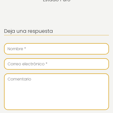
Deja una respuesta