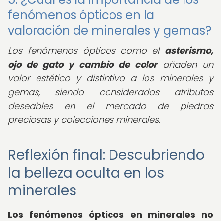
fenómenos ópticos en la
valoración de minerales y gemas?
Los fenómenos ópticos como el
asterismo,
ojo de gato y cambio de color
añaden un
valor estético y distintivo a los minerales y
gemas, siendo considerados atributos
deseables en el mercado de piedras
preciosas y colecciones minerales.
Reflexión final: Descubriendo
la belleza oculta en los
minerales
Los
fenómenos ópticos en minerales
no