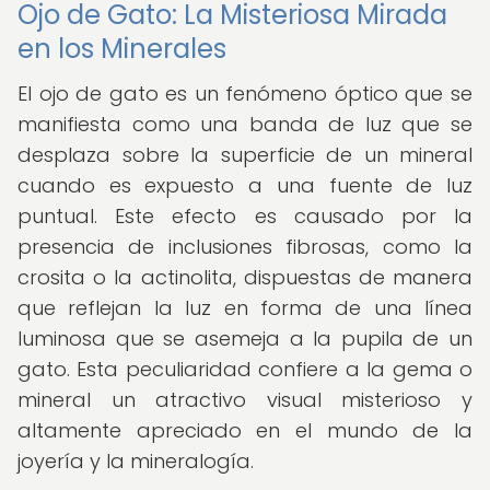
Ojo de Gato: La Misteriosa Mirada
en los Minerales
El ojo de gato es un fenómeno óptico que se
manifiesta como una banda de luz que se
desplaza sobre la superficie de un mineral
cuando es expuesto a una fuente de luz
puntual. Este efecto es causado por la
presencia de inclusiones fibrosas, como la
crosita o la actinolita, dispuestas de manera
que reflejan la luz en forma de una línea
luminosa que se asemeja a la pupila de un
gato. Esta peculiaridad confiere a la gema o
mineral un atractivo visual misterioso y
altamente apreciado en el mundo de la
joyería y la mineralogía.