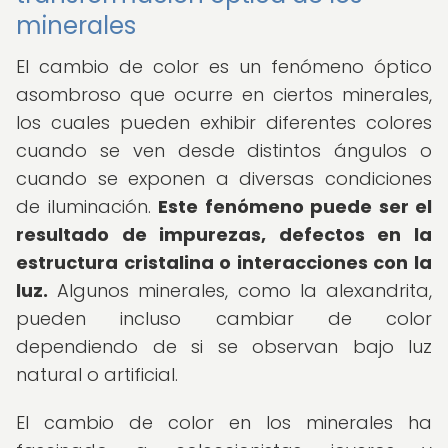
minerales
El cambio de color es un fenómeno óptico
asombroso que ocurre en ciertos minerales,
los cuales pueden exhibir diferentes colores
cuando se ven desde distintos ángulos o
cuando se exponen a diversas condiciones
de iluminación.
Este fenómeno puede ser el
resultado de impurezas, defectos en la
estructura cristalina o interacciones con la
luz.
Algunos minerales, como la alexandrita,
pueden incluso cambiar de color
dependiendo de si se observan bajo luz
natural o artificial.
El cambio de color en los minerales ha