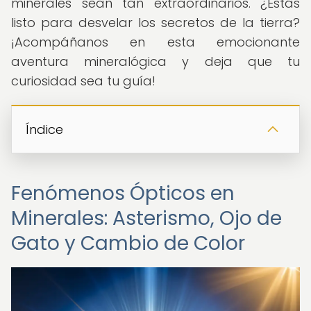
minerales sean tan extraordinarios. ¿Estás
listo para desvelar los secretos de la tierra?
¡Acompáñanos en esta emocionante
aventura mineralógica y deja que tu
curiosidad sea tu guía!
Índice
Fenómenos Ópticos en
Minerales: Asterismo, Ojo de
Gato y Cambio de Color