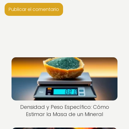
Densidad y Peso Específico: Cómo
Estimar la Masa de un Mineral