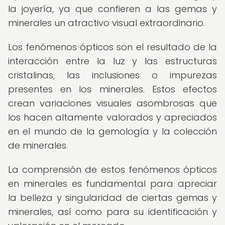
la joyería, ya que confieren a las gemas y
minerales un atractivo visual extraordinario.
Los fenómenos ópticos son el resultado de la
interacción entre la luz y las estructuras
cristalinas, las inclusiones o impurezas
presentes en los minerales. Estos efectos
crean variaciones visuales asombrosas que
los hacen altamente valorados y apreciados
en el mundo de la gemología y la colección
de minerales.
La comprensión de estos fenómenos ópticos
en minerales es fundamental para apreciar
la belleza y singularidad de ciertas gemas y
minerales, así como para su identificación y