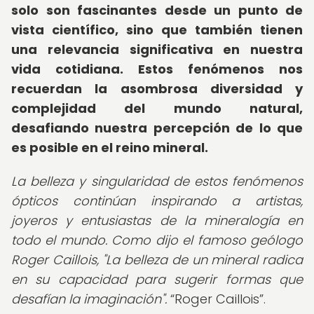
solo son fascinantes desde un punto de
vista científico, sino que también tienen
una relevancia significativa en nuestra
vida cotidiana. Estos fenómenos nos
recuerdan la asombrosa diversidad y
complejidad del mundo natural,
desafiando nuestra percepción de lo que
es posible en el reino mineral.
La belleza y singularidad de estos fenómenos
ópticos continúan inspirando a artistas,
joyeros y entusiastas de la mineralogía en
todo el mundo. Como dijo el famoso geólogo
Roger Caillois, "La belleza de un mineral radica
en su capacidad para sugerir formas que
desafían la imaginación".
Roger Caillois
.