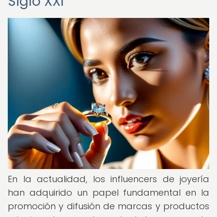
Siglo XXI
En la actualidad, los influencers de joyería
han adquirido un papel fundamental en la
promoción y difusión de marcas y productos