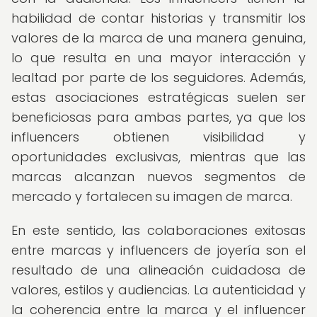
habilidad de contar historias y transmitir los
valores de la marca de una manera genuina,
lo que resulta en una mayor interacción y
lealtad por parte de los seguidores. Además,
estas asociaciones estratégicas suelen ser
beneficiosas para ambas partes, ya que los
influencers obtienen visibilidad y
oportunidades exclusivas, mientras que las
marcas alcanzan nuevos segmentos de
mercado y fortalecen su imagen de marca.
En este sentido, las colaboraciones exitosas
entre marcas y influencers de joyería son el
resultado de una alineación cuidadosa de
valores, estilos y audiencias. La autenticidad y
la coherencia entre la marca y el influencer