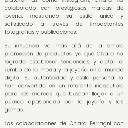
colaborado con prestigiosas marcas de
joyería, mostrando su estilo único y
sofisticado a través de impactantes
fotografías y publicaciones.
Su influencia va más allá de la simple
promoción de productos, ya que Chiara ha
logrado establecer tendencias y dictar el
rumbo de la moda y la joyería en el mundo
digital. Su autenticidad y estilo personal la
han convertido en un referente indiscutible
para las marcas que buscan llegar a un
público apasionado por la joyería y las
gemas.
Las colaboraciones de Chiara Ferragni con