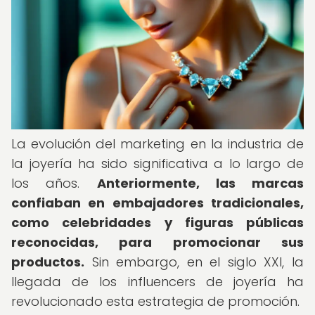
La evolución del marketing en la industria de
la joyería ha sido significativa a lo largo de
los años.
Anteriormente, las marcas
confiaban en embajadores tradicionales,
como celebridades y figuras públicas
reconocidas, para promocionar sus
productos.
Sin embargo, en el siglo XXI, la
llegada de los influencers de joyería ha
revolucionado esta estrategia de promoción.