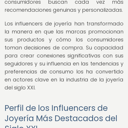
consumidores buscan cada vez más
recomendaciones genuinas y personalizadas.
Los influencers de joyería han transformado
la manera en que las marcas promocionan
sus productos y cómo los consumidores
toman decisiones de compra. Su capacidad
para crear conexiones significativas con sus
seguidores y su influencia en las tendencias y
preferencias de consumo los ha convertido
en actores clave en la industria de la joyería
del siglo XXI.
Perfil de los Influencers de
Joyería Más Destacados del