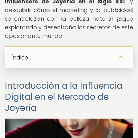
Influencers de Joyería en el Siglo XXI
" y
descubrir cómo el marketing y la publicidad
se entrelazan con la belleza natural. ¡Sigue
explorando y desentraña los secretos de este
apasionante mundo!
Índice
Introducción a la Influencia
Digital en el Mercado de
Joyería