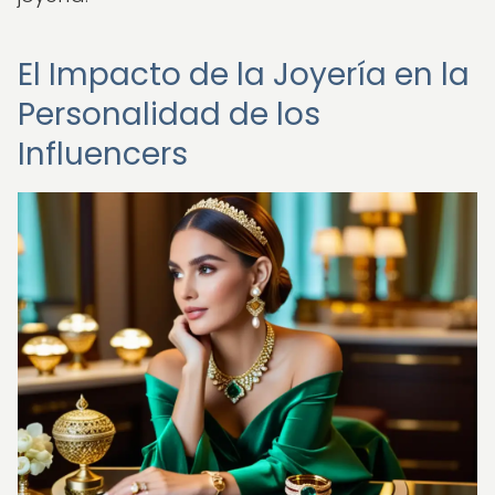
El Impacto de la Joyería en la
Personalidad de los
Influencers