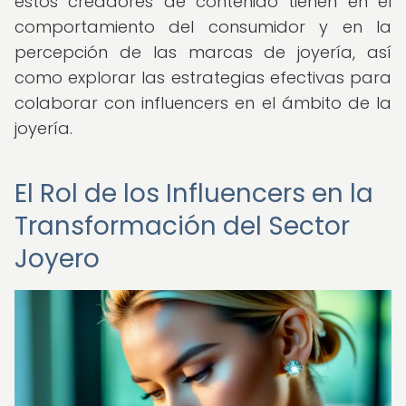
estos creadores de contenido tienen en el
comportamiento del consumidor y en la
percepción de las marcas de joyería, así
como explorar las estrategias efectivas para
colaborar con influencers en el ámbito de la
joyería.
El Rol de los Influencers en la
Transformación del Sector
Joyero