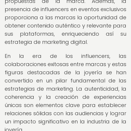
propuestas de la marca. Además, la
presencia de influencers en eventos exclusivos
proporciona a las marcas la oportunidad de
obtener contenido auténtico y relevante para
sus plataformas, enriqueciendo así su
estrategia de marketing digital.
En la era de los influencers, las
colaboraciones exitosas entre marcas y estas
figuras destacadas de la joyería se han
convertido en un pilar fundamental de las
estrategias de marketing. La autenticidad, la
coherencia y la creación de experiencias
únicas son elementos clave para establecer
relaciones sólidas con las audiencias y lograr
un impacto significativo en la industria de la
joyería.