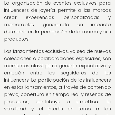
La organización de eventos exclusivos para
influencers de joyería permite a las marcas
crear experiencias personalizadas y
memorables, generando un impacto
duradero en la percepción de la marca y sus
productos.
Los lanzamientos exclusivos, ya sea de nuevas
colecciones o colaboraciones especiales, son
momentos clave para generar expectativa y
emoción entre los seguidores de los
influencers. La participación de los influencers
en estos lanzamientos, a través de contenido
previo, cobertura en tiempo real y reseñas de
productos, contribuye a amplificar la
visibilidad y el interés en torno a las