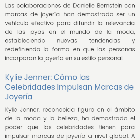
Las colaboraciones de Danielle Bernstein con
marcas de joyería han demostrado ser un
vehículo efectivo para difundir la relevancia
de las joyas en el mundo de la moda,
estableciendo nuevas tendencias y
redefiniendo la forma en que las personas
incorporan la joyería en su estilo personal.
Kylie Jenner: Cómo las
Celebridades Impulsan Marcas de
Joyería
Kylie Jenner, reconocida figura en el ámbito
de la moda y la belleza, ha demostrado el
poder que las celebridades tienen para
impulsar marcas de joyería a nivel global. A