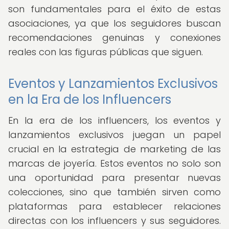
son fundamentales para el éxito de estas
asociaciones, ya que los seguidores buscan
recomendaciones genuinas y conexiones
reales con las figuras públicas que siguen.
Eventos y Lanzamientos Exclusivos
en la Era de los Influencers
En la era de los influencers, los eventos y
lanzamientos exclusivos juegan un papel
crucial en la estrategia de marketing de las
marcas de joyería. Estos eventos no solo son
una oportunidad para presentar nuevas
colecciones, sino que también sirven como
plataformas para establecer relaciones
directas con los influencers y sus seguidores.