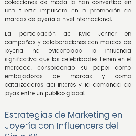
colecciones de moda la han convertido en
una fuerza impulsora en la promoción de
marcas de joyería a nivel internacional.
La participación de Kylie Jenner en
campañas y colaboraciones con marcas de
joyería ha evidenciado la influencia
significativa que las celebridades tienen en el
mercado, consolidando su papel como
embajadoras de marcas y como
catalizadoras del interés y la demanda de
joyas entre un público global.
Estrategias de Marketing en
Joyería con Influencers del