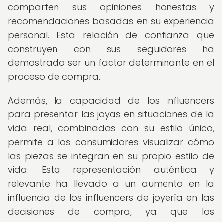
comparten sus opiniones honestas y
recomendaciones basadas en su experiencia
personal. Esta relación de confianza que
construyen con sus seguidores ha
demostrado ser un factor determinante en el
proceso de compra.
Además, la capacidad de los influencers
para presentar las joyas en situaciones de la
vida real, combinadas con su estilo único,
permite a los consumidores visualizar cómo
las piezas se integran en su propio estilo de
vida. Esta representación auténtica y
relevante ha llevado a un aumento en la
influencia de los influencers de joyería en las
decisiones de compra, ya que los