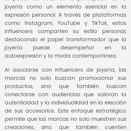
joyería como un elemento esencial en la
expresión personal. A través de plataformas
como Instagram, YouTube y TikTok, estos
influencers comparten su estilo personal,
destacando el papel transformador que la
joyería puede desempeñar en la
autoexpresión y la moda contemporánea.
Al asociarse con influencers de joyería, las
marcas no solo buscan promocionar sus
productos, sino que también buscan
conectarse con audiencias que valoran la
autenticidad y la individualidad en la elección
de sus accesorios. Este enfoque estratégico
permite que las marcas no solo muestren sus
creaciones, sino que también cuenten