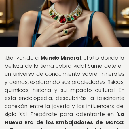
¡Bienvenido a
Mundo Mineral
, el sitio donde la
belleza de la tierra cobra vida! Sumérgete en
un universo de conocimiento sobre minerales
y gemas, explorando sus propiedades físicas,
químicas, historia y su impacto cultural. En
esta enciclopedia, descubrirás la fascinante
conexión entre la joyería y los influencers del
siglo XXI. Prepárate para adentrarte en "
La
Nueva Era de los Embajadores de Marca: