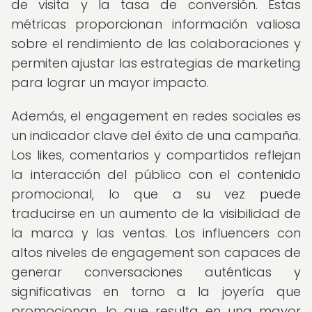
de visita y la tasa de conversión. Estas
métricas proporcionan información valiosa
sobre el rendimiento de las colaboraciones y
permiten ajustar las estrategias de marketing
para lograr un mayor impacto.
Además, el engagement en redes sociales es
un indicador clave del éxito de una campaña.
Los likes, comentarios y compartidos reflejan
la interacción del público con el contenido
promocional, lo que a su vez puede
traducirse en un aumento de la visibilidad de
la marca y las ventas. Los influencers con
altos niveles de engagement son capaces de
generar conversaciones auténticas y
significativas en torno a la joyería que
promocionan, lo que resulta en una mayor