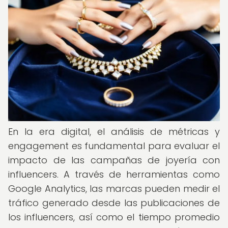
En la era digital, el análisis de métricas y
engagement es fundamental para evaluar el
impacto de las campañas de joyería con
influencers. A través de herramientas como
Google Analytics, las marcas pueden medir el
tráfico generado desde las publicaciones de
los influencers, así como el tiempo promedio