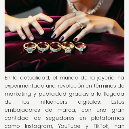
En la actualidad, el mundo de la joyería ha
experimentado una revolución en términos de
marketing y publicidad gracias a la llegada
de los influencers digitales. Estos
embajadores de marca, con una gran
cantidad de seguidores en plataformas
como Instagram, YouTube y TikTok, han