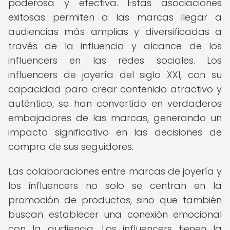
poderosa y efectiva. Estas asociaciones
exitosas permiten a las marcas llegar a
audiencias más amplias y diversificadas a
través de la influencia y alcance de los
influencers en las redes sociales. Los
influencers de joyería del siglo XXI, con su
capacidad para crear contenido atractivo y
auténtico, se han convertido en verdaderos
embajadores de las marcas, generando un
impacto significativo en las decisiones de
compra de sus seguidores.
Las colaboraciones entre marcas de joyería y
los influencers no solo se centran en la
promoción de productos, sino que también
buscan establecer una conexión emocional
con la audiencia. Los influencers tienen la