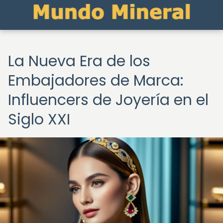
La Nueva Era de los
Embajadores de Marca:
Influencers de Joyería en el
Siglo XXI