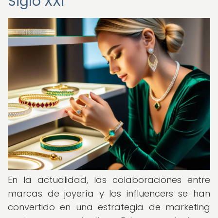
Siglo XXI
En la actualidad, las colaboraciones entre
marcas de joyería y los influencers se han
convertido en una estrategia de marketing