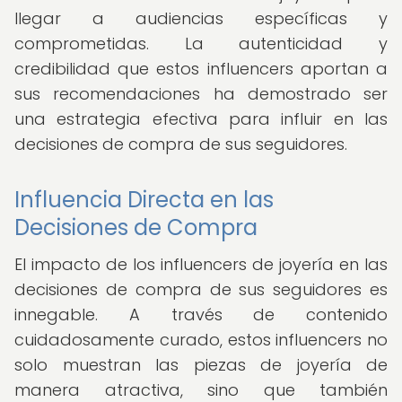
llegar a audiencias específicas y
comprometidas. La autenticidad y
credibilidad que estos influencers aportan a
sus recomendaciones ha demostrado ser
una estrategia efectiva para influir en las
decisiones de compra de sus seguidores.
Influencia Directa en las
Decisiones de Compra
El impacto de los influencers de joyería en las
decisiones de compra de sus seguidores es
innegable. A través de contenido
cuidadosamente curado, estos influencers no
solo muestran las piezas de joyería de
manera atractiva, sino que también