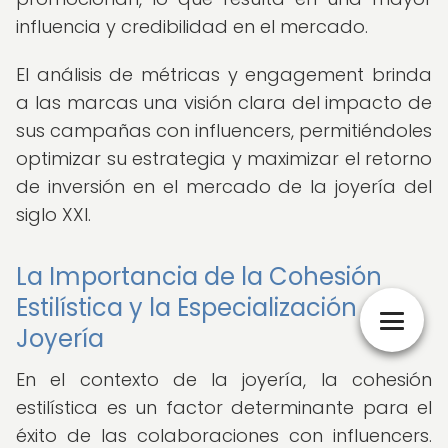
influencia y credibilidad en el mercado.
El análisis de métricas y engagement brinda
a las marcas una visión clara del impacto de
sus campañas con influencers, permitiéndoles
optimizar su estrategia y maximizar el retorno
de inversión en el mercado de la joyería del
siglo XXI.
La Importancia de la Cohesión
Estilística y la Especialización en
Joyería
En el contexto de la joyería, la cohesión
estilística es un factor determinante para el
éxito de las colaboraciones con influencers.