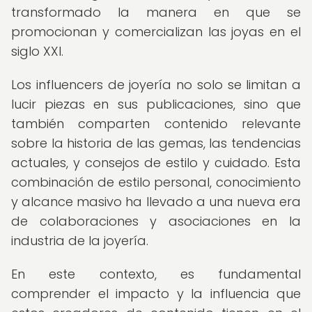
transformado la manera en que se
promocionan y comercializan las joyas en el
siglo XXI.
Los influencers de joyería no solo se limitan a
lucir piezas en sus publicaciones, sino que
también comparten contenido relevante
sobre la historia de las gemas, las tendencias
actuales, y consejos de estilo y cuidado. Esta
combinación de estilo personal, conocimiento
y alcance masivo ha llevado a una nueva era
de colaboraciones y asociaciones en la
industria de la joyería.
En este contexto, es fundamental
comprender el impacto y la influencia que