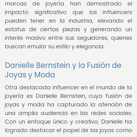
marcas de joyería han demostrado el
impacto significativo que los influencers
pueden tener en la industria, elevando el
estatus de ciertas piezas y generando un
interés masivo entre sus seguidores, quienes
buscan emular su estilo y elegancia.
Danielle Bernstein y la Fusión de
Joyas y Moda
Otra destacada influencer en el mundo de la
joyería es Danielle Bernstein, cuya fusión de
joyas y moda ha capturado la atención de
una amplia audiencia en las redes sociales.
Con un enfoque único y creativo, Danielle ha
logrado destacar el papel de las joyas como