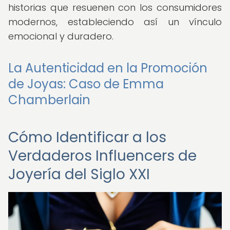
historias que resuenen con los consumidores
modernos, estableciendo así un vínculo
emocional y duradero.
La Autenticidad en la Promoción
de Joyas: Caso de Emma
Chamberlain
Cómo Identificar a los
Verdaderos Influencers de
Joyería del Siglo XXI