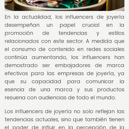
En la actualidad, los influencers de joyería
desempeñan un papel crucial en la
promoción de tendencias y estilos
relacionados con este sector. A medida que
el consumo de contenido en redes sociales
continúa aumentando, los influencers han
demostrado ser embajadores de marca
efectivos para las empresas de joyería, ya
que su capacidad para comunicar la
esencia de una marca y sus productos
resuena con audiencias de todo el mundo.
Los influencers de joyería no solo reflejan las
tendencias actuales, sino que también tienen
el poder de influir en la percepción de la