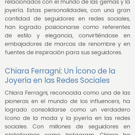
relacionados con el mundo de las gemas y la
joyería. Estas personalidades, con una gran
cantidad de seguidores en redes sociales,
han logrado posicionarse como referentes
de estilo y elegancia, convirtiéndose en
embajadores de marcas de renombre y en
fuentes de inspiración para sus seguidores.
Chiara Ferragni: Un Ícono de la
Joyería en las Redes Sociales
Chiara Ferragni, reconocida como una de las
pioneras en el mundo de los influencers, ha
logrado consolidarse como un verdadero
ícono de la moda y la joyería en las redes
sociales. Con millones de seguidores en
plataformas como Instagram, Chiara ha