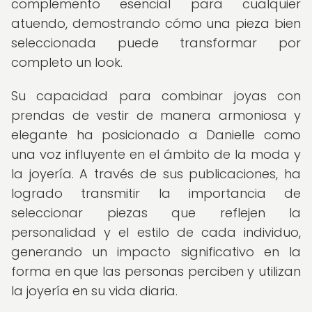
complemento esencial para cualquier
atuendo, demostrando cómo una pieza bien
seleccionada puede transformar por
completo un look.
Su capacidad para combinar joyas con
prendas de vestir de manera armoniosa y
elegante ha posicionado a Danielle como
una voz influyente en el ámbito de la moda y
la joyería. A través de sus publicaciones, ha
logrado transmitir la importancia de
seleccionar piezas que reflejen la
personalidad y el estilo de cada individuo,
generando un impacto significativo en la
forma en que las personas perciben y utilizan
la joyería en su vida diaria.