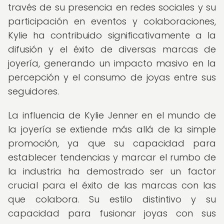
través de su presencia en redes sociales y su
participación en eventos y colaboraciones,
Kylie ha contribuido significativamente a la
difusión y el éxito de diversas marcas de
joyería, generando un impacto masivo en la
percepción y el consumo de joyas entre sus
seguidores.
La influencia de Kylie Jenner en el mundo de
la joyería se extiende más allá de la simple
promoción, ya que su capacidad para
establecer tendencias y marcar el rumbo de
la industria ha demostrado ser un factor
crucial para el éxito de las marcas con las
que colabora. Su estilo distintivo y su
capacidad para fusionar joyas con sus