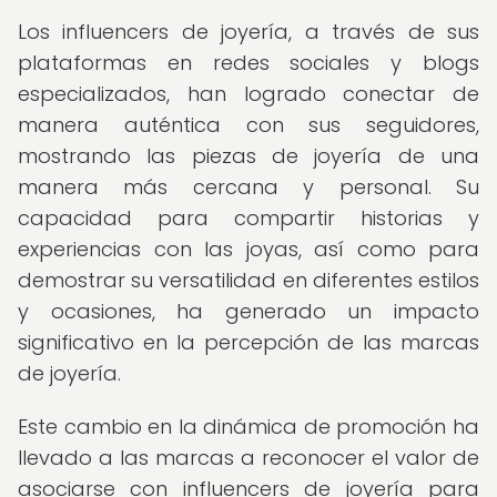
Los influencers de joyería, a través de sus
plataformas en redes sociales y blogs
especializados, han logrado conectar de
manera auténtica con sus seguidores,
mostrando las piezas de joyería de una
manera más cercana y personal. Su
capacidad para compartir historias y
experiencias con las joyas, así como para
demostrar su versatilidad en diferentes estilos
y ocasiones, ha generado un impacto
significativo en la percepción de las marcas
de joyería.
Este cambio en la dinámica de promoción ha
llevado a las marcas a reconocer el valor de
asociarse con influencers de joyería para