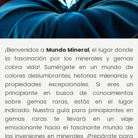
¡Bienvenidos a
Mundo Mineral
, el lugar donde
la fascinación por los minerales y gemas
cobra vida! Sumérgete en un mundo de
colores deslumbrantes, historias milenarias y
propiedades excepcionales. Si eres un
principiante en busca de conocimientos
sobre gemas raras, estás en el lugar
indicado. Nuestra guía para principiantes en
gemas raras te llevará en un viaje
emocionante hacia el fascinante mundo de
las inversiones en minerales. ¡Prepárate para