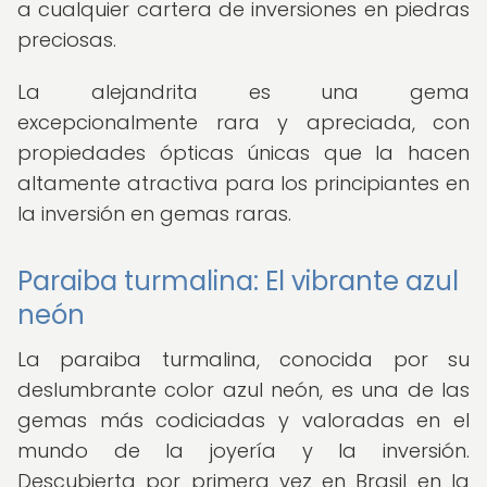
a cualquier cartera de inversiones en piedras
preciosas.
La alejandrita es una gema
excepcionalmente rara y apreciada, con
propiedades ópticas únicas que la hacen
altamente atractiva para los principiantes en
la inversión en gemas raras.
Paraiba turmalina: El vibrante azul
neón
La paraiba turmalina, conocida por su
deslumbrante color azul neón, es una de las
gemas más codiciadas y valoradas en el
mundo de la joyería y la inversión.
Descubierta por primera vez en Brasil en la