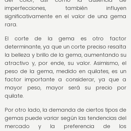
imperfecciones, también influyen
significativamente en el valor de una gema
rara.
El corte de la gema es otro factor
determinante, ya que un corte preciso resalta
la belleza y brillo de la gema, aumentando su
atractivo y, por ende, su valor. Asimismo, el
peso de la gema, medido en quilates, es un
factor importante a considerar, ya que a
mayor peso, mayor será su precio por
quilate.
Por otro lado, la demanda de ciertos tipos de
gemas puede variar según las tendencias del
mercado y la preferencia de los