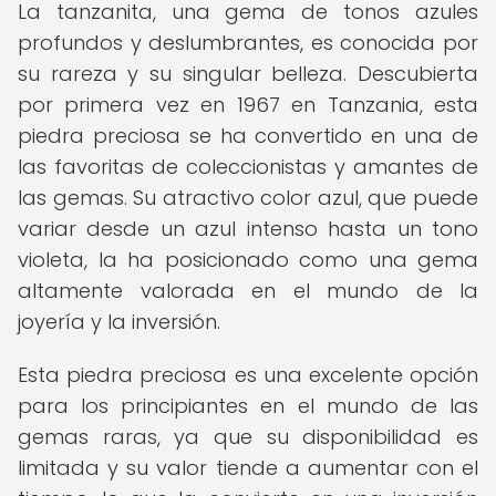
La tanzanita, una gema de tonos azules
profundos y deslumbrantes, es conocida por
su rareza y su singular belleza. Descubierta
por primera vez en 1967 en Tanzania, esta
piedra preciosa se ha convertido en una de
las favoritas de coleccionistas y amantes de
las gemas. Su atractivo color azul, que puede
variar desde un azul intenso hasta un tono
violeta, la ha posicionado como una gema
altamente valorada en el mundo de la
joyería y la inversión.
Esta piedra preciosa es una excelente opción
para los principiantes en el mundo de las
gemas raras, ya que su disponibilidad es
limitada y su valor tiende a aumentar con el