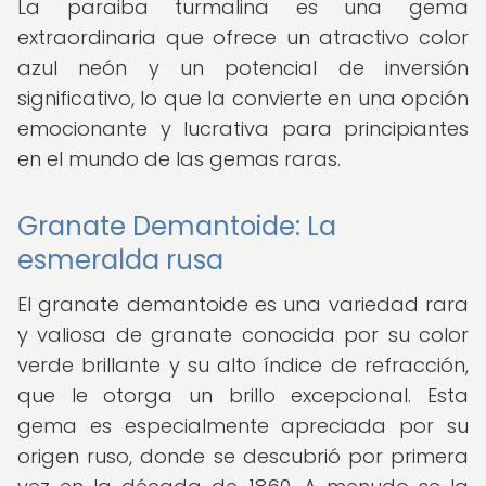
La paraiba turmalina es una gema
extraordinaria que ofrece un atractivo color
azul neón y un potencial de inversión
significativo, lo que la convierte en una opción
emocionante y lucrativa para principiantes
en el mundo de las gemas raras.
Granate Demantoide: La
esmeralda rusa
El granate demantoide es una variedad rara
y valiosa de granate conocida por su color
verde brillante y su alto índice de refracción,
que le otorga un brillo excepcional. Esta
gema es especialmente apreciada por su
origen ruso, donde se descubrió por primera