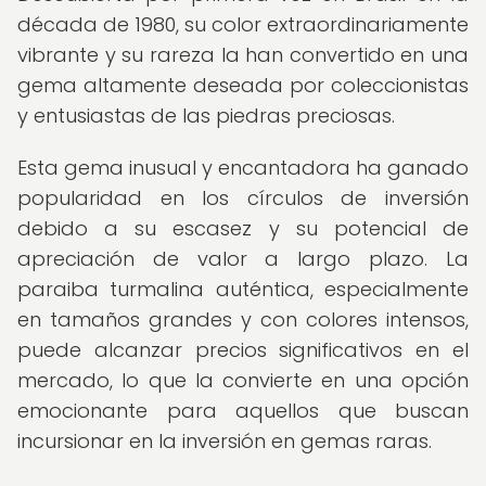
década de 1980, su color extraordinariamente
vibrante y su rareza la han convertido en una
gema altamente deseada por coleccionistas
y entusiastas de las piedras preciosas.
Esta gema inusual y encantadora ha ganado
popularidad en los círculos de inversión
debido a su escasez y su potencial de
apreciación de valor a largo plazo. La
paraiba turmalina auténtica, especialmente
en tamaños grandes y con colores intensos,
puede alcanzar precios significativos en el
mercado, lo que la convierte en una opción
emocionante para aquellos que buscan
incursionar en la inversión en gemas raras.