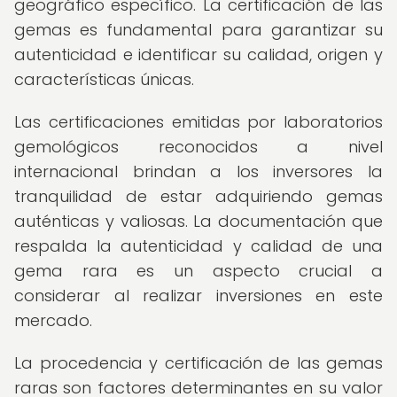
geográfico específico. La certificación de las
gemas es fundamental para garantizar su
autenticidad e identificar su calidad, origen y
características únicas.
Las certificaciones emitidas por laboratorios
gemológicos reconocidos a nivel
internacional brindan a los inversores la
tranquilidad de estar adquiriendo gemas
auténticas y valiosas. La documentación que
respalda la autenticidad y calidad de una
gema rara es un aspecto crucial a
considerar al realizar inversiones en este
mercado.
La procedencia y certificación de las gemas
raras son factores determinantes en su valor