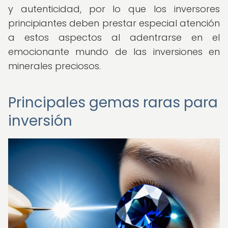
y autenticidad, por lo que los inversores
principiantes deben prestar especial atención
a estos aspectos al adentrarse en el
emocionante mundo de las inversiones en
minerales preciosos.
Principales gemas raras para
inversión