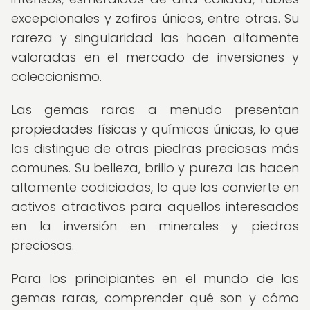
excepcionales y zafiros únicos, entre otras. Su
rareza y singularidad las hacen altamente
valoradas en el mercado de inversiones y
coleccionismo.
Las gemas raras a menudo presentan
propiedades físicas y químicas únicas, lo que
las distingue de otras piedras preciosas más
comunes. Su belleza, brillo y pureza las hacen
altamente codiciadas, lo que las convierte en
activos atractivos para aquellos interesados
en la inversión en minerales y piedras
preciosas.
Para los principiantes en el mundo de las
gemas raras, comprender qué son y cómo