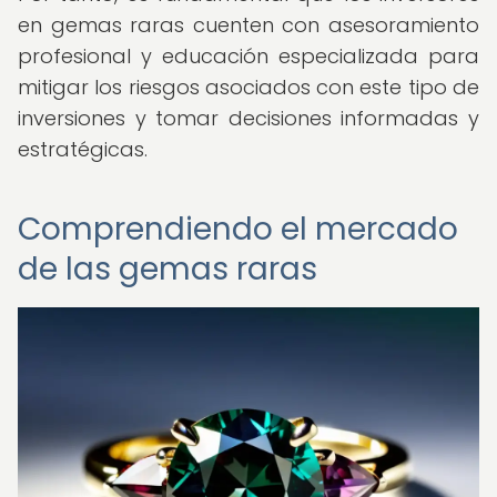
en gemas raras cuenten con asesoramiento
profesional y educación especializada para
mitigar los riesgos asociados con este tipo de
inversiones y tomar decisiones informadas y
estratégicas.
Comprendiendo el mercado
de las gemas raras