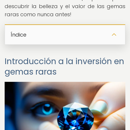
descubrir la belleza y el valor de las gemas
raras como nunca antes!
Índice
Introducción a la inversión en
gemas raras