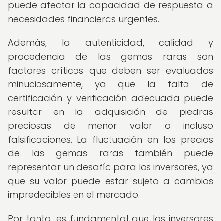
puede afectar la capacidad de respuesta a
necesidades financieras urgentes.
Además, la autenticidad, calidad y
procedencia de las gemas raras son
factores críticos que deben ser evaluados
minuciosamente, ya que la falta de
certificación y verificación adecuada puede
resultar en la adquisición de piedras
preciosas de menor valor o incluso
falsificaciones. La fluctuación en los precios
de las gemas raras también puede
representar un desafío para los inversores, ya
que su valor puede estar sujeto a cambios
impredecibles en el mercado.
Por tanto, es fundamental que los inversores