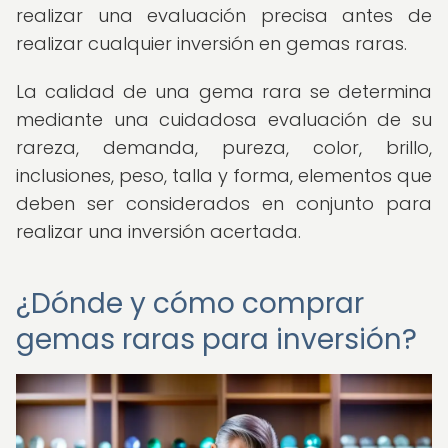
realizar una evaluación precisa antes de
realizar cualquier inversión en gemas raras.
La calidad de una gema rara se determina
mediante una cuidadosa evaluación de su
rareza, demanda, pureza, color, brillo,
inclusiones, peso, talla y forma, elementos que
deben ser considerados en conjunto para
realizar una inversión acertada.
¿Dónde y cómo comprar
gemas raras para inversión?