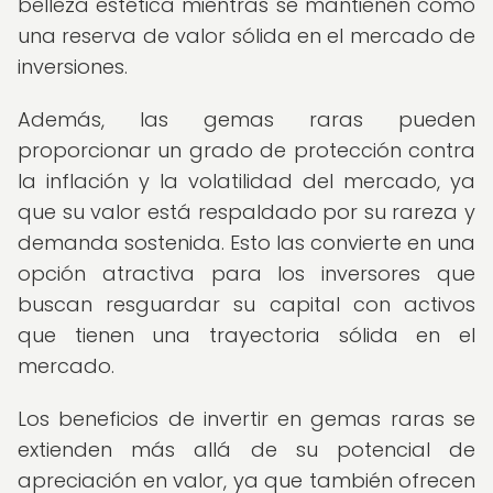
belleza estética mientras se mantienen como
una reserva de valor sólida en el mercado de
inversiones.
Además, las gemas raras pueden
proporcionar un grado de protección contra
la inflación y la volatilidad del mercado, ya
que su valor está respaldado por su rareza y
demanda sostenida. Esto las convierte en una
opción atractiva para los inversores que
buscan resguardar su capital con activos
que tienen una trayectoria sólida en el
mercado.
Los beneficios de invertir en gemas raras se
extienden más allá de su potencial de
apreciación en valor, ya que también ofrecen