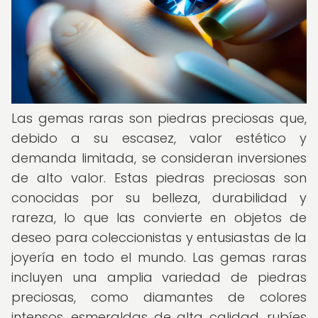
Las gemas raras son piedras preciosas que,
debido a su escasez, valor estético y
demanda limitada, se consideran inversiones
de alto valor. Estas piedras preciosas son
conocidas por su belleza, durabilidad y
rareza, lo que las convierte en objetos de
deseo para coleccionistas y entusiastas de la
joyería en todo el mundo. Las gemas raras
incluyen una amplia variedad de piedras
preciosas, como diamantes de colores
intensos, esmeraldas de alta calidad, rubíes