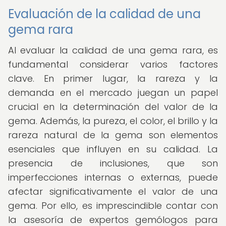
Evaluación de la calidad de una
gema rara
Al evaluar la calidad de una gema rara, es
fundamental considerar varios factores
clave. En primer lugar, la rareza y la
demanda en el mercado juegan un papel
crucial en la determinación del valor de la
gema. Además, la pureza, el color, el brillo y la
rareza natural de la gema son elementos
esenciales que influyen en su calidad. La
presencia de inclusiones, que son
imperfecciones internas o externas, puede
afectar significativamente el valor de una
gema. Por ello, es imprescindible contar con
la asesoría de expertos gemólogos para