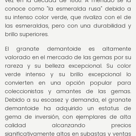
vez en la década de 1860. A menudo se la
conoce como "la esmeralda rusa" debido a
su intenso color verde, que rivaliza con el de
las esmeraldas, pero con una durabilidad y
brillo superiores.
El granate demantoide es altamente
valorado en el mercado de las gemas por su
rareza y su belleza excepcional. Su color
verde intenso y su brillo excepcional lo
convierten en una opción popular para
coleccionistas y amantes de las gemas.
Debido a su escasez y demanda, el granate
demantoide ha adquirido un estatus de
gema de inversión, con ejemplares de alta
calidad alcanzando precios
significativamente altos en subastas y ventas