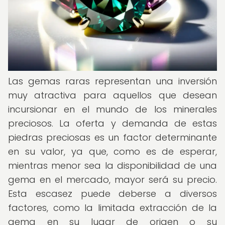
Las gemas raras representan una inversión
muy atractiva para aquellos que desean
incursionar en el mundo de los minerales
preciosos. La oferta y demanda de estas
piedras preciosas es un factor determinante
en su valor, ya que, como es de esperar,
mientras menor sea la disponibilidad de una
gema en el mercado, mayor será su precio.
Esta escasez puede deberse a diversos
factores, como la limitada extracción de la
gema en su lugar de origen o su