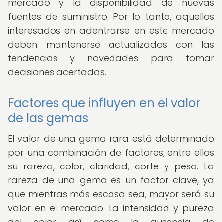
mercado y la disponibilidad de nuevas
fuentes de suministro. Por lo tanto, aquellos
interesados en adentrarse en este mercado
deben mantenerse actualizados con las
tendencias y novedades para tomar
decisiones acertadas.
Factores que influyen en el valor
de las gemas
El valor de una gema rara está determinado
por una combinación de factores, entre ellos
su rareza, color, claridad, corte y peso. La
rareza de una gema es un factor clave, ya
que mientras más escasa sea, mayor será su
valor en el mercado. La intensidad y pureza
del color, así como la ausencia de