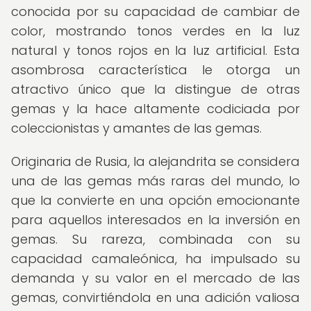
conocida por su capacidad de cambiar de
color, mostrando tonos verdes en la luz
natural y tonos rojos en la luz artificial. Esta
asombrosa característica le otorga un
atractivo único que la distingue de otras
gemas y la hace altamente codiciada por
coleccionistas y amantes de las gemas.
Originaria de Rusia, la alejandrita se considera
una de las gemas más raras del mundo, lo
que la convierte en una opción emocionante
para aquellos interesados en la inversión en
gemas. Su rareza, combinada con su
capacidad camaleónica, ha impulsado su
demanda y su valor en el mercado de las
gemas, convirtiéndola en una adición valiosa