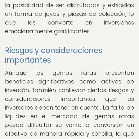
la posibilidad de ser disfrutadas y exhibidas
en forma de joyas y piezas de colección, lo
que las convierte en inversiones
emocionalmente gratificantes.
Riesgos y consideraciones
importantes
Aunque las gemas raras presentan
beneficios significativos como activos de
inversión, también conllevan ciertos riesgos y
consideraciones importantes que los
inversores deben tener en cuenta. La falta de
liquidez en el mercado de gemas raras
puede dificultar su venta o conversión en
efectivo de manera rápida y sencilla, lo que