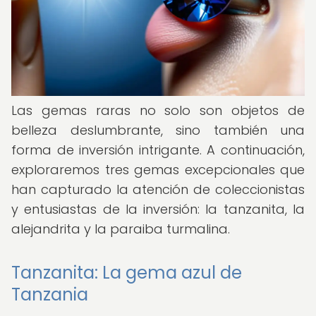
Las gemas raras no solo son objetos de
belleza deslumbrante, sino también una
forma de inversión intrigante. A continuación,
exploraremos tres gemas excepcionales que
han capturado la atención de coleccionistas
y entusiastas de la inversión: la tanzanita, la
alejandrita y la paraiba turmalina.
Tanzanita: La gema azul de
Tanzania