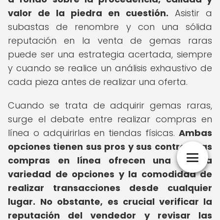
valor de la piedra en cuestión.
Asistir a
subastas de renombre y con una sólida
reputación en la venta de gemas raras
puede ser una estrategia acertada, siempre
y cuando se realice un análisis exhaustivo de
cada pieza antes de realizar una oferta.
Cuando se trata de adquirir gemas raras,
surge el debate entre realizar compras en
línea o adquirirlas en tiendas físicas.
Ambas
opciones tienen sus pros y sus contras.
Las
compras en línea ofrecen una amplia
variedad de opciones y la comodidad de
realizar transacciones desde cualquier
lugar.
No obstante, es crucial verificar la
reputación del vendedor y revisar las