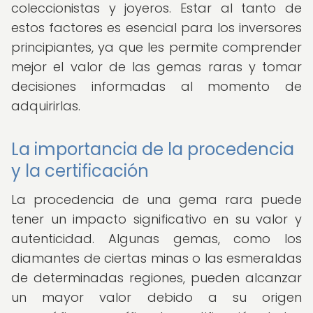
coleccionistas y joyeros. Estar al tanto de
estos factores es esencial para los inversores
principiantes, ya que les permite comprender
mejor el valor de las gemas raras y tomar
decisiones informadas al momento de
adquirirlas.
La importancia de la procedencia
y la certificación
La procedencia de una gema rara puede
tener un impacto significativo en su valor y
autenticidad. Algunas gemas, como los
diamantes de ciertas minas o las esmeraldas
de determinadas regiones, pueden alcanzar
un mayor valor debido a su origen