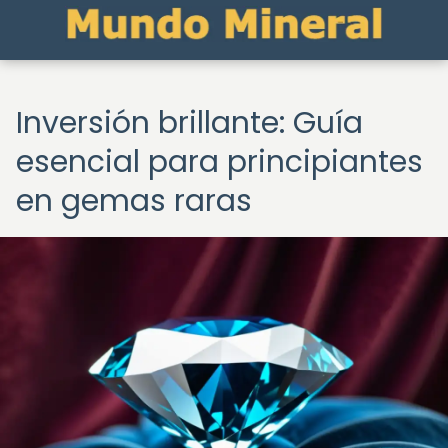
Inversión brillante: Guía
esencial para principiantes
en gemas raras