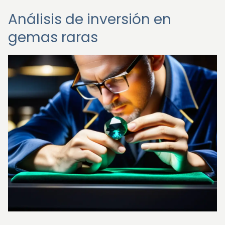
Análisis de inversión en
gemas raras