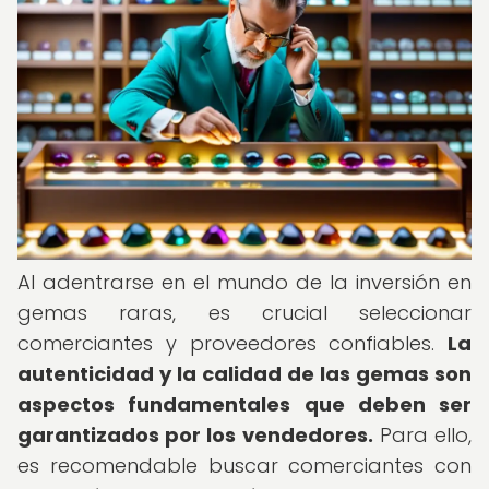
Al adentrarse en el mundo de la inversión en
gemas raras, es crucial seleccionar
comerciantes y proveedores confiables.
La
autenticidad y la calidad de las gemas son
aspectos fundamentales que deben ser
garantizados por los vendedores.
Para ello,
es recomendable buscar comerciantes con