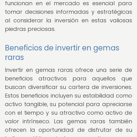
funcionan en el mercado es esencial para
tomar decisiones informadas y estratégicas
al considerar la inversión en estas valiosas
piedras preciosas.
Beneficios de invertir en gemas
raras
Invertir en gemas raras ofrece una serie de
beneficios atractivos para aquellos que
buscan diversificar su cartera de inversiones.
Estos beneficios incluyen su estabilidad como
activo tangible, su potencial para apreciarse
con el tiempo y su atractivo como activo de
valor intrínseco. Las gemas raras también
ofrecen la oportunidad de disfrutar de su