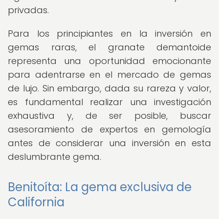
privadas.
Para los principiantes en la inversión en
gemas raras, el granate demantoide
representa una oportunidad emocionante
para adentrarse en el mercado de gemas
de lujo. Sin embargo, dada su rareza y valor,
es fundamental realizar una investigación
exhaustiva y, de ser posible, buscar
asesoramiento de expertos en gemología
antes de considerar una inversión en esta
deslumbrante gema.
Benitoíta: La gema exclusiva de
California