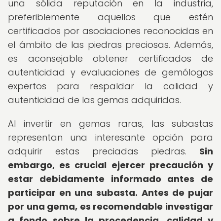
una sólida reputación en la industria,
preferiblemente aquellos que estén
certificados por asociaciones reconocidas en
el ámbito de las piedras preciosas. Además,
es aconsejable obtener certificados de
autenticidad y evaluaciones de gemólogos
expertos para respaldar la calidad y
autenticidad de las gemas adquiridas.
Al invertir en gemas raras, las subastas
representan una interesante opción para
adquirir estas preciadas piedras.
Sin
embargo, es crucial ejercer precaución y
estar debidamente informado antes de
participar en una subasta.
Antes de pujar
por una gema, es recomendable investigar
a fondo sobre la procedencia, calidad y