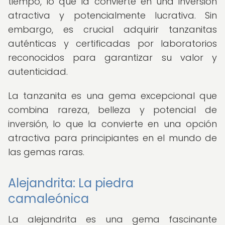
tiempo, lo que la convierte en una inversión
atractiva y potencialmente lucrativa. Sin
embargo, es crucial adquirir tanzanitas
auténticas y certificadas por laboratorios
reconocidos para garantizar su valor y
autenticidad.
La tanzanita es una gema excepcional que
combina rareza, belleza y potencial de
inversión, lo que la convierte en una opción
atractiva para principiantes en el mundo de
las gemas raras.
Alejandrita: La piedra
camaleónica
La alejandrita es una gema fascinante