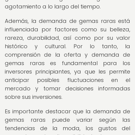
agotamiento a lo largo del tiempo.
Además, la demanda de gemas raras está
influenciada por factores como su belleza,
rareza, durabilidad, así como por su valor
histórico y cultural. Por lo tanto, la
comprensión de la oferta y demanda de
gemas raras es fundamental para los
inversores principiantes, ya que les permite
anticipar posibles fluctuaciones en el
mercado y tomar decisiones informadas
sobre sus inversiones.
Es importante destacar que la demanda de
gemas raras puede variar según las
tendencias de la moda, los gustos del