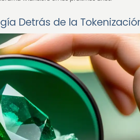
gía Detrás de la Tokenizació