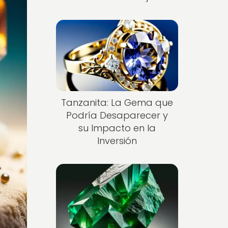
Tanzanita: La Gema que
Podría Desaparecer y
su Impacto en la
Inversión