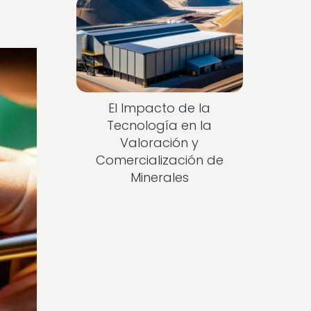
El Impacto de la
Tecnología en la
Valoración y
Comercialización de
Minerales