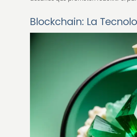
Blockchain: La Tecnolo