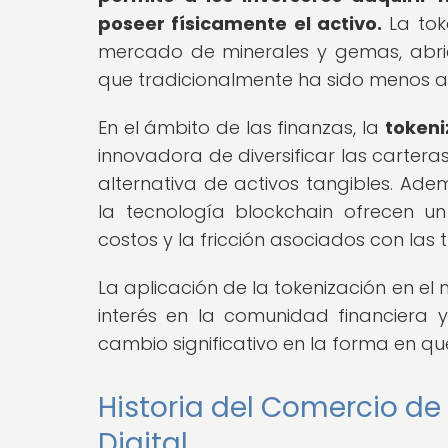
poseer físicamente el activo.
La tok
mercado de minerales y gemas, abri
que tradicionalmente ha sido menos acc
En el ámbito de las finanzas, la
tokeni
innovadora de diversificar las cartera
alternativa de activos tangibles. Ad
la tecnología blockchain ofrecen un
costos y la fricción asociados con las 
La aplicación de la tokenización en 
interés en la comunidad financiera y
cambio significativo en la forma en qu
Historia del Comercio de
Digital