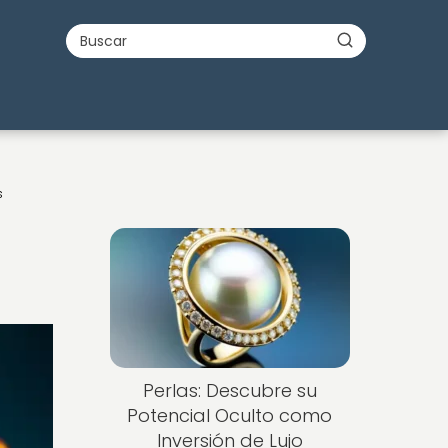
s
Perlas: Descubre su
Potencial Oculto como
Inversión de Lujo