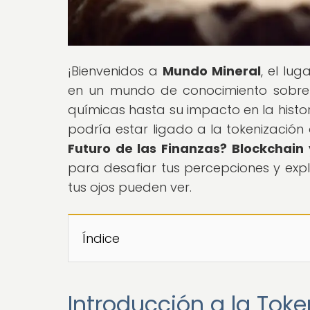
¡Bienvenidos a
Mundo Mineral
, el lu
en un mundo de conocimiento sobre 
químicas hasta su impacto en la histor
podría estar ligado a la tokenización 
Futuro de las Finanzas? Blockchain
para desafiar tus percepciones y expl
tus ojos pueden ver.
Índice
Introducción a la Tok