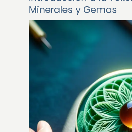
Minerales y Gemas