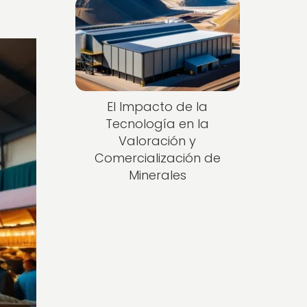
El Impacto de la
Tecnología en la
Valoración y
Comercialización de
Minerales