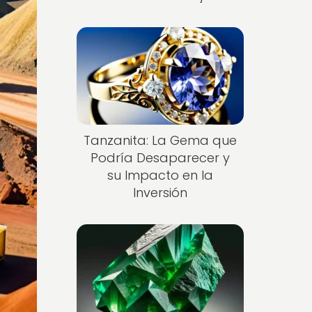
Tanzanita: La Gema que
Podría Desaparecer y
su Impacto en la
Inversión