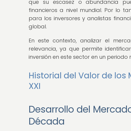
que su escasez o abundancia pued
financieros a nivel mundial. Por lo 
para los inversores y analistas fin
global.
En este contexto, analizar el mer
relevancia, ya que permite identific
inversión en este sector en un periodo 
Historial del Valor de los
XXI
Desarrollo del Mercado
Década