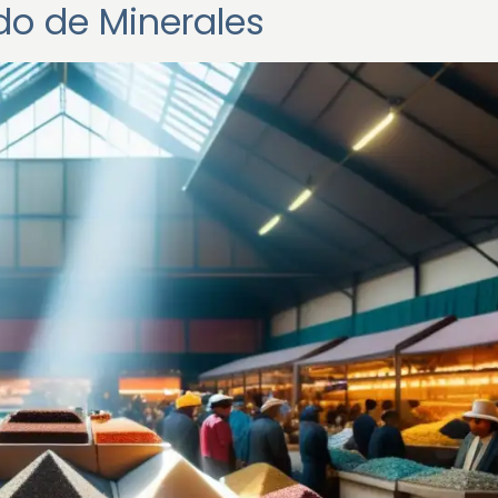
do de Minerales