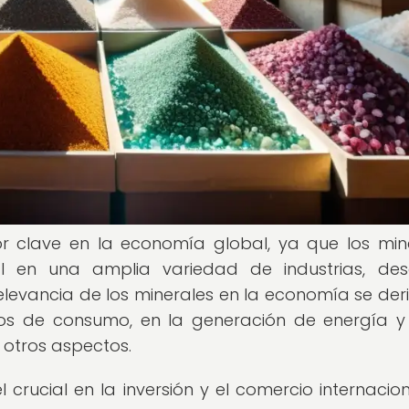
r clave en la economía global, ya que los min
en una amplia variedad de industrias, des
relevancia de los minerales en la economía se der
tos de consumo, en la generación de energía y
e otros aspectos.
crucial en la inversión y el comercio internacion