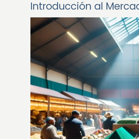
Introducción al Merca