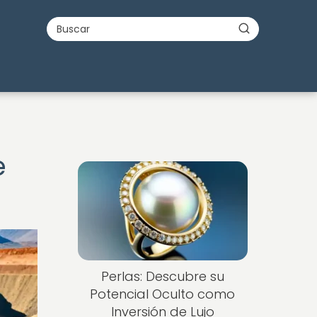
e
Perlas: Descubre su
Potencial Oculto como
Inversión de Lujo