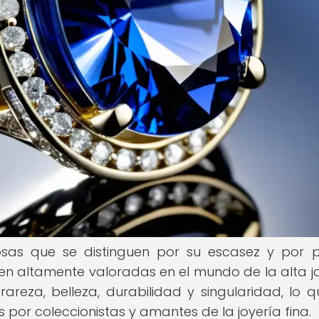
sas que se distinguen por su escasez y por 
n altamente valoradas en el mundo de la alta jo
reza, belleza, durabilidad y singularidad, lo q
 por coleccionistas y amantes de la joyería fina.