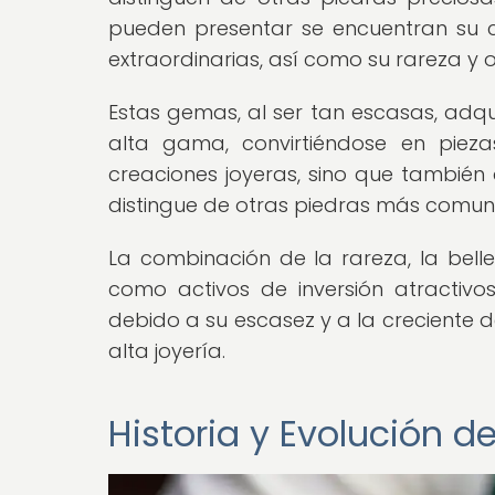
pueden presentar se encuentran su co
extraordinarias, así como su rareza y 
Estas gemas, al ser tan escasas, adqu
alta gama, convirtiéndose en pieza
creaciones joyeras, sino que también
distingue de otras piedras más comun
La combinación de la rareza, la bell
como activos de inversión atractiv
debido a su escasez y a la creciente 
alta joyería.
Historia y Evolución d