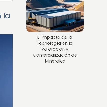
 la
El Impacto de la
Tecnología en la
Valoración y
Comercialización de
Minerales