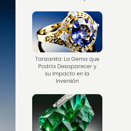
Tanzanita: La Gema que
Podría Desaparecer y
su Impacto en la
Inversión