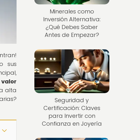
Minerales como
Inversión Alternativa:
¿Qué Debes Saber
Antes de Empezar?
ntran!
o sus
ncipal,
 valor
a alta
arias?
Seguridad y
Certificación: Claves
para Invertir con
Confianza en Joyería