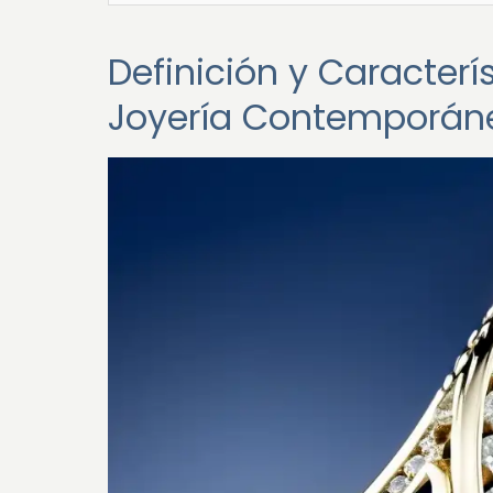
Definición y Caracterí
Joyería Contemporán