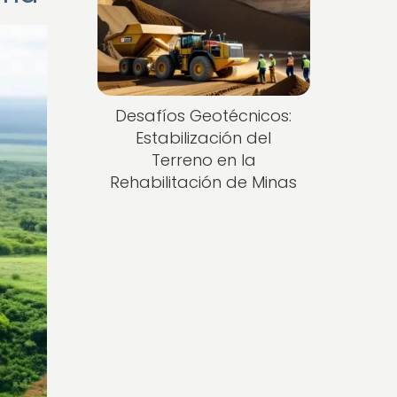
Desafíos Geotécnicos:
Estabilización del
Terreno en la
Rehabilitación de Minas