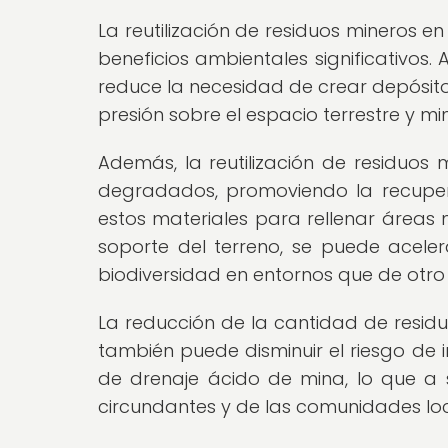
La reutilización de residuos mineros en
beneficios ambientales significativos. 
reduce la necesidad de crear depósito
presión sobre el espacio terrestre y mi
Además, la reutilización de residuos 
degradados, promoviendo la recuperaci
estos materiales para rellenar áreas
soporte del terreno, se puede acele
biodiversidad en entornos que de otr
La reducción de la cantidad de resi
también puede disminuir el riesgo de
de drenaje ácido de mina, lo que a 
circundantes y de las comunidades loc