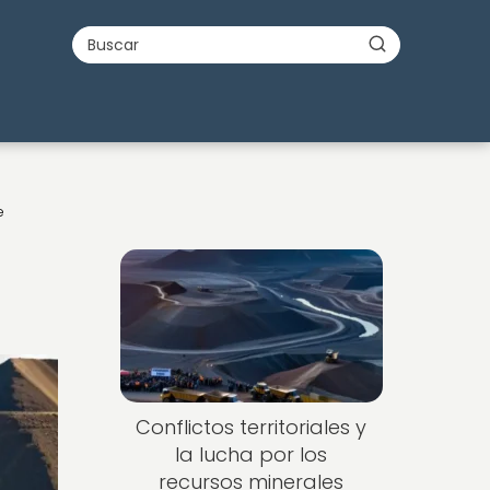
e
Conflictos territoriales y
la lucha por los
recursos minerales