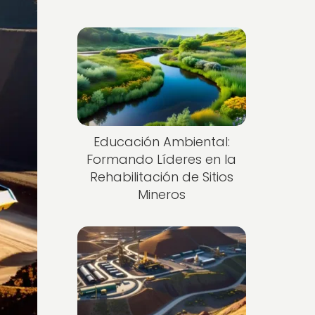
Educación Ambiental:
Formando Líderes en la
Rehabilitación de Sitios
Mineros