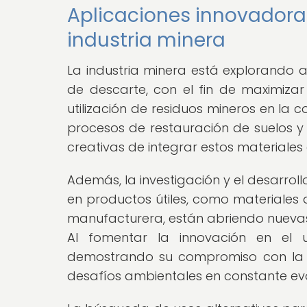
Aplicaciones innovadoras
industria minera
La industria minera está explorando 
de descarte, con el fin de maximizar
utilización de residuos mineros en la c
procesos de restauración de suelos 
creativas de integrar estos materiales
Además, la investigación y el desarrol
en productos útiles, como materiales 
manufacturera, están abriendo nuevas p
Al fomentar la innovación en el u
demostrando su compromiso con la s
desafíos ambientales en constante evo