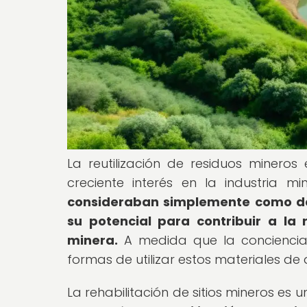
La reutilización de residuos mineros
creciente interés en la industria mi
consideraban simplemente como de
su potencial para contribuir a la
minera.
A medida que la conciencia
formas de utilizar estos materiales de
La rehabilitación de sitios mineros es