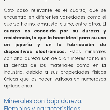
Otro caso relevante es el cuarzo, que se
encuentra en diferentes variedades como el
cuarzo hialino, amatista, citrino, entre otros.
El
cuarzo es conocido por su dureza y
resistencia, lo que lo hace ideal para su uso
en joyería y en la fabricación de
dispositivos electrónicos.
Estos minerales
con alta dureza son de gran interés tanto en
la ciencia de los materiales como en la
industria, debido a sus propiedades físicas
únicas que los hacen valiosos en numerosas
aplicaciones.
Minerales con baja dureza:
Ejemplos y características