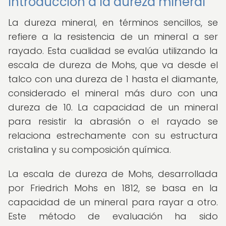
Introducción a la dureza mineral
La dureza mineral, en términos sencillos, se
refiere a la resistencia de un mineral a ser
rayado. Esta cualidad se evalúa utilizando la
escala de dureza de Mohs, que va desde el
talco con una dureza de 1 hasta el diamante,
considerado el mineral más duro con una
dureza de 10. La capacidad de un mineral
para resistir la abrasión o el rayado se
relaciona estrechamente con su estructura
cristalina y su composición química.
La escala de dureza de Mohs, desarrollada
por Friedrich Mohs en 1812, se basa en la
capacidad de un mineral para rayar a otro.
Este método de evaluación ha sido