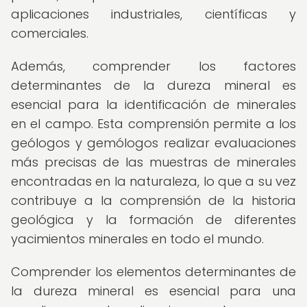
aplicaciones industriales, científicas y
comerciales.
Además, comprender los factores
determinantes de la dureza mineral es
esencial para la identificación de minerales
en el campo. Esta comprensión permite a los
geólogos y gemólogos realizar evaluaciones
más precisas de las muestras de minerales
encontradas en la naturaleza, lo que a su vez
contribuye a la comprensión de la historia
geológica y la formación de diferentes
yacimientos minerales en todo el mundo.
Comprender los elementos determinantes de
la dureza mineral es esencial para una