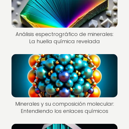
Análisis espectrográfico de minerales:
La huella química revelada
Minerales y su composición molecular:
Entendiendo los enlaces químicos