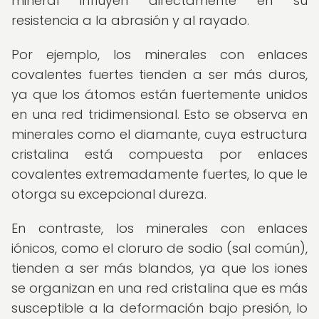
mineral influyen directamente en su
resistencia a la abrasión y al rayado.
Por ejemplo, los minerales con enlaces
covalentes fuertes tienden a ser más duros,
ya que los átomos están fuertemente unidos
en una red tridimensional. Esto se observa en
minerales como el diamante, cuya estructura
cristalina está compuesta por enlaces
covalentes extremadamente fuertes, lo que le
otorga su excepcional dureza.
En contraste, los minerales con enlaces
iónicos, como el cloruro de sodio (sal común),
tienden a ser más blandos, ya que los iones
se organizan en una red cristalina que es más
susceptible a la deformación bajo presión, lo