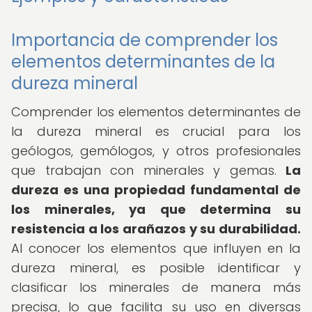
Importancia de comprender los
elementos determinantes de la
dureza mineral
Comprender los elementos determinantes de
la dureza mineral es crucial para los
geólogos, gemólogos, y otros profesionales
que trabajan con minerales y gemas.
La
dureza es una propiedad fundamental de
los minerales, ya que determina su
resistencia a los arañazos y su durabilidad.
Al conocer los elementos que influyen en la
dureza mineral, es posible identificar y
clasificar los minerales de manera más
precisa, lo que facilita su uso en diversas