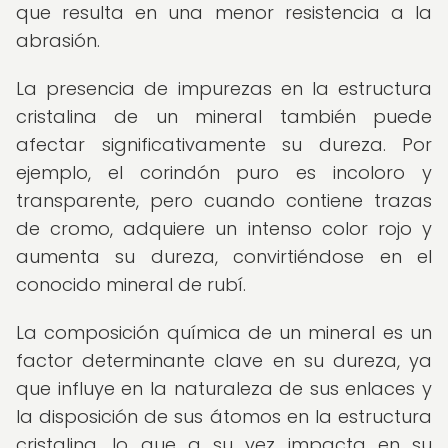
que resulta en una menor resistencia a la
abrasión.
La presencia de impurezas en la estructura
cristalina de un mineral también puede
afectar significativamente su dureza. Por
ejemplo, el corindón puro es incoloro y
transparente, pero cuando contiene trazas
de cromo, adquiere un intenso color rojo y
aumenta su dureza, convirtiéndose en el
conocido mineral de rubí.
La composición química de un mineral es un
factor determinante clave en su dureza, ya
que influye en la naturaleza de sus enlaces y
la disposición de sus átomos en la estructura
cristalina, lo que a su vez impacta en su