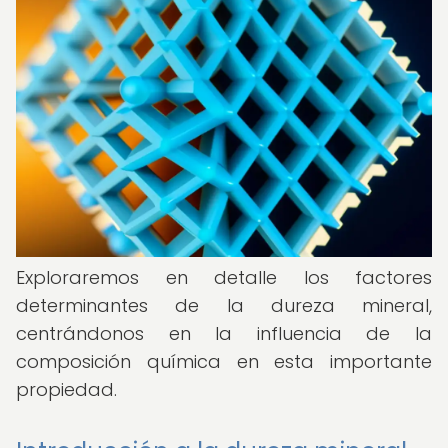
Exploraremos en detalle los factores
determinantes de la dureza mineral,
centrándonos en la influencia de la
composición química en esta importante
propiedad.