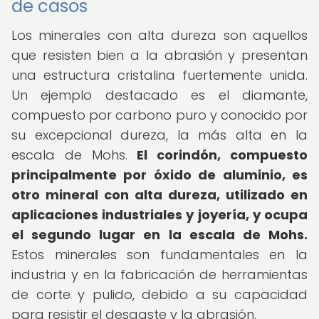
de casos
Los minerales con alta dureza son aquellos
que resisten bien a la abrasión y presentan
una estructura cristalina fuertemente unida.
Un ejemplo destacado es el diamante,
compuesto por carbono puro y conocido por
su excepcional dureza, la más alta en la
escala de Mohs.
El corindón, compuesto
principalmente por óxido de aluminio, es
otro mineral con alta dureza, utilizado en
aplicaciones industriales y joyería, y ocupa
el segundo lugar en la escala de Mohs.
Estos minerales son fundamentales en la
industria y en la fabricación de herramientas
de corte y pulido, debido a su capacidad
para resistir el desgaste y la abrasión.