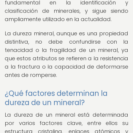
fundamental en la identificación y
clasificación de minerales, y sigue siendo
ampliamente utilizado en la actualidad.
La dureza mineral, aunque es una propiedad
distintiva, no debe confundirse con la
tenacidad o la fragilidad de un mineral, ya
que estos atributos se refieren a la resistencia
a la fractura o la capacidad de deformarse
antes de romperse.
¿Qué factores determinan la
dureza de un mineral?
La dureza de un mineral está determinada
por varios factores clave, entre ellos su
estructura cristalina, enlaces atómicos y