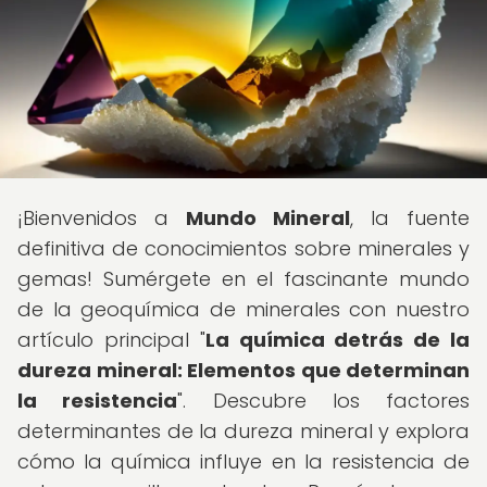
¡Bienvenidos a
Mundo Mineral
, la fuente
definitiva de conocimientos sobre minerales y
gemas! Sumérgete en el fascinante mundo
de la geoquímica de minerales con nuestro
artículo principal "
La química detrás de la
dureza mineral: Elementos que determinan
la resistencia
". Descubre los factores
determinantes de la dureza mineral y explora
cómo la química influye en la resistencia de