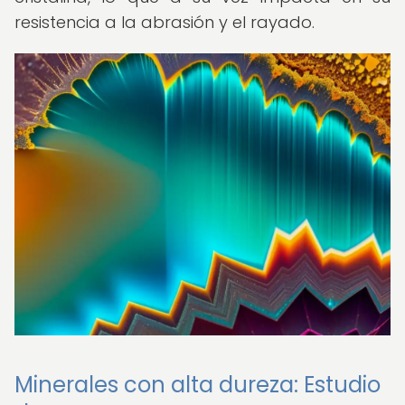
resistencia a la abrasión y el rayado.
Minerales con alta dureza: Estudio