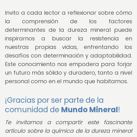
Invito a cada lector a reflexionar sobre cómo
la comprensión de los factores
determinantes de la dureza mineral puede
inspirarnos a buscar la resistencia en
nuestras propias vidas, enfrentando los
desafíos con determinación y adaptabilidad.
Este conocimiento nos empodera para forjar
un futuro más sólido y duradero, tanto a nivel
personal como en el mundo que habitamos.
¡Gracias por ser parte de la
comunidad de
Mundo Mineral
!
Te invitamos a compartir este fascinante
artículo sobre la química de la dureza mineral