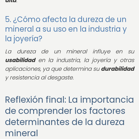
alta
.
5. ¿Cómo afecta la dureza de un
mineral a su uso en la industria y
la joyería?
La dureza de un mineral influye en su
usabilidad
en la industria, la joyería y otras
aplicaciones, ya que determina su
durabilidad
y resistencia al desgaste.
Reflexión final: La importancia
de comprender los factores
determinantes de la dureza
mineral