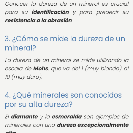
Conocer la dureza de un mineral es crucial
para su
identificación
y para predecir su
resistencia a la abrasión
.
3. ¿Cómo se mide la dureza de un
mineral?
La dureza de un mineral se mide utilizando la
escala de
Mohs
, que va del 1 (muy blando) al
10 (muy duro).
4. ¿Qué minerales son conocidos
por su alta dureza?
El
diamante
y la
esmeralda
son ejemplos de
minerales con una
dureza excepcionalmente