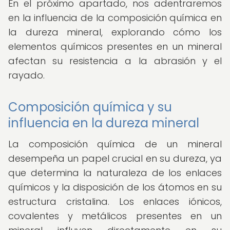
En el próximo apartado, nos adentraremos
en la influencia de la composición química en
la dureza mineral, explorando cómo los
elementos químicos presentes en un mineral
afectan su resistencia a la abrasión y el
rayado.
Composición química y su
influencia en la dureza mineral
La composición química de un mineral
desempeña un papel crucial en su dureza, ya
que determina la naturaleza de los enlaces
químicos y la disposición de los átomos en su
estructura cristalina. Los enlaces iónicos,
covalentes y metálicos presentes en un