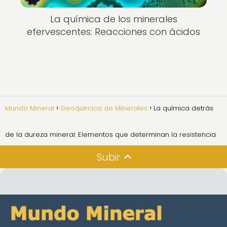
La química de los minerales
efervescentes: Reacciones con ácidos
Mundo Mineral
Geoquímica de Minerales
La química detrás
de la dureza mineral: Elementos que determinan la resistencia
Subir