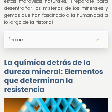
estas maravillas naturales. ¡Prepárate para
desentrañar los misterios de los minerales y
gemas que han fascinado a la humanidad a
lo largo de la historia!
Índice
La química detrás de la
dureza mineral: Elementos
que determinan la
resistencia