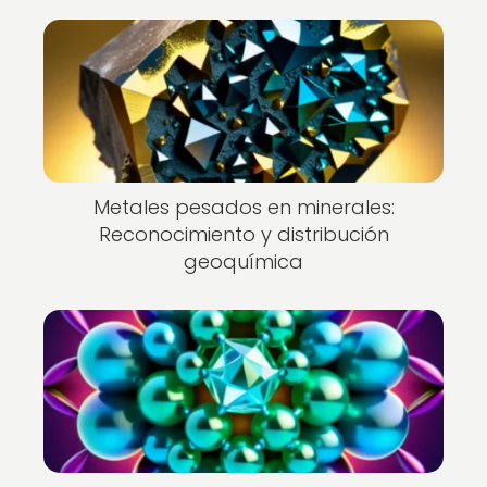
Metales pesados en minerales:
Reconocimiento y distribución
geoquímica