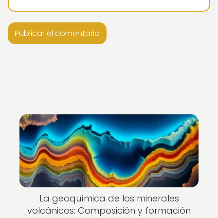
Nuevo
La geoquímica de los minerales
volcánicos: Composición y formación