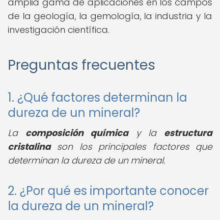
amplia gama de aplicaciones en los campos
de la geología, la gemología, la industria y la
investigación científica.
Preguntas frecuentes
1. ¿Qué factores determinan la
dureza de un mineral?
La
composición química
y la
estructura
cristalina
son los principales factores que
determinan la dureza de un mineral.
2. ¿Por qué es importante conocer
la dureza de un mineral?