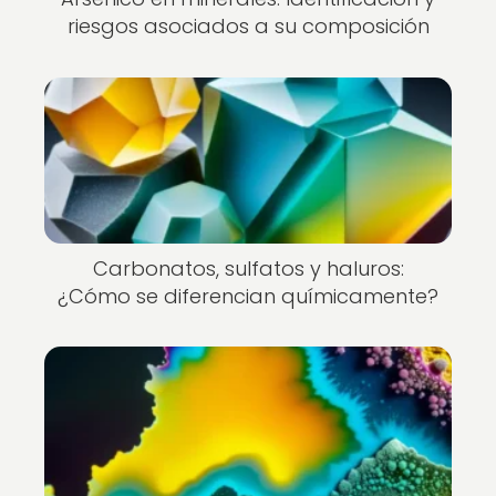
riesgos asociados a su composición
Carbonatos, sulfatos y haluros:
¿Cómo se diferencian químicamente?