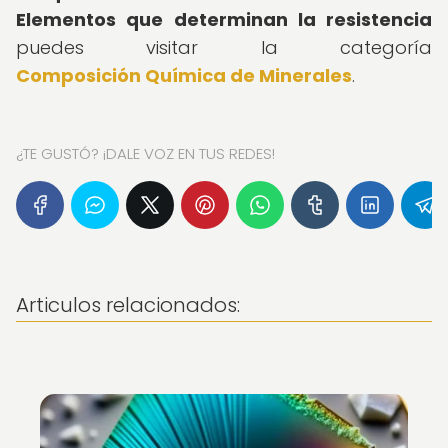
Elementos que determinan la resistencia
puedes visitar la categoría
Composición Química de Minerales
.
¿TE GUSTÓ? ¡DALE VOZ EN TUS REDES!
Articulos relacionados: