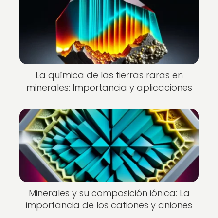
La química de las tierras raras en
minerales: Importancia y aplicaciones
Minerales y su composición iónica: La
importancia de los cationes y aniones