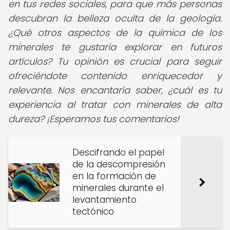
en tus redes sociales, para que más personas
descubran la belleza oculta de la geología.
¿Qué otros aspectos de la química de los
minerales te gustaría explorar en futuros
artículos? Tu opinión es crucial para seguir
ofreciéndote contenido enriquecedor y
relevante. Nos encantaría saber, ¿cuál es tu
experiencia al tratar con minerales de alta
dureza?
¡Esperamos tus comentarios!
Descifrando el papel
de la descompresión
en la formación de
minerales durante el
levantamiento
tectónico