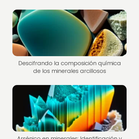
Descifrando la composición química
de los minerales arcillosos
Arsénico en minerales: Identificación y