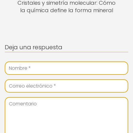
Cristales y simetría molecular: Cómo
la química define la forma mineral
Deja una respuesta