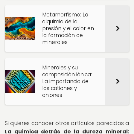
Metamorfismo: La
alquimia de la
presión y el calor en
la formación de
minerales
Minerales y su
composición iónica:
La importancia de
los cationes y
aniones
Si quieres conocer otros artículos parecidos a
La química detrás de la dureza mineral: