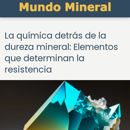
La química detrás de la
dureza mineral: Elementos
que determinan la
resistencia