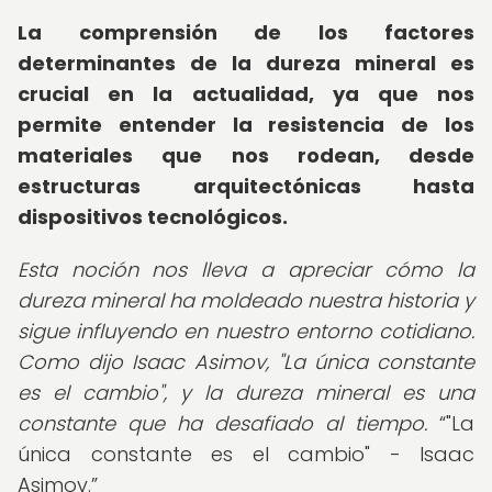
La comprensión de los factores
determinantes de la dureza mineral es
crucial en la actualidad, ya que nos
permite entender la resistencia de los
materiales que nos rodean, desde
estructuras arquitectónicas hasta
dispositivos tecnológicos.
Esta noción nos lleva a apreciar cómo la
dureza mineral ha moldeado nuestra historia y
sigue influyendo en nuestro entorno cotidiano.
Como dijo Isaac Asimov, "La única constante
es el cambio", y la dureza mineral es una
constante que ha desafiado al tiempo.
"La
única constante es el cambio" - Isaac
Asimov.