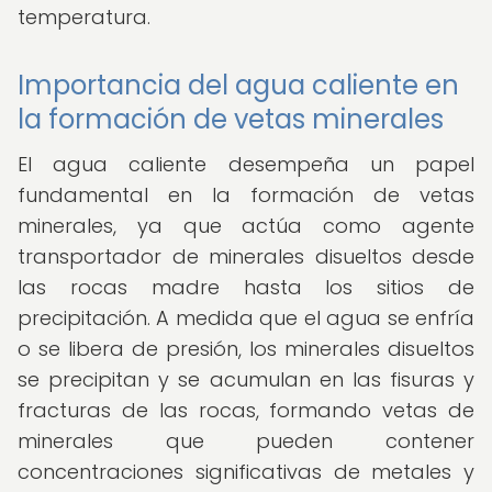
temperatura.
Importancia del agua caliente en
la formación de vetas minerales
El agua caliente desempeña un papel
fundamental en la formación de vetas
minerales, ya que actúa como agente
transportador de minerales disueltos desde
las rocas madre hasta los sitios de
precipitación. A medida que el agua se enfría
o se libera de presión, los minerales disueltos
se precipitan y se acumulan en las fisuras y
fracturas de las rocas, formando vetas de
minerales que pueden contener
concentraciones significativas de metales y