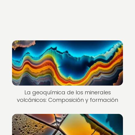
Nuevo
La geoquímica de los minerales
volcánicos: Composición y formación