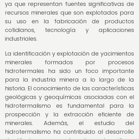
ya que representan fuentes significativas de
recursos minerales que son explotados para
su uso en la fabricación de productos
cotidianos, tecnología y aplicaciones
industriales.
La identificación y explotación de yacimientos
minerales formados por procesos
hidrotermales ha sido un foco importante
para la industria minera a lo largo de la
historia. El conocimiento de las características
geológicas y geoquímicas asociadas con el
hidrotermalismo es fundamental para la
prospección y la extracción eficiente de
minerales. Además, el estudio del
hidrotermalismo ha contribuido al desarrollo