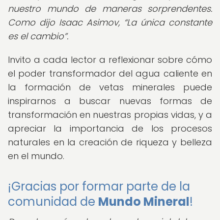
nuestro mundo de maneras sorprendentes.
Como dijo Isaac Asimov,
La única constante
es el cambio
.
Invito a cada lector a reflexionar sobre cómo
el poder transformador del agua caliente en
la formación de vetas minerales puede
inspirarnos a buscar nuevas formas de
transformación en nuestras propias vidas, y a
apreciar la importancia de los procesos
naturales en la creación de riqueza y belleza
en el mundo.
¡Gracias por formar parte de la
comunidad de
Mundo Mineral
!