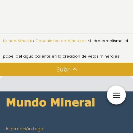
Mundo Mineral
Geoquímica de Minerales
Hidrotermalismo: el
papel del agua caliente en la creación de vetas minerales
Subir
Información Legal