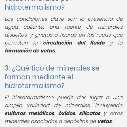
hidrotermalismo?
Las condiciones clave son la presencia de
agua caliente, una fuente de minerales
disueltos, y grietas o fisuras en las rocas que
permitan la
circulación del fluido
y la
formación de vetas
.
3. ¿Qué tipo de minerales se
forman mediante el
hidrotermalismo?
El hidrotermalismo puede dar lugar a una
amplia variedad de minerales, incluyendo
sulfuros metálicos
,
óxidos
,
silicatos
y otros
minerales asociados a depósitos de
vetas
.