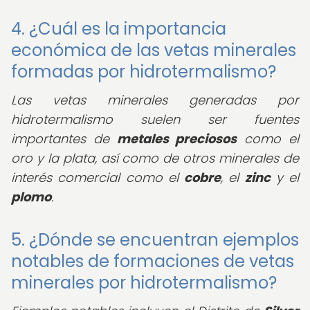
4. ¿Cuál es la importancia
económica de las vetas minerales
formadas por hidrotermalismo?
Las vetas minerales generadas por
hidrotermalismo suelen ser fuentes
importantes de
metales preciosos
como el
oro y la plata, así como de otros minerales de
interés comercial como el
cobre
, el
zinc
y el
plomo
.
5. ¿Dónde se encuentran ejemplos
notables de formaciones de vetas
minerales por hidrotermalismo?