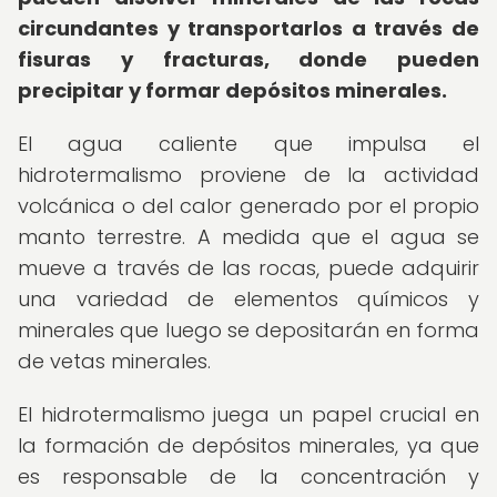
circundantes y transportarlos a través de
fisuras y fracturas, donde pueden
precipitar y formar depósitos minerales.
El agua caliente que impulsa el
hidrotermalismo proviene de la actividad
volcánica o del calor generado por el propio
manto terrestre. A medida que el agua se
mueve a través de las rocas, puede adquirir
una variedad de elementos químicos y
minerales que luego se depositarán en forma
de vetas minerales.
El hidrotermalismo juega un papel crucial en
la formación de depósitos minerales, ya que
es responsable de la concentración y