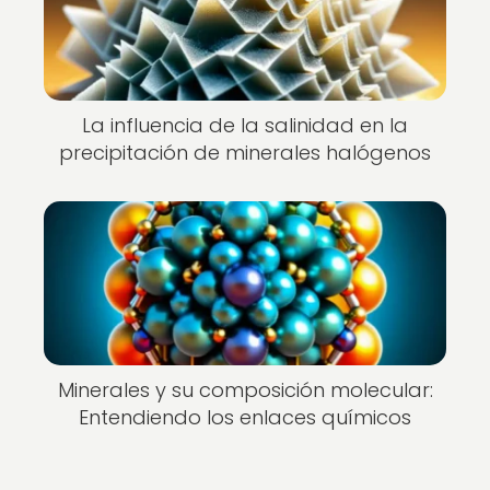
La influencia de la salinidad en la
precipitación de minerales halógenos
Minerales y su composición molecular:
Entendiendo los enlaces químicos