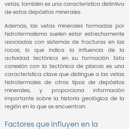
vetas, también es una característica distintiva
de estos depósitos minerales.
Además, las vetas minerales formadas por
hidrotermalismo suelen estar estrechamente
asociadas con sistemas de fracturas en las
rocas, lo que indica la influencia de la
actividad tectónica en su formación. Esta
conexión con la tectónica de placas es una
característica clave que distingue a las vetas
hidrotermales de otros tipos de depósitos
minerales, y proporciona información
importante sobre la historia geológica de la
región en la que se encuentran.
Factores que influyen en la