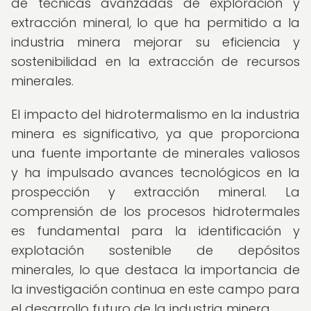
de técnicas avanzadas de exploración y
extracción mineral, lo que ha permitido a la
industria minera mejorar su eficiencia y
sostenibilidad en la extracción de recursos
minerales.
El impacto del hidrotermalismo en la industria
minera es significativo, ya que proporciona
una fuente importante de minerales valiosos
y ha impulsado avances tecnológicos en la
prospección y extracción mineral. La
comprensión de los procesos hidrotermales
es fundamental para la identificación y
explotación sostenible de depósitos
minerales, lo que destaca la importancia de
la investigación continua en este campo para
el desarrollo futuro de la industria minera.