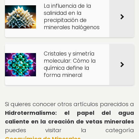
La influencia de la
salinidad en la
precipitación de
minerales halógenos
Cristales y simetría
molecular: Cómo la
química define la
forma mineral
Si quieres conocer otros artículos parecidos a
Hidrotermalismo: el papel del agua
caliente en la creación de vetas minerales
puedes visitar la categoría
Geoquímica de Minerales
.