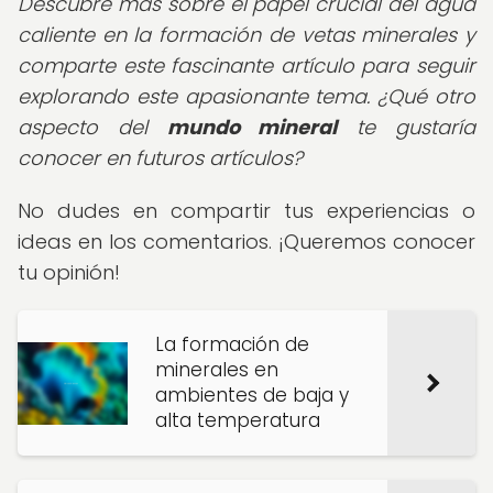
Descubre más sobre el papel crucial del agua
caliente en la formación de vetas minerales y
comparte este fascinante artículo para seguir
explorando este apasionante tema. ¿Qué otro
aspecto del
mundo mineral
te gustaría
conocer en futuros artículos?
No dudes en compartir tus experiencias o
ideas en los comentarios. ¡Queremos conocer
tu opinión!
La formación de
minerales en
ambientes de baja y
alta temperatura