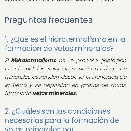
Preguntas frecuentes
1. ¿Qué es el hidrotermalismo en la
formación de vetas minerales?
El
hidrotermalismo
es un proceso geológico
en el cual las soluciones acuosas ricas en
minerales ascienden desde la profundidad de
la Tierra y se depositan en grietas de rocas,
formando
vetas minerales
.
2. ¿Cuáles son las condiciones
necesarias para la formación de
vetas minerales por