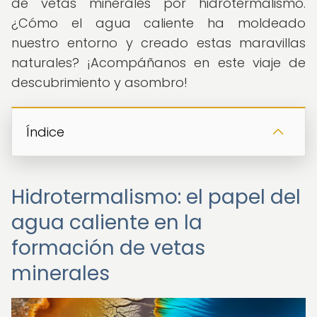
de vetas minerales por hidrotermalismo.
¿Cómo el agua caliente ha moldeado
nuestro entorno y creado estas maravillas
naturales? ¡Acompáñanos en este viaje de
descubrimiento y asombro!
Índice
Hidrotermalismo: el papel del
agua caliente en la
formación de vetas
minerales