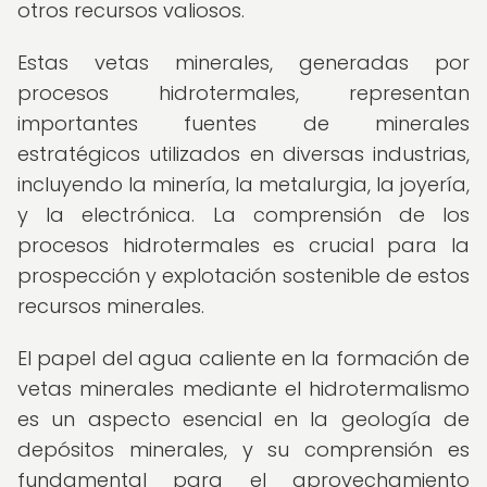
otros recursos valiosos.
Estas vetas minerales, generadas por
procesos hidrotermales, representan
importantes fuentes de minerales
estratégicos utilizados en diversas industrias,
incluyendo la minería, la metalurgia, la joyería,
y la electrónica. La comprensión de los
procesos hidrotermales es crucial para la
prospección y explotación sostenible de estos
recursos minerales.
El papel del agua caliente en la formación de
vetas minerales mediante el hidrotermalismo
es un aspecto esencial en la geología de
depósitos minerales, y su comprensión es
fundamental para el aprovechamiento