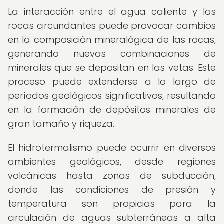
La interacción entre el agua caliente y las
rocas circundantes puede provocar cambios
en la composición mineralógica de las rocas,
generando nuevas combinaciones de
minerales que se depositan en las vetas. Este
proceso puede extenderse a lo largo de
períodos geológicos significativos, resultando
en la formación de depósitos minerales de
gran tamaño y riqueza.
El hidrotermalismo puede ocurrir en diversos
ambientes geológicos, desde regiones
volcánicas hasta zonas de subducción,
donde las condiciones de presión y
temperatura son propicias para la
circulación de aguas subterráneas a alta