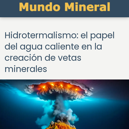
Hidrotermalismo: el papel
del agua caliente en la
creación de vetas
minerales