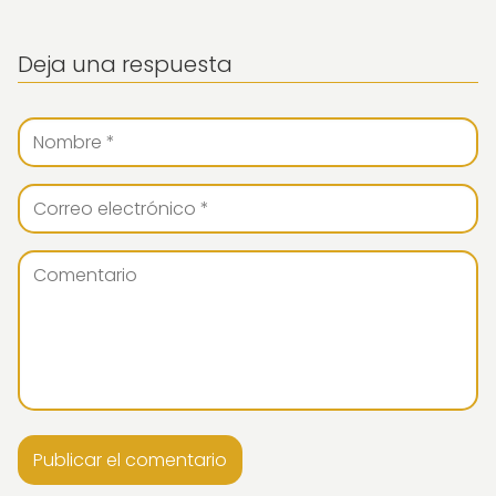
Deja una respuesta