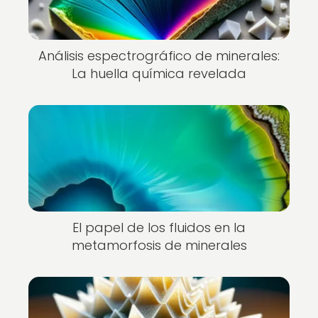
Análisis espectrográfico de minerales:
La huella química revelada
El papel de los fluidos en la
metamorfosis de minerales