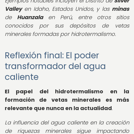
Ejemplos notables incluyen el Distrito de
Silver
Valley
en Idaho, Estados Unidos, y las
minas
de
Huanzala
en Perú, entre otros sitios
conocidos por sus depósitos de vetas
minerales formadas por hidrotermalismo.
Reflexión final: El poder
transformador del agua
caliente
El papel del hidrotermalismo en la
formación de vetas minerales es más
relevante que nunca en la actualidad
.
La influencia del agua caliente en la creación
de riquezas minerales sigue impactando