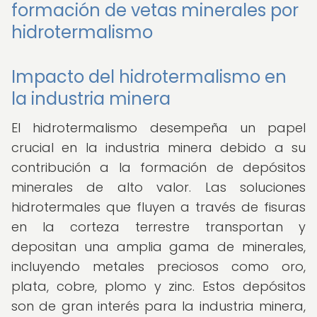
formación de vetas minerales por
hidrotermalismo
Impacto del hidrotermalismo en
la industria minera
El hidrotermalismo desempeña un papel
crucial en la industria minera debido a su
contribución a la formación de depósitos
minerales de alto valor. Las soluciones
hidrotermales que fluyen a través de fisuras
en la corteza terrestre transportan y
depositan una amplia gama de minerales,
incluyendo metales preciosos como oro,
plata, cobre, plomo y zinc. Estos depósitos
son de gran interés para la industria minera,