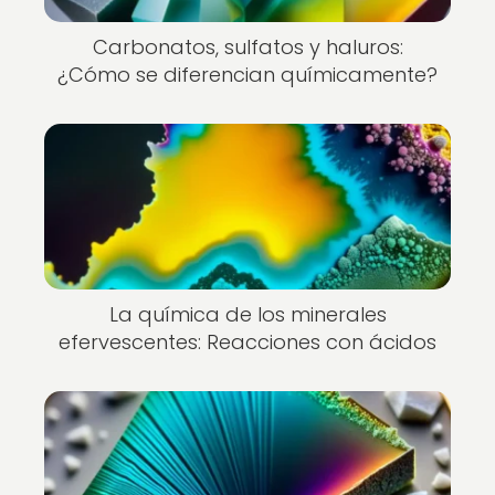
Carbonatos, sulfatos y haluros:
¿Cómo se diferencian químicamente?
La química de los minerales
efervescentes: Reacciones con ácidos