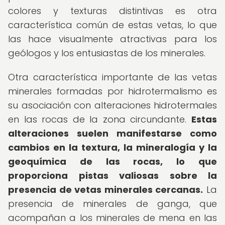
colores y texturas distintivas es otra
característica común de estas vetas, lo que
las hace visualmente atractivas para los
geólogos y los entusiastas de los minerales.
Otra característica importante de las vetas
minerales formadas por hidrotermalismo es
su asociación con alteraciones hidrotermales
en las rocas de la zona circundante.
Estas
alteraciones suelen manifestarse como
cambios en la textura, la mineralogía y la
geoquímica de las rocas, lo que
proporciona pistas valiosas sobre la
presencia de vetas minerales cercanas.
La
presencia de minerales de ganga, que
acompañan a los minerales de mena en las