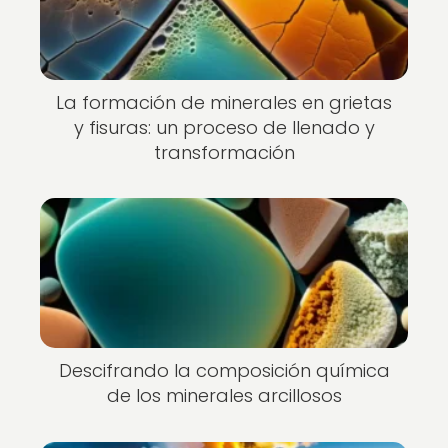
La formación de minerales en grietas
y fisuras: un proceso de llenado y
transformación
Descifrando la composición química
de los minerales arcillosos