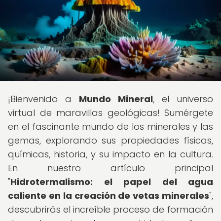
¡Bienvenido a
Mundo Mineral
, el universo
virtual de maravillas geológicas! Sumérgete
en el fascinante mundo de los minerales y las
gemas, explorando sus propiedades físicas,
químicas, historia, y su impacto en la cultura.
En nuestro artículo principal
"
Hidrotermalismo: el papel del agua
caliente en la creación de vetas minerales
",
descubrirás el increíble proceso de formación