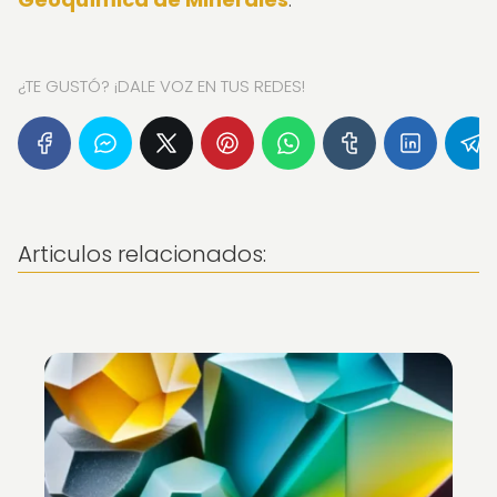
¿TE GUSTÓ? ¡DALE VOZ EN TUS REDES!
Articulos relacionados: