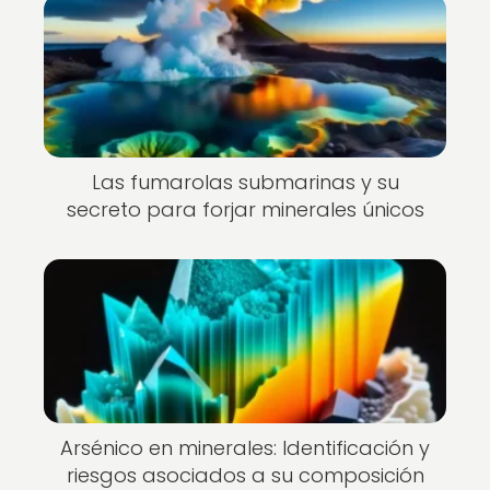
Las fumarolas submarinas y su
secreto para forjar minerales únicos
Arsénico en minerales: Identificación y
riesgos asociados a su composición