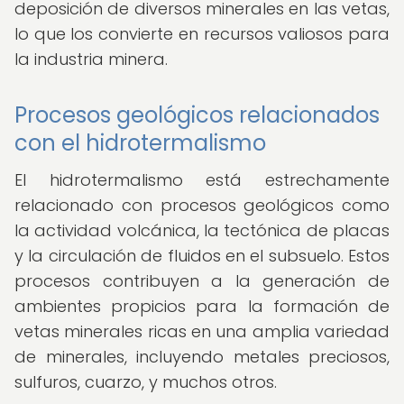
deposición de diversos minerales en las vetas,
lo que los convierte en recursos valiosos para
la industria minera.
Procesos geológicos relacionados
con el hidrotermalismo
El hidrotermalismo está estrechamente
relacionado con procesos geológicos como
la actividad volcánica, la tectónica de placas
y la circulación de fluidos en el subsuelo. Estos
procesos contribuyen a la generación de
ambientes propicios para la formación de
vetas minerales ricas en una amplia variedad
de minerales, incluyendo metales preciosos,
sulfuros, cuarzo, y muchos otros.