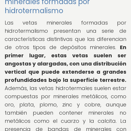
minerales formadas por
hidrotermalismo
Las vetas minerales formadas por
hidrotermalismo presentan una serie de
características distintivas que las diferencian
de otros tipos de depósitos minerales.
En
primer lugar, estas vetas suelen ser
angostas y alargadas, con una distribución
vertical que puede extenderse a grandes
profundidades bajo la superficie terrestre.
Además, las vetas hidrotermales suelen estar
compuestas por minerales metálicos, como
oro, plata, plomo, zinc y cobre, aunque
también pueden contener minerales no
metálicos como el cuarzo y la calcita. La
presencia de bandas de minerales con