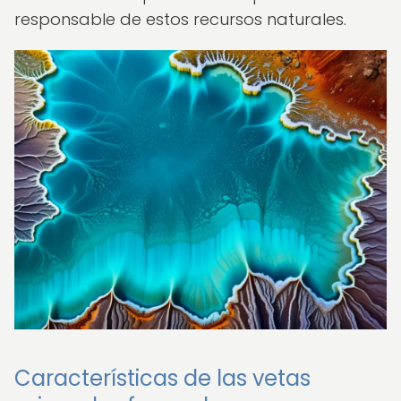
responsable de estos recursos naturales.
Características de las vetas