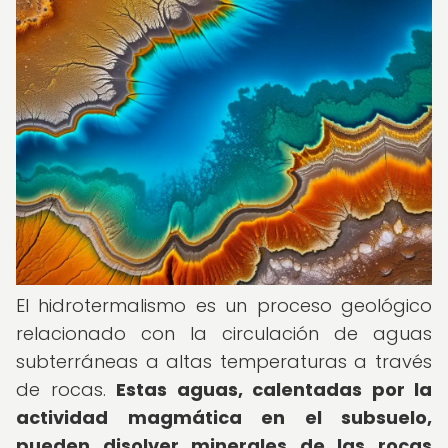
El hidrotermalismo es un proceso geológico
relacionado con la circulación de aguas
subterráneas a altas temperaturas a través
de rocas.
Estas aguas, calentadas por la
actividad magmática en el subsuelo,
pueden disolver minerales de las rocas