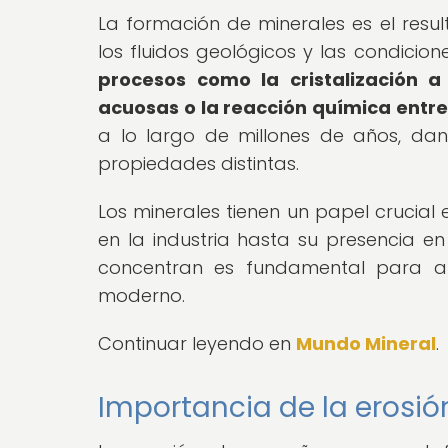
La formación de minerales es el resu
los fluidos geológicos y las condicio
procesos como la cristalización a
acuosas o la reacción química entre
a lo largo de millones de años, da
propiedades distintas.
Los minerales tienen un papel crucial
en la industria hasta su presencia 
concentran es fundamental para ap
moderno.
Continuar leyendo en
Mundo Mineral
.
Importancia de la erosió