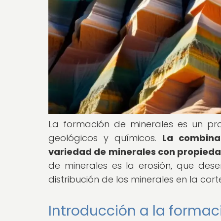
La formación de minerales es un pro
geológicos y químicos.
La combina
variedad de minerales con propieda
de minerales es la erosión, que de
distribución de los minerales en la cort
Introducción a la formac