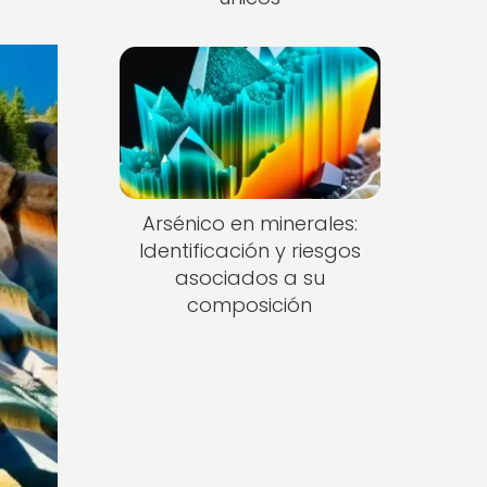
Arsénico en minerales:
Identificación y riesgos
asociados a su
composición