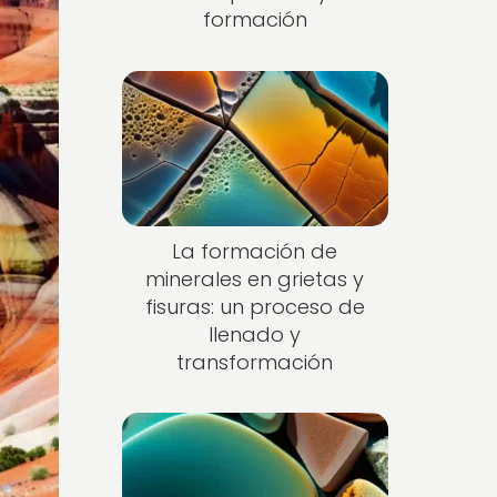
formación
La formación de
minerales en grietas y
fisuras: un proceso de
llenado y
transformación