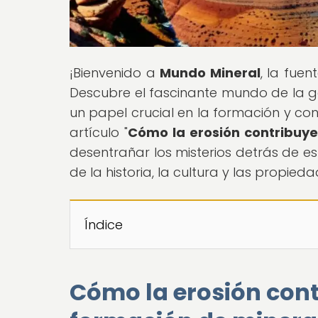
¡Bienvenido a
Mundo Mineral
, la fue
Descubre el fascinante mundo de la 
un papel crucial en la formación y co
artículo "
Cómo la erosión contribuye
desentrañar los misterios detrás de es
de la historia, la cultura y las propied
Índice
Cómo la erosión cont