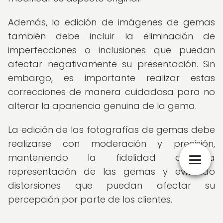
Además, la edición de imágenes de gemas
también debe incluir la eliminación de
imperfecciones o inclusiones que puedan
afectar negativamente su presentación. Sin
embargo, es importante realizar estas
correcciones de manera cuidadosa para no
alterar la apariencia genuina de la gema.
La edición de las fotografías de gemas debe
realizarse con moderación y precisión,
manteniendo la fidelidad de la
representación de las gemas y evitando
distorsiones que puedan afectar su
percepción por parte de los clientes.