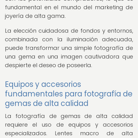
fundamental en el mundo del marketing de
joyería de alta gama.
La elección cuidadosa de fondos y entornos,
combinada con la iluminación adecuada,
puede transformar una simple fotografía de
una gema en una imagen cautivadora que
despierte el deseo de poseerla.
Equipos y accesorios
fundamentales para fotografía de
gemas de alta calidad
La fotografía de gemas de alta calidad
requiere el uso de equipos y accesorios
especializados. Lentes macro de alta