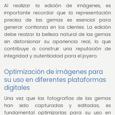
Al realizar la edición de imágenes, es
importante recordar que la representación
precisa de las gemas es esencial para
generar confianza en los clientes. La edición
debe realzar la belleza natural de las gemas
sin distorsionar su apariencia real, lo que
contribuye a construir una reputación de
integridad y autenticidad para el joyero.
Optimización de imágenes para
su uso en diferentes plataformas
digitales
Una vez que las fotografías de las gemas
han sido capturadas y editadas, es
fundamental optimizarlas para su uso en