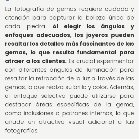
La fotografía de gemas requiere cuidado y
atención para capturar la belleza única de
cada piedra.
Al elegir los ángulos y
enfoques adecuados, los joyeros pueden
resaltar los detalles más fascinantes de las
gemas, lo que resulta fundamental para
atraer a los clientes.
Es crucial experimentar
con diferentes ángulos de iluminación para
resaltar la refracción de la luz a través de las
gemas, lo que realza su brillo y color. Además,
el enfoque selectivo puede utilizarse para
destacar áreas específicas de la gema,
como inclusiones o patrones internos, lo que
añade un atractivo visual adicional a las
fotografías.