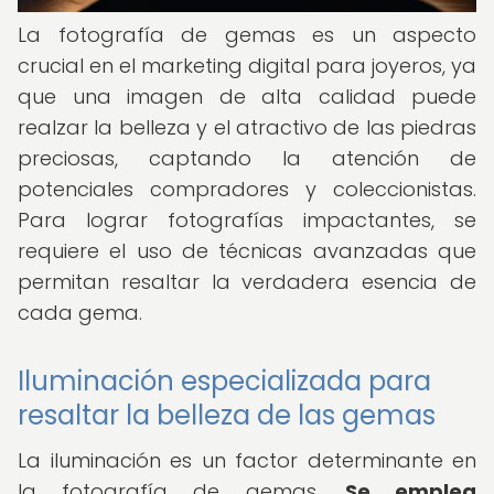
La fotografía de gemas es un aspecto
crucial en el marketing digital para joyeros, ya
que una imagen de alta calidad puede
realzar la belleza y el atractivo de las piedras
preciosas, captando la atención de
potenciales compradores y coleccionistas.
Para lograr fotografías impactantes, se
requiere el uso de técnicas avanzadas que
permitan resaltar la verdadera esencia de
cada gema.
Iluminación especializada para
resaltar la belleza de las gemas
La iluminación es un factor determinante en
la fotografía de gemas.
Se emplea