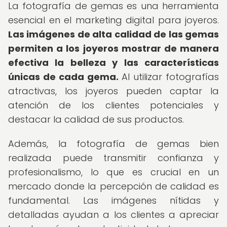
La fotografía de gemas es una herramienta
esencial en el marketing digital para joyeros.
Las imágenes de alta calidad de las gemas
permiten a los joyeros mostrar de manera
efectiva la belleza y las características
únicas de cada gema.
Al utilizar fotografías
atractivas, los joyeros pueden captar la
atención de los clientes potenciales y
destacar la calidad de sus productos.
Además, la fotografía de gemas bien
realizada puede transmitir confianza y
profesionalismo, lo que es crucial en un
mercado donde la percepción de calidad es
fundamental. Las imágenes nítidas y
detalladas ayudan a los clientes a apreciar