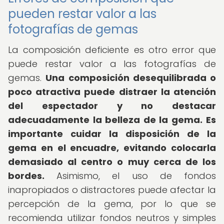
pueden restar valor a las
fotografías de gemas
La composición deficiente es otro error que
puede restar valor a las fotografías de
gemas.
Una composición desequilibrada o
poco atractiva puede distraer la atención
del espectador y no destacar
adecuadamente la belleza de la gema.
Es
importante cuidar la disposición de la
gema en el encuadre, evitando colocarla
demasiado al centro o muy cerca de los
bordes.
Asimismo, el uso de fondos
inapropiados o distractores puede afectar la
percepción de la gema, por lo que se
recomienda utilizar fondos neutros y simples