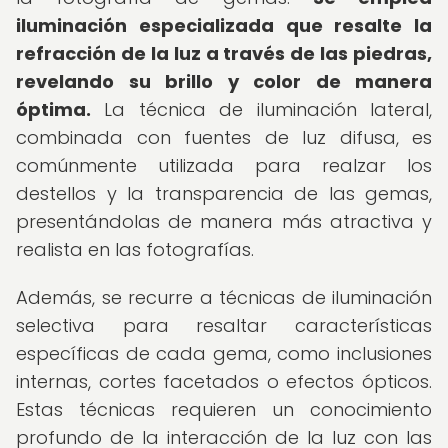
iluminación especializada que resalte la
refracción de la luz a través de las piedras,
revelando su brillo y color de manera
óptima.
La técnica de iluminación lateral,
combinada con fuentes de luz difusa, es
comúnmente utilizada para realzar los
destellos y la transparencia de las gemas,
presentándolas de manera más atractiva y
realista en las fotografías.
Además, se recurre a técnicas de iluminación
selectiva para resaltar características
específicas de cada gema, como inclusiones
internas, cortes facetados o efectos ópticos.
Estas técnicas requieren un conocimiento
profundo de la interacción de la luz con las