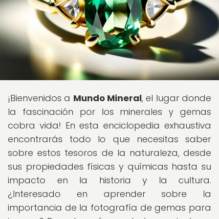
¡Bienvenidos a
Mundo Mineral
, el lugar donde
la fascinación por los minerales y gemas
cobra vida! En esta enciclopedia exhaustiva
encontrarás todo lo que necesitas saber
sobre estos tesoros de la naturaleza, desde
sus propiedades físicas y químicas hasta su
impacto en la historia y la cultura.
¿Interesado en aprender sobre la
importancia de la fotografía de gemas para