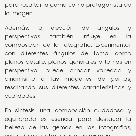
para resaltar la gema como protagonista de
la imagen.
Además, la elección de ángulos y
perspectivas también influye en la
composición de la fotografía. Experimentar
con diferentes ángulos de toma, como
planos detalle, planos generales o tomas en
perspectiva, puede brindar variedad y
dinamismo a las imágenes de gemas,
resaltando sus diferentes características y
cualidades.
En síntesis, una composición cuidadosa y
equilibrada es esencial para destacar la
belleza de las gemas en las fotografías,
evitando así restar valor a las mismas.