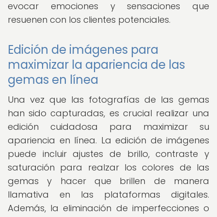
evocar emociones y sensaciones que
resuenen con los clientes potenciales.
Edición de imágenes para
maximizar la apariencia de las
gemas en línea
Una vez que las fotografías de las gemas
han sido capturadas, es crucial realizar una
edición cuidadosa para maximizar su
apariencia en línea. La edición de imágenes
puede incluir ajustes de brillo, contraste y
saturación para realzar los colores de las
gemas y hacer que brillen de manera
llamativa en las plataformas digitales.
Además, la eliminación de imperfecciones o