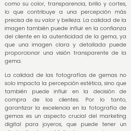
como su color, transparencia, brillo y cortes,
lo que contribuye a una percepción más
precisa de su valor y belleza. La calidad de la
imagen también puede influir en la confianza
del cliente en la autenticidad de la gema, ya
que una imagen clara y detallada puede
proporcionar una visión transparente de la
gema.
La calidad de las fotografías de gemas no
solo impacta la percepción estética, sino que
también puede influir en la decisión de
compra de los clientes. Por lo tanto,
garantizar la excelencia en la fotografía de
gemas es un aspecto crucial del marketing
digital para joyeros, que puede tener un