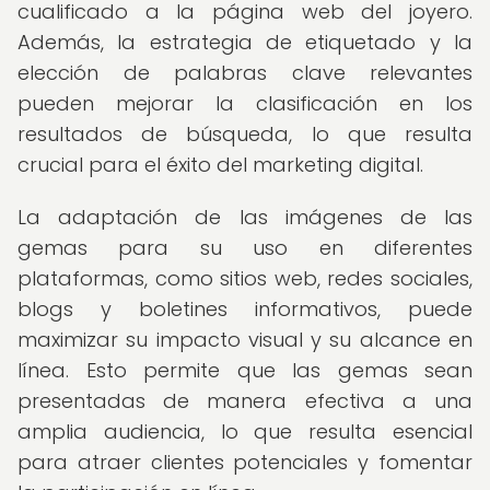
cualificado a la página web del joyero.
Además, la estrategia de etiquetado y la
elección de palabras clave relevantes
pueden mejorar la clasificación en los
resultados de búsqueda, lo que resulta
crucial para el éxito del marketing digital.
La adaptación de las imágenes de las
gemas para su uso en diferentes
plataformas, como sitios web, redes sociales,
blogs y boletines informativos, puede
maximizar su impacto visual y su alcance en
línea. Esto permite que las gemas sean
presentadas de manera efectiva a una
amplia audiencia, lo que resulta esencial
para atraer clientes potenciales y fomentar