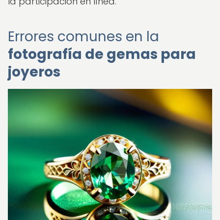
la participación en línea.
Errores comunes en la
fotografía de gemas para
joyeros