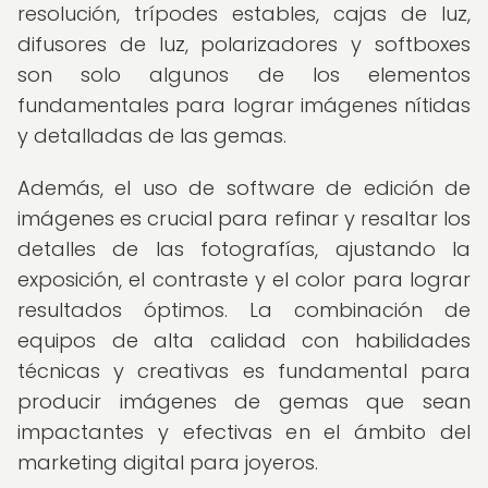
resolución, trípodes estables, cajas de luz,
difusores de luz, polarizadores y softboxes
son solo algunos de los elementos
fundamentales para lograr imágenes nítidas
y detalladas de las gemas.
Además, el uso de software de edición de
imágenes es crucial para refinar y resaltar los
detalles de las fotografías, ajustando la
exposición, el contraste y el color para lograr
resultados óptimos. La combinación de
equipos de alta calidad con habilidades
técnicas y creativas es fundamental para
producir imágenes de gemas que sean
impactantes y efectivas en el ámbito del
marketing digital para joyeros.