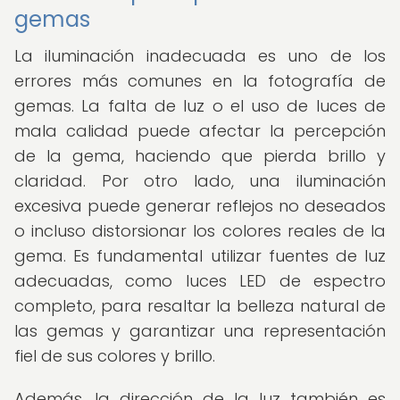
gemas
La iluminación inadecuada es uno de los
errores más comunes en la fotografía de
gemas. La falta de luz o el uso de luces de
mala calidad puede afectar la percepción
de la gema, haciendo que pierda brillo y
claridad. Por otro lado, una iluminación
excesiva puede generar reflejos no deseados
o incluso distorsionar los colores reales de la
gema. Es fundamental utilizar fuentes de luz
adecuadas, como luces LED de espectro
completo, para resaltar la belleza natural de
las gemas y garantizar una representación
fiel de sus colores y brillo.
Además, la dirección de la luz también es