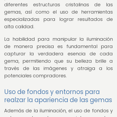
diferentes estructuras cristalinas de las
gemas, así como el uso de herramientas
especializadas para lograr resultados de
alta calidad.
La habilidad para manipular la iluminación
de manera precisa es fundamental para
capturar la verdadera esencia de cada
gema, permitiendo que su belleza brille a
través de las imágenes y atraiga a los
potenciales compradores.
Uso de fondos y entornos para
realzar la apariencia de las gemas
Además de la iluminación, el uso de fondos y