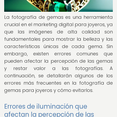
La fotografía de gemas es una herramienta
crucial en el marketing digital para joyeros, ya
que las imágenes de alta calidad son
fundamentales para mostrar la belleza y las
características únicas de cada gema. Sin
embargo, existen errores comunes que
pueden afectar la percepción de las gemas
y restar valor a las fotografías. A
continuación, se detallarán algunos de los
errores más frecuentes en la fotografía de
gemas para joyeros y cómo evitarlos.
Errores de iluminación que
afectan la percepción de las