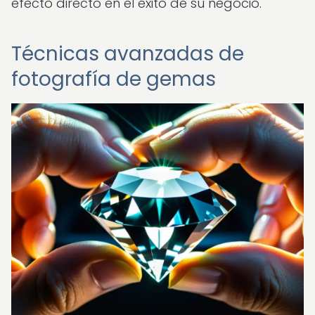
efecto directo en el éxito de su negocio.
Técnicas avanzadas de
fotografía de gemas