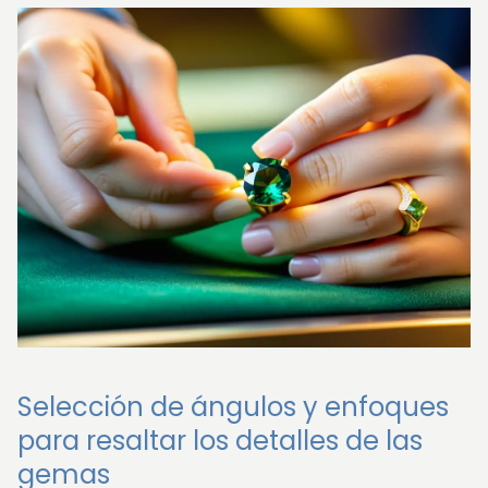
Selección de ángulos y enfoques
para resaltar los detalles de las
gemas