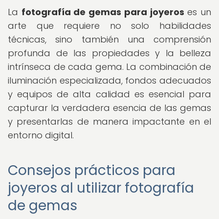
La
fotografía de gemas para joyeros
es un
arte que requiere no solo habilidades
técnicas, sino también una comprensión
profunda de las propiedades y la belleza
intrínseca de cada gema. La combinación de
iluminación especializada, fondos adecuados
y equipos de alta calidad es esencial para
capturar la verdadera esencia de las gemas
y presentarlas de manera impactante en el
entorno digital.
Consejos prácticos para
joyeros al utilizar fotografía
de gemas