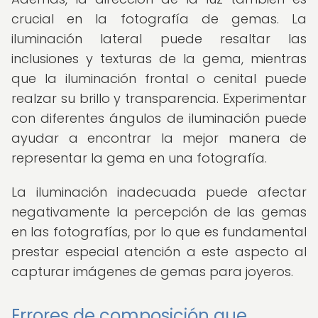
crucial en la fotografía de gemas. La
iluminación lateral puede resaltar las
inclusiones y texturas de la gema, mientras
que la iluminación frontal o cenital puede
realzar su brillo y transparencia. Experimentar
con diferentes ángulos de iluminación puede
ayudar a encontrar la mejor manera de
representar la gema en una fotografía.
La iluminación inadecuada puede afectar
negativamente la percepción de las gemas
en las fotografías, por lo que es fundamental
prestar especial atención a este aspecto al
capturar imágenes de gemas para joyeros.
Errores de composición que