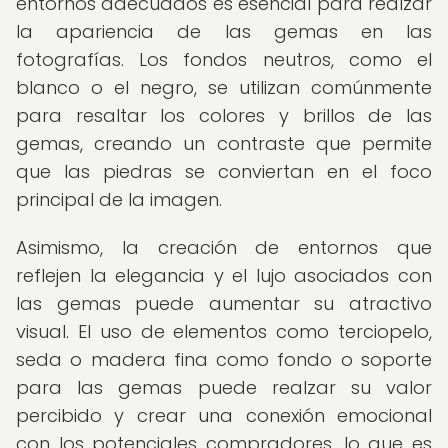
entornos adecuados es esencial para realzar
la apariencia de las gemas en las
fotografías. Los fondos neutros, como el
blanco o el negro, se utilizan comúnmente
para resaltar los colores y brillos de las
gemas, creando un contraste que permite
que las piedras se conviertan en el foco
principal de la imagen.
Asimismo, la creación de entornos que
reflejen la elegancia y el lujo asociados con
las gemas puede aumentar su atractivo
visual. El uso de elementos como terciopelo,
seda o madera fina como fondo o soporte
para las gemas puede realzar su valor
percibido y crear una conexión emocional
con los potenciales compradores, lo que es