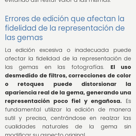
Errores de edición que afectan la
fidelidad de la representación de
las gemas
La edición excesiva o inadecuada puede
afectar la fidelidad de la representación de
las gemas en las fotografías.
El uso
desmedido de filtros, correcciones de color
o retoques puede distorsionar la
apariencia real de la gema, generando una
representación poco fiel y engañosa.
Es
fundamental utilizar la edición de manera
sutil y precisa, centrándose en realzar las
cualidades naturales de la gema sin
modificar su aspecto original.