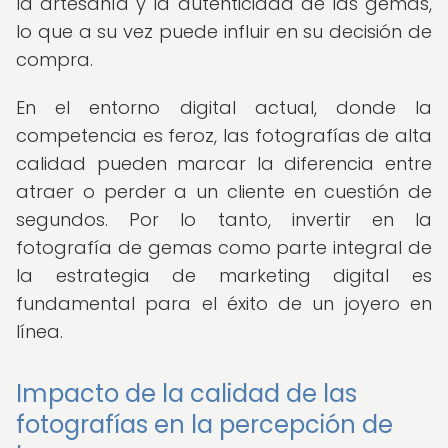
la artesanía y la autenticidad de las gemas,
lo que a su vez puede influir en su decisión de
compra.
En el entorno digital actual, donde la
competencia es feroz, las fotografías de alta
calidad pueden marcar la diferencia entre
atraer o perder a un cliente en cuestión de
segundos. Por lo tanto, invertir en la
fotografía de gemas como parte integral de
la estrategia de marketing digital es
fundamental para el éxito de un joyero en
línea.
Impacto de la calidad de las
fotografías en la percepción de