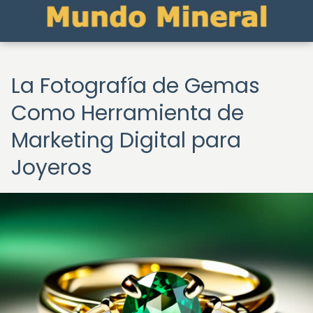
La Fotografía de Gemas
Como Herramienta de
Marketing Digital para
Joyeros