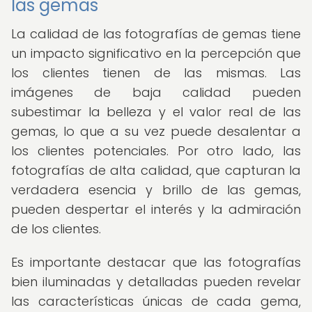
las gemas
La calidad de las fotografías de gemas tiene
un impacto significativo en la percepción que
los clientes tienen de las mismas. Las
imágenes de baja calidad pueden
subestimar la belleza y el valor real de las
gemas, lo que a su vez puede desalentar a
los clientes potenciales. Por otro lado, las
fotografías de alta calidad, que capturan la
verdadera esencia y brillo de las gemas,
pueden despertar el interés y la admiración
de los clientes.
Es importante destacar que las fotografías
bien iluminadas y detalladas pueden revelar
las características únicas de cada gema,