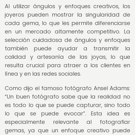
Al utilizar ángulos y enfoques creativos, los
joyeros pueden mostrar la singularidad de
cada gema, lo que les permite diferenciarse
en un mercado altamente competitivo. La
selección cuidadosa de ángulos y enfoques
también puede ayudar a transmitir la
calidad y artesanía de las joyas, lo que
resulta crucial para atraer a los clientes en
línea y en las redes sociales.
Como dijo el famoso fotógrafo Ansel Adams:
Un buen fotógrafo sabe que la realidad no
es todo lo que se puede capturar, sino todo
lo que se puede evocar
. Esta idea es
especialmente relevante al fotografiar
gemas, ya que un enfoque creativo puede