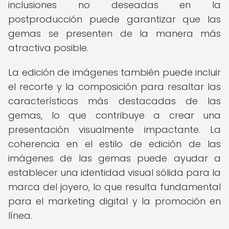
inclusiones no deseadas en la
postproducción puede garantizar que las
gemas se presenten de la manera más
atractiva posible.
La edición de imágenes también puede incluir
el recorte y la composición para resaltar las
características más destacadas de las
gemas, lo que contribuye a crear una
presentación visualmente impactante. La
coherencia en el estilo de edición de las
imágenes de las gemas puede ayudar a
establecer una identidad visual sólida para la
marca del joyero, lo que resulta fundamental
para el marketing digital y la promoción en
línea.