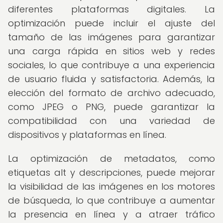
diferentes plataformas digitales. La
optimización puede incluir el ajuste del
tamaño de las imágenes para garantizar
una carga rápida en sitios web y redes
sociales, lo que contribuye a una experiencia
de usuario fluida y satisfactoria. Además, la
elección del formato de archivo adecuado,
como JPEG o PNG, puede garantizar la
compatibilidad con una variedad de
dispositivos y plataformas en línea.
La optimización de metadatos, como
etiquetas alt y descripciones, puede mejorar
la visibilidad de las imágenes en los motores
de búsqueda, lo que contribuye a aumentar
la presencia en línea y a atraer tráfico