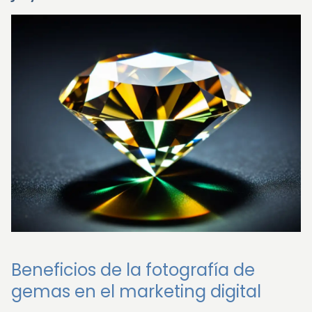
Beneficios de la fotografía de
gemas en el marketing digital