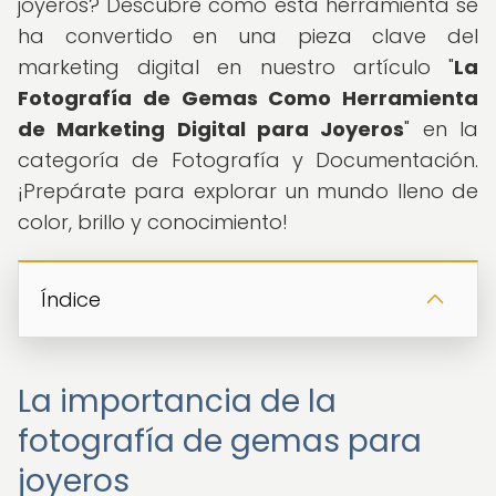
joyeros? Descubre cómo esta herramienta se
ha convertido en una pieza clave del
marketing digital en nuestro artículo "
La
Fotografía de Gemas Como Herramienta
de Marketing Digital para Joyeros
" en la
categoría de Fotografía y Documentación.
¡Prepárate para explorar un mundo lleno de
color, brillo y conocimiento!
Índice
La importancia de la
fotografía de gemas para
joyeros