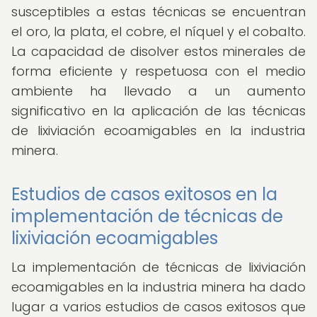
susceptibles a estas técnicas se encuentran
el oro, la plata, el cobre, el níquel y el cobalto.
La capacidad de disolver estos minerales de
forma eficiente y respetuosa con el medio
ambiente ha llevado a un aumento
significativo en la aplicación de las técnicas
de lixiviación ecoamigables en la industria
minera.
Estudios de casos exitosos en la
implementación de técnicas de
lixiviación ecoamigables
La implementación de técnicas de lixiviación
ecoamigables en la industria minera ha dado
lugar a varios estudios de casos exitosos que