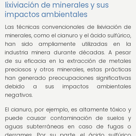
lixiviación de minerales y sus
impactos ambientales
Las técnicas convencionales de lixiviación de
minerales, como el cianuro y el ácido sulfúrico,
han sido ampliamente utilizadas en la
industria minera durante décadas. A pesar
de su eficacia en la extracción de metales
preciosos y otros minerales, estas prácticas
han generado preocupaciones significativas
debido a sus impactos ambientales
negativos.
El cianuro, por ejemplo, es altamente tóxico y
puede causar contaminación de suelos y
aguas subterráneas en caso de fugas o
derrames. Por su parte, el ácido sulfúrico