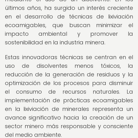
últimos años, ha surgido un interés creciente
en el desarrollo de técnicas de lixiviación
ecoamigables, que buscan minimizar el
impacto ambiental y promover la
sostenibilidad en la industria minera.
Estas innovadoras técnicas se centran en el
uso de disolventes menos tóxicos, la
reducción de la generación de residuos y la
optimización de los procesos para disminuir
el consumo de recursos naturales. La
implementación de prácticas ecoamigables
en la lixiviación de minerales representa un
avance significativo hacia la creación de un
sector minero más responsable y consciente
del medio ambiente.