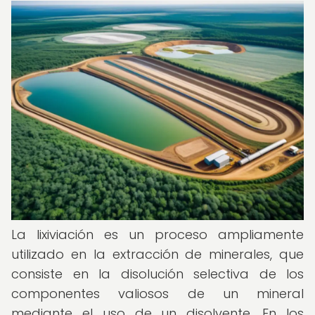
La lixiviación es un proceso ampliamente
utilizado en la extracción de minerales, que
consiste en la disolución selectiva de los
componentes valiosos de un mineral
mediante el uso de un disolvente. En los