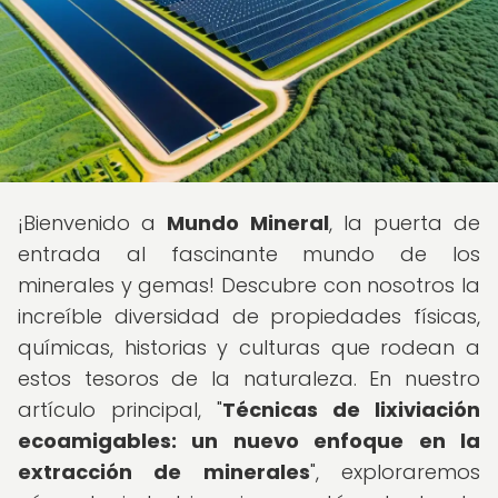
¡Bienvenido a
Mundo Mineral
, la puerta de
entrada al fascinante mundo de los
minerales y gemas! Descubre con nosotros la
increíble diversidad de propiedades físicas,
químicas, historias y culturas que rodean a
estos tesoros de la naturaleza. En nuestro
artículo principal, "
Técnicas de lixiviación
ecoamigables: un nuevo enfoque en la
extracción de minerales
", exploraremos