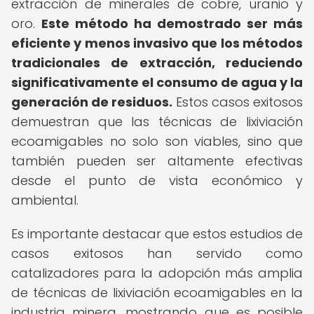
extracción de minerales de cobre, uranio y
oro.
Este método ha demostrado ser más
eficiente y menos invasivo que los métodos
tradicionales de extracción, reduciendo
significativamente el consumo de agua y la
generación de residuos.
Estos casos exitosos
demuestran que las técnicas de lixiviación
ecoamigables no solo son viables, sino que
también pueden ser altamente efectivas
desde el punto de vista económico y
ambiental.
Es importante destacar que estos estudios de
casos exitosos han servido como
catalizadores para la adopción más amplia
de técnicas de lixiviación ecoamigables en la
industria minera, mostrando que es posible