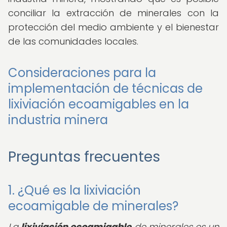
conciliar la extracción de minerales con la
protección del medio ambiente y el bienestar
de las comunidades locales.
Consideraciones para la
implementación de técnicas de
lixiviación ecoamigables en la
industria minera
Preguntas frecuentes
1. ¿Qué es la lixiviación
ecoamigable de minerales?
La
lixiviación ecoamigable
de minerales es un