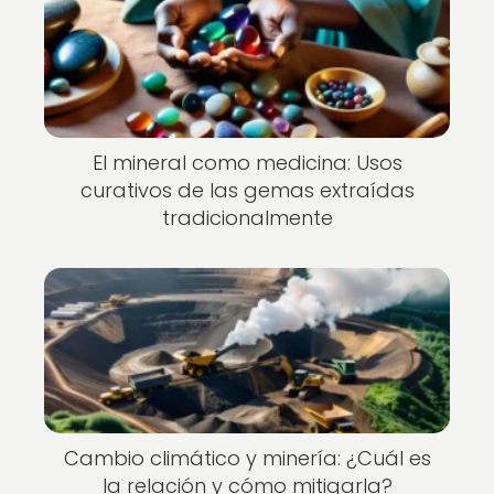
El mineral como medicina: Usos
curativos de las gemas extraídas
tradicionalmente
Cambio climático y minería: ¿Cuál es
la relación y cómo mitigarla?