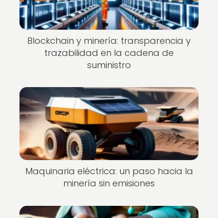
Blockchain y minería: transparencia y
trazabilidad en la cadena de
suministro
Maquinaria eléctrica: un paso hacia la
minería sin emisiones