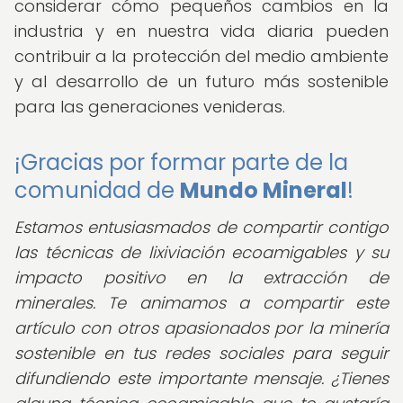
considerar cómo pequeños cambios en la
industria y en nuestra vida diaria pueden
contribuir a la protección del medio ambiente
y al desarrollo de un futuro más sostenible
para las generaciones venideras.
¡Gracias por formar parte de la
comunidad de
Mundo Mineral
!
Estamos entusiasmados de compartir contigo
las técnicas de lixiviación ecoamigables y su
impacto positivo en la extracción de
minerales. Te animamos a compartir este
artículo con otros apasionados por la minería
sostenible en tus redes sociales para seguir
difundiendo este importante mensaje. ¿Tienes