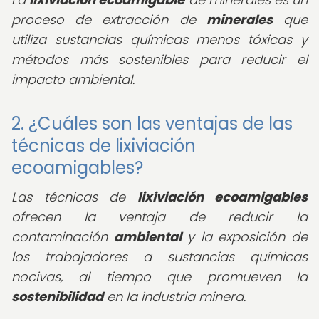
proceso de extracción de
minerales
que
utiliza sustancias químicas menos tóxicas y
métodos más sostenibles para reducir el
impacto ambiental.
2. ¿Cuáles son las ventajas de las
técnicas de lixiviación
ecoamigables?
Las técnicas de
lixiviación ecoamigables
ofrecen la ventaja de reducir la
contaminación
ambiental
y la exposición de
los trabajadores a sustancias químicas
nocivas, al tiempo que promueven la
sostenibilidad
en la industria minera.