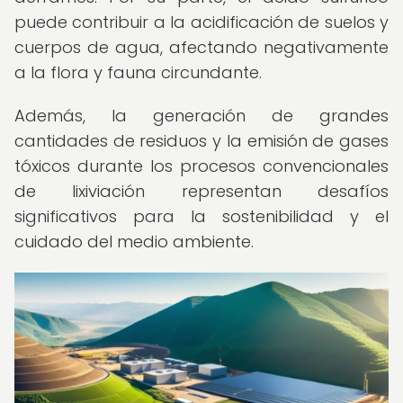
puede contribuir a la acidificación de suelos y
cuerpos de agua, afectando negativamente
a la flora y fauna circundante.
Además, la generación de grandes
cantidades de residuos y la emisión de gases
tóxicos durante los procesos convencionales
de lixiviación representan desafíos
significativos para la sostenibilidad y el
cuidado del medio ambiente.