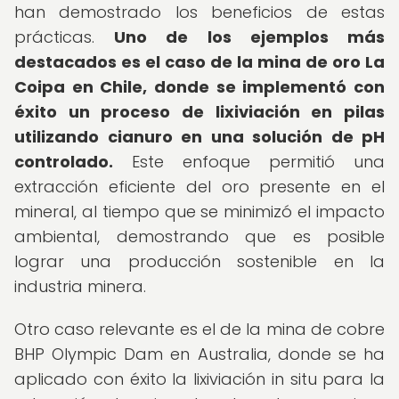
han demostrado los beneficios de estas
prácticas.
Uno de los ejemplos más
destacados es el caso de la mina de oro La
Coipa en Chile, donde se implementó con
éxito un proceso de lixiviación en pilas
utilizando cianuro en una solución de pH
controlado.
Este enfoque permitió una
extracción eficiente del oro presente en el
mineral, al tiempo que se minimizó el impacto
ambiental, demostrando que es posible
lograr una producción sostenible en la
industria minera.
Otro caso relevante es el de la mina de cobre
BHP Olympic Dam en Australia, donde se ha
aplicado con éxito la lixiviación in situ para la