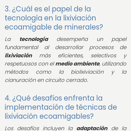
3. ¿Cuál es el papel de la
tecnología en la lixiviación
ecoamigable de minerales?
La
tecnología
desempeña un papel
fundamental al desarrollar procesos de
lixiviación
más eficientes, selectivos y
respetuosos con el
medio ambiente
, utilizando
métodos como la biolixiviación y la
cianuración en circuito cerrado.
4. ¿Qué desafíos enfrenta la
implementación de técnicas de
lixiviación ecoamigables?
Los desafíos incluyen la
adaptación
de la