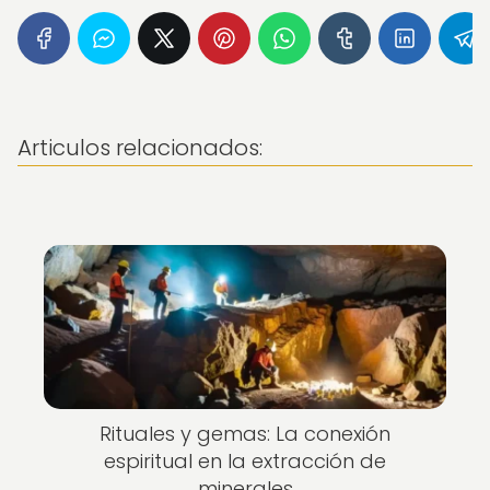
Articulos relacionados:
Rituales y gemas: La conexión
espiritual en la extracción de
minerales