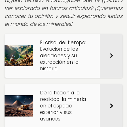
alguna técnica ecoamigable que te gustaría
ver explorada en futuros artículos? ¡Queremos
conocer tu opinión y seguir explorando juntos
el mundo de los minerales!
El crisol del tiempo:
Evolución de las
aleaciones y su
extracción en la
historia
De la ficción a la
realidad: la minería
en el espacio
exterior y sus
avances