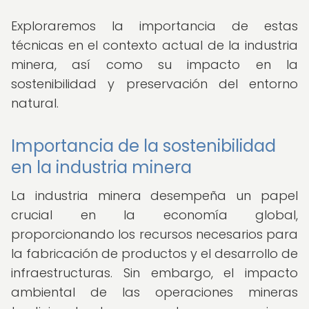
Exploraremos la importancia de estas
técnicas en el contexto actual de la industria
minera, así como su impacto en la
sostenibilidad y preservación del entorno
natural.
Importancia de la sostenibilidad
en la industria minera
La industria minera desempeña un papel
crucial en la economía global,
proporcionando los recursos necesarios para
la fabricación de productos y el desarrollo de
infraestructuras. Sin embargo, el impacto
ambiental de las operaciones mineras