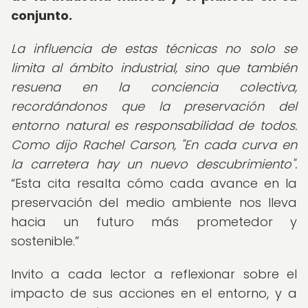
conjunto.
La influencia de estas técnicas no solo se
limita al ámbito industrial, sino que también
resuena en la conciencia colectiva,
recordándonos que la preservación del
entorno natural es responsabilidad de todos.
Como dijo Rachel Carson, "En cada curva en
la carretera hay un nuevo descubrimiento".
Esta cita resalta cómo cada avance en la
preservación del medio ambiente nos lleva
hacia un futuro más prometedor y
sostenible.
Invito a cada lector a reflexionar sobre el
impacto de sus acciones en el entorno, y a