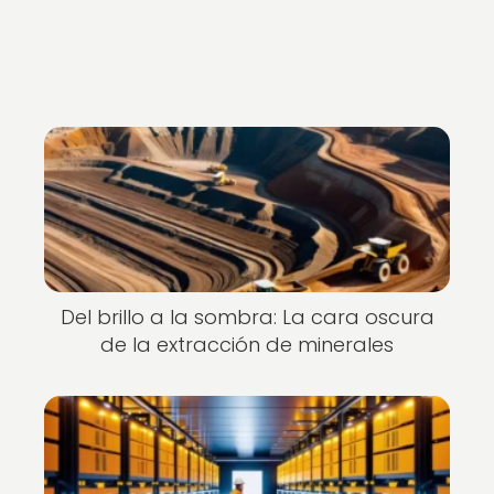
Del brillo a la sombra: La cara oscura
de la extracción de minerales