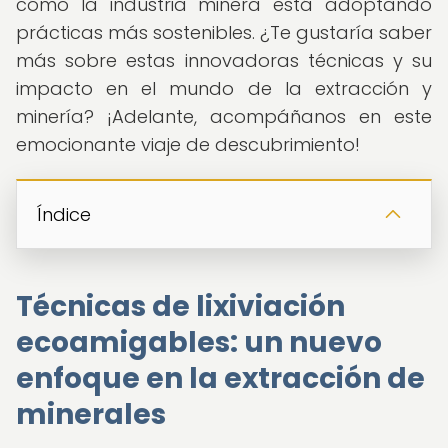
cómo la industria minera está adoptando
prácticas más sostenibles. ¿Te gustaría saber
más sobre estas innovadoras técnicas y su
impacto en el mundo de la extracción y
minería? ¡Adelante, acompáñanos en este
emocionante viaje de descubrimiento!
Índice
Técnicas de lixiviación
ecoamigables: un nuevo
enfoque en la extracción de
minerales