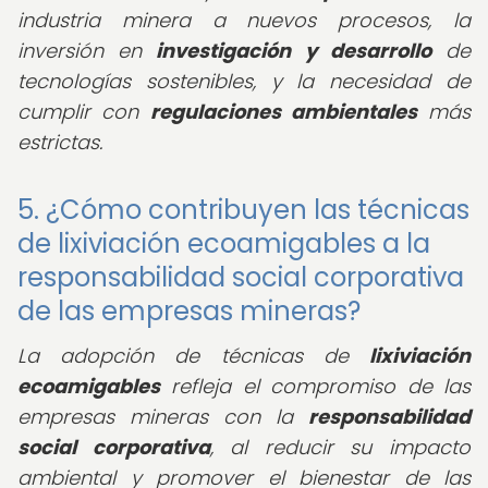
industria minera a nuevos procesos, la
inversión en
investigación y desarrollo
de
tecnologías sostenibles, y la necesidad de
cumplir con
regulaciones ambientales
más
estrictas.
5. ¿Cómo contribuyen las técnicas
de lixiviación ecoamigables a la
responsabilidad social corporativa
de las empresas mineras?
La adopción de técnicas de
lixiviación
ecoamigables
refleja el compromiso de las
empresas mineras con la
responsabilidad
social corporativa
, al reducir su impacto
ambiental y promover el bienestar de las