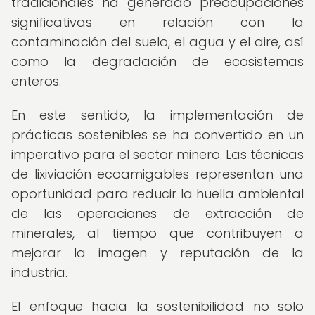
tradicionales ha generado preocupaciones
significativas en relación con la
contaminación del suelo, el agua y el aire, así
como la degradación de ecosistemas
enteros.
En este sentido, la implementación de
prácticas sostenibles se ha convertido en un
imperativo para el sector minero. Las técnicas
de lixiviación ecoamigables representan una
oportunidad para reducir la huella ambiental
de las operaciones de extracción de
minerales, al tiempo que contribuyen a
mejorar la imagen y reputación de la
industria.
El enfoque hacia la sostenibilidad no solo