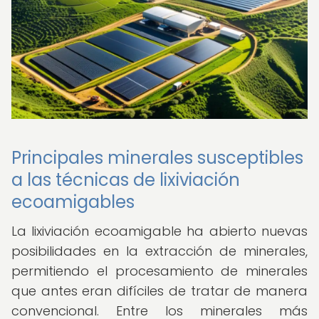
Principales minerales susceptibles
a las técnicas de lixiviación
ecoamigables
La lixiviación ecoamigable ha abierto nuevas
posibilidades en la extracción de minerales,
permitiendo el procesamiento de minerales
que antes eran difíciles de tratar de manera
convencional. Entre los minerales más