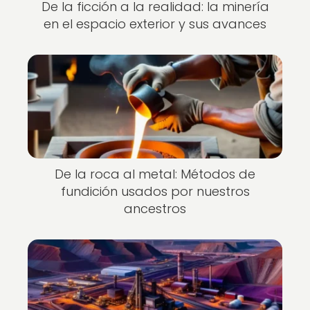
De la ficción a la realidad: la minería
en el espacio exterior y sus avances
De la roca al metal: Métodos de
fundición usados por nuestros
ancestros