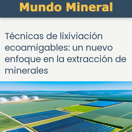
Técnicas de lixiviación
ecoamigables: un nuevo
enfoque en la extracción de
minerales