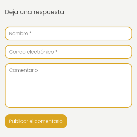
Deja una respuesta