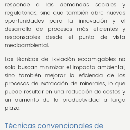
responde a las demandas sociales y
regulatorias, sino que también abre nuevas
oportunidades para la innovación y el
desarrollo de procesos más eficientes y
responsables desde el punto de vista
medioambiental.
Las técnicas de lixiviación ecoamigables no
solo buscan minimizar el impacto ambiental,
sino también mejorar la eficiencia de los
procesos de extracción de minerales, lo que
puede resultar en una reducción de costos y
un aumento de la productividad a largo
plazo.
Técnicas convencionales de