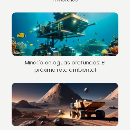
Minería en aguas profundas: El
próximo reto ambiental