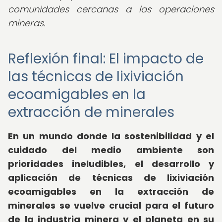
comunidades cercanas a las operaciones
mineras.
Reflexión final: El impacto de
las técnicas de lixiviación
ecoamigables en la
extracción de minerales
En un mundo donde la sostenibilidad y el
cuidado del medio ambiente son
prioridades ineludibles, el desarrollo y
aplicación de técnicas de lixiviación
ecoamigables en la extracción de
minerales se vuelve crucial para el futuro
de la industria minera y el planeta en su