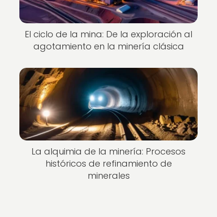
El ciclo de la mina: De la exploración al
agotamiento en la minería clásica
La alquimia de la minería: Procesos
históricos de refinamiento de
minerales