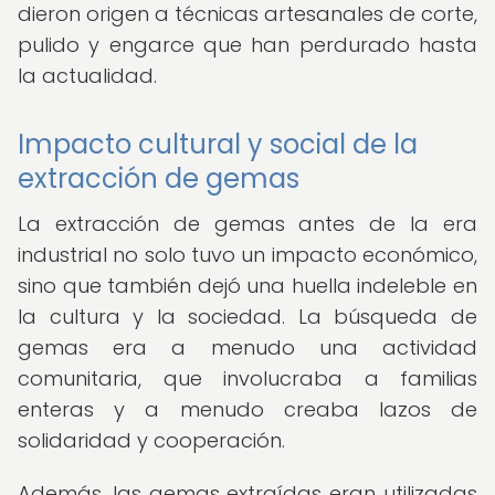
dieron origen a técnicas artesanales de corte,
pulido y engarce que han perdurado hasta
la actualidad.
Impacto cultural y social de la
extracción de gemas
La extracción de gemas antes de la era
industrial no solo tuvo un impacto económico,
sino que también dejó una huella indeleble en
la cultura y la sociedad. La búsqueda de
gemas era a menudo una actividad
comunitaria, que involucraba a familias
enteras y a menudo creaba lazos de
solidaridad y cooperación.
Además, las gemas extraídas eran utilizadas