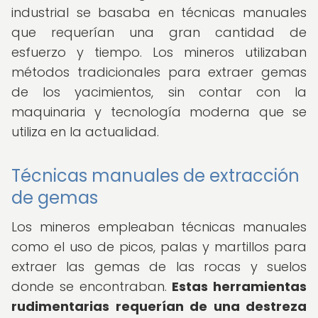
industrial se basaba en técnicas manuales
que requerían una gran cantidad de
esfuerzo y tiempo. Los mineros utilizaban
métodos tradicionales para extraer gemas
de los yacimientos, sin contar con la
maquinaria y tecnología moderna que se
utiliza en la actualidad.
Técnicas manuales de extracción
de gemas
Los mineros empleaban técnicas manuales
como el uso de picos, palas y martillos para
extraer las gemas de las rocas y suelos
donde se encontraban.
Estas herramientas
rudimentarias requerían de una destreza