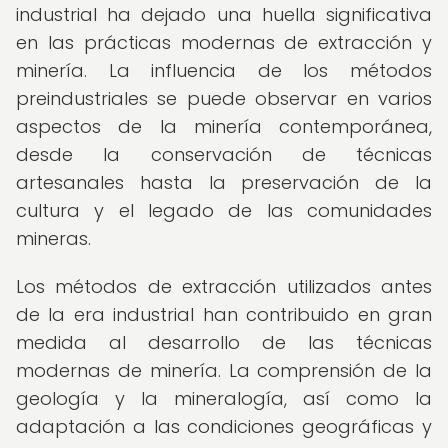
industrial ha dejado una huella significativa
en las prácticas modernas de extracción y
minería. La influencia de los métodos
preindustriales se puede observar en varios
aspectos de la minería contemporánea,
desde la conservación de técnicas
artesanales hasta la preservación de la
cultura y el legado de las comunidades
mineras.
Los métodos de extracción utilizados antes
de la era industrial han contribuido en gran
medida al desarrollo de las técnicas
modernas de minería. La comprensión de la
geología y la mineralogía, así como la
adaptación a las condiciones geográficas y