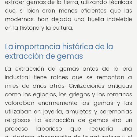
extraer gemas de la tierra, utilizando técnicas
que, si bien eran menos eficientes que las
modernas, han dejado una huella indeleble
en la historia y la cultura.
La importancia histórica de la
extracción de gemas
La extracción de gemas antes de la era
industrial tiene raíces que se remontan a
miles de años atrás. Civilizaciones antiguas
como los egipcios, los griegos y los romanos
valoraban enormemente las gemas y las
utilizaban en joyería, amuletos y ceremonias
religiosas. La extracción de gemas era un
proceso laborioso que requería una