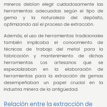
mineros debían elegir cuidadosamente las
herramientas adecuadas según el tipo de
gema y la naturaleza del depósito,
optimizando así el proceso de extracción.
Además, el uso de herramientas tradicionales
también implicaba el conocimiento de
técnicas de trabajo del metal para la
fabricación y mantenimiento de dichas
herramientas. Los artesanos que se
especializaban en la elaboración de
herramientas para la extracción de gemas
desempeñaban un papel crucial en la
industria minera de la antigüedad.
Relación entre la extracción de