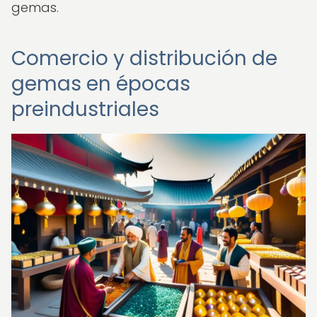
gemas.
Comercio y distribución de
gemas en épocas
preindustriales