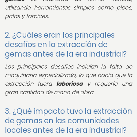
utilizando herramientas simples como picos,
palas y tamices.
2. ¿Cuáles eran los principales
desafíos en la extracción de
gemas antes de la era industrial?
Los principales desafíos incluían la falta de
maquinaria especializada, lo que hacía que la
extracción fuera
laboriosa
y requería una
gran cantidad de mano de obra.
3. ¿Qué impacto tuvo la extracción
de gemas en las comunidades
locales antes de la era industrial?