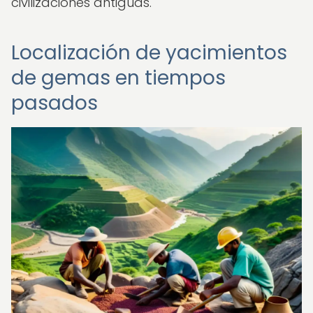
civilizaciones antiguas.
Localización de yacimientos
de gemas en tiempos
pasados