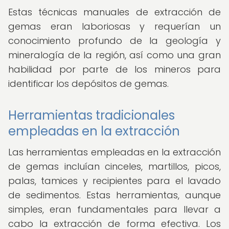
Estas técnicas manuales de extracción de
gemas eran laboriosas y requerían un
conocimiento profundo de la geología y
mineralogía de la región, así como una gran
habilidad por parte de los mineros para
identificar los depósitos de gemas.
Herramientas tradicionales
empleadas en la extracción
Las herramientas empleadas en la extracción
de gemas incluían cinceles, martillos, picos,
palas, tamices y recipientes para el lavado
de sedimentos. Estas herramientas, aunque
simples, eran fundamentales para llevar a
cabo la extracción de forma efectiva. Los