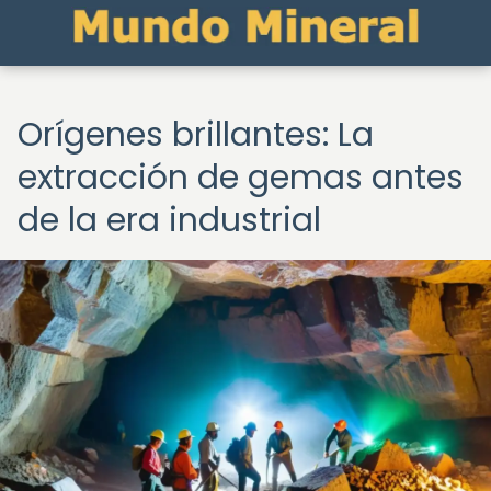
Orígenes brillantes: La
extracción de gemas antes
de la era industrial