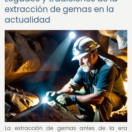
extracción de gemas en la
actualidad
La extracción de gemas antes de la era