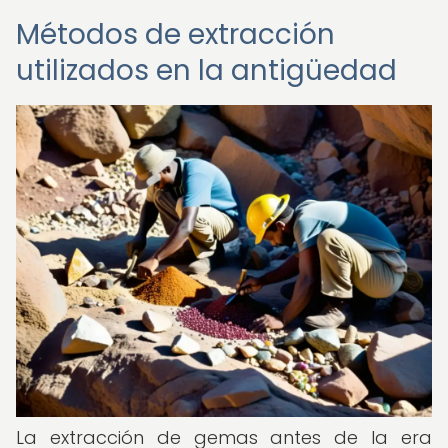
Métodos de extracción
utilizados en la antigüedad
La extracción de gemas antes de la era