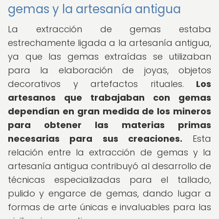
gemas y la artesanía antigua
La extracción de gemas estaba
estrechamente ligada a la artesanía antigua,
ya que las gemas extraídas se utilizaban
para la elaboración de joyas, objetos
decorativos y artefactos rituales.
Los
artesanos que trabajaban con gemas
dependían en gran medida de los mineros
para obtener las materias primas
necesarias para sus creaciones.
Esta
relación entre la extracción de gemas y la
artesanía antigua contribuyó al desarrollo de
técnicas especializadas para el tallado,
pulido y engarce de gemas, dando lugar a
formas de arte únicas e invaluables para las