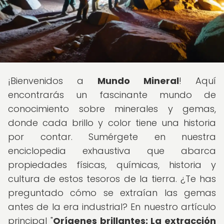
¡Bienvenidos a
Mundo Mineral
! Aquí
encontrarás un fascinante mundo de
conocimiento sobre minerales y gemas,
donde cada brillo y color tiene una historia
por contar. Sumérgete en nuestra
enciclopedia exhaustiva que abarca
propiedades físicas, químicas, historia y
cultura de estos tesoros de la tierra. ¿Te has
preguntado cómo se extraían las gemas
antes de la era industrial? En nuestro artículo
principal "
Orígenes brillantes: La extracción