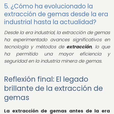
5. ¿Cómo ha evolucionado la
extracción de gemas desde la era
industrial hasta la actualidad?
Desde la era industrial, la extracción de gemas
ha experimentado avances significativos en
tecnología y métodos de
extracción
, lo que
ha permitido una mayor eficiencia y
seguridad en la industria minera de gemas.
Reflexión final: El legado
brillante de la extracción de
gemas
La extracción de gemas antes de la era