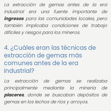
La extracción de gemas antes de la era
industrial era una fuente importante de
ingresos
para las comunidades locales, pero
también implicaba condiciones de trabajo
difíciles y riesgos para los mineros.
4. ¿Cuáles eran las técnicas de
extracción de gemas más
comunes antes de la era
industrial?
La extracción de gemas se realizaba
principalmente mediante la minería de
placeres
, donde se buscaban depósitos de
gemas en los lechos de ríos y arroyos.