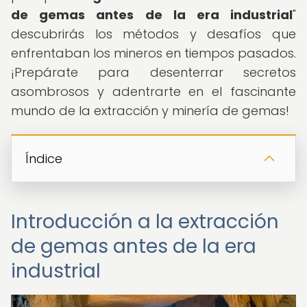
de gemas antes de la era industrial
"
descubrirás los métodos y desafíos que
enfrentaban los mineros en tiempos pasados.
¡Prepárate para desenterrar secretos
asombrosos y adentrarte en el fascinante
mundo de la extracción y minería de gemas!
Índice
Introducción a la extracción
de gemas antes de la era
industrial