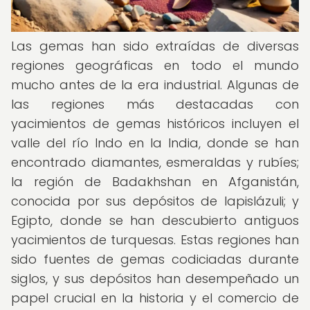
Las gemas han sido extraídas de diversas
regiones geográficas en todo el mundo
mucho antes de la era industrial. Algunas de
las regiones más destacadas con
yacimientos de gemas históricos incluyen el
valle del río Indo en la India, donde se han
encontrado diamantes, esmeraldas y rubíes;
la región de Badakhshan en Afganistán,
conocida por sus depósitos de lapislázuli; y
Egipto, donde se han descubierto antiguos
yacimientos de turquesas. Estas regiones han
sido fuentes de gemas codiciadas durante
siglos, y sus depósitos han desempeñado un
papel crucial en la historia y el comercio de