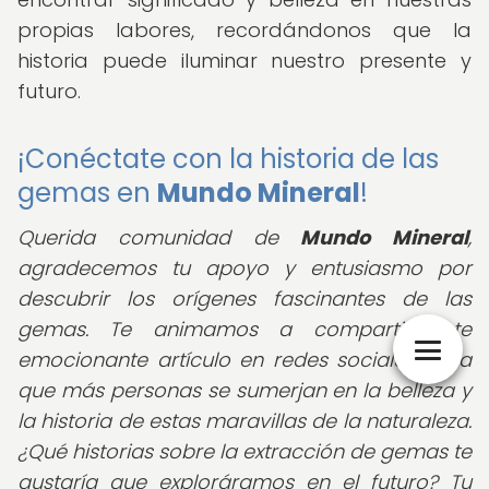
propias labores, recordándonos que la
historia puede iluminar nuestro presente y
futuro.
¡Conéctate con la historia de las
gemas en
Mundo Mineral
!
Querida comunidad de
Mundo Mineral
,
agradecemos tu apoyo y entusiasmo por
descubrir los orígenes fascinantes de las
gemas. Te animamos a compartir este
emocionante artículo en redes sociales para
que más personas se sumerjan en la belleza y
la historia de estas maravillas de la naturaleza.
¿Qué historias sobre la extracción de gemas te
gustaría que exploráramos en el futuro? Tu