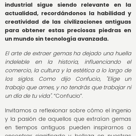
industrial sigue siendo relevante en la
actualidad, recordándonos la habilidad y
creatividad de las civilizaciones antiguas
para obtener estas preciosas piedras en
un mundo sin tecnología avanzada.
El arte de extraer gemas ha dejado una huella
indeleble en la historia, influenciando el
comercio, la cultura y la estética a lo largo de
los siglos. Como dijo Confucio, "Elige un
trabajo que ames, y no tendrás que trabajar ni
un día de tu vida".
Confucio
.
Invitamos a reflexionar sobre cómo el ingenio
y la pasión de aquellos que extraían gemas
en tiempos antiguos pueden inspirarnos a
encontrar significado y belleza en nuestras