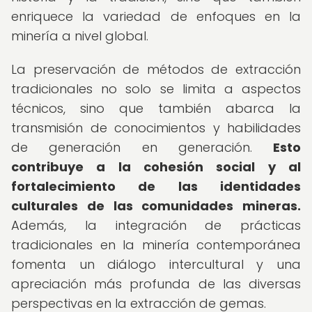
enriquece la variedad de enfoques en la
minería a nivel global.
La preservación de métodos de extracción
tradicionales no solo se limita a aspectos
técnicos, sino que también abarca la
transmisión de conocimientos y habilidades
de generación en generación.
Esto
contribuye a la cohesión social y al
fortalecimiento de las identidades
culturales de las comunidades mineras.
Además, la integración de prácticas
tradicionales en la minería contemporánea
fomenta un diálogo intercultural y una
apreciación más profunda de las diversas
perspectivas en la extracción de gemas.