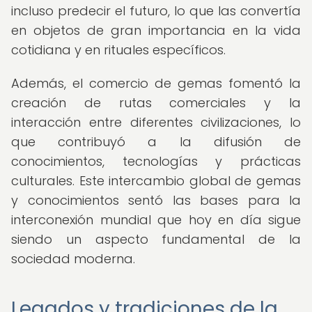
incluso predecir el futuro, lo que las convertía
en objetos de gran importancia en la vida
cotidiana y en rituales específicos.
Además, el comercio de gemas fomentó la
creación de rutas comerciales y la
interacción entre diferentes civilizaciones, lo
que contribuyó a la difusión de
conocimientos, tecnologías y prácticas
culturales. Este intercambio global de gemas
y conocimientos sentó las bases para la
interconexión mundial que hoy en día sigue
siendo un aspecto fundamental de la
sociedad moderna.
Legados y tradiciones de la