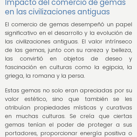
Impacto del comercio de gemas
en las civilizaciones antiguas
El comercio de gemas desempeñó un papel
significativo en el desarrollo y la evolución de
las civilizaciones antiguas. El valor intrínseco
de las gemas, junto con su rareza y belleza,
las convirtió en objetos de deseo y
fascinación en culturas como la egipcia, la
griega, la romana y la persa.
Estas gemas no solo eran apreciadas por su
valor estético, sino que también se les
atribuían propiedades místicas y curativas
en muchas culturas. Se creía que ciertas
gemas tenían el poder de proteger a sus
portadores, proporcionar energía positiva o