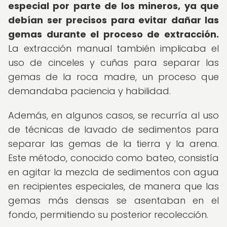
especial por parte de los mineros, ya que
debían ser precisos para evitar dañar las
gemas durante el proceso de extracción.
La extracción manual también implicaba el
uso de cinceles y cuñas para separar las
gemas de la roca madre, un proceso que
demandaba paciencia y habilidad.
Además, en algunos casos, se recurría al uso
de técnicas de lavado de sedimentos para
separar las gemas de la tierra y la arena.
Este método, conocido como bateo, consistía
en agitar la mezcla de sedimentos con agua
en recipientes especiales, de manera que las
gemas más densas se asentaban en el
fondo, permitiendo su posterior recolección.