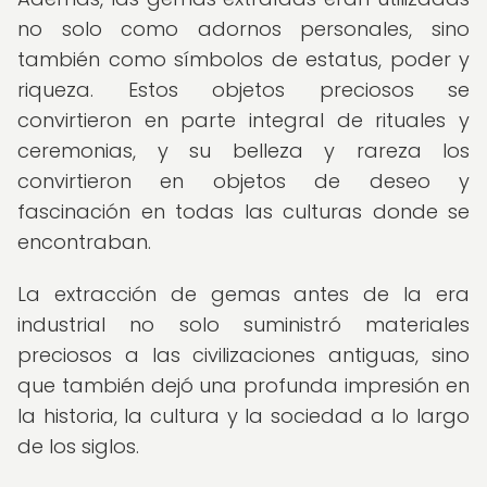
no solo como adornos personales, sino
también como símbolos de estatus, poder y
riqueza. Estos objetos preciosos se
convirtieron en parte integral de rituales y
ceremonias, y su belleza y rareza los
convirtieron en objetos de deseo y
fascinación en todas las culturas donde se
encontraban.
La extracción de gemas antes de la era
industrial no solo suministró materiales
preciosos a las civilizaciones antiguas, sino
que también dejó una profunda impresión en
la historia, la cultura y la sociedad a lo largo
de los siglos.