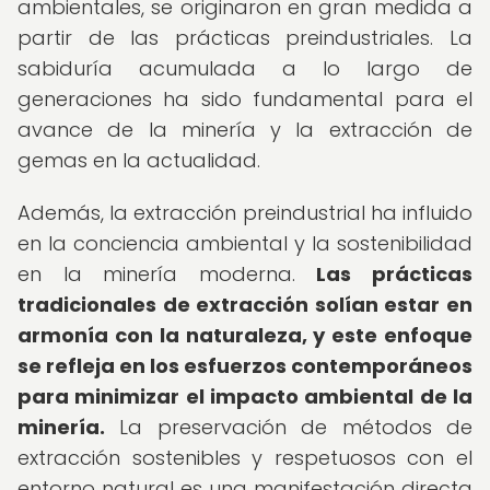
ambientales, se originaron en gran medida a
partir de las prácticas preindustriales. La
sabiduría acumulada a lo largo de
generaciones ha sido fundamental para el
avance de la minería y la extracción de
gemas en la actualidad.
Además, la extracción preindustrial ha influido
en la conciencia ambiental y la sostenibilidad
en la minería moderna.
Las prácticas
tradicionales de extracción solían estar en
armonía con la naturaleza, y este enfoque
se refleja en los esfuerzos contemporáneos
para minimizar el impacto ambiental de la
minería.
La preservación de métodos de
extracción sostenibles y respetuosos con el
entorno natural es una manifestación directa