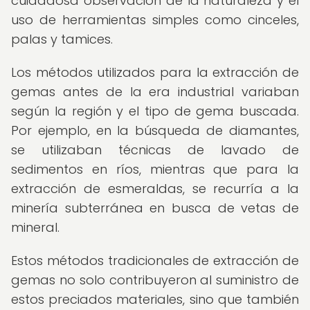
cuidadosa observación de la naturaleza y el
uso de herramientas simples como cinceles,
palas y tamices.
Los métodos utilizados para la extracción de
gemas antes de la era industrial variaban
según la región y el tipo de gema buscada.
Por ejemplo, en la búsqueda de diamantes,
se utilizaban técnicas de lavado de
sedimentos en ríos, mientras que para la
extracción de esmeraldas, se recurría a la
minería subterránea en busca de vetas de
mineral.
Estos métodos tradicionales de extracción de
gemas no solo contribuyeron al suministro de
estos preciados materiales, sino que también