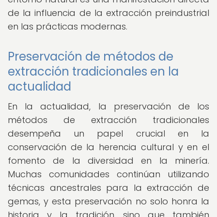
de la influencia de la extracción preindustrial
en las prácticas modernas.
Preservación de métodos de
extracción tradicionales en la
actualidad
En la actualidad, la preservación de los
métodos de extracción tradicionales
desempeña un papel crucial en la
conservación de la herencia cultural y en el
fomento de la diversidad en la minería.
Muchas comunidades continúan utilizando
técnicas ancestrales para la extracción de
gemas, y esta preservación no solo honra la
historia y la tradición, sino que también