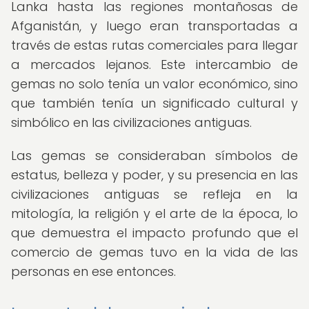
Lanka hasta las regiones montañosas de
Afganistán, y luego eran transportadas a
través de estas rutas comerciales para llegar
a mercados lejanos. Este intercambio de
gemas no solo tenía un valor económico, sino
que también tenía un significado cultural y
simbólico en las civilizaciones antiguas.
Las gemas se consideraban símbolos de
estatus, belleza y poder, y su presencia en las
civilizaciones antiguas se refleja en la
mitología, la religión y el arte de la época, lo
que demuestra el impacto profundo que el
comercio de gemas tuvo en la vida de las
personas en ese entonces.