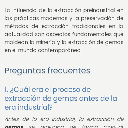
La influencia de la extracción preindustrial en
las prácticas modernas y la preservación de
métodos de extracción tradicionales en la
actualidad son aspectos fundamentales que
moldean la minería y la extracción de gemas
en el mundo contemporáneo.
Preguntas frecuentes
1. ¿Cuál era el proceso de
extracción de gemas antes de la
era industrial?
Antes de la era industrial, la extracción de
gemas
se realizaba de forma manual,