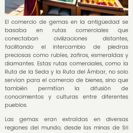
El comercio de gemas en la antigüedad se
basaba en rutas comerciales que
conectaban civilizaciones distantes,
facilitando el intercambio de piedras
preciosas como rubíes, zafiros, esmeraldas y
diamantes. Estas rutas comerciales, como la
Ruta de la Seda y la Ruta del Ámbar, no solo
servían para el comercio de bienes, sino que
también permitían la difusión de
conocimientos y culturas entre diferentes
pueblos.
Las gemas eran extraídas en diversas
regiones del mundo, desde las minas de Sri