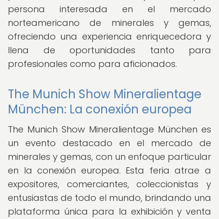
persona interesada en el mercado
norteamericano de minerales y gemas,
ofreciendo una experiencia enriquecedora y
llena de oportunidades tanto para
profesionales como para aficionados.
The Munich Show Mineralientage
München: La conexión europea
The Munich Show Mineralientage München es
un evento destacado en el mercado de
minerales y gemas, con un enfoque particular
en la conexión europea. Esta feria atrae a
expositores, comerciantes, coleccionistas y
entusiastas de todo el mundo, brindando una
plataforma única para la exhibición y venta