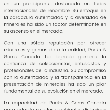
en un participante destacado en ferias
internacionales de renombre. Su enfoque en
la calidad, la autenticidad y la diversidad de
minerales ha sido un factor determinante en
su ascenso en el mercado.
Con una sólida reputación por ofrecer
minerales y gemas de alta calidad, Rocks &
Gems Canada ha logrado ganarse la
confianza de coleccionistas, entusiastas y
profesionales de la industria. Su compromiso
con la autenticidad y la transparencia en la
presentación de minerales ha sido un pilar
fundamental de su evolución en el mercado.
La capacidad de Rocks & Gems Canada
para adaptarse a las cambiantes dinámicas