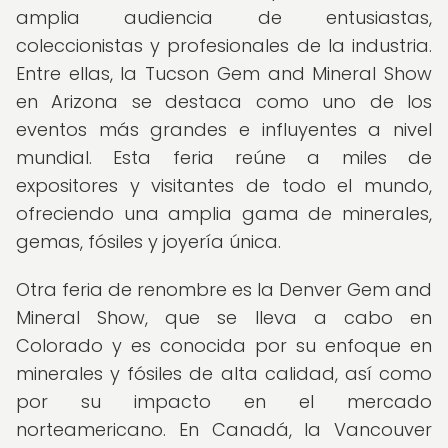
amplia audiencia de entusiastas,
coleccionistas y profesionales de la industria.
Entre ellas, la Tucson Gem and Mineral Show
en Arizona se destaca como uno de los
eventos más grandes e influyentes a nivel
mundial. Esta feria reúne a miles de
expositores y visitantes de todo el mundo,
ofreciendo una amplia gama de minerales,
gemas, fósiles y joyería única.
Otra feria de renombre es la Denver Gem and
Mineral Show, que se lleva a cabo en
Colorado y es conocida por su enfoque en
minerales y fósiles de alta calidad, así como
por su impacto en el mercado
norteamericano. En Canadá, la Vancouver