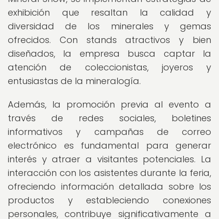
exhibición que resaltan la calidad y
diversidad de los minerales y gemas
ofrecidos. Con stands atractivos y bien
diseñados, la empresa busca captar la
atención de coleccionistas, joyeros y
entusiastas de la mineralogía.
Además, la promoción previa al evento a
través de redes sociales, boletines
informativos y campañas de correo
electrónico es fundamental para generar
interés y atraer a visitantes potenciales. La
interacción con los asistentes durante la feria,
ofreciendo información detallada sobre los
productos y estableciendo conexiones
personales, contribuye significativamente a