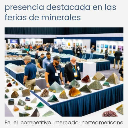
presencia destacada en las
ferias de minerales
En el competitivo mercado norteamericano