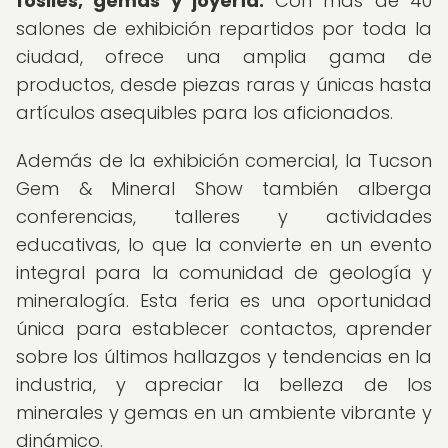
fósiles, gemas y joyería.
Con más de 40
salones de exhibición repartidos por toda la
ciudad, ofrece una amplia gama de
productos, desde piezas raras y únicas hasta
artículos asequibles para los aficionados.
Además de la exhibición comercial, la Tucson
Gem & Mineral Show también alberga
conferencias, talleres y actividades
educativas, lo que la convierte en un evento
integral para la comunidad de geología y
mineralogía. Esta feria es una oportunidad
única para establecer contactos, aprender
sobre los últimos hallazgos y tendencias en la
industria, y apreciar la belleza de los
minerales y gemas en un ambiente vibrante y
dinámico.