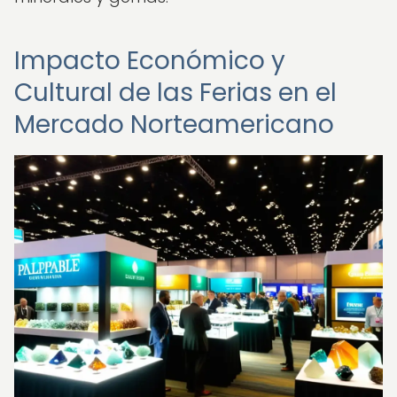
Impacto Económico y
Cultural de las Ferias en el
Mercado Norteamericano