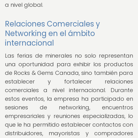
a nivel global.
Relaciones Comerciales y
Networking en el ámbito
internacional
Las ferias de minerales no solo representan
una oportunidad para exhibir los productos
de Rocks & Gems Canada, sino también para
establecer y fortalecer relaciones
comerciales a nivel internacional. Durante
estos eventos, la empresa ha participado en
sesiones de networking, encuentros
empresariales y reuniones especializadas, lo
que le ha permitido establecer contactos con
distribuidores, mayoristas y compradores