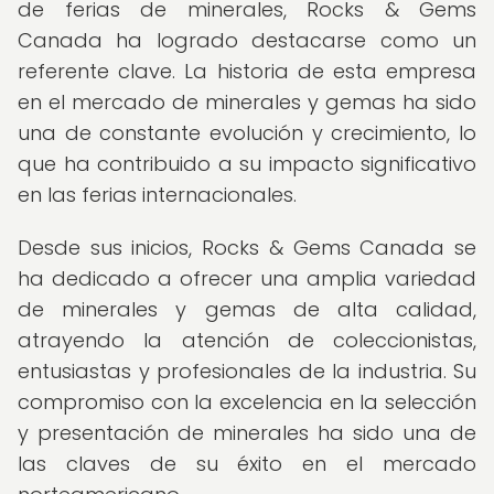
de ferias de minerales, Rocks & Gems
Canada ha logrado destacarse como un
referente clave. La historia de esta empresa
en el mercado de minerales y gemas ha sido
una de constante evolución y crecimiento, lo
que ha contribuido a su impacto significativo
en las ferias internacionales.
Desde sus inicios, Rocks & Gems Canada se
ha dedicado a ofrecer una amplia variedad
de minerales y gemas de alta calidad,
atrayendo la atención de coleccionistas,
entusiastas y profesionales de la industria. Su
compromiso con la excelencia en la selección
y presentación de minerales ha sido una de
las claves de su éxito en el mercado