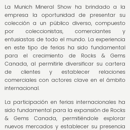
La Munich Mineral Show ha brindado a la
empresa la oportunidad de presentar su
colección a un público diverso, compuesto
por coleccionistas, comerciantes y
entusiastas de todo el mundo. La experiencia
en este tipo de ferias ha sido fundamental
para el crecimiento de Rocks & Gems
Canada, al permitirle diversificar su cartera
de clientes y establecer relaciones
comerciales con actores clave en el ámbito
internacional.
La participación en ferias internacionales ha
sido fundamental para la expansión de Rocks
& Gems Canada, permitiéndole explorar
nuevos mercados y establecer su presencia