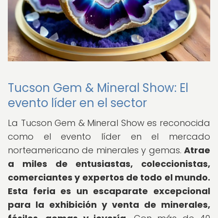
Tucson Gem & Mineral Show: El
evento líder en el sector
La Tucson Gem & Mineral Show es reconocida
como el evento líder en el mercado
norteamericano de minerales y gemas.
Atrae
a miles de entusiastas, coleccionistas,
comerciantes y expertos de todo el mundo.
Esta feria es un escaparate excepcional
para la exhibición y venta de minerales,