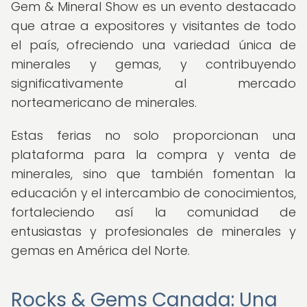
Gem & Mineral Show es un evento destacado
que atrae a expositores y visitantes de todo
el país, ofreciendo una variedad única de
minerales y gemas, y contribuyendo
significativamente al mercado
norteamericano de minerales.
Estas ferias no solo proporcionan una
plataforma para la compra y venta de
minerales, sino que también fomentan la
educación y el intercambio de conocimientos,
fortaleciendo así la comunidad de
entusiastas y profesionales de minerales y
gemas en América del Norte.
Rocks & Gems Canada: Una