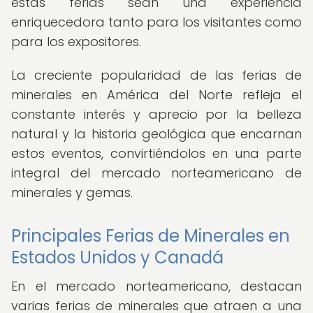
estas ferias sean una experiencia
enriquecedora tanto para los visitantes como
para los expositores.
La creciente popularidad de las ferias de
minerales en América del Norte refleja el
constante interés y aprecio por la belleza
natural y la historia geológica que encarnan
estos eventos, convirtiéndolos en una parte
integral del mercado norteamericano de
minerales y gemas.
Principales Ferias de Minerales en
Estados Unidos y Canadá
En el mercado norteamericano, destacan
varias ferias de minerales que atraen a una