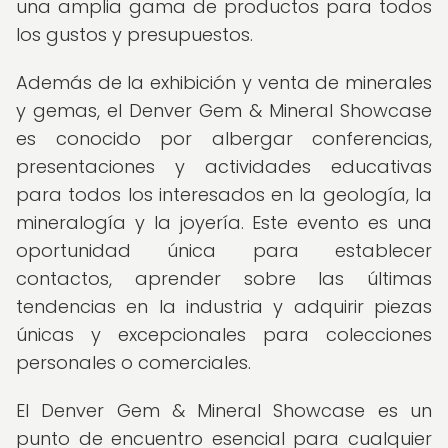
una amplia gama de productos para todos
los gustos y presupuestos.
Además de la exhibición y venta de minerales
y gemas, el Denver Gem & Mineral Showcase
es conocido por albergar conferencias,
presentaciones y actividades educativas
para todos los interesados en la geología, la
mineralogía y la joyería. Este evento es una
oportunidad única para establecer
contactos, aprender sobre las últimas
tendencias en la industria y adquirir piezas
únicas y excepcionales para colecciones
personales o comerciales.
El Denver Gem & Mineral Showcase es un
punto de encuentro esencial para cualquier