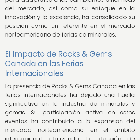
del mercado, así como su enfoque en la
innovación y la excelencia, ha consolidado su
posición como un referente en el mercado
norteamericano de ferias de minerales.
El Impacto de Rocks & Gems
Canada en las Ferias
Internacionales
La presencia de Rocks & Gems Canada en las
ferias internacionales ha dejado una huella
significativa en la industria de minerales y
gemas. Su participación activa en estos
eventos ha contribuido a la expansión del
mercado norteamericano en el ámbito
internacional, atrayendo la atención de