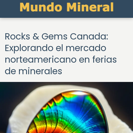
Rocks & Gems Canada:
Explorando el mercado
norteamericano en ferias
de minerales