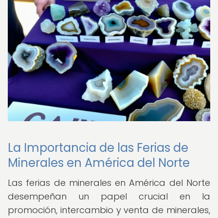
La Importancia de las Ferias de
Minerales en América del Norte
Las ferias de minerales en América del Norte
desempeñan un papel crucial en la
promoción, intercambio y venta de minerales,