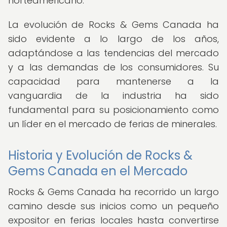
norteamericano.
La evolución de Rocks & Gems Canada ha
sido evidente a lo largo de los años,
adaptándose a las tendencias del mercado
y a las demandas de los consumidores. Su
capacidad para mantenerse a la
vanguardia de la industria ha sido
fundamental para su posicionamiento como
un líder en el mercado de ferias de minerales.
Historia y Evolución de Rocks &
Gems Canada en el Mercado
Rocks & Gems Canada ha recorrido un largo
camino desde sus inicios como un pequeño
expositor en ferias locales hasta convertirse