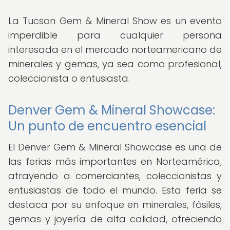
La Tucson Gem & Mineral Show es un evento
imperdible para cualquier persona
interesada en el mercado norteamericano de
minerales y gemas, ya sea como profesional,
coleccionista o entusiasta.
Denver Gem & Mineral Showcase:
Un punto de encuentro esencial
El Denver Gem & Mineral Showcase es una de
las ferias más importantes en Norteamérica,
atrayendo a comerciantes, coleccionistas y
entusiastas de todo el mundo. Esta feria se
destaca por su enfoque en minerales, fósiles,
gemas y joyería de alta calidad, ofreciendo