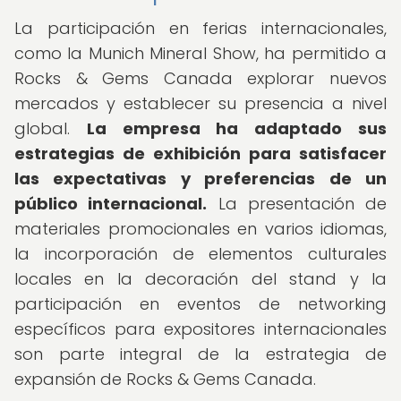
La participación en ferias internacionales,
como la Munich Mineral Show, ha permitido a
Rocks & Gems Canada explorar nuevos
mercados y establecer su presencia a nivel
global.
La empresa ha adaptado sus
estrategias de exhibición para satisfacer
las expectativas y preferencias de un
público internacional.
La presentación de
materiales promocionales en varios idiomas,
la incorporación de elementos culturales
locales en la decoración del stand y la
participación en eventos de networking
específicos para expositores internacionales
son parte integral de la estrategia de
expansión de Rocks & Gems Canada.