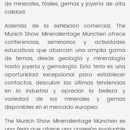
de minerales, fósiles, gemas y joyería de alta
calidad.
Además de la exhibición comercial, The
Munich Show Mineralientage München ofrece
conferencias, seminarios y actividades
educativas que abarcan una amplia gama
de temas, desde geología y mineralogía
hasta joyería y gemología. Esta feria es una
oportunidad excepcional para establecer
contactos, descubrir las últimas tendencias
en la industria y apreciar la belleza y
variedad de los minerales y gemas
disponibles en el mercado europeo.
The Munich Show Mineralientage München es
una feria que ofrece una conexión invaluable