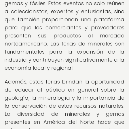
gemas y fósiles. Estos eventos no solo reúnen
a coleccionistas, expertos y entusiastas, sino
que también proporcionan una plataforma
para que los comerciantes y proveedores
presenten sus productos al mercado
norteamericano. Las ferias de minerales son
fundamentales para la expansión de la
industria y contribuyen significativamente a la
economía local y regional.
Además, estas ferias brindan la oportunidad
de educar al público en general sobre la
geología, la mineralogía y la importancia de
la conservación de estos recursos naturales.
La diversidad de minerales y gemas
presentes en América del Norte hace que