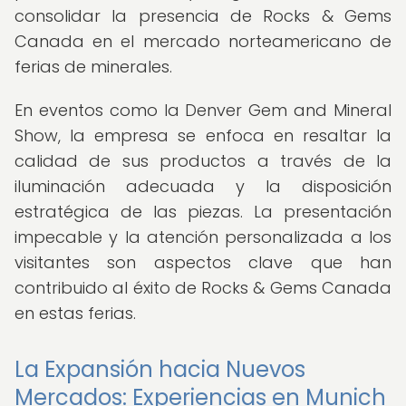
consolidar la presencia de Rocks & Gems
Canada en el mercado norteamericano de
ferias de minerales.
En eventos como la Denver Gem and Mineral
Show, la empresa se enfoca en resaltar la
calidad de sus productos a través de la
iluminación adecuada y la disposición
estratégica de las piezas. La presentación
impecable y la atención personalizada a los
visitantes son aspectos clave que han
contribuido al éxito de Rocks & Gems Canada
en estas ferias.
La Expansión hacia Nuevos
Mercados: Experiencias en Munich