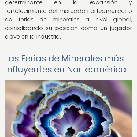
determinante en la expansión y
fortalecimiento del mercado norteamericano
de ferias de minerales a nivel global,
consolidando su posición como un jugador
clave en la industria.
Las Ferias de Minerales más
influyentes en Norteamérica