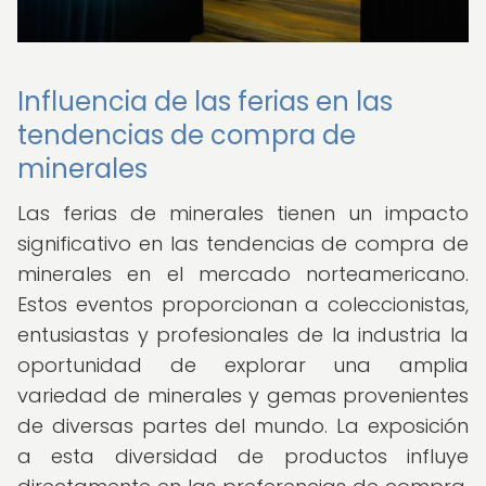
Influencia de las ferias en las
tendencias de compra de
minerales
Las ferias de minerales tienen un impacto
significativo en las tendencias de compra de
minerales en el mercado norteamericano.
Estos eventos proporcionan a coleccionistas,
entusiastas y profesionales de la industria la
oportunidad de explorar una amplia
variedad de minerales y gemas provenientes
de diversas partes del mundo. La exposición
a esta diversidad de productos influye