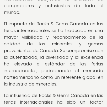
compradores y entusiastas de todo el
mundo.
El impacto de Rocks & Gems Canada en las
ferias internacionales se ha traducido en una
mayor visibilidad y reconocimiento de la
calidad de los minerales y gemas
provenientes de Canadá. Su compromiso con
la autenticidad, la diversidad y la excelencia
ha elevado el estándar de las ferias
internacionales, posicionando al mercado
norteamericano como un referente global en
la industria de minerales.
La influencia de Rocks & Gems Canada en las
ferias internacionales ha sido un factor