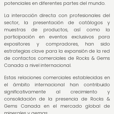
potenciales en diferentes partes del mundo.
La interacción directa con profesionales del
sector, la presentación de catálogos y
muestras de productos, así como la
participación en eventos exclusivos para
expositores y compradores, han sido
estrategias clave para la expansión de la red
de contactos comerciales de Rocks & Gems
Canada a nivel internacional.
Estas relaciones comerciales establecidas en
el ámbito internacional han contribuido
significativamente al crecimiento y
consolidación de la presencia de Rocks &
Gems Canada en el mercado global de
minerales y gemas.