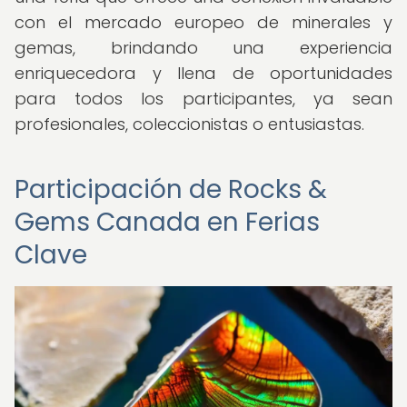
con el mercado europeo de minerales y
gemas, brindando una experiencia
enriquecedora y llena de oportunidades
para todos los participantes, ya sean
profesionales, coleccionistas o entusiastas.
Participación de Rocks &
Gems Canada en Ferias
Clave