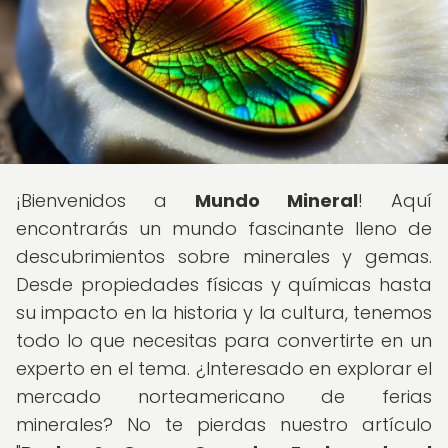
¡Bienvenidos a
Mundo Mineral
! Aquí
encontrarás un mundo fascinante lleno de
descubrimientos sobre minerales y gemas.
Desde propiedades físicas y químicas hasta
su impacto en la historia y la cultura, tenemos
todo lo que necesitas para convertirte en un
experto en el tema. ¿Interesado en explorar el
mercado norteamericano de ferias
minerales? No te pierdas nuestro artículo