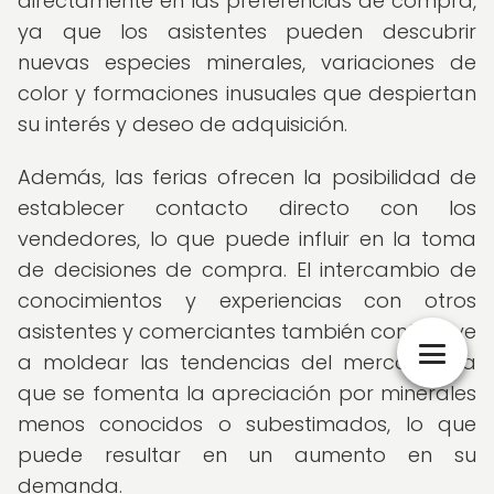
directamente en las preferencias de compra,
ya que los asistentes pueden descubrir
nuevas especies minerales, variaciones de
color y formaciones inusuales que despiertan
su interés y deseo de adquisición.
Además, las ferias ofrecen la posibilidad de
establecer contacto directo con los
vendedores, lo que puede influir en la toma
de decisiones de compra. El intercambio de
conocimientos y experiencias con otros
asistentes y comerciantes también contribuye
a moldear las tendencias del mercado, ya
que se fomenta la apreciación por minerales
menos conocidos o subestimados, lo que
puede resultar en un aumento en su
demanda.