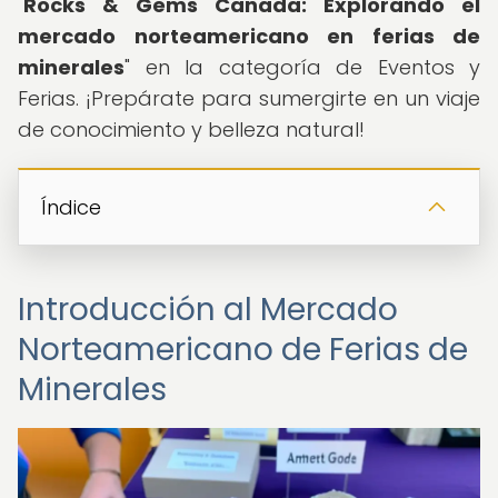
"
Rocks & Gems Canada: Explorando el
mercado norteamericano en ferias de
minerales
" en la categoría de Eventos y
Ferias. ¡Prepárate para sumergirte en un viaje
de conocimiento y belleza natural!
Índice
Introducción al Mercado
Norteamericano de Ferias de
Minerales