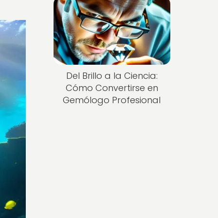
Del Brillo a la Ciencia:
Cómo Convertirse en
Gemólogo Profesional