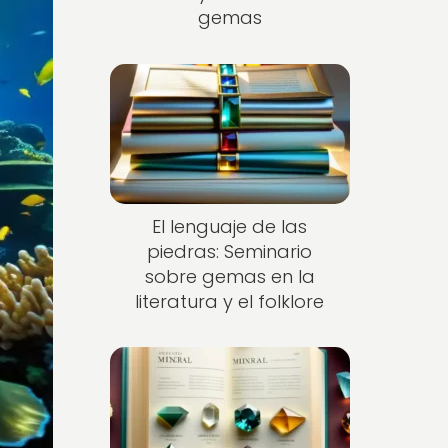
gemas
El lenguaje de las
piedras: Seminario
sobre gemas en la
literatura y el folklore