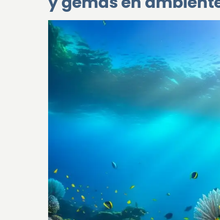
y gemas en ambiente