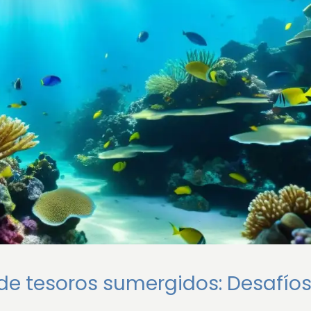
 de tesoros sumergidos: Desafíos