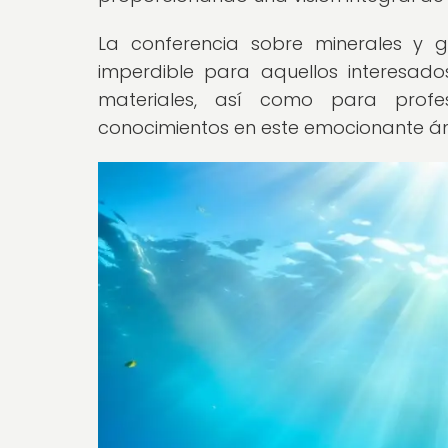
La conferencia sobre minerales y
imperdible para aquellos interesado
materiales, así como para profe
conocimientos en este emocionante á