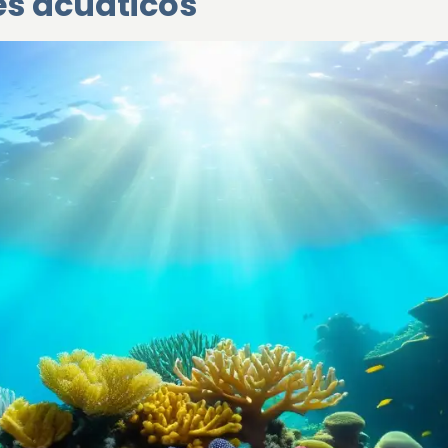
s acuáticos