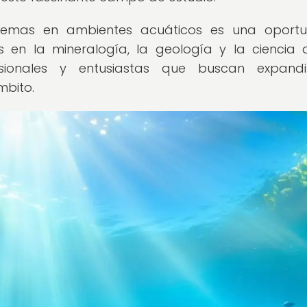
 gemas en ambientes acuáticos es una oportu
s en la mineralogía, la geología y la ciencia 
sionales y entusiastas que buscan expandi
mbito.