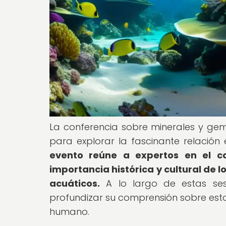
La conferencia sobre minerales y ge
para explorar la fascinante relación 
evento reúne a expertos en el ca
importancia histórica y cultural de
acuáticos.
A lo largo de estas sesi
profundizar su comprensión sobre esto
humano.