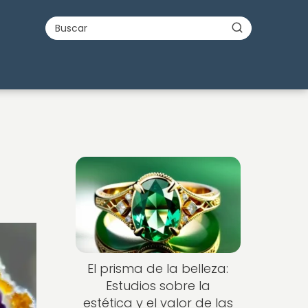
Nuevo
El prisma de la belleza:
Estudios sobre la
estética y el valor de las