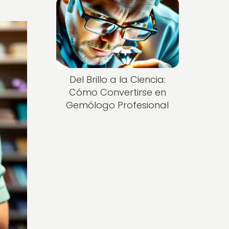
Del Brillo a la Ciencia:
Cómo Convertirse en
Gemólogo Profesional