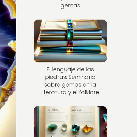
gemas
El lenguaje de las
piedras: Seminario
sobre gemas en la
literatura y el folklore