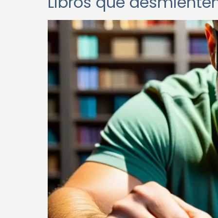
Libros que desmiente