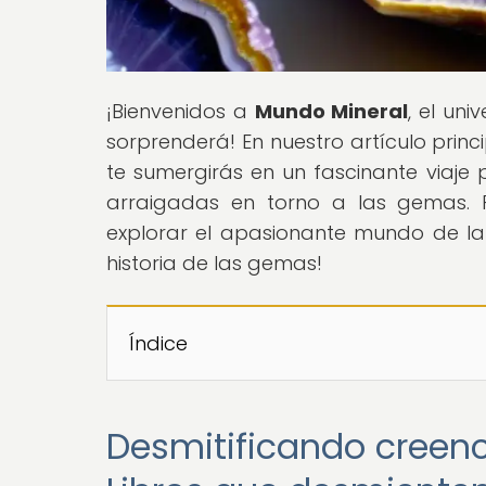
¡Bienvenidos a
Mundo Mineral
, el un
sorprenderá! En nuestro artículo prin
te sumergirás en un fascinante viaje
arraigadas en torno a las gemas. 
explorar el apasionante mundo de la
historia de las gemas!
Índice
Desmitificando creen