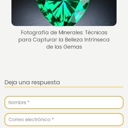
Fotografía de Minerales: Técnicas
para Capturar la Belleza Intrínseca
de las Gemas
Deja una respuesta