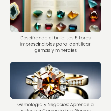
Descifrando el brillo: Los 5 libros
imprescindibles para identificar
gemas y minerales
Gemología y Negocios: Aprende a
Valorar y Comercializar Gemas