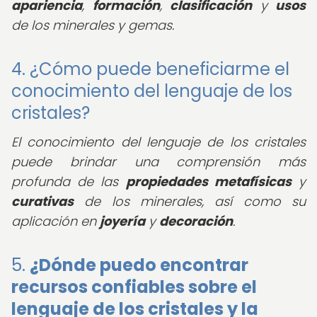
apariencia
,
formación
,
clasificación
y
usos
de los minerales y gemas.
4. ¿Cómo puede beneficiarme el
conocimiento del lenguaje de los
cristales?
El conocimiento del lenguaje de los cristales
puede brindar una comprensión más
profunda de las
propiedades metafísicas
y
curativas
de los minerales, así como su
aplicación en
joyería
y
decoración
.
5.
¿Dónde puedo encontrar
recursos confiables sobre el
lenguaje de los cristales y la