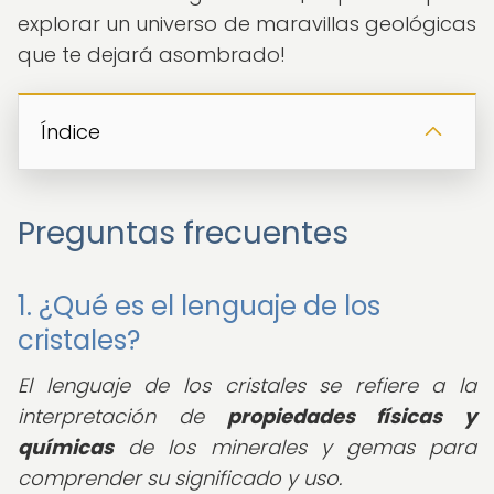
explorar un universo de maravillas geológicas
que te dejará asombrado!
Índice
Preguntas frecuentes
1. ¿Qué es el lenguaje de los
cristales?
El lenguaje de los cristales se refiere a la
interpretación de
propiedades físicas y
químicas
de los minerales y gemas para
comprender su significado y uso.