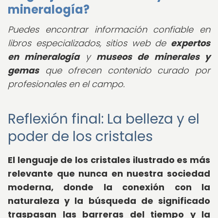
mineralogía?
Puedes encontrar información confiable en
libros especializados, sitios web de
expertos
en mineralogía
y
museos de minerales y
gemas
que ofrecen contenido curado por
profesionales en el campo.
Reflexión final: La belleza y el
poder de los cristales
El
lenguaje de los cristales ilustrado
es más
relevante que nunca en nuestra sociedad
moderna, donde la conexión con la
naturaleza y la búsqueda de significado
traspasan las barreras del tiempo y la