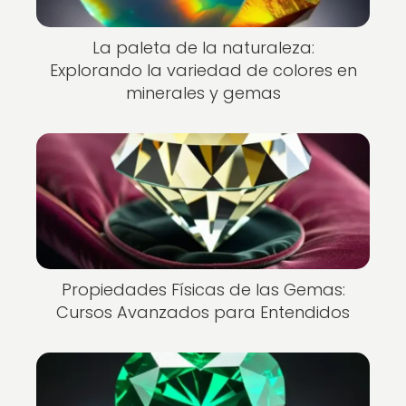
La paleta de la naturaleza:
Explorando la variedad de colores en
minerales y gemas
Propiedades Físicas de las Gemas:
Cursos Avanzados para Entendidos