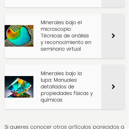
Minerales bajo el
microscopio:
Técnicas de análisis
y reconocimiento en
seminario virtual
Minerales bajo la
lupa: Manuales
detallados de
propiedades físicas y
químicas
Si quieres conocer otros artículos parecidos a