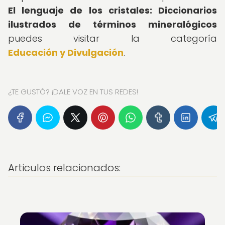
El lenguaje de los cristales: Diccionarios
ilustrados de términos mineralógicos
puedes visitar la categoría
Educación y Divulgación
.
¿TE GUSTÓ? ¡DALE VOZ EN TUS REDES!
Articulos relacionados: