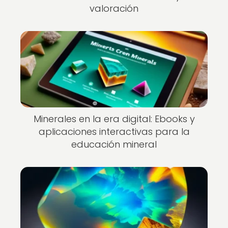
valoración
Minerales en la era digital: Ebooks y
aplicaciones interactivas para la
educación mineral