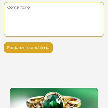
Nuevo