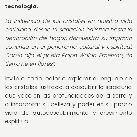
tecnología.
La influencia de los cristales en nuestra vida
cotidiana, desde la sanación holística hasta la
decoración del hogar, demuestra su impacto
continuo en el panorama cultural y espiritual.
Como dijo el poeta Ralph Waldo Emerson,
la
tierra ríe en flores
.
Invito a cada lector a explorar el lenguaje de
los cristales ilustrado, a descubrir la sabiduría
que yace en las profundidades de la tierra y
a incorporar su belleza y poder en su propio
viaje de autodescubrimiento y crecimiento
espiritual.