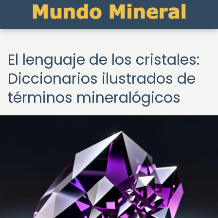
El lenguaje de los cristales:
Diccionarios ilustrados de
términos mineralógicos