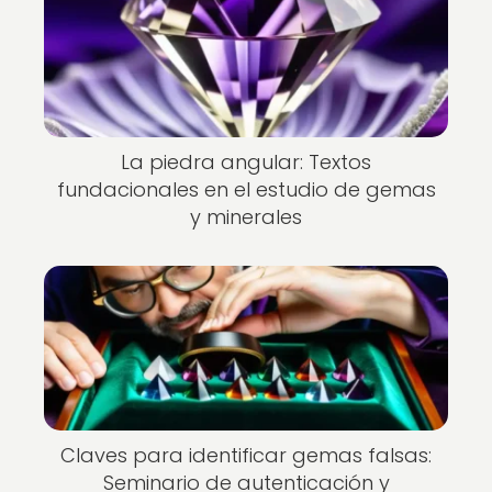
La piedra angular: Textos
fundacionales en el estudio de gemas
y minerales
Claves para identificar gemas falsas:
Seminario de autenticación y