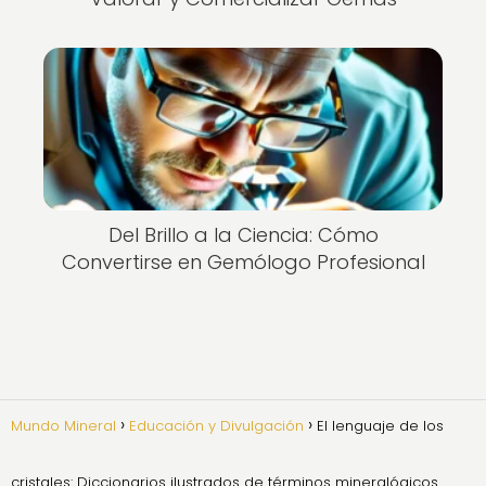
Del Brillo a la Ciencia: Cómo
Convertirse en Gemólogo Profesional
Mundo Mineral
Educación y Divulgación
El lenguaje de los
cristales: Diccionarios ilustrados de términos mineralógicos