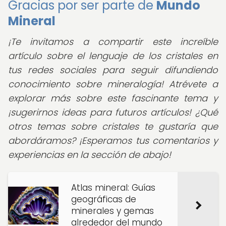
Gracias por ser parte de
Mundo
Mineral
¡Te invitamos a compartir este increíble
artículo sobre el lenguaje de los cristales en
tus redes sociales para seguir difundiendo
conocimiento sobre mineralogía!
Atrévete a
explorar más sobre este fascinante tema y
¡sugerirnos ideas para futuros artículos! ¿Qué
otros temas sobre cristales te gustaría que
abordáramos? ¡Esperamos tus comentarios y
experiencias en la sección de abajo!
Atlas mineral: Guías
geográficas de
minerales y gemas
alrededor del mundo