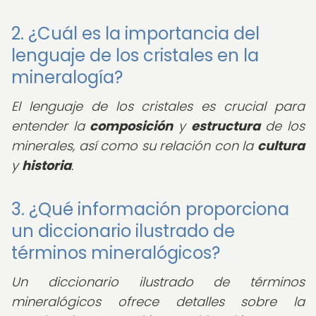
2. ¿Cuál es la importancia del
lenguaje de los cristales en la
mineralogía?
El lenguaje de los cristales es crucial para
entender la
composición
y
estructura
de los
minerales, así como su relación con la
cultura
y
historia
.
3. ¿Qué información proporciona
un diccionario ilustrado de
términos mineralógicos?
Un diccionario ilustrado de términos
mineralógicos ofrece detalles sobre la