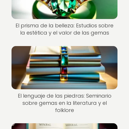
El prisma de la belleza: Estudios sobre
la estética y el valor de las gemas
El lenguaje de las piedras: Seminario
sobre gemas en la literatura y el
folklore