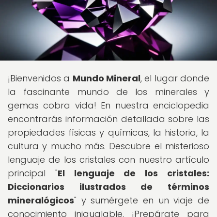
¡Bienvenidos a
Mundo Mineral
, el lugar donde
la fascinante mundo de los minerales y
gemas cobra vida! En nuestra enciclopedia
encontrarás información detallada sobre las
propiedades físicas y químicas, la historia, la
cultura y mucho más. Descubre el misterioso
lenguaje de los cristales con nuestro artículo
principal "
El lenguaje de los cristales:
Diccionarios ilustrados de términos
mineralógicos
" y sumérgete en un viaje de
conocimiento inigualable. ¡Prepárate para