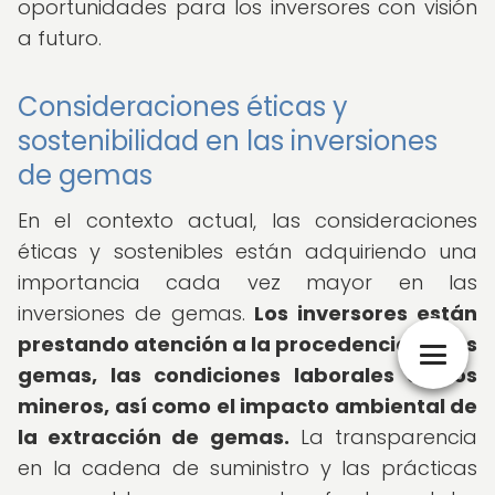
oportunidades para los inversores con visión
a futuro.
Consideraciones éticas y
sostenibilidad en las inversiones
de gemas
En el contexto actual, las consideraciones
éticas y sostenibles están adquiriendo una
importancia cada vez mayor en las
inversiones de gemas.
Los inversores están
prestando atención a la procedencia de las
gemas, las condiciones laborales de los
mineros, así como el impacto ambiental de
la extracción de gemas.
La transparencia
en la cadena de suministro y las prácticas