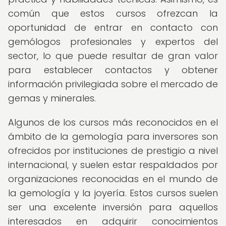
común que estos cursos ofrezcan la
oportunidad de entrar en contacto con
gemólogos profesionales y expertos del
sector, lo que puede resultar de gran valor
para establecer contactos y obtener
información privilegiada sobre el mercado de
gemas y minerales.
Algunos de los cursos más reconocidos en el
ámbito de la gemología para inversores son
ofrecidos por instituciones de prestigio a nivel
internacional, y suelen estar respaldados por
organizaciones reconocidas en el mundo de
la gemología y la joyería. Estos cursos suelen
ser una excelente inversión para aquellos
interesados en adquirir conocimientos