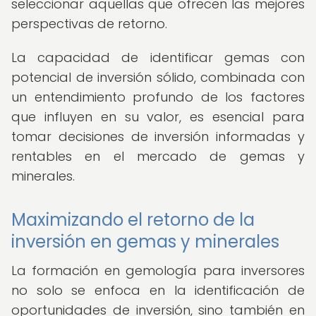
seleccionar aquellas que ofrecen las mejores
perspectivas de retorno.
La capacidad de identificar gemas con
potencial de inversión sólido, combinada con
un entendimiento profundo de los factores
que influyen en su valor, es esencial para
tomar decisiones de inversión informadas y
rentables en el mercado de gemas y
minerales.
Maximizando el retorno de la
inversión en gemas y minerales
La formación en gemología para inversores
no solo se enfoca en la identificación de
oportunidades de inversión, sino también en