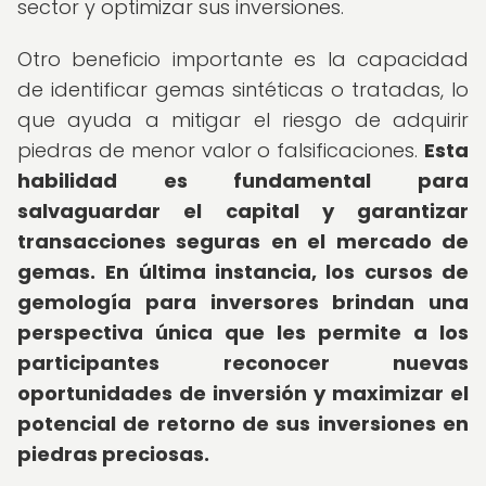
sector y optimizar sus inversiones.
Otro beneficio importante es la capacidad
de identificar gemas sintéticas o tratadas, lo
que ayuda a mitigar el riesgo de adquirir
piedras de menor valor o falsificaciones.
Esta
habilidad es fundamental para
salvaguardar el capital y garantizar
transacciones seguras en el mercado de
gemas.
En última instancia, los
cursos de
gemología para inversores
brindan una
perspectiva única que les permite a los
participantes reconocer nuevas
oportunidades de inversión y maximizar el
potencial de retorno de sus inversiones en
piedras preciosas.