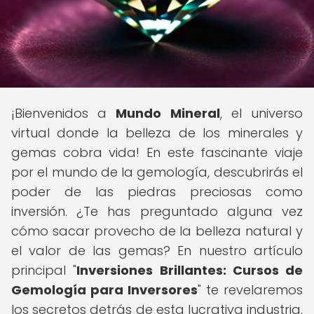
¡Bienvenidos a
Mundo Mineral
, el universo
virtual donde la belleza de los minerales y
gemas cobra vida! En este fascinante viaje
por el mundo de la gemología, descubrirás el
poder de las piedras preciosas como
inversión. ¿Te has preguntado alguna vez
cómo sacar provecho de la belleza natural y
el valor de las gemas? En nuestro artículo
principal "
Inversiones Brillantes: Cursos de
Gemología para Inversores
" te revelaremos
los secretos detrás de esta lucrativa industria.