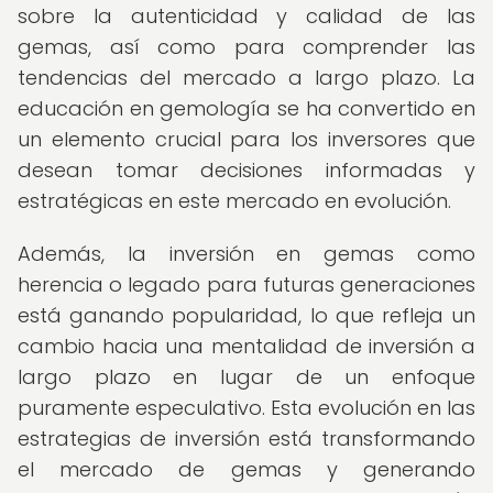
sobre la autenticidad y calidad de las
gemas, así como para comprender las
tendencias del mercado a largo plazo. La
educación en gemología se ha convertido en
un elemento crucial para los inversores que
desean tomar decisiones informadas y
estratégicas en este mercado en evolución.
Además, la inversión en gemas como
herencia o legado para futuras generaciones
está ganando popularidad, lo que refleja un
cambio hacia una mentalidad de inversión a
largo plazo en lugar de un enfoque
puramente especulativo. Esta evolución en las
estrategias de inversión está transformando
el mercado de gemas y generando