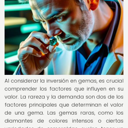
Al considerar la inversión en gemas, es crucial
comprender los factores que influyen en su
valor. La rareza y la demanda son dos de los
factores principales que determinan el valor
de una gema. Las gemas raras, como los
diamantes de colores intensos o ciertas