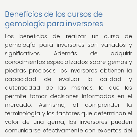
Beneficios de los cursos de
gemología para inversores
Los beneficios de realizar un curso de
gemología para inversores son variados y
significativos. Además de adquirir
conocimientos especializados sobre gemas y
piedras preciosas, los inversores obtienen la
capacidad de evaluar la calidad y
autenticidad de las mismas, lo que les
permite tomar decisiones informadas en el
mercado. Asimismo, al comprender la
terminología y los factores que determinan el
valor de una gema, los inversores pueden
comunicarse efectivamente con expertos del