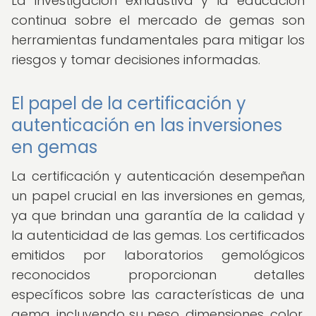
La investigación exhaustiva y la educación
continua sobre el mercado de gemas son
herramientas fundamentales para mitigar los
riesgos y tomar decisiones informadas.
El papel de la certificación y
autenticación en las inversiones
en gemas
La certificación y autenticación desempeñan
un papel crucial en las inversiones en gemas,
ya que brindan una garantía de la calidad y
la autenticidad de las gemas. Los certificados
emitidos por laboratorios gemológicos
reconocidos proporcionan detalles
específicos sobre las características de una
gema, incluyendo su peso, dimensiones, color,