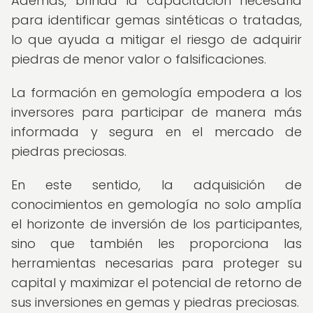
Además, brinda la capacitación necesaria
para identificar gemas sintéticas o tratadas,
lo que ayuda a mitigar el riesgo de adquirir
piedras de menor valor o falsificaciones.
La formación en gemología empodera a los
inversores para participar de manera más
informada y segura en el mercado de
piedras preciosas.
En este sentido, la adquisición de
conocimientos en gemología no solo amplía
el horizonte de inversión de los participantes,
sino que también les proporciona las
herramientas necesarias para proteger su
capital y maximizar el potencial de retorno de
sus inversiones en gemas y piedras preciosas.