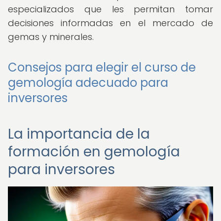
especializados que les permitan tomar
decisiones informadas en el mercado de
gemas y minerales.
Consejos para elegir el curso de
gemología adecuado para
inversores
La importancia de la
formación en gemología
para inversores