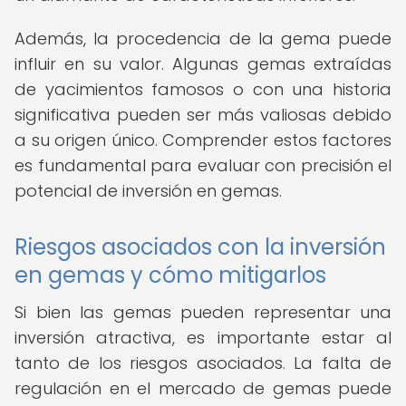
Además, la procedencia de la gema puede
influir en su valor. Algunas gemas extraídas
de yacimientos famosos o con una historia
significativa pueden ser más valiosas debido
a su origen único. Comprender estos factores
es fundamental para evaluar con precisión el
potencial de inversión en gemas.
Riesgos asociados con la inversión
en gemas y cómo mitigarlos
Si bien las gemas pueden representar una
inversión atractiva, es importante estar al
tanto de los riesgos asociados. La falta de
regulación en el mercado de gemas puede