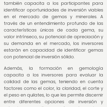
también capacita a los participantes para
identificar oportunidades de inversión viables
en el mercado de gemas y minerales. A
través de un entendimiento profundo de las
características únicas de cada gema, su
valor intrínseco, su potencial de apreciación y
su demanda en el mercado, los inversores
estarán en capacidad de identificar gemas
con potencial de inversión sólido.
Además, la formación en gemología
capacita a los inversores para evaluar la
calidad de las gemas, teniendo en cuenta
factores como el color, la claridad, el corte y
el peso en quilates, lo que les permite discernir
entre diferentes opciones de inversión y