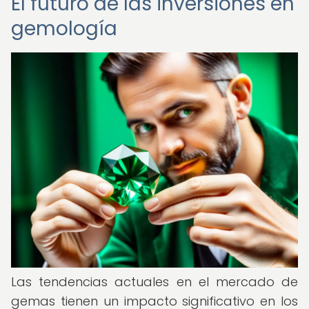
El futuro de las inversiones en
gemología
Las tendencias actuales en el mercado de
gemas tienen un impacto significativo en los