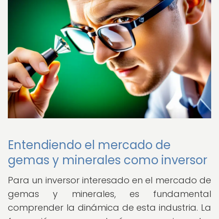
Entendiendo el mercado de
gemas y minerales como inversor
Para un inversor interesado en el mercado de
gemas y minerales, es fundamental
comprender la dinámica de esta industria. La