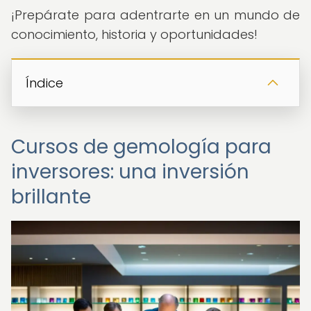
¡Prepárate para adentrarte en un mundo de
conocimiento, historia y oportunidades!
Índice
Cursos de gemología para
inversores: una inversión
brillante