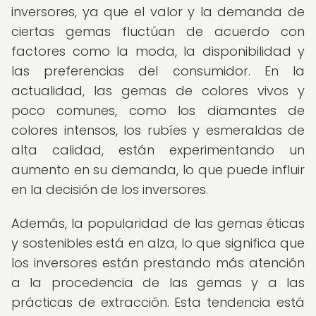
inversores, ya que el valor y la demanda de
ciertas gemas fluctúan de acuerdo con
factores como la moda, la disponibilidad y
las preferencias del consumidor. En la
actualidad, las gemas de colores vivos y
poco comunes, como los diamantes de
colores intensos, los rubíes y esmeraldas de
alta calidad, están experimentando un
aumento en su demanda, lo que puede influir
en la decisión de los inversores.
Además, la popularidad de las gemas éticas
y sostenibles está en alza, lo que significa que
los inversores están prestando más atención
a la procedencia de las gemas y a las
prácticas de extracción. Esta tendencia está