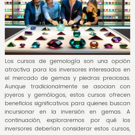
Los cursos de gemología son una opción
atractiva para los inversores interesados en
el mercado de gemas y piedras preciosas.
Aunque tradicionalmente se asocian con
joyeros y gemólogos, estos cursos ofrecen
beneficios significativos para quienes buscan
incursionar en la inversión en gemas. A
continuación, exploraremos por qué los
inversores deberían considerar estos cursos,