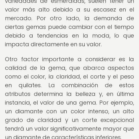
variedades de esmeraldas, suelen tener un
valor más alto debido a su escasez en el
mercado. Por otro lado, la demanda de
ciertas gemas puede cambiar con el tiempo
debido a tendencias en la moda, lo que
impacta directamente en su valor.
Otro factor importante a considerar es la
calidad de la gema, que abarca aspectos
como el color, la claridad, el corte y el peso
en quilates. La combinación de estos
atributos determina la belleza y, en última
instancia, el valor de una gema. Por ejemplo,
un diamante con un color intenso, un alto
grado de claridad y un corte excepcional
tendrá un valor significativamente mayor que
un diamante de características inferiores.