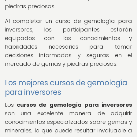
piedras preciosas.
Al completar un curso de gemología para
inversores, los participantes estarán
equipados con los conocimientos y
habilidades necesarios para tomar
decisiones informadas y seguras en el
mercado de gemas y piedras preciosas.
Los mejores cursos de gemología
para inversores
Los
cursos de gemología para inversores
son una excelente manera de adquirir
conocimientos especializados sobre gemas y
minerales, lo que puede resultar invaluable a