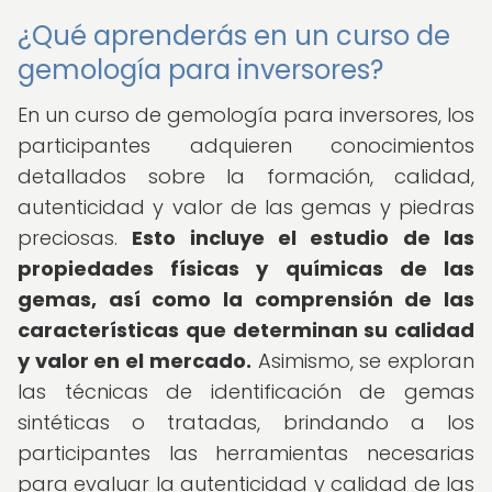
¿Qué aprenderás en un curso de
gemología para inversores?
En un curso de gemología para inversores, los
participantes adquieren conocimientos
detallados sobre la formación, calidad,
autenticidad y valor de las gemas y piedras
preciosas.
Esto incluye el estudio de las
propiedades físicas y químicas de las
gemas, así como la comprensión de las
características que determinan su calidad
y valor en el mercado.
Asimismo, se exploran
las técnicas de identificación de gemas
sintéticas o tratadas, brindando a los
participantes las herramientas necesarias
para evaluar la autenticidad y calidad de las