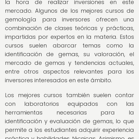
la hora de realizar inversiones en este
mercado. Algunos de los mejores cursos de
gemología para inversores ofrecen una
combinación de clases teóricas y prácticas,
impartidas por expertos en la materia. Estos
cursos suelen abarcar temas como la
identificación de gemas, su valoración, el
mercado de gemas y tendencias actuales,
entre otros aspectos relevantes para los
inversores interesados en este ámbito.
Los mejores cursos también suelen contar
con laboratorios equipados con las
herramientas necesarias para la
identificación y evaluación de gemas, lo que
permite a los estudiantes adquirir experiencia
práctica y habilidades técnicas. Asimismo, es