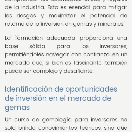
de la industria. Esto es esencial para mitigar
los riesgos y maximizar el potencial de
retorno de la inversión en gemas y minerales.
La formación adecuada proporciona una
base sólida para los inversores,
permitiéndoles navegar con confianza en un
mercado que, si bien es fascinante, también
puede ser complejo y desafiante.
Identificación de oportunidades
de inversión en el mercado de
gemas
Un curso de gemología para inversores no
solo brinda conocimientos teóricos, sino que