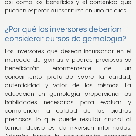
así como los beneficios y el contenido que
pueden esperar al inscribirse en uno de ellos.
¿Por qué los inversores deberían
considerar cursos de gemología?
Los inversores que desean incursionar en el
mercado de gemas y piedras preciosas se
beneficiarán enormemente de un
conocimiento profundo sobre la calidad,
autenticidad y valor de las mismas. La
educación en gemología proporciona las
habilidades necesarias para evaluar y
comprender la calidad de las piedras
preciosas, lo que puede resultar crucial al
tomar decisiones de inversión informadas.