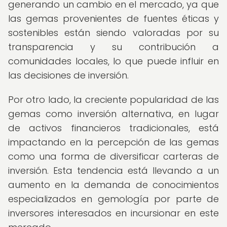
generando un cambio en el mercado, ya que
las gemas provenientes de fuentes éticas y
sostenibles están siendo valoradas por su
transparencia y su contribución a
comunidades locales, lo que puede influir en
las decisiones de inversión.
Por otro lado, la creciente popularidad de las
gemas como inversión alternativa, en lugar
de activos financieros tradicionales, está
impactando en la percepción de las gemas
como una forma de diversificar carteras de
inversión. Esta tendencia está llevando a un
aumento en la demanda de conocimientos
especializados en gemología por parte de
inversores interesados en incursionar en este