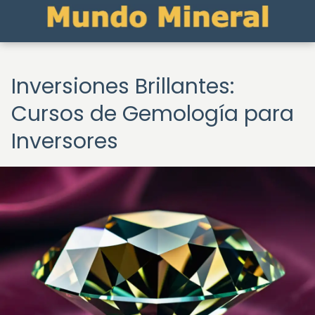
Inversiones Brillantes:
Cursos de Gemología para
Inversores