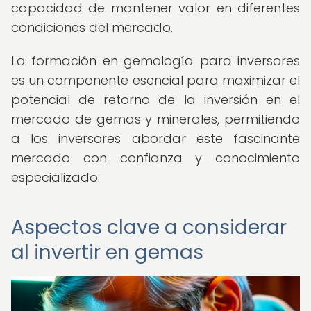
capacidad de mantener valor en diferentes
condiciones del mercado.
La formación en gemología para inversores
es un componente esencial para maximizar el
potencial de retorno de la inversión en el
mercado de gemas y minerales, permitiendo
a los inversores abordar este fascinante
mercado con confianza y conocimiento
especializado.
Aspectos clave a considerar
al invertir en gemas