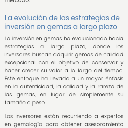
mercado.
La evolución de las estrategias de
inversión en gemas a largo plazo
La inversión en gemas ha evolucionado hacia
estrategias a largo plazo, donde los
inversores buscan adquirir gemas de calidad
excepcional con el objetivo de conservar y
hacer crecer su valor a lo largo del tiempo.
Este enfoque ha llevado a un mayor énfasis
en la autenticidad, la calidad y la rareza de
las gemas, en lugar de simplemente su
tamaño o peso.
Los inversores están recurriendo a expertos
en gemología para obtener asesoramiento