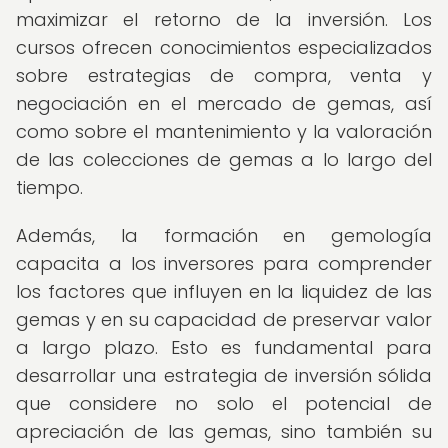
maximizar el retorno de la inversión. Los
cursos ofrecen conocimientos especializados
sobre estrategias de compra, venta y
negociación en el mercado de gemas, así
como sobre el mantenimiento y la valoración
de las colecciones de gemas a lo largo del
tiempo.
Además, la formación en gemología
capacita a los inversores para comprender
los factores que influyen en la liquidez de las
gemas y en su capacidad de preservar valor
a largo plazo. Esto es fundamental para
desarrollar una estrategia de inversión sólida
que considere no solo el potencial de
apreciación de las gemas, sino también su