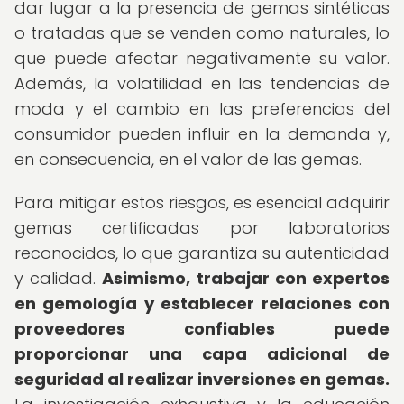
dar lugar a la presencia de gemas sintéticas
o tratadas que se venden como naturales, lo
que puede afectar negativamente su valor.
Además, la volatilidad en las tendencias de
moda y el cambio en las preferencias del
consumidor pueden influir en la demanda y,
en consecuencia, en el valor de las gemas.
Para mitigar estos riesgos, es esencial adquirir
gemas certificadas por laboratorios
reconocidos, lo que garantiza su autenticidad
y calidad.
Asimismo, trabajar con expertos
en gemología y establecer relaciones con
proveedores confiables puede
proporcionar una capa adicional de
seguridad al realizar inversiones en gemas.