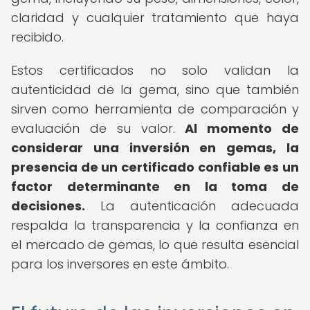
claridad y cualquier tratamiento que haya
recibido.
Estos certificados no solo validan la
autenticidad de la gema, sino que también
sirven como herramienta de comparación y
evaluación de su valor.
Al momento de
considerar una inversión en gemas, la
presencia de un certificado confiable es un
factor determinante en la toma de
decisiones.
La autenticación adecuada
respalda la transparencia y la confianza en
el mercado de gemas, lo que resulta esencial
para los inversores en este ámbito.