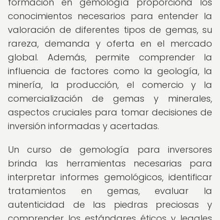
formación en gemología proporciona los
conocimientos necesarios para entender la
valoración de diferentes tipos de gemas, su
rareza, demanda y oferta en el mercado
global. Además, permite comprender la
influencia de factores como la geología, la
minería, la producción, el comercio y la
comercialización de gemas y minerales,
aspectos cruciales para tomar decisiones de
inversión informadas y acertadas.
Un curso de gemología para inversores
brinda las herramientas necesarias para
interpretar informes gemológicos, identificar
tratamientos en gemas, evaluar la
autenticidad de las piedras preciosas y
comprender los estándares éticos y legales