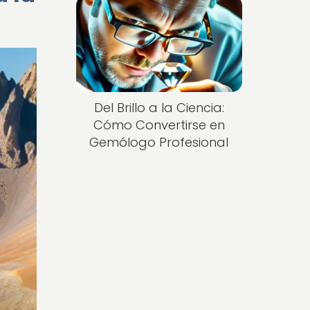
Del Brillo a la Ciencia:
Cómo Convertirse en
Gemólogo Profesional