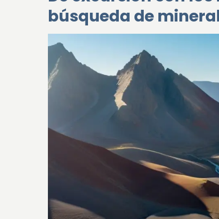
búsqueda de minera