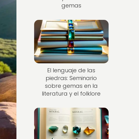
gemas
El lenguaje de las
piedras: Seminario
sobre gemas en la
literatura y el folklore