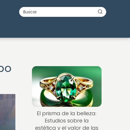
mpo
Nuevo
El prisma de la belleza:
Estudios sobre la
estética y el valor de las