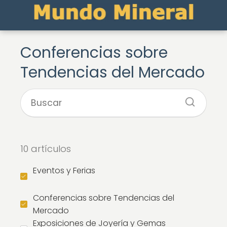
Conferencias sobre
Tendencias del Mercado
10 artículos
Eventos y Ferias
Conferencias sobre Tendencias del
Mercado
Exposiciones de Joyería y Gemas