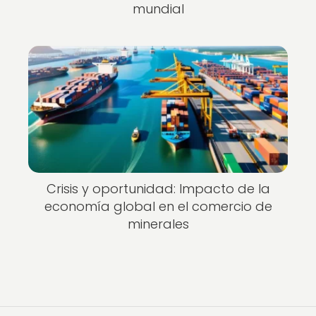
mundial
Crisis y oportunidad: Impacto de la
economía global en el comercio de
minerales