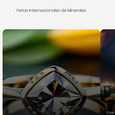
Ferias Internacionales de Minerales
CONF