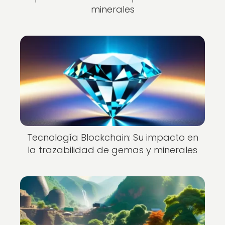
minerales
Tecnología Blockchain: Su impacto en
la trazabilidad de gemas y minerales