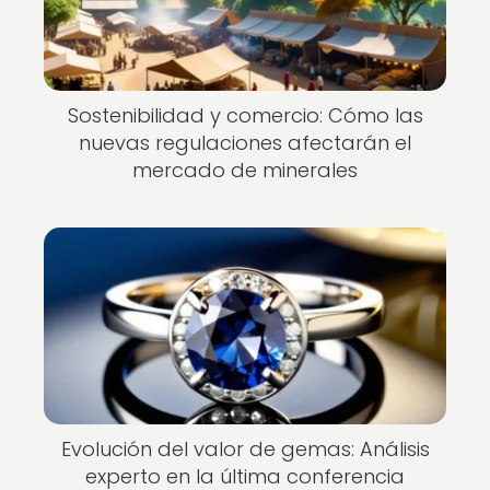
Sostenibilidad y comercio: Cómo las
nuevas regulaciones afectarán el
mercado de minerales
Evolución del valor de gemas: Análisis
experto en la última conferencia