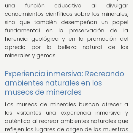
una función educativa al divulgar
conocimientos científicos sobre los minerales,
sino que también desempeñan un papel
fundamental en la preservación de la
herencia geológica y en la promoción del
aprecio por la belleza natural de los
minerales y gemas.
Experiencia inmersiva: Recreando
ambientes naturales en los
museos de minerales
Los museos de minerales buscan ofrecer a
los visitantes una experiencia inmersiva y
auténtica al recrear ambientes naturales que
reflejen los lugares de origen de las muestras