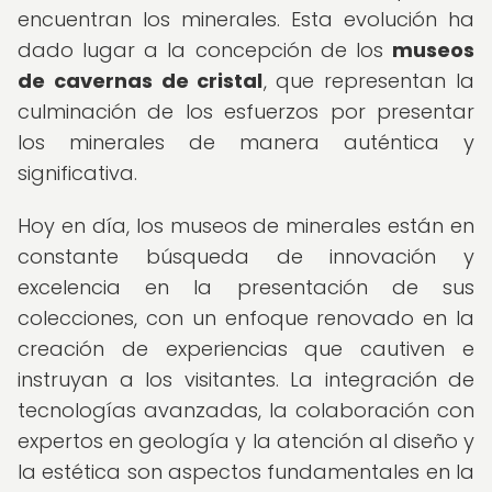
encuentran los minerales. Esta evolución ha
dado lugar a la concepción de los
museos
de cavernas de cristal
, que representan la
culminación de los esfuerzos por presentar
los minerales de manera auténtica y
significativa.
Hoy en día, los museos de minerales están en
constante búsqueda de innovación y
excelencia en la presentación de sus
colecciones, con un enfoque renovado en la
creación de experiencias que cautiven e
instruyan a los visitantes. La integración de
tecnologías avanzadas, la colaboración con
expertos en geología y la atención al diseño y
la estética son aspectos fundamentales en la