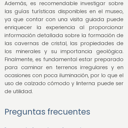
Además, es recomendable investigar sobre
las guías turísticas disponibles en el museo,
ya que contar con una visita guiada puede
enriquecer la experiencia al proporcionar
información detallada sobre la formación de
las cavernas de cristal, las propiedades de
los minerales y su importancia geológica.
Finalmente, es fundamental estar preparado
para caminar en terrenos irregulares y en
ocasiones con poca iluminación, por lo que el
uso de calzado cómodo y linterna puede ser
de utilidad.
Preguntas frecuentes