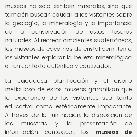
museos no solo exhiben minerales, sino que
también buscan educar a los visitantes sobre
la geología, la mineralogía y la importancia
de la conservación de estos tesoros
naturales. Al recrear ambientes subterráneos,
los museos de cavernas de cristal permiten a
los visitantes explorar la belleza mineralógica
en un contexto auténtico y cautivador.
La cuidadosa planificación y el diseño
meticuloso de estos museos garantizan que
la experiencia de los visitantes sea tanto
educativa como estéticamente impactante.
A través de la iluminación, la disposición de
las muestras y la presentación de
información contextual, los
museos de