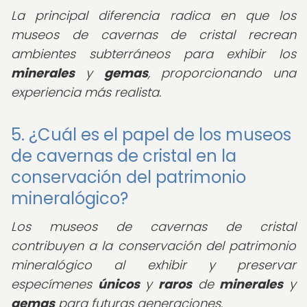
La principal diferencia radica en que los
museos de cavernas de cristal recrean
ambientes subterráneos para exhibir los
minerales
y
gemas
, proporcionando una
experiencia más realista.
5. ¿Cuál es el papel de los museos
de cavernas de cristal en la
conservación del patrimonio
mineralógico?
Los museos de cavernas de cristal
contribuyen a la conservación del patrimonio
mineralógico al exhibir y preservar
especímenes
únicos
y
raros
de
minerales
y
gemas
para futuras generaciones.