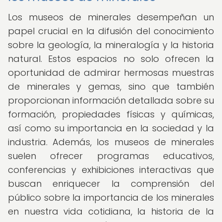
Los museos de minerales desempeñan un
papel crucial en la difusión del conocimiento
sobre la geología, la mineralogía y la historia
natural. Estos espacios no solo ofrecen la
oportunidad de admirar hermosas muestras
de minerales y gemas, sino que también
proporcionan información detallada sobre su
formación, propiedades físicas y químicas,
así como su importancia en la sociedad y la
industria. Además, los museos de minerales
suelen ofrecer programas educativos,
conferencias y exhibiciones interactivas que
buscan enriquecer la comprensión del
público sobre la importancia de los minerales
en nuestra vida cotidiana, la historia de la