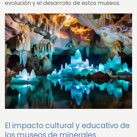
evolución y el desarrollo de estos museos.
El impacto cultural y educativo de
los museos de minerales