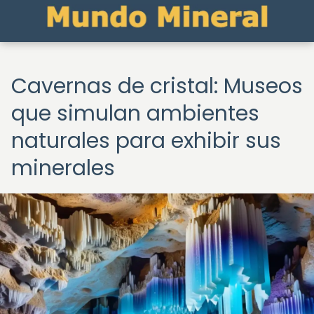
Cavernas de cristal: Museos
que simulan ambientes
naturales para exhibir sus
minerales