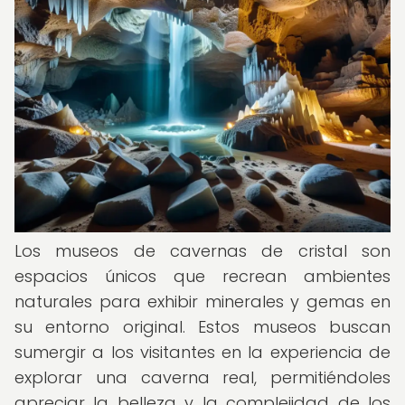
Los museos de cavernas de cristal son
espacios únicos que recrean ambientes
naturales para exhibir minerales y gemas en
su entorno original. Estos museos buscan
sumergir a los visitantes en la experiencia de
explorar una caverna real, permitiéndoles
apreciar la belleza y la complejidad de los