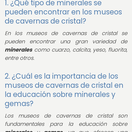
1. ¿Qué tipo de minerales se
pueden encontrar en los museos
de cavernas de cristal?
En los museos de cavernas de cristal se
pueden encontrar una gran variedad de
minerales
como cuarzo, calcita, yeso, fluorita,
entre otros.
2. ¿Cuál es la importancia de los
museos de cavernas de cristal en
la educación sobre minerales y
gemas?
Los museos de cavernas de cristal son
fundamentales para la educación sobre