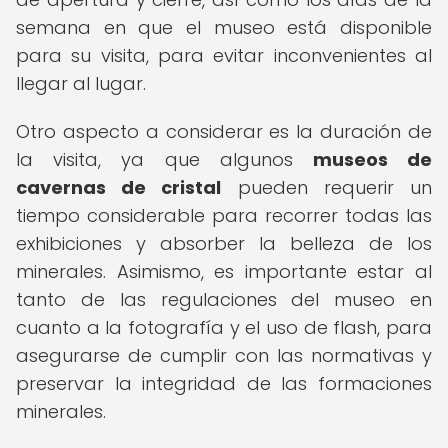
semana en que el museo está disponible
para su visita, para evitar inconvenientes al
llegar al lugar.
Otro aspecto a considerar es la duración de
la visita, ya que algunos
museos de
cavernas de cristal
pueden requerir un
tiempo considerable para recorrer todas las
exhibiciones y absorber la belleza de los
minerales. Asimismo, es importante estar al
tanto de las regulaciones del museo en
cuanto a la fotografía y el uso de flash, para
asegurarse de cumplir con las normativas y
preservar la integridad de las formaciones
minerales.