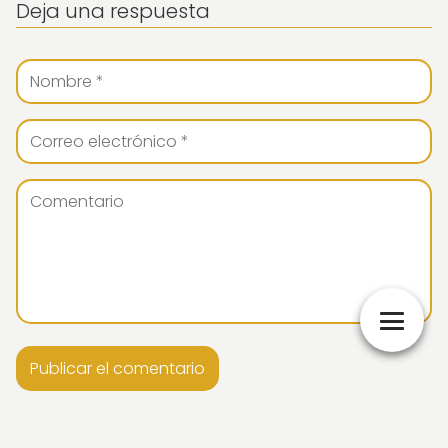
Deja una respuesta