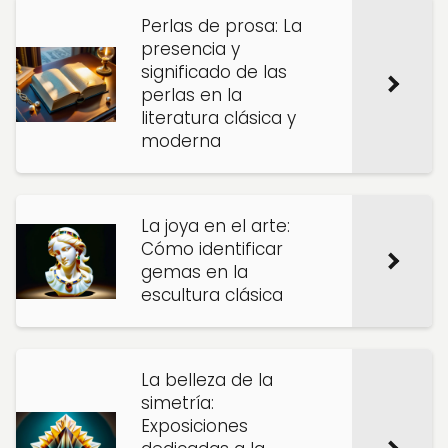
Perlas de prosa: La
presencia y
significado de las
perlas en la
literatura clásica y
moderna
La joya en el arte:
Cómo identificar
gemas en la
escultura clásica
La belleza de la
simetría:
Exposiciones