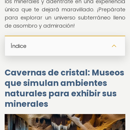
los minerales y adéntrate en una experiencia
única que te dejará maravillado. ¡Prepárate
para explorar un universo subterráneo lleno
de asombro y admiración!
Índice
Cavernas de cristal: Museos
que simulan ambientes
naturales para exhibir sus
minerales