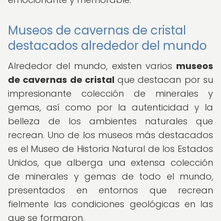
Museos de cavernas de cristal
destacados alrededor del mundo
Alrededor del mundo, existen varios
museos
de cavernas de cristal
que destacan por su
impresionante colección de minerales y
gemas, así como por la autenticidad y la
belleza de los ambientes naturales que
recrean. Uno de los museos más destacados
es el Museo de Historia Natural de los Estados
Unidos, que alberga una extensa colección
de minerales y gemas de todo el mundo,
presentados en entornos que recrean
fielmente las condiciones geológicas en las
que se formaron.