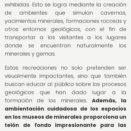
exhibidas. Esto se logra mediante la creación
de ambientes que simulan cavernas,
yacimientos minerales, formaciones rocosas y
otros entornos geológicos, con el fin de
transportar a los visitantes a los lugares
donde se encuentran naturalmente los
minerales y gemas.
Estas recreaciones no solo pretenden ser
visualmente impactantes, sino que también
buscan educar al público sobre los procesos
geológicos que han dado lugar a la
formación de los minerales.
Además, la
ambientación cuidadosa de los espacios
en los museos de minerales proporciona un
telón de fondo impresionante para las