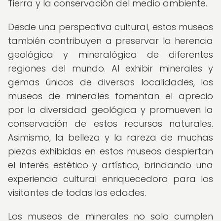
Tierra y la conservación del medio ambiente.
Desde una perspectiva cultural, estos museos
también contribuyen a preservar la herencia
geológica y mineralógica de diferentes
regiones del mundo. Al exhibir minerales y
gemas únicos de diversas localidades, los
museos de minerales fomentan el aprecio
por la diversidad geológica y promueven la
conservación de estos recursos naturales.
Asimismo, la belleza y la rareza de muchas
piezas exhibidas en estos museos despiertan
el interés estético y artístico, brindando una
experiencia cultural enriquecedora para los
visitantes de todas las edades.
Los museos de minerales no solo cumplen