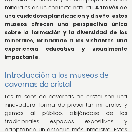
minerales en un contexto natural.
A través de
una cuidadosa planificación y diseño, estos
museos ofrecen una perspectiva única
sobre la formación y la diversidad de los
minerales, brindando a los visitantes una
experiencia educativa y visualmente
impactante.
Introducción a los museos de
cavernas de cristal
Los museos de cavernas de cristal son una
innovadora forma de presentar minerales y
gemas al público, alejándose de los
tradicionales espacios expositivos y
adoptando un enfoque más inmersivo. Estos