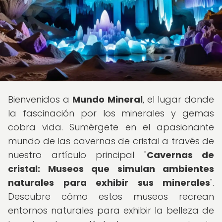
Bienvenidos a
Mundo Mineral
, el lugar donde
la fascinación por los minerales y gemas
cobra vida. Sumérgete en el apasionante
mundo de las cavernas de cristal a través de
nuestro artículo principal "
Cavernas de
cristal: Museos que simulan ambientes
naturales para exhibir sus minerales
".
Descubre cómo estos museos recrean
entornos naturales para exhibir la belleza de