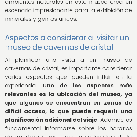
ambientes naturales en este museo crea un
escenario impresionante para la exhibición de
minerales y gemas únicos.
Aspectos a considerar al visitar un
museo de cavernas de cristal
Al planificar una visita a un museo de
cavernas de cristal, es importante considerar
varios aspectos que pueden influir en la
experiencia.
Uno de los aspectos más
relevantes es la ubicación del museo, ya
que algunos se encuentran en zonas de
difícil acceso, lo que puede requerir una
planificación adicional del viaje.
Además, es
fundamental informarse sobre los horarios
de apertura y cierre, así como los días de la