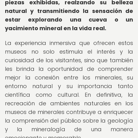
piezas exhibidas, realzando su belleza
natural y transmitiendo la sensación de
estar explorando una cueva o un
yacimiento mineral en la vida real.
La experiencia inmersiva que ofrecen estos
museos no solo estimula el interés y la
curiosidad de los visitantes, sino que también
les brinda la oportunidad de comprender
mejor la conexión entre los minerales, su
entorno natural y su importancia tanto
científica como cultural. En definitiva, la
recreación de ambientes naturales en los
museos de minerales contribuye a enriquecer
la comprensión del público sobre la geología
y la mineralogía de una manera
emocionante y memorable.