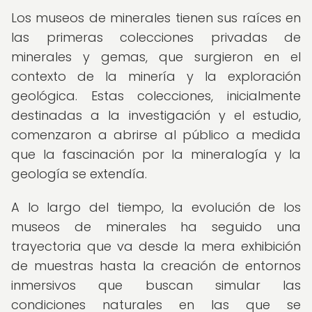
Los museos de minerales tienen sus raíces en
las primeras colecciones privadas de
minerales y gemas, que surgieron en el
contexto de la minería y la exploración
geológica. Estas colecciones, inicialmente
destinadas a la investigación y el estudio,
comenzaron a abrirse al público a medida
que la fascinación por la mineralogía y la
geología se extendía.
A lo largo del tiempo, la evolución de los
museos de minerales ha seguido una
trayectoria que va desde la mera exhibición
de muestras hasta la creación de entornos
inmersivos que buscan simular las
condiciones naturales en las que se