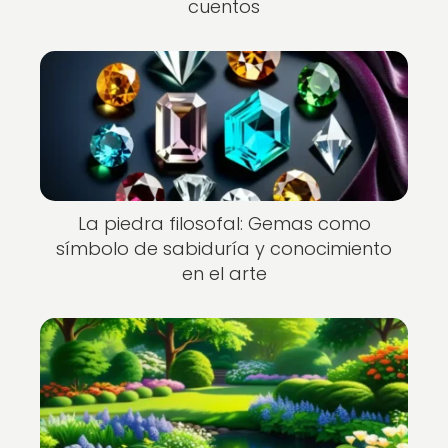
cuentos
La piedra filosofal: Gemas como
símbolo de sabiduría y conocimiento
en el arte