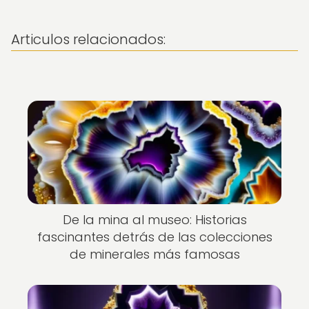
Articulos relacionados:
De la mina al museo: Historias
fascinantes detrás de las colecciones
de minerales más famosas