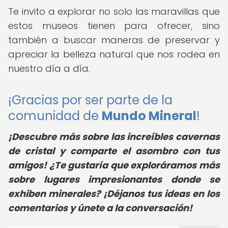
Te invito a explorar no solo las maravillas que
estos museos tienen para ofrecer, sino
también a buscar maneras de preservar y
apreciar la belleza natural que nos rodea en
nuestro día a día.
¡Gracias por ser parte de la
comunidad de
Mundo Mineral
!
¡Descubre más sobre las increíbles cavernas
de cristal y comparte el asombro con tus
amigos! ¿Te gustaría que exploráramos más
sobre lugares impresionantes donde se
exhiben minerales? ¡Déjanos tus ideas en los
comentarios y únete a la conversación!