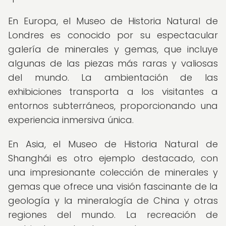
En Europa, el Museo de Historia Natural de
Londres es conocido por su espectacular
galería de minerales y gemas, que incluye
algunas de las piezas más raras y valiosas
del mundo. La ambientación de las
exhibiciones transporta a los visitantes a
entornos subterráneos, proporcionando una
experiencia inmersiva única.
En Asia, el Museo de Historia Natural de
Shanghái es otro ejemplo destacado, con
una impresionante colección de minerales y
gemas que ofrece una visión fascinante de la
geología y la mineralogía de China y otras
regiones del mundo. La recreación de