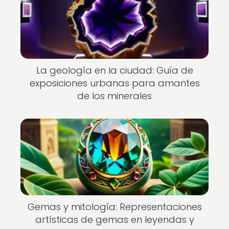
La geología en la ciudad: Guía de
exposiciones urbanas para amantes
de los minerales
Gemas y mitología: Representaciones
artísticas de gemas en leyendas y