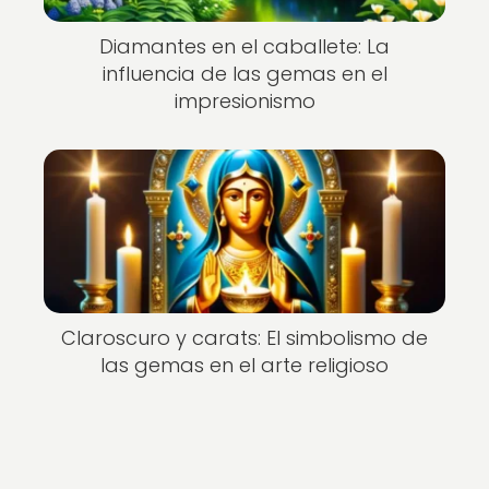
Diamantes en el caballete: La
influencia de las gemas en el
impresionismo
Claroscuro y carats: El simbolismo de
las gemas en el arte religioso