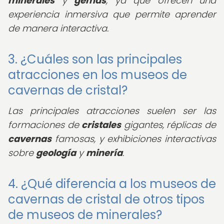
minerales
y
gemas
, ya que ofrecen una
experiencia inmersiva que permite aprender
de manera interactiva.
3. ¿Cuáles son las principales
atracciones en los museos de
cavernas de cristal?
Las principales atracciones suelen ser las
formaciones de
cristales
gigantes, réplicas de
cavernas
famosas, y exhibiciones interactivas
sobre
geología
y
minería
.
4. ¿Qué diferencia a los museos de
cavernas de cristal de otros tipos
de museos de minerales?