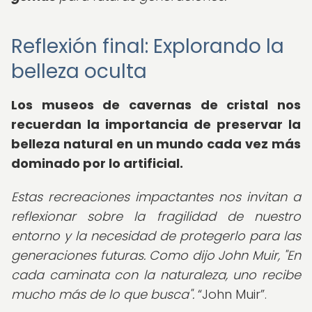
Reflexión final: Explorando la
belleza oculta
Los
museos de cavernas de cristal
nos
recuerdan la importancia de preservar la
belleza natural en un mundo cada vez más
dominado por lo artificial.
Estas recreaciones impactantes nos invitan a
reflexionar sobre la fragilidad de nuestro
entorno y la necesidad de protegerlo para las
generaciones futuras. Como dijo John Muir, "En
cada caminata con la naturaleza, uno recibe
mucho más de lo que busca".
John Muir
.