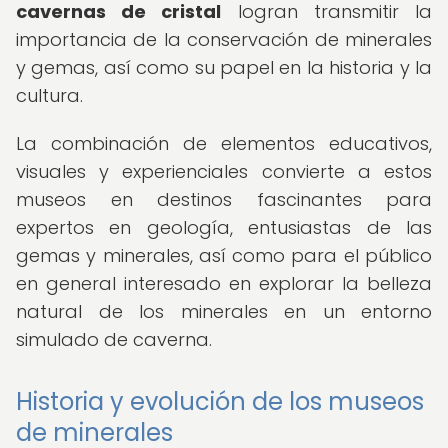
cavernas de cristal
logran transmitir la
importancia de la conservación de minerales
y gemas, así como su papel en la historia y la
cultura.
La combinación de elementos educativos,
visuales y experienciales convierte a estos
museos en destinos fascinantes para
expertos en geología, entusiastas de las
gemas y minerales, así como para el público
en general interesado en explorar la belleza
natural de los minerales en un entorno
simulado de caverna.
Historia y evolución de los museos
de minerales