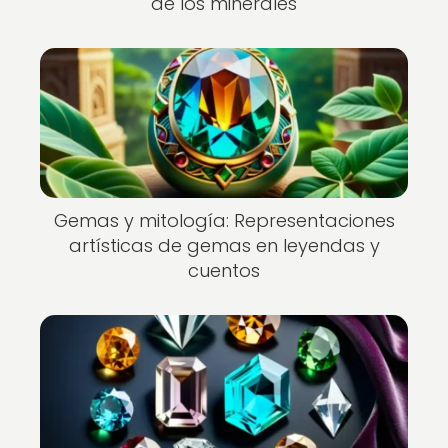
de los minerales
Gemas y mitología: Representaciones
artísticas de gemas en leyendas y
cuentos