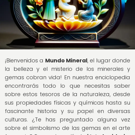
¡Bienvenidos a
Mundo Mineral
, el lugar donde
la belleza y el misterio de los minerales y
gemas cobran vida! En nuestra enciclopedia
encontrarás todo lo que necesitas saber
sobre estos tesoros de la naturaleza, desde
sus propiedades físicas y químicas hasta su
fascinante historia y su papel en diversas
culturas. ¿Te has preguntado alguna vez
sobre el simbolismo de las gemas en el arte