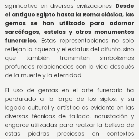
significativo en diversas civilizaciones.
Desde
el antiguo Egipto hasta la Roma clásica, las
gemas se han utilizado para adornar
sarcófagos, estelas y otros monumentos
funerarios.
Estas representaciones no solo
reflejan la riqueza y el estatus del difunto, sino
que también transmiten simbolismos
profundos relacionados con la vida después
de la muerte y la eternidad.
El uso de gemas en el arte funerario ha
perdurado a lo largo de los siglos, y su
legado cultural y artístico es evidente en las
diversas técnicas de tallado, incrustación y
engarce utilizadas para realzar la belleza de
estas piedras preciosas en contextos