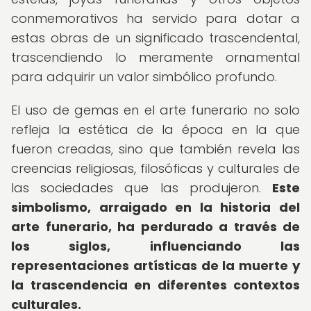
conmemorativos ha servido para dotar a
estas obras de un significado trascendental,
trascendiendo lo meramente ornamental
para adquirir un valor simbólico profundo.
El uso de gemas en el arte funerario no solo
refleja la estética de la época en la que
fueron creadas, sino que también revela las
creencias religiosas, filosóficas y culturales de
las sociedades que las produjeron.
Este
simbolismo, arraigado en la historia del
arte funerario, ha perdurado a través de
los siglos, influenciando las
representaciones artísticas de la muerte y
la trascendencia en diferentes contextos
culturales.