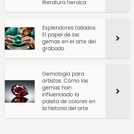
literatura heroica
Esplendores tallados:
El papel de las
gemas en el arte del
grabado
Gemología para
artistas: Cómo las
gemas han
influenciado la
paleta de colores en
la historia del arte