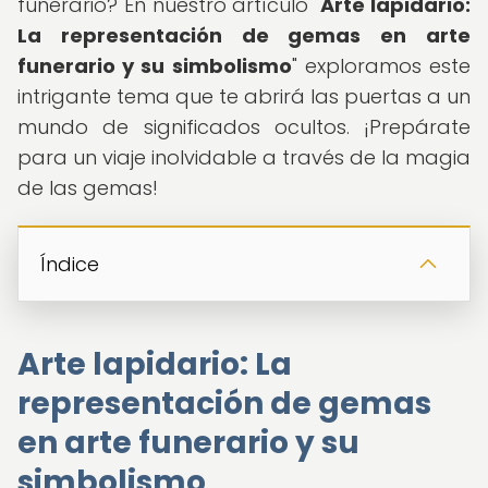
funerario? En nuestro artículo "
Arte lapidario:
La representación de gemas en arte
funerario y su simbolismo
" exploramos este
intrigante tema que te abrirá las puertas a un
mundo de significados ocultos. ¡Prepárate
para un viaje inolvidable a través de la magia
de las gemas!
Índice
Arte lapidario: La
representación de gemas
en arte funerario y su
simbolismo