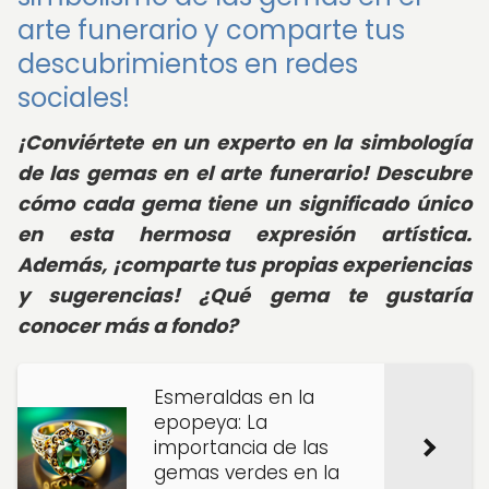
arte funerario y comparte tus
descubrimientos en redes
sociales!
¡Conviértete en un experto en la simbología
de las gemas en el arte funerario! Descubre
cómo cada gema tiene un significado único
en esta hermosa expresión artística.
Además, ¡comparte tus propias experiencias
y sugerencias! ¿Qué gema te gustaría
conocer más a fondo?
Esmeraldas en la
epopeya: La
importancia de las
gemas verdes en la