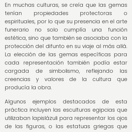
En muchas culturas, se creía que las gemas
tenían propiedades protectoras o
espirituales, por lo que su presencia en el arte
funerario no solo cumplía una función
estética, sino que también se asociaba con la
protección del difunto en su viaje al más allá.
La elección de las gemas específicas para
cada representación también podía estar
cargada de simbolismo, reflejando las
creencias y valores de la cultura que
producía la obra.
Algunos ejemplos destacados de esta
práctica incluyen las esculturas egipcias que
utilizaban lapislázuli para representar los ojos
de las figuras, o las estatuas griegas que