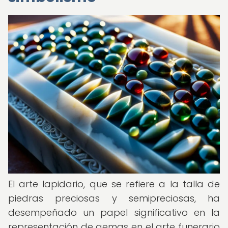
El arte lapidario, que se refiere a la talla de
piedras preciosas y semipreciosas, ha
desempeñado un papel significativo en la
representación de gemas en el arte funerario