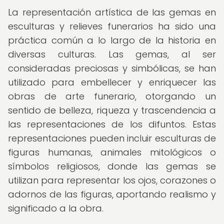
La representación artística de las gemas en
esculturas y relieves funerarios ha sido una
práctica común a lo largo de la historia en
diversas culturas. Las gemas, al ser
consideradas preciosas y simbólicas, se han
utilizado para embellecer y enriquecer las
obras de arte funerario, otorgando un
sentido de belleza, riqueza y trascendencia a
las representaciones de los difuntos. Estas
representaciones pueden incluir esculturas de
figuras humanas, animales mitológicos o
símbolos religiosos, donde las gemas se
utilizan para representar los ojos, corazones o
adornos de las figuras, aportando realismo y
significado a la obra.