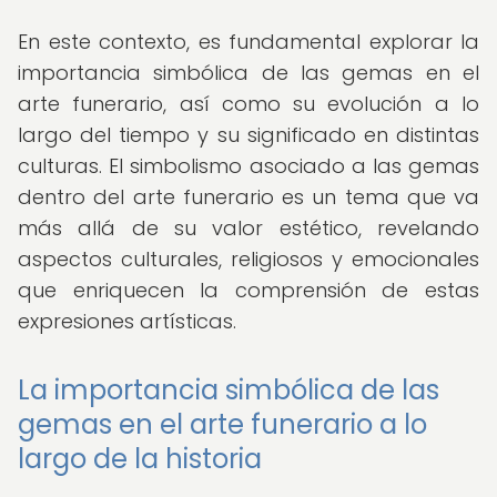
En este contexto, es fundamental explorar la
importancia simbólica de las gemas en el
arte funerario, así como su evolución a lo
largo del tiempo y su significado en distintas
culturas. El simbolismo asociado a las gemas
dentro del arte funerario es un tema que va
más allá de su valor estético, revelando
aspectos culturales, religiosos y emocionales
que enriquecen la comprensión de estas
expresiones artísticas.
La importancia simbólica de las
gemas en el arte funerario a lo
largo de la historia