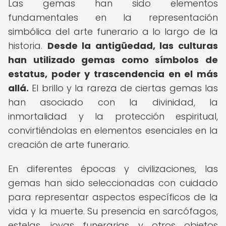
Las gemas han sido elementos
fundamentales en la representación
simbólica del arte funerario a lo largo de la
historia.
Desde la antigüedad, las culturas
han utilizado gemas como símbolos de
estatus, poder y trascendencia en el más
allá.
El brillo y la rareza de ciertas gemas las
han asociado con la divinidad, la
inmortalidad y la protección espiritual,
convirtiéndolas en elementos esenciales en la
creación de arte funerario.
En diferentes épocas y civilizaciones, las
gemas han sido seleccionadas con cuidado
para representar aspectos específicos de la
vida y la muerte. Su presencia en sarcófagos,
estelas, joyas funerarias y otros objetos