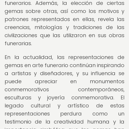
funerarios. Además, la elección de ciertas
gemas sobre otras, así como los motivos y
patrones representados en ellas, revela las
creencias, mitologías y tradiciones de las
civilizaciones que las utilizaron en sus obras
funerarias.
En la actualidad, las representaciones de
gemas en arte funerario continúan inspirando
a artistas y diseñadores, y su influencia se
puede apreciar en monumentos
conmemorativos contemporáneos,
esculturas y joyería conmemorativa. El
legado cultural y artístico de estas
representaciones perdura como un
testimonio de la creatividad humana y la