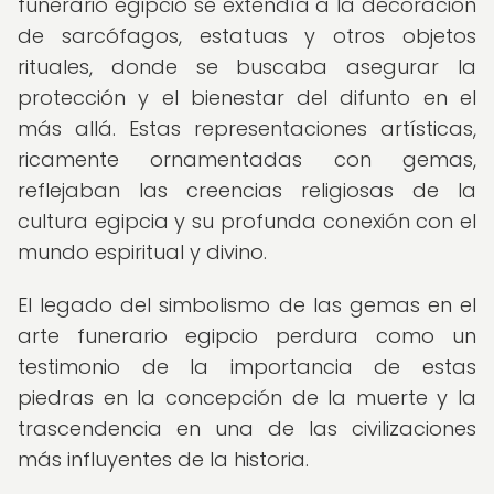
funerario egipcio se extendía a la decoración
de sarcófagos, estatuas y otros objetos
rituales, donde se buscaba asegurar la
protección y el bienestar del difunto en el
más allá. Estas representaciones artísticas,
ricamente ornamentadas con gemas,
reflejaban las creencias religiosas de la
cultura egipcia y su profunda conexión con el
mundo espiritual y divino.
El legado del simbolismo de las gemas en el
arte funerario egipcio perdura como un
testimonio de la importancia de estas
piedras en la concepción de la muerte y la
trascendencia en una de las civilizaciones
más influyentes de la historia.