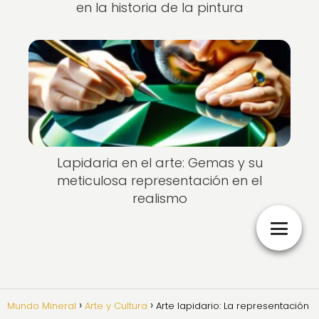
en la historia de la pintura
Lapidaria en el arte: Gemas y su
meticulosa representación en el
realismo
Mundo Mineral
Arte y Cultura
Arte lapidario: La representación