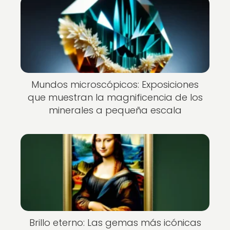
Mundos microscópicos: Exposiciones
que muestran la magnificencia de los
minerales a pequeña escala
Brillo eterno: Las gemas más icónicas