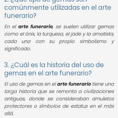
comúnmente utilizadas en el arte
funerario?
En el
arte funerario
, se suelen utilizar gemas
como el ónix, la turquesa, el jade y la amatista,
cada una con su propio simbolismo y
significado.
3. ¿Cuál es la historia del uso de
gemas en el arte funerario?
El uso de gemas en el
arte funerario
tiene una
larga historia que se remonta a civilizaciones
antiguas, donde se consideraban amuletos
protectores o símbolos de estatus en el más
allá.