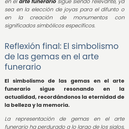
en el
arte funerario
sigue siendo relevante, ya
sea en la elección de joyas para el difunto o
en la creación de monumentos con
significados simbólicos específicos.
Reflexión final: El simbolismo
de las gemas en el arte
funerario
El simbolismo de las gemas en el arte
funerario sigue resonando en la
actualidad, recordándonos la eternidad de
la belleza y la memoria.
La representación de gemas en el arte
funerario ha perdurado a lo largo de los siglos,