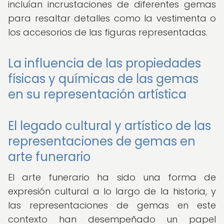
incluían incrustaciones de diferentes gemas
para resaltar detalles como la vestimenta o
los accesorios de las figuras representadas.
La influencia de las propiedades
físicas y químicas de las gemas
en su representación artística
El legado cultural y artístico de las
representaciones de gemas en
arte funerario
El arte funerario ha sido una forma de
expresión cultural a lo largo de la historia, y
las representaciones de gemas en este
contexto han desempeñado un papel