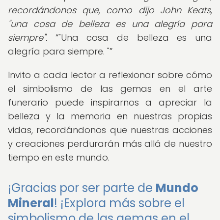
recordándonos que, como dijo John Keats,
"una cosa de belleza es una alegría para
siempre".
"Una cosa de belleza es una
alegría para siempre. "
Invito a cada lector a reflexionar sobre cómo
el simbolismo de las gemas en el arte
funerario puede inspirarnos a apreciar la
belleza y la memoria en nuestras propias
vidas, recordándonos que nuestras acciones
y creaciones perdurarán más allá de nuestro
tiempo en este mundo.
¡Gracias por ser parte de
Mundo
Mineral
! ¡Explora más sobre el
simbolismo de las gemas en el