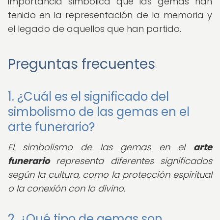
importancia simbólica que las gemas han
tenido en la representación de la memoria y
el legado de aquellos que han partido.
Preguntas frecuentes
1. ¿Cuál es el significado del
simbolismo de las gemas en el
arte funerario?
El simbolismo de las gemas en el
arte
funerario
representa diferentes significados
según la cultura, como la protección espiritual
o la conexión con lo divino.
2. ¿Qué tipo de gemas son