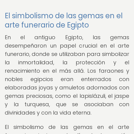
El simbolismo de las gemas en el
arte funerario de Egipto
En el antiguo Egipto, las gemas
desempeñaron un papel crucial en el arte
funerario, donde se utilizaban para simbolizar
la inmortalidad, la protección y el
renacimiento en el más allá. Los faraones y
nobles egipcios eran enterrados con
elaboradas joyas y amuletos adornados con
gemas preciosas, como el lapislázuli, el jaspe
y la turquesa, que se asociaban con
divinidades y con la vida eterna.
El simbolismo de las gemas en el arte