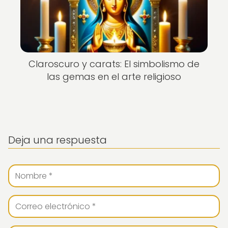
Claroscuro y carats: El simbolismo de
las gemas en el arte religioso
Deja una respuesta