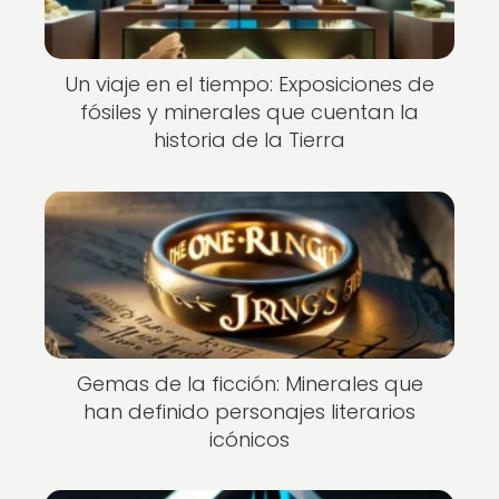
Un viaje en el tiempo: Exposiciones de
fósiles y minerales que cuentan la
historia de la Tierra
Gemas de la ficción: Minerales que
han definido personajes literarios
icónicos