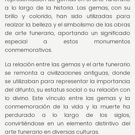
a lo largo de la historia. Las gemas, con su
brillo y colorido, han sido utilizadas para
realzar la belleza y el simbolismo de las obras
de arte funerario, aportando un significado
especial a estos monumentos
conmemorativos.
La relación entre las gemas y el arte funerario
se remonta a civilizaciones antiguas, donde
se utilizaban para representar la importancia
del difunto, su estatus social o su relación con
lo divino. Este vínculo entre las gemas y la
conmemoración de la vida y la muerte ha
perdurado a lo largo de los siglos,
convirtiéndose en un elemento distintivo del
arte funerario en diversas culturas.