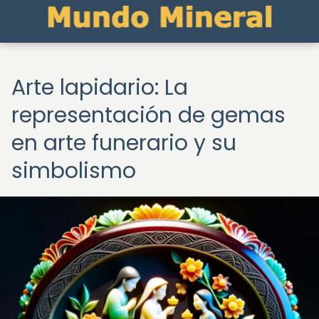
Arte lapidario: La
representación de gemas
en arte funerario y su
simbolismo